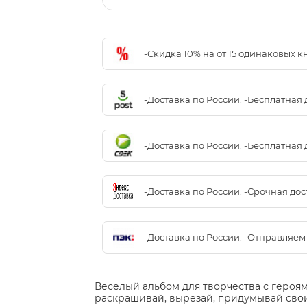
-Скидка 10% на от 15 одинаковых 
-Доставка по России. -Бесплатная 
-Доставка по России. -Бесплатная 
-Доставка по России. -Срочная до
-Доставка по России. -Отправляе
Веселый альбом для творчества с героям
раскрашивай, вырезай, придумывай сво