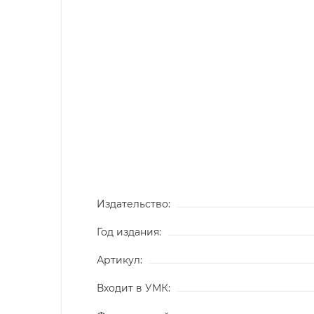
Издательство:
Год издания:
Артикул:
Входит в УМК: