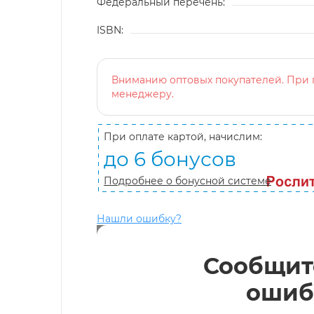
Федеральный перечень:
ISBN:
Вниманию оптовых покупателей. При п
менеджеру.
При оплате картой, начислим:
до 6 бонусов
Подробнее о бонусной системе
Нашли ошибку?
Сообщит
ошиб