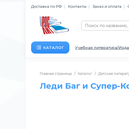
Доставка по РФ
Контакты
Заказ и оплата
КАТАЛОГ
Учебная литература/Изда
Главная страница
Каталог
Детская литерат
Леди Баг и Супер-Ко