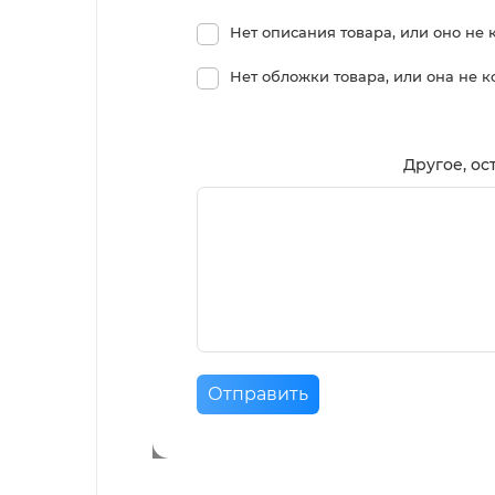
Нет описания товара, или оно не 
Нет обложки товара, или она не 
Другое, ос
Отправить