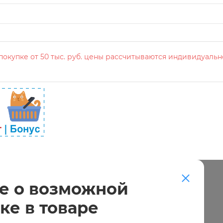
окупке от 50 тыс. руб. цены рассчитываются индивидуальн
е о возможной
ке в товаре