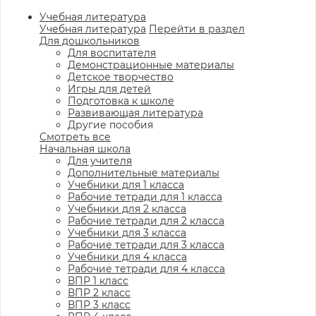
Учебная литература
Учебная литература
Перейти в раздел
Для дошкольников
Для воспитателя
Демонстрационные материалы
Детское творчество
Игры для детей
Подготовка к школе
Развивающая литература
Другие пособия
Смотреть все
Начальная школа
Для учителя
Дополнительные материалы
Учебники для 1 класса
Рабочие тетради для 1 класса
Учебники для 2 класса
Рабочие тетради для 2 класса
Учебники для 3 класса
Рабочие тетради для 3 класса
Учебники для 4 класса
Рабочие тетради для 4 класса
ВПР 1 класс
ВПР 2 класс
ВПР 3 класс