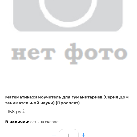
Математика:самоучитель для гуманитариев.(Серия Дом
занимательной науки).(Проспект)
168 руб.
В наличии:
есть на складе