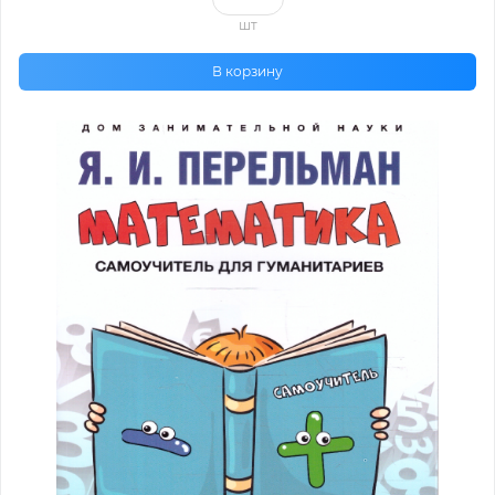
шт
В корзину