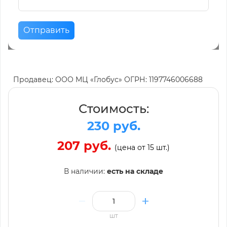
Отправить
Продавец: ООО МЦ «Глобус» ОГРН: 1197746006688
Стоимость:
230 руб.
207 руб.
(цена от 15 шт.)
В наличии:
есть на складе
шт