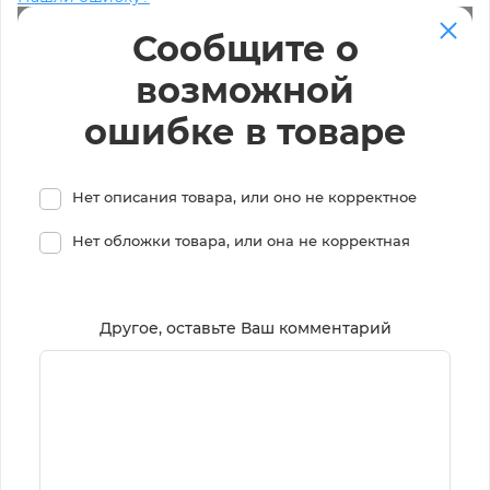
Сообщите о
возможной
ошибке в товаре
Нет описания товара, или оно не корректное
Нет обложки товара, или она не корректная
Другое, оставьте Ваш комментарий