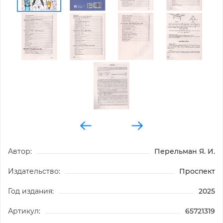
Автор:
Перельман Я. И.
Издательство:
Проспект
Год издания:
2025
Артикул:
65721319