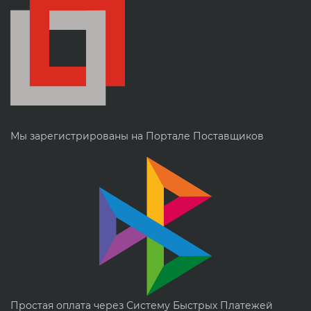
Мы зарегистрированы на Портале Поставщиков
Простая оплата через Систему Быстрых Платежей