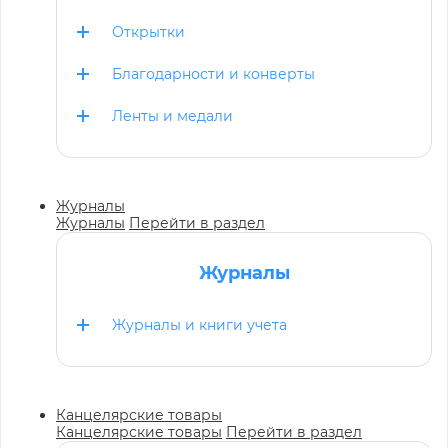
Открытки
Благодарности и конверты
Ленты и медали
Журналы
Журналы
Перейти в раздел
Журналы
Журналы и книги учета
Канцелярские товары
Канцелярские товары
Перейти в раздел