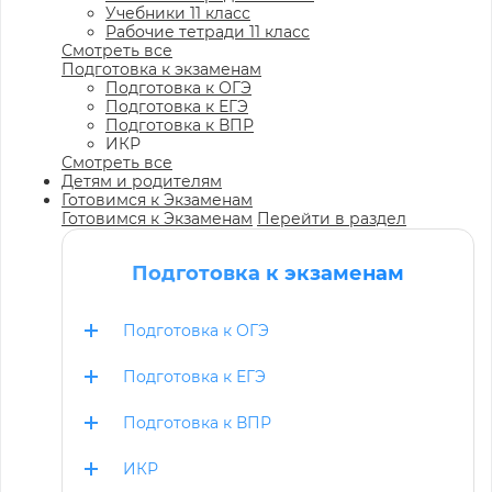
Учебники 11 класс
Рабочие тетради 11 класс
Смотреть все
Подготовка к экзаменам
Подготовка к ОГЭ
Подготовка к ЕГЭ
Подготовка к ВПР
ИКР
Смотреть все
Детям и родителям
Готовимся к Экзаменам
Готовимся к Экзаменам
Перейти в раздел
Подготовка к экзаменам
Подготовка к ОГЭ
Подготовка к ЕГЭ
Подготовка к ВПР
ИКР