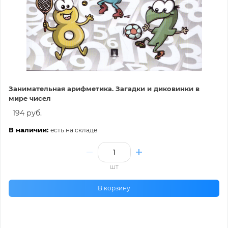
Занимательная арифметика. Загадки и диковинки в
мире чисел
194 руб.
В наличии:
есть на складе
шт
В корзину