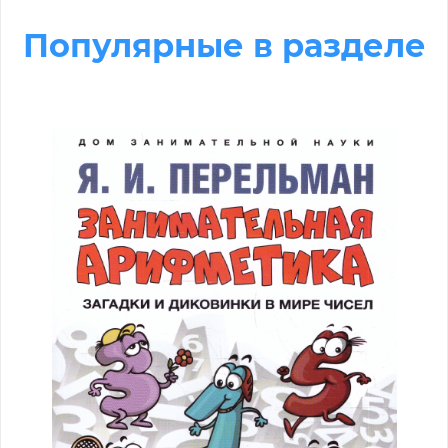
Популярные в разделе