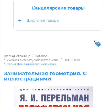
Канцелярские товары
Школьные товары
0
Главная страница
Каталог
Учебная литература/Издательства
ПРОСПЕКТ
Серия Дом занимательной науки
Занимательная геометрия. С
иллюстрациями