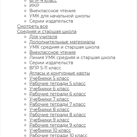
ВПР 4 класс
ИКР
Внеклассное чтение
УМК для начальной школы
Серии издательств
Смотреть все
Средняя и старшая школа
Для учителя
Дополнительные материалы
УМК средняя и старшая школа
Внеклассное чтение
Линия УМК средняя и старшая школа
Серии издательств
ВПР 5-11 класс
Атласы и контурные карты
Учебники 5 класс
Рабочие тетради 5 класс
Учебники 6 класс
Рабочие тетради 6 класс
Учебники 7 класс
Рабочие тетради 7 класс
Учебники 8 класс
Рабочие тетради 8 класс
Учебники 9 класс
Рабочие тетради 9 класс
Учебники 10 класс
Рабочие тетради 10 класс