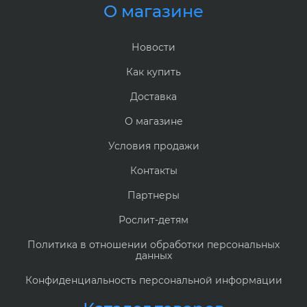
О магазине
Новости
Как купить
Доставка
О магазине
Условия продажи
Контакты
Партнеры
Рослит-детям
Политика в отношении обработки персональных
данных
Конфиденциальность персональной информации