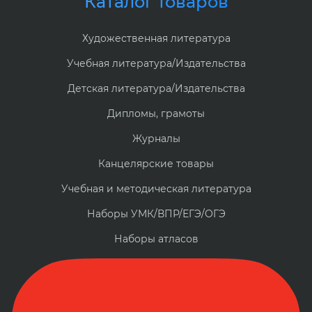
Каталог товаров
Художественная литература
Учебная литература/Издательства
Детская литература/Издательства
Дипломы, грамоты
Журналы
Канцелярские товары
Учебная и методическая литература
Наборы УМК/ВПР/ЕГЭ/ОГЭ
Наборы атласов