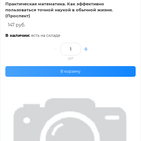
Практическая математика. Как эффективно
пользоваться точной наукой в обычной жизни.
(Проспект)
147 руб.
В наличии:
есть на складе
шт
В корзину