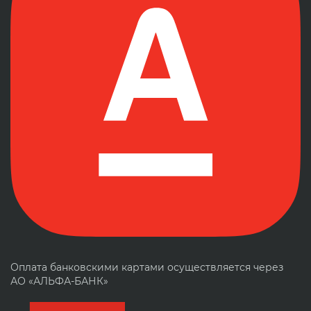
Оплата банковскими картами осуществляется через
АО «АЛЬФА-БАНК»