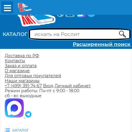
ВХОД
РЕГИСТРАЦИЯ
КАТАЛОГ
Расширенный поиск
Доставка по РФ
Контакты
Заказ и оплата
О магазине
Для оптовых покупателей
Наши магазины
+7 (499) 391-74-67
Вход
Личный кабинет
Режим работы: Пн-пт с 9:00 - 18:00
сб - вс выходные
КАТАЛОГ