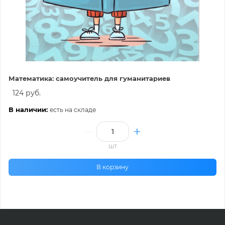
Математика: самоучитель для гуманитариев
124 руб.
В наличии:
есть на складе
шт
В корзину