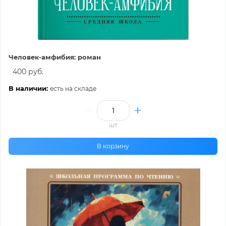
Человек-амфибия: роман
400 руб.
В наличии:
есть на складе
шт
В корзину