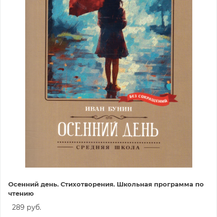
Осенний день. Стихотворения. Школьная программа по
чтению
289 руб.