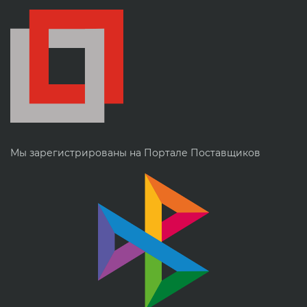
Мы зарегистрированы на Портале Поставщиков