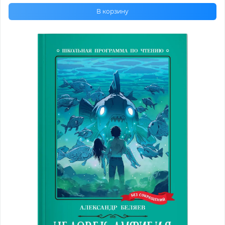
В корзину