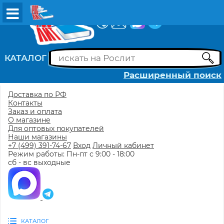
ВХОД
РЕГИСТРАЦИЯ
КАТАЛОГ
Расширенный поиск
Доставка по РФ
Контакты
Заказ и оплата
О магазине
Для оптовых покупателей
Наши магазины
+7 (499) 391-74-67
Вход
Личный кабинет
Режим работы: Пн-пт с 9:00 - 18:00
сб - вс выходные
КАТАЛОГ