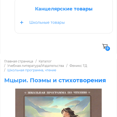
Канцелярские товары
Школьные товары
0
Главная страница
Каталог
Учебная литература/Издательства
Феникс ТД
Школьная программа, чтение
Мцыри. Поэмы и стихотворения