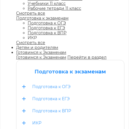
Учебники 11 класс
Рабочие тетради 11 класс
Смотреть все
Подготовка к экзаменам
Подготовка к ОГЭ
Подготовка к ЕГЭ
Подготовка к ВПР
ИКР
Смотреть все
Детям и родителям
Готовимся к Экзаменам
Готовимся к Экзаменам
Перейти в раздел
Подготовка к экзаменам
Подготовка к ОГЭ
Подготовка к ЕГЭ
Подготовка к ВПР
ИКР