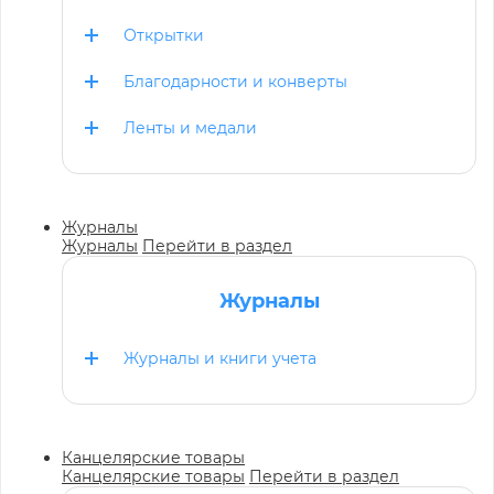
Открытки
Благодарности и конверты
Ленты и медали
Журналы
Журналы
Перейти в раздел
Журналы
Журналы и книги учета
Канцелярские товары
Канцелярские товары
Перейти в раздел