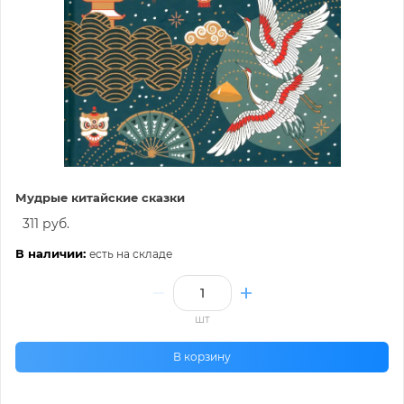
Мудрые китайские сказки
311 руб.
В наличии:
есть на складе
шт
В корзину