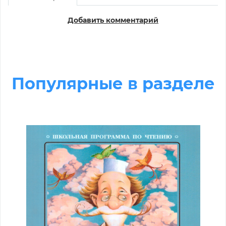
Добавить комментарий
Популярные в разделе