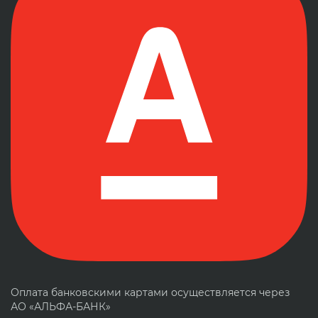
Оплата банковскими картами осуществляется через
АО «АЛЬФА-БАНК»