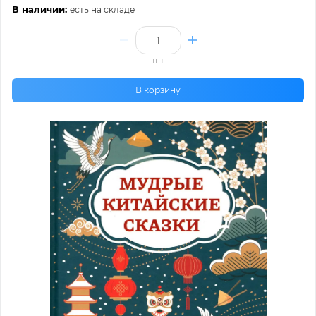
В наличии:
есть на складе
шт
В корзину