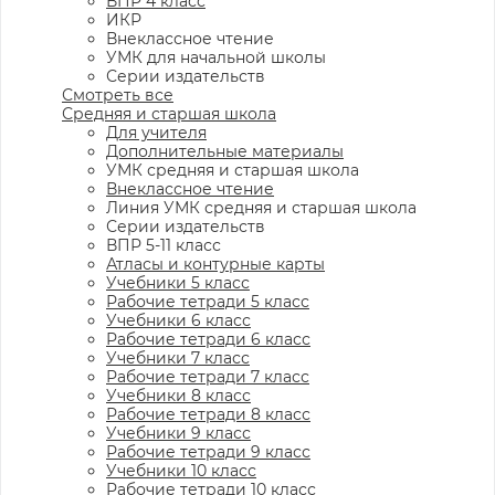
ВПР 4 класс
ИКР
Внеклассное чтение
УМК для начальной школы
Серии издательств
Смотреть все
Средняя и старшая школа
Для учителя
Дополнительные материалы
УМК средняя и старшая школа
Внеклассное чтение
Линия УМК средняя и старшая школа
Серии издательств
ВПР 5-11 класс
Атласы и контурные карты
Учебники 5 класс
Рабочие тетради 5 класс
Учебники 6 класс
Рабочие тетради 6 класс
Учебники 7 класс
Рабочие тетради 7 класс
Учебники 8 класс
Рабочие тетради 8 класс
Учебники 9 класс
Рабочие тетради 9 класс
Учебники 10 класс
Рабочие тетради 10 класс