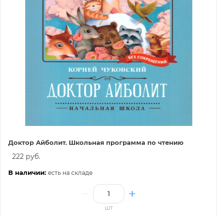
Доктор Айболит. Школьная программа по чтению
222 руб.
В наличии:
есть на складе
шт