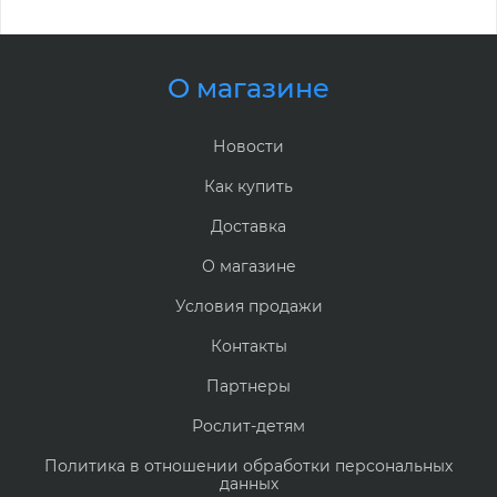
О магазине
Новости
Как купить
Доставка
О магазине
Условия продажи
Контакты
Партнеры
Рослит-детям
Политика в отношении обработки персональных
данных