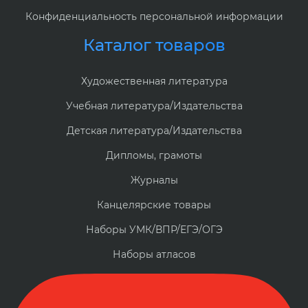
Конфиденциальность персональной информации
Каталог товаров
Художественная литература
Учебная литература/Издательства
Детская литература/Издательства
Дипломы, грамоты
Журналы
Канцелярские товары
Наборы УМК/ВПР/ЕГЭ/ОГЭ
Наборы атласов