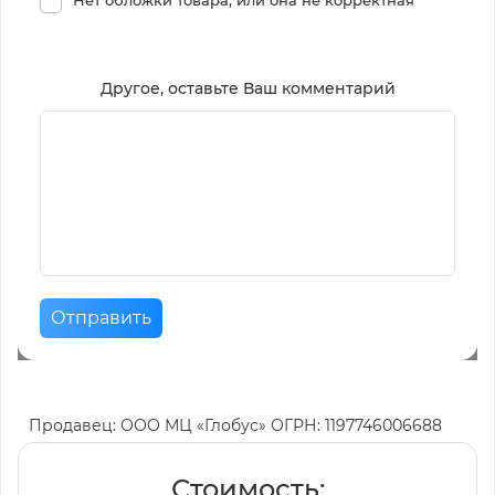
Другое, оставьте Ваш комментарий
Отправить
Продавец: ООО МЦ «Глобус» ОГРН: 1197746006688
Стоимость: