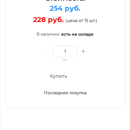
254 руб.
228 руб.
(цена от 15 шт.)
В наличии:
есть на складе
шт
Купить
Последняя покупка