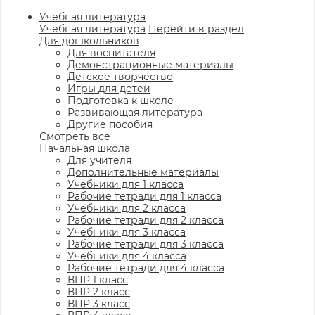
Учебная литература
Учебная литература
Перейти в раздел
Для дошкольников
Для воспитателя
Демонстрационные материалы
Детское творчество
Игры для детей
Подготовка к школе
Развивающая литература
Другие пособия
Смотреть все
Начальная школа
Для учителя
Дополнительные материалы
Учебники для 1 класса
Рабочие тетради для 1 класса
Учебники для 2 класса
Рабочие тетради для 2 класса
Учебники для 3 класса
Рабочие тетради для 3 класса
Учебники для 4 класса
Рабочие тетради для 4 класса
ВПР 1 класс
ВПР 2 класс
ВПР 3 класс