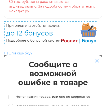
50 тыс. руб. цены рассчитываются
индивидуально. За подробностями обратитесь к
менеджеру.
При оплате картой, начислим:
до 12 бонусов
Подробнее о бонусной системе
Нашли ошибку?
Сообщите о
возможной
ошибке в товаре
Нет описания товара, или оно не корректное
Нет обложки товара, или она не корректная