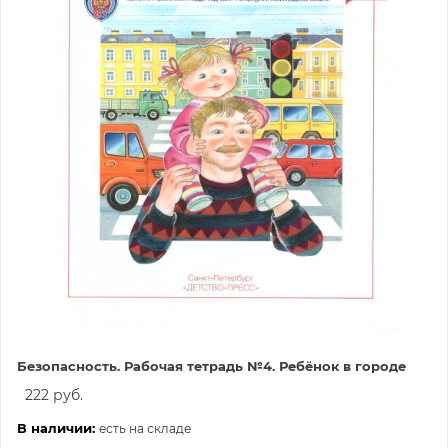
Безопасность. Рабочая тетрадь №4. Ребёнок в городе
222 руб.
В наличии:
есть на складе