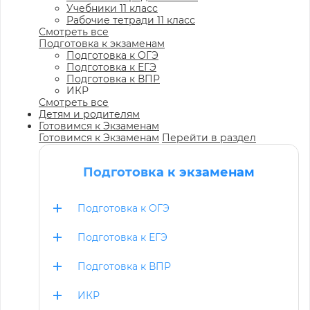
Учебники 11 класс
Рабочие тетради 11 класс
Смотреть все
Подготовка к экзаменам
Подготовка к ОГЭ
Подготовка к ЕГЭ
Подготовка к ВПР
ИКР
Смотреть все
Детям и родителям
Готовимся к Экзаменам
Готовимся к Экзаменам
Перейти в раздел
Подготовка к экзаменам
Подготовка к ОГЭ
Подготовка к ЕГЭ
Подготовка к ВПР
ИКР