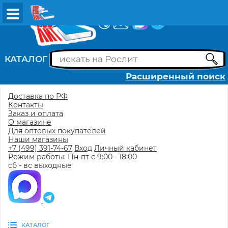
ВХОД
РЕГИСТРАЦИЯ
КАТАЛОГ
Расширенный поиск
Доставка по РФ
Контакты
Заказ и оплата
О магазине
Для оптовых покупателей
Наши магазины
+7 (499) 391-74-67
Вход
Личный кабинет
Режим работы: Пн-пт с 9:00 - 18:00
сб - вс выходные
КАТАЛОГ