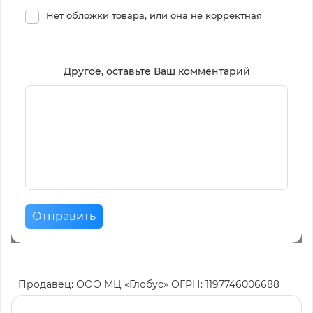
Нет обложки товара, или она не корректная
Другое, оставьте Ваш комментарий
Отправить
Продавец: ООО МЦ «Глобус» ОГРН: 1197746006688