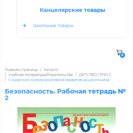
Канцелярские товары
Школьные товары
0
Главная страница
Каталог
Учебная литература/Издательства
ДЕТСТВО-ПРЕСС
Социально-коммуникативное развитие дошкольника
Безопасность. Рабочая тетрадь №
2