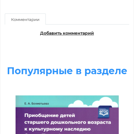
Комментарии
Добавить комментарий
Популярные в разделе