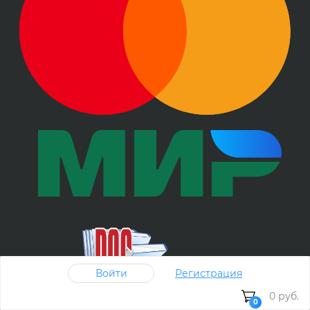
Войти
Регистрация
0 руб.
0