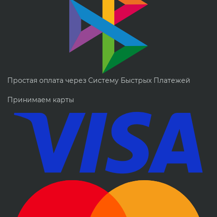
Простая оплата через Систему Быстрых Платежей
Принимаем карты