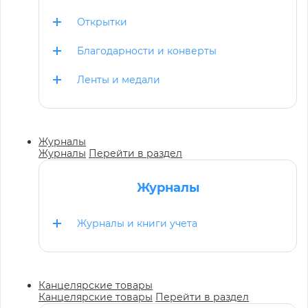
Открытки
Благодарности и конверты
Ленты и медали
Журналы
Журналы
Перейти в раздел
Журналы
Журналы и книги учета
Канцелярские товары
Канцелярские товары
Перейти в раздел