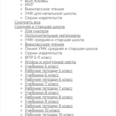
ВПР 4 класс
ИКР
Внеклассное чтение
УМК для начальной школы
Серии издательств
Смотреть все
Средняя и старшая школа
Для учителя
Дополнительные материалы
УМК средняя и старшая школа
Внеклассное чтение
Линия УМК средняя и старшая школа
Серии издательств
ВПР 5-11 класс
Атласы и контурные карты
Учебники 5 класс
Рабочие тетради 5 класс
Учебники 6 класс
Рабочие тетради 6 класс
Учебники 7 класс
Рабочие тетради 7 класс
Учебники 8 класс
Рабочие тетради 8 класс
Учебники 9 класс
Рабочие тетради 9 класс
Учебники 10 класс
Рабочие тетради 10 класс