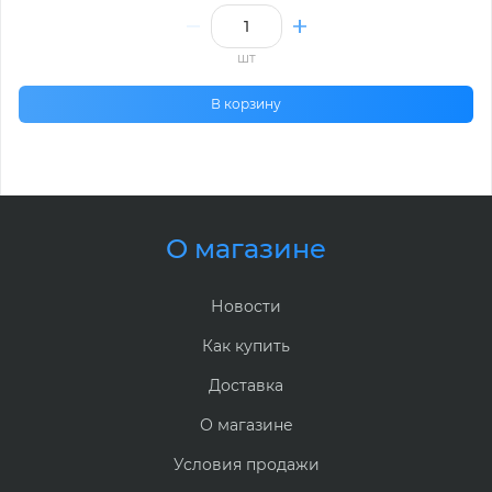
шт
В корзину
О магазине
Новости
Как купить
Доставка
О магазине
Условия продажи