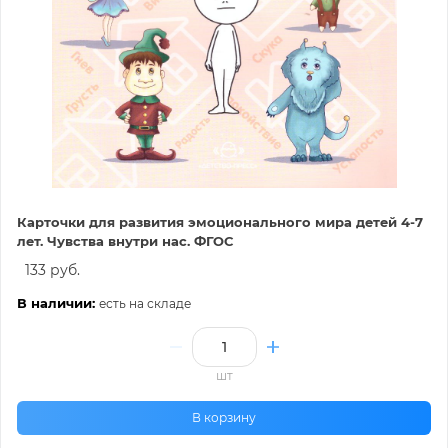
Карточки для развития эмоционального мира детей 4-7
лет. Чувства внутри нас. ФГОС
133 руб.
В наличии:
есть на складе
шт
В корзину