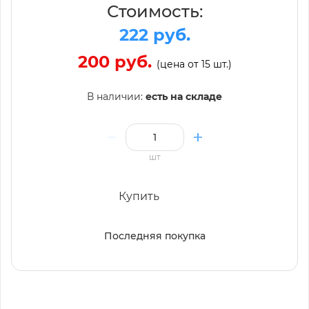
Стоимость:
222 руб.
200 руб.
(цена от 15 шт.)
В наличии:
есть на складе
шт
Купить
Последняя покупка