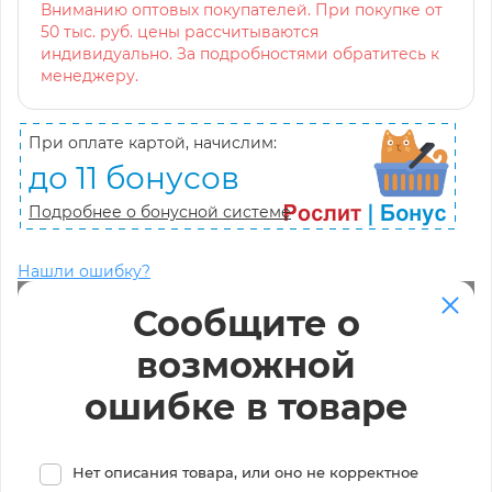
Вниманию оптовых покупателей. При покупке от
50 тыс. руб. цены рассчитываются
индивидуально. За подробностями обратитесь к
менеджеру.
При оплате картой, начислим:
до 11 бонусов
Подробнее о бонусной системе
Нашли ошибку?
Сообщите о
возможной
ошибке в товаре
Нет описания товара, или оно не корректное