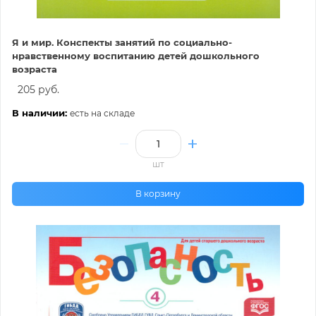
Я и мир. Конспекты занятий по социально-
нравственному воспитанию детей дошкольного
возраста
205 руб.
В наличии:
есть на складе
шт
В корзину