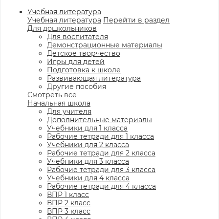
Учебная литература
Учебная литература
Перейти в раздел
Для дошкольников
Для воспитателя
Демонстрационные материалы
Детское творчество
Игры для детей
Подготовка к школе
Развивающая литература
Другие пособия
Смотреть все
Начальная школа
Для учителя
Дополнительные материалы
Учебники для 1 класса
Рабочие тетради для 1 класса
Учебники для 2 класса
Рабочие тетради для 2 класса
Учебники для 3 класса
Рабочие тетради для 3 класса
Учебники для 4 класса
Рабочие тетради для 4 класса
ВПР 1 класс
ВПР 2 класс
ВПР 3 класс