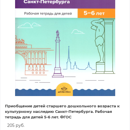
Приобщение детей старшего дошкольного возраста к
культурному наследию Санкт-Петербурга. Рабочая
тетрадь для детей 5-6 лет. ФГОС
205 руб.