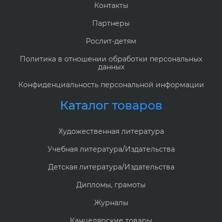
Контакты
Партнеры
Рослит-детям
Политика в отношении обработки персональных
данных
Конфиденциальность персональной информации
Каталог товаров
Художественная литература
Учебная литература/Издательства
Детская литература/Издательства
Дипломы, грамоты
Журналы
Канцелярские товары