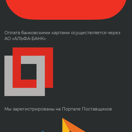
Оплата банковскими картами осуществляется через
АО «АЛЬФА-БАНК»
Мы зарегистрированы на Портале Поставщиков