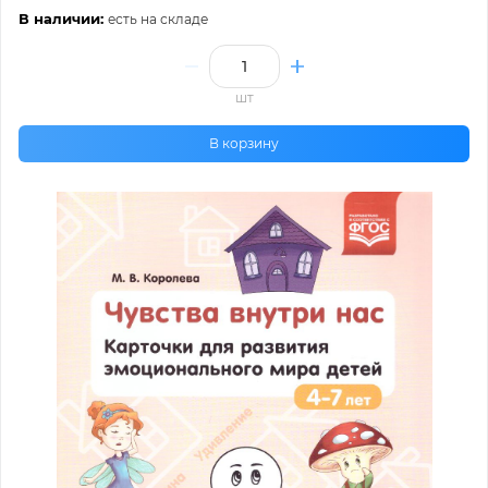
В наличии:
есть на складе
шт
В корзину