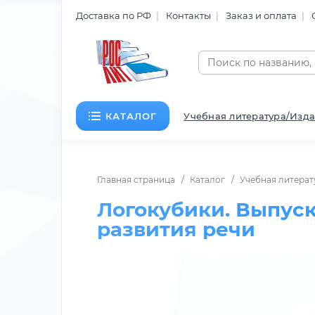
Доставка по РФ
Контакты
Заказ и оплата
КАТАЛОГ
Учебная литература/Изда
Главная страница
Каталог
Учебная литерат
Логокубики. Выпуск 1
развития речи