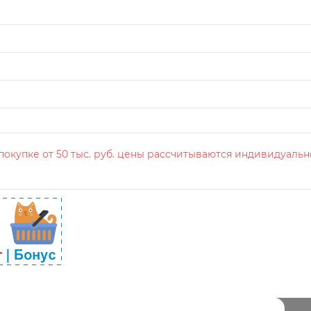
окупке от 50 тыс. руб. цены рассчитываются индивидуальн