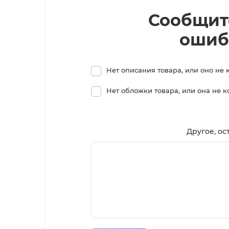
Сообщит
ошиб
Нет описания товара, или оно не 
Нет обложки товара, или она не 
Другое, ос