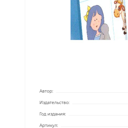
Автор:
Издательство:
Год издания:
Артикул: