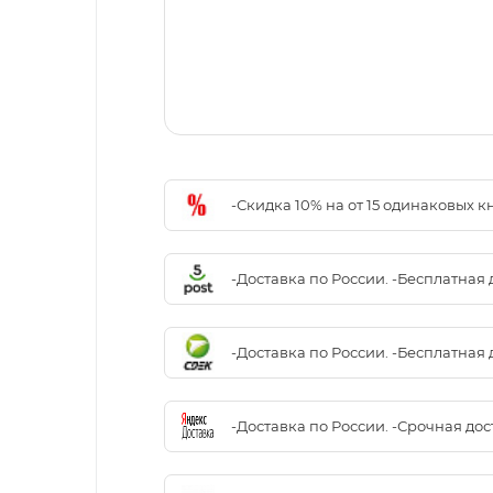
-Скидка 10% на от 15 одинаковых 
-Доставка по России. -Бесплатная 
-Доставка по России. -Бесплатная 
-Доставка по России. -Срочная до