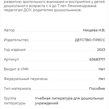
развитию зрительного внимания и восприятия у детей
дошкольного возраста с 4 до 7 лет. Рекомендована
педагогам ДОУ, родителям дошкольников.
Автор
Нищева Н.В.
Издательство
ДЕТСТВО-ПРЕСС
Год издания
2023
Артикул
65683717
Входит в УМК
Нет
Федеральный перечень
Нет
Тип материала
Пособие
Группа
Учебная литература для дошкольных
литературы
учреждений