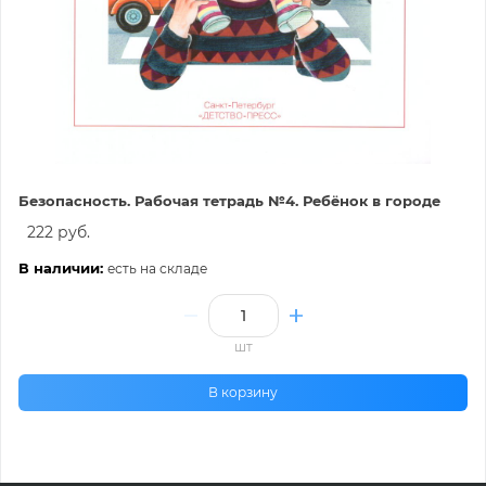
Безопасность. Рабочая тетрадь №4. Ребёнок в городе
222 руб.
В наличии:
есть на складе
шт
В корзину