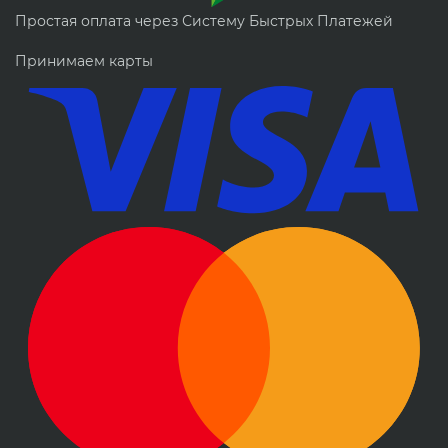
Простая оплата через Систему Быстрых Платежей
Принимаем карты