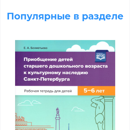
Популярные в разделе