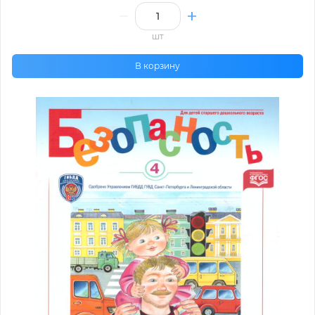
шт
В корзину