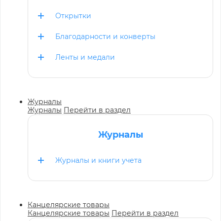
Открытки
Благодарности и конверты
Ленты и медали
Журналы
Журналы
Перейти в раздел
Журналы
Журналы и книги учета
Канцелярские товары
Канцелярские товары
Перейти в раздел