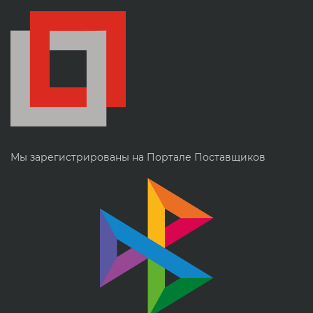
Мы зарегистрированы на Портале Поставщиков