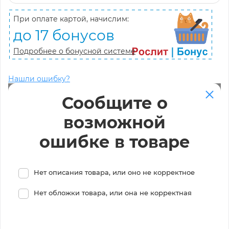
При оплате картой, начислим:
до 17 бонусов
Подробнее о бонусной системе
Нашли ошибку?
Сообщите о
возможной
ошибке в товаре
Нет описания товара, или оно не корректное
Нет обложки товара, или она не корректная