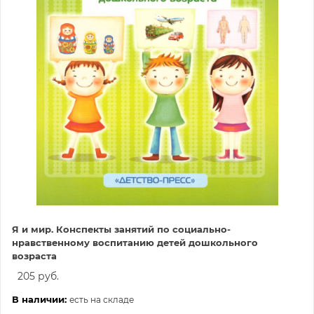
Я и мир. Конспекты занятий по социально-
нравственному воспитанию детей дошкольного
возраста
205 руб.
В наличии:
есть на складе