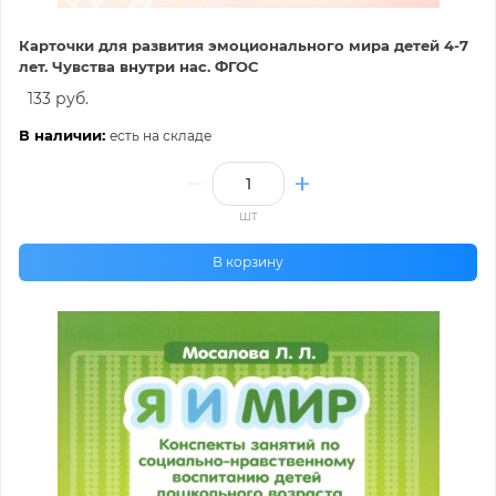
Карточки для развития эмоционального мира детей 4-7
лет. Чувства внутри нас. ФГОС
133 руб.
В наличии:
есть на складе
шт
В корзину