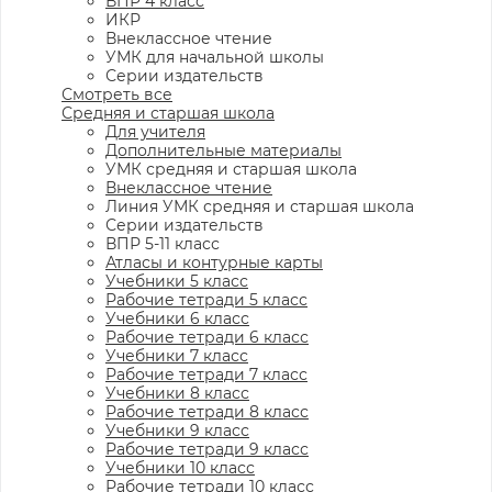
ВПР 4 класс
ИКР
Внеклассное чтение
УМК для начальной школы
Серии издательств
Смотреть все
Средняя и старшая школа
Для учителя
Дополнительные материалы
УМК средняя и старшая школа
Внеклассное чтение
Линия УМК средняя и старшая школа
Серии издательств
ВПР 5-11 класс
Атласы и контурные карты
Учебники 5 класс
Рабочие тетради 5 класс
Учебники 6 класс
Рабочие тетради 6 класс
Учебники 7 класс
Рабочие тетради 7 класс
Учебники 8 класс
Рабочие тетради 8 класс
Учебники 9 класс
Рабочие тетради 9 класс
Учебники 10 класс
Рабочие тетради 10 класс