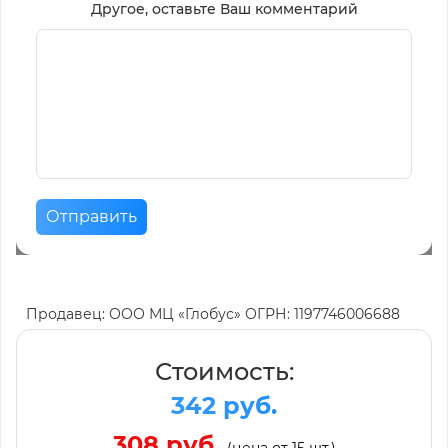
Другое, оставьте Ваш комментарий
Отправить
Продавец: ООО МЦ «Глобус» ОГРН: 1197746006688
Стоимость:
342 руб.
308 руб.
(цена от 15 шт.)