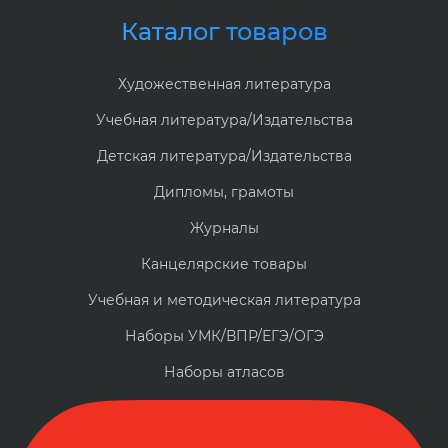
Каталог товаров
Художественная литература
Учебная литература/Издательства
Детская литература/Издательства
Дипломы, грамоты
Журналы
Канцелярские товары
Учебная и методическая литература
Наборы УМК/ВПР/ЕГЭ/ОГЭ
Наборы атласов