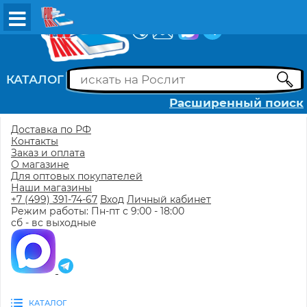
ВХОД
РЕГИСТРАЦИЯ
КАТАЛОГ
Расширенный поиск
Доставка по РФ
Контакты
Заказ и оплата
О магазине
Для оптовых покупателей
Наши магазины
+7 (499) 391-74-67
Вход
Личный кабинет
Режим работы: Пн-пт с 9:00 - 18:00
сб - вс выходные
КАТАЛОГ