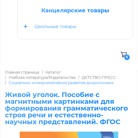
Канцелярские товары
Школьные товары
0
Главная страница
Каталог
Учебная литература/Издательства
ДЕТСТВО-ПРЕСС
Социально-коммуникативное развитие дошкольника
Живой уголок. Пособие с
магнитными картинками для
формирования грамматического
строя речи и естественно-
научных представлений. ФГОС