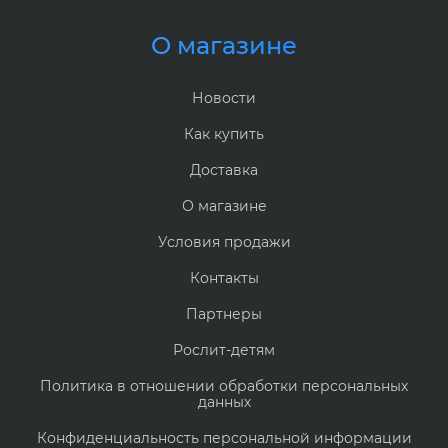
О магазине
Новости
Как купить
Доставка
О магазине
Условия продажи
Контакты
Партнеры
Рослит-детям
Политика в отношении обработки персональных
данных
Конфиденциальность персональной информации