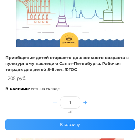
Приобщение детей старшего дошкольного возраста к
культурному наследию Санкт-Петербурга. Рабочая
тетрадь для детей 5-6 лет. ФГОС
205 руб.
В наличии:
есть на складе
шт
В корзину