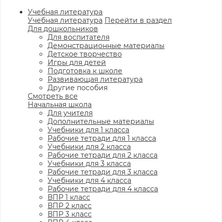
Учебная литература
Учебная литература
Перейти в раздел
Для дошкольников
Для воспитателя
Демонстрационные материалы
Детское творчество
Игры для детей
Подготовка к школе
Развивающая литература
Другие пособия
Смотреть все
Начальная школа
Для учителя
Дополнительные материалы
Учебники для 1 класса
Рабочие тетради для 1 класса
Учебники для 2 класса
Рабочие тетради для 2 класса
Учебники для 3 класса
Рабочие тетради для 3 класса
Учебники для 4 класса
Рабочие тетради для 4 класса
ВПР 1 класс
ВПР 2 класс
ВПР 3 класс