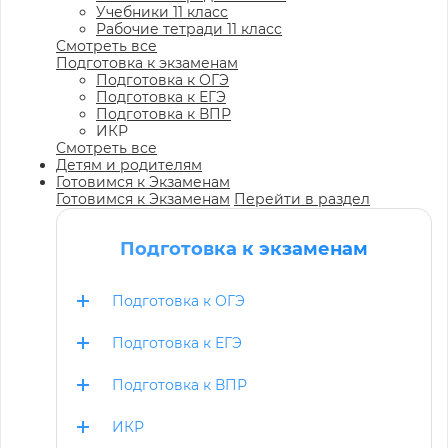
Учебники 11 класс
Рабочие тетради 11 класс
Смотреть все
Подготовка к экзаменам
Подготовка к ОГЭ
Подготовка к ЕГЭ
Подготовка к ВПР
ИКР
Смотреть все
Детям и родителям
Готовимся к Экзаменам
Готовимся к Экзаменам
Перейти в раздел
Подготовка к экзаменам
Подготовка к ОГЭ
Подготовка к ЕГЭ
Подготовка к ВПР
ИКР