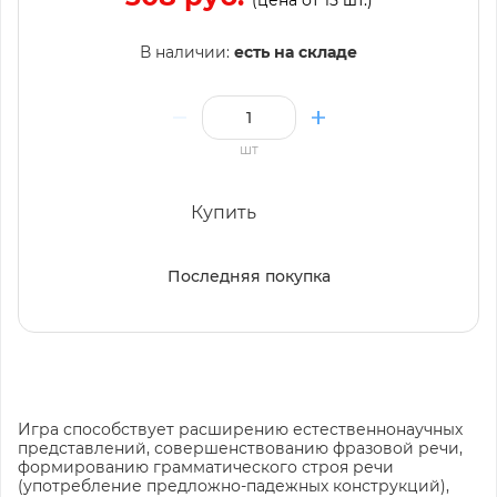
В наличии:
есть на складе
шт
Купить
Последняя покупка
Игра способствует расширению естественнонаучных
представлений, совершенствованию фразовой речи,
формированию грамматического строя речи
(употребление предложно-падежных конструкций),