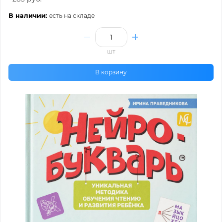
В наличии:
есть на складе
шт
В корзину