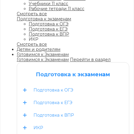
Учебники 11 класс
Рабочие тетради 11 класс
Смотреть все
Подготовка к экзаменам
Подготовка к ОГЭ
Подготовка к ЕГЭ
Подготовка к ВПР
ИКР
Смотреть все
Детям и родителям
Готовимся к Экзаменам
Готовимся к Экзаменам
Перейти в раздел
Подготовка к экзаменам
Подготовка к ОГЭ
Подготовка к ЕГЭ
Подготовка к ВПР
ИКР