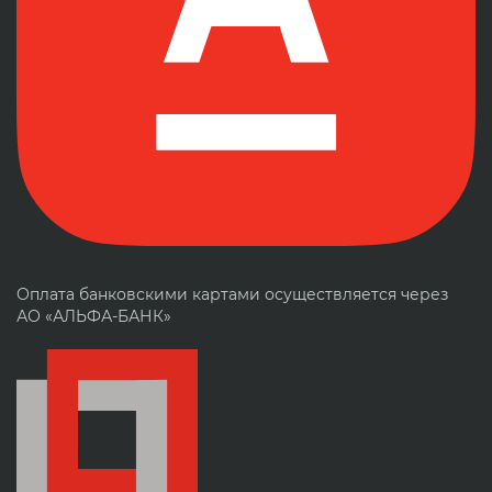
Оплата банковскими картами осуществляется через
АО «АЛЬФА-БАНК»