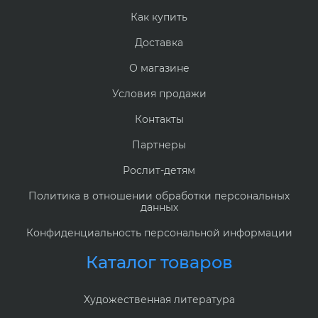
Как купить
Доставка
О магазине
Условия продажи
Контакты
Партнеры
Рослит-детям
Политика в отношении обработки персональных
данных
Конфиденциальность персональной информации
Каталог товаров
Художественная литература