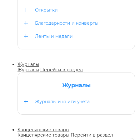
Открытки
Благодарности и конверты
Ленты и медали
Журналы
Журналы
Перейти в раздел
Журналы
Журналы и книги учета
Канцелярские товары
Канцелярские товары
Перейти в раздел