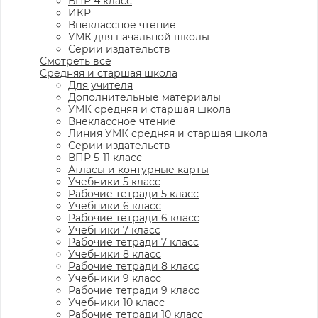
ВПР 4 класс
ИКР
Внеклассное чтение
УМК для начальной школы
Серии издательств
Смотреть все
Средняя и старшая школа
Для учителя
Дополнительные материалы
УМК средняя и старшая школа
Внеклассное чтение
Линия УМК средняя и старшая школа
Серии издательств
ВПР 5-11 класс
Атласы и контурные карты
Учебники 5 класс
Рабочие тетради 5 класс
Учебники 6 класс
Рабочие тетради 6 класс
Учебники 7 класс
Рабочие тетради 7 класс
Учебники 8 класс
Рабочие тетради 8 класс
Учебники 9 класс
Рабочие тетради 9 класс
Учебники 10 класс
Рабочие тетради 10 класс