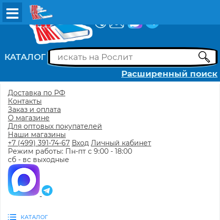
ВХОД
РЕГИСТРАЦИЯ
КАТАЛОГ
Расширенный поиск
Доставка по РФ
Контакты
Заказ и оплата
О магазине
Для оптовых покупателей
Наши магазины
+7 (499) 391-74-67
Вход
Личный кабинет
Режим работы: Пн-пт с 9:00 - 18:00
сб - вс выходные
КАТАЛОГ