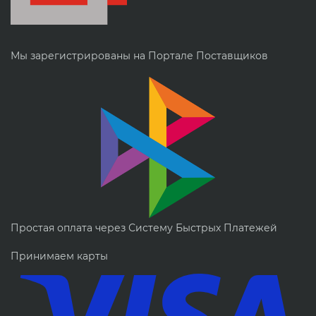
Мы зарегистрированы на Портале Поставщиков
Простая оплата через Систему Быстрых Платежей
Принимаем карты