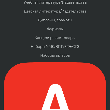
Учебная литература/Издательства
Детская литература/Издательства
Дипломы, грамоты
Журналы
Канцелярские товары
Наборы УМК/ВПР/ЕГЭ/ОГЭ
Наборы атласов