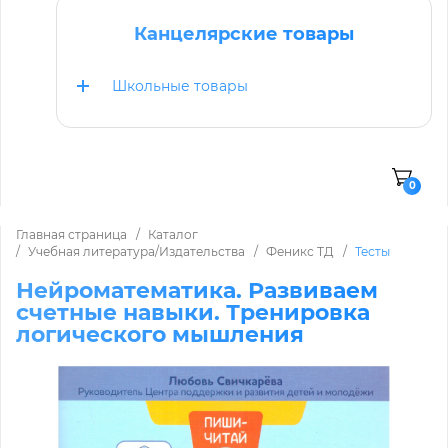
Канцелярские товары
Школьные товары
0
Главная страница
Каталог
Учебная литература/Издательства
Феникс ТД
Тесты
Нейроматематика. Развиваем
счетные навыки. Тренировка
логического мышления