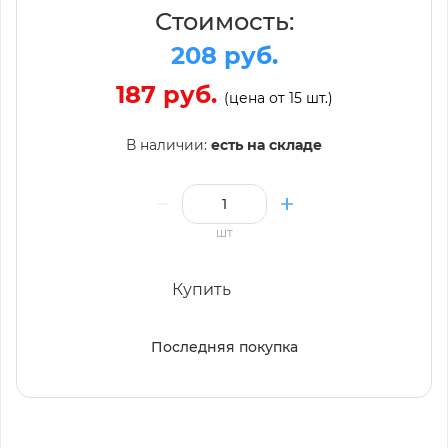
Стоимость:
208 руб.
187 руб.
(цена от 15 шт.)
В наличии:
есть на складе
шт
Купить
Последняя покупка