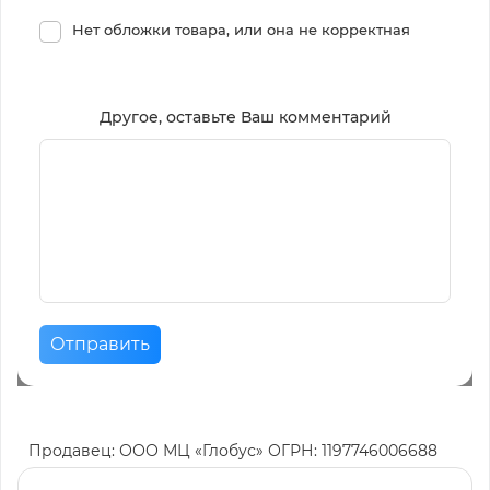
Нет обложки товара, или она не корректная
Другое, оставьте Ваш комментарий
Отправить
Продавец: ООО МЦ «Глобус» ОГРН: 1197746006688