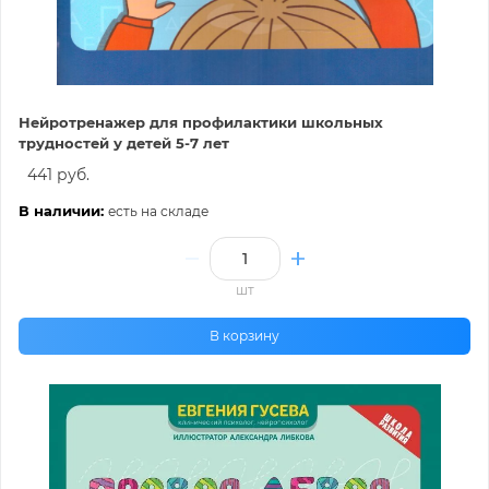
Нейротренажер для профилактики школьных
трудностей у детей 5-7 лет
441 руб.
В наличии:
есть на складе
шт
В корзину