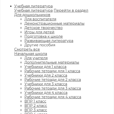
Учебная литература
Учебная литература
Перейти в раздел
Для дошкольников
Для воспитателя
Демонстрационные материалы
Детское творчество
Игры для детей
Подготовка к школе
Развивающая литература
Другие пособия
Смотреть все
Начальная школа
Для учителя
Дополнительные материалы
Учебники для 1 класса
Рабочие тетради для 1 класса
Учебники для 2 класса
Рабочие тетради для 2 класса
Учебники для 3 класса
Рабочие тетради для 3 класса
Учебники для 4 класса
Рабочие тетради для 4 класса
ВПР 1 класс
ВПР 2 класс
ВПР 3 класс