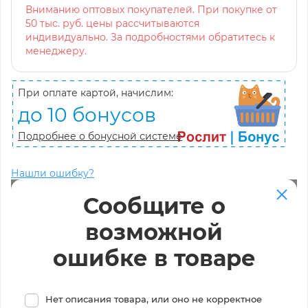
Вниманию оптовых покупателей. При покупке от
50 тыс. руб. цены рассчитываются
индивидуально. За подробностями обратитесь к
менеджеру.
При оплате картой, начислим:
до 10 бонусов
Подробнее о бонусной системе
Нашли ошибку?
Сообщите о
возможной
ошибке в товаре
Нет описания товара, или оно не корректное