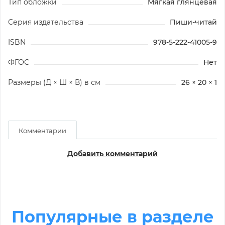
Тип обложки
Мягкая глянцевая
Серия издательства
Пиши-читай
ISBN
978-5-222-41005-9
ФГОС
Нет
Размеры (Д × Ш × В) в см
26 × 20 × 1
Комментарии
Добавить комментарий
Популярные в разделе