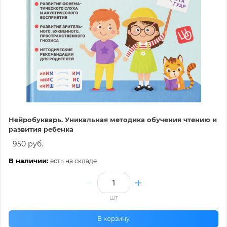
Нейробукварь. Уникальная методика обучения чтению и
развития ребенка
950 руб.
В наличии:
есть на складе
шт
В корзину