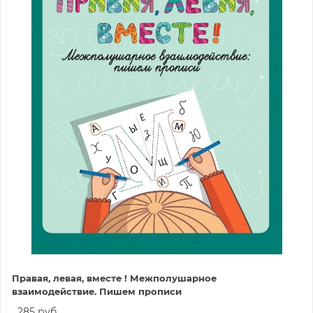
Правая, левая, вместе ! Межполушарное
взаимодействие. Пишем прописи
285 руб.