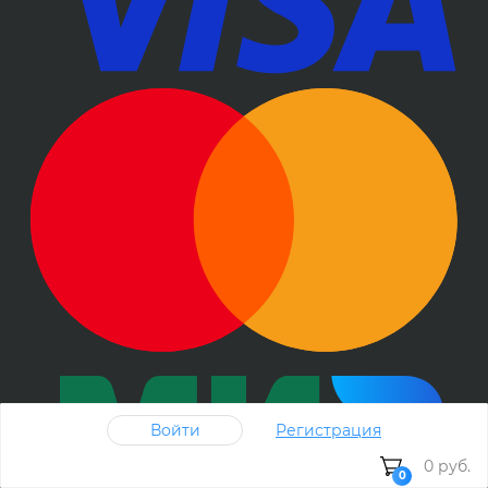
Войти
Регистрация
0 руб.
0