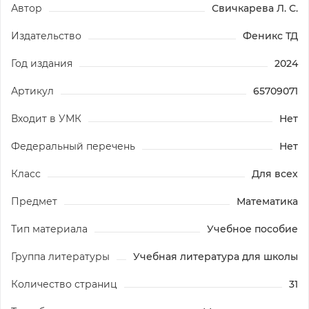
Автор
Свичкарева Л. С.
Издательство
Феникс ТД
Год издания
2024
Артикул
65709071
Входит в УМК
Нет
Федеральный перечень
Нет
Класс
Для всех
Предмет
Математика
Тип материала
Учебное пособие
Группа литературы
Учебная литература для школы
Количество страниц
31