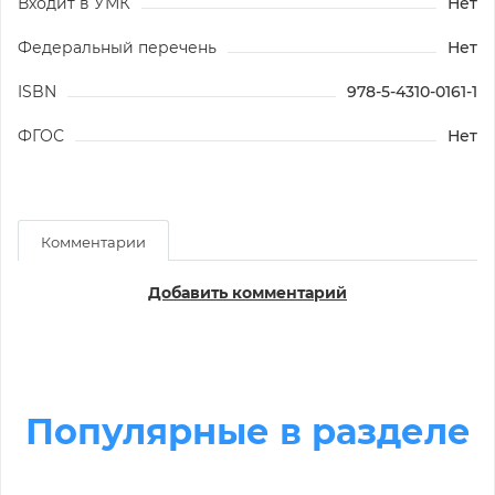
Входит в УМК
Нет
Федеральный перечень
Нет
ISBN
978-5-4310-0161-1
ФГОС
Нет
Комментарии
Добавить комментарий
Популярные в разделе