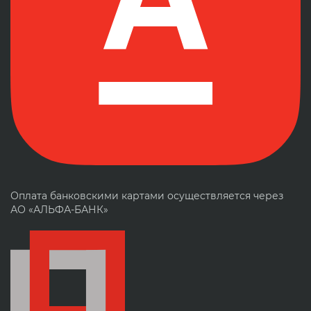
Оплата банковскими картами осуществляется через
АО «АЛЬФА-БАНК»