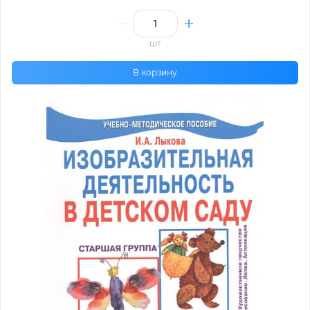
шт
В корзину