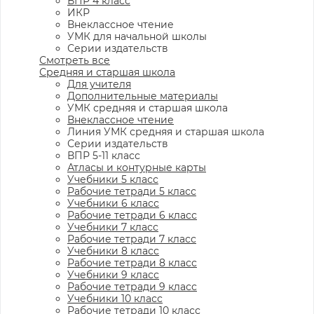
ВПР 4 класс
ИКР
Внеклассное чтение
УМК для начальной школы
Серии издательств
Смотреть все
Средняя и старшая школа
Для учителя
Дополнительные материалы
УМК средняя и старшая школа
Внеклассное чтение
Линия УМК средняя и старшая школа
Серии издательств
ВПР 5-11 класс
Атласы и контурные карты
Учебники 5 класс
Рабочие тетради 5 класс
Учебники 6 класс
Рабочие тетради 6 класс
Учебники 7 класс
Рабочие тетради 7 класс
Учебники 8 класс
Рабочие тетради 8 класс
Учебники 9 класс
Рабочие тетради 9 класс
Учебники 10 класс
Рабочие тетради 10 класс