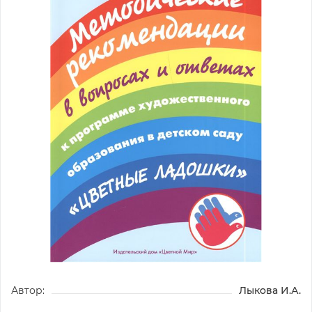
Автор:
Лыкова И.А.