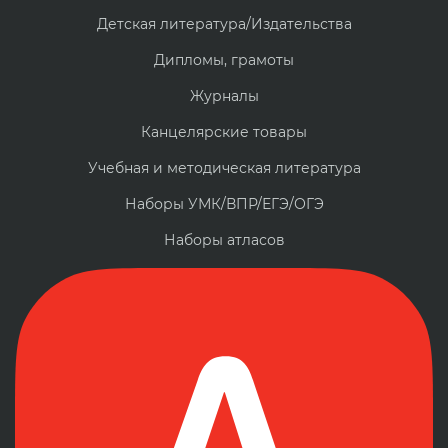
Детская литература/Издательства
Дипломы, грамоты
Журналы
Канцелярские товары
Учебная и методическая литература
Наборы УМК/ВПР/ЕГЭ/ОГЭ
Наборы атласов