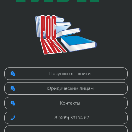
Покупки от 1 книги
Юридическим лицам
Контакты
8 (499) 391 74 67