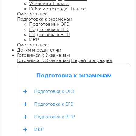
Учебники 11 класс
Рабочие тетради 11 класс
Смотреть все
Подготовка к экзаменам
Подготовка к ОГЭ
Подготовка к ЕГЭ
Подготовка к ВПР
ИКР
Смотреть все
Детям и родителям
Готовимся к Экзаменам
Готовимся к Экзаменам
Перейти в раздел
Подготовка к экзаменам
Подготовка к ОГЭ
Подготовка к ЕГЭ
Подготовка к ВПР
ИКР