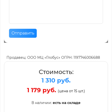
Отправить
Продавец: ООО МЦ «Глобус» ОГРН: 1197746006688
Стоимость:
1 310 руб.
1 179 руб.
(цена от 15 шт.)
В наличии:
есть на складе