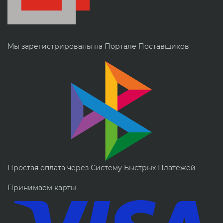
Мы зарегистрированы на Портале Поставщиков
Простая оплата через Систему Быстрых Платежей
Принимаем карты