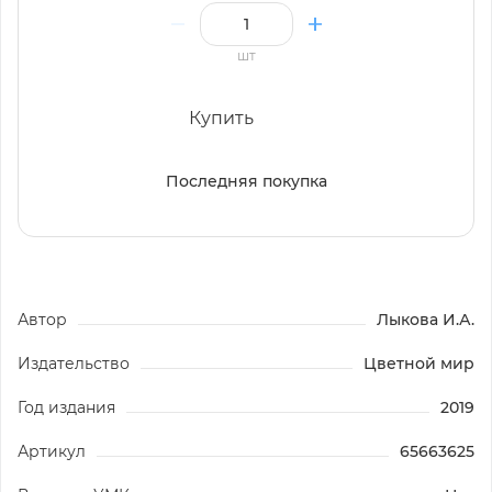
шт
Купить
Последняя покупка
Автор
Лыкова И.А.
Издательство
Цветной мир
Год издания
2019
Артикул
65663625