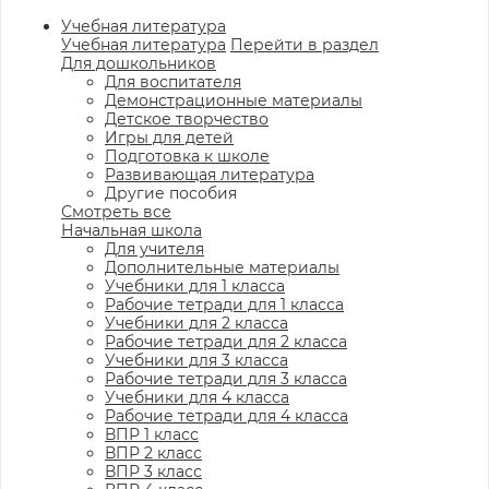
Учебная литература
Учебная литература
Перейти в раздел
Для дошкольников
Для воспитателя
Демонстрационные материалы
Детское творчество
Игры для детей
Подготовка к школе
Развивающая литература
Другие пособия
Смотреть все
Начальная школа
Для учителя
Дополнительные материалы
Учебники для 1 класса
Рабочие тетради для 1 класса
Учебники для 2 класса
Рабочие тетради для 2 класса
Учебники для 3 класса
Рабочие тетради для 3 класса
Учебники для 4 класса
Рабочие тетради для 4 класса
ВПР 1 класс
ВПР 2 класс
ВПР 3 класс