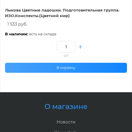
Лыкова Цветные ладошки. Подготовительная группа.
ИЗО.Конспекты.(Цветной мир)
1 533 руб.
В наличии:
есть на складе
шт
В корзину
О магазине
Новости