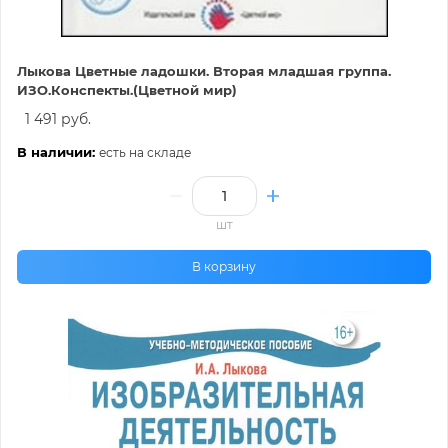
Лыкова Цветные ладошки. Вторая младшая группа.
ИЗО.Конспекты.(Цветной мир)
1 491 руб.
В наличии:
есть на складе
шт
В корзину