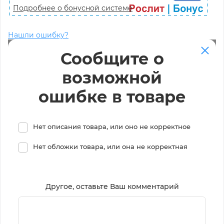
Подробнее о бонусной системе
Нашли ошибку?
Сообщите о
возможной
ошибке в товаре
Нет описания товара, или оно не корректное
Нет обложки товара, или она не корректная
Другое, оставьте Ваш комментарий