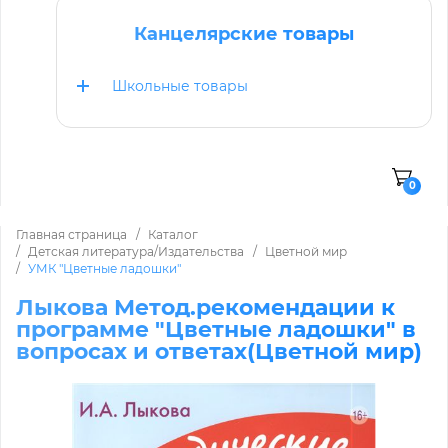
Канцелярские товары
Школьные товары
0
Главная страница
Каталог
Детская литература/Издательства
Цветной мир
УМК "Цветные ладошки"
Лыкова Метод.рекомендации к
программе "Цветные ладошки" в
вопросах и ответах(Цветной мир)