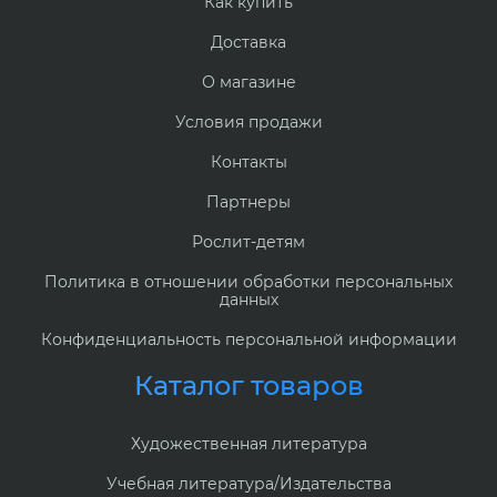
Как купить
Доставка
О магазине
Условия продажи
Контакты
Партнеры
Рослит-детям
Политика в отношении обработки персональных
данных
Конфиденциальность персональной информации
Каталог товаров
Художественная литература
Учебная литература/Издательства