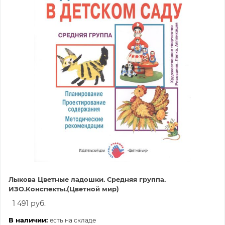
Лыкова Цветные ладошки. Средняя группа.
ИЗО.Конспекты.(Цветной мир)
1 491 руб.
В наличии:
есть на складе