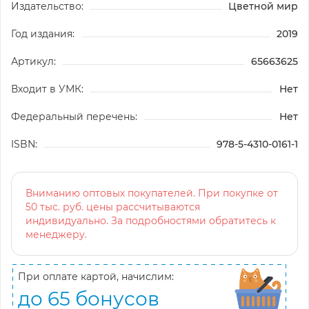
Издательство:
Цветной мир
Год издания:
2019
Артикул:
65663625
Входит в УМК:
Нет
Федеральный перечень:
Нет
ISBN:
978-5-4310-0161-1
Вниманию оптовых покупателей. При покупке от
50 тыс. руб. цены рассчитываются
индивидуально. За подробностями обратитесь к
менеджеру.
При оплате картой, начислим:
до 65 бонусов