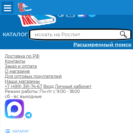
ВХОД
РЕГИСТРАЦИЯ
КАТАЛОГ
Расширенный поиск
Доставка по РФ
Контакты
Заказ и оплата
О магазине
Для оптовых покупателей
Наши магазины
+7 (499) 391-74-67
Вход
Личный кабинет
Режим работы: Пн-пт с 9:00 - 18:00
сб - вс выходные
КАТАЛОГ