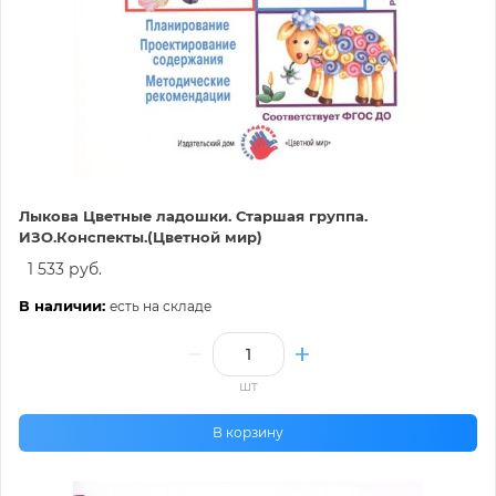
Лыкова Цветные ладошки. Старшая группа.
ИЗО.Конспекты.(Цветной мир)
1 533 руб.
В наличии:
есть на складе
шт
В корзину