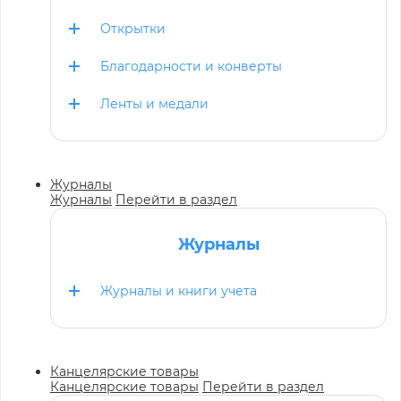
Открытки
Благодарности и конверты
Ленты и медали
Журналы
Журналы
Перейти в раздел
Журналы
Журналы и книги учета
Канцелярские товары
Канцелярские товары
Перейти в раздел