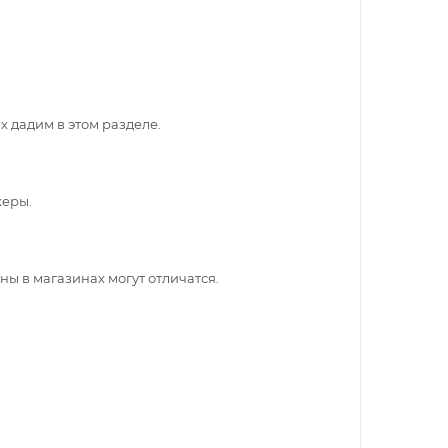
 дадим в этом разделе.
жеры.
ны в магазинах могут отличатся.