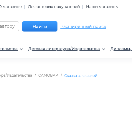
О магазине
Для оптовых покупателей
Наши магазины
Найти
Расширенный поиск
тельства
Детская литература/Издательства
Дипломы,
ура/Издательства
САМОВАР
Сказка за сказкой