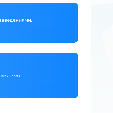
заведениями.
о всей России