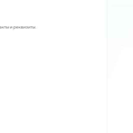
акты и реквизиты.