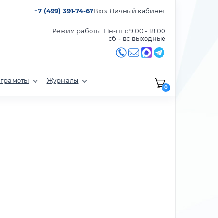
+7 (499) 391-74-67
Вход
Личный кабинет
Режим работы: Пн-пт с 9:00 - 18:00
сб - вс выходные
 грамоты
Журналы
0