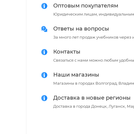
Оптовым покупателям
Юридическим лицам, индивидуальным
Ответы на вопросы
За много лет продаж учебников через 
Контакты
Связаться с нами можно любым удобным
Наши магазины
Магазины в городах Волгоград, Владимир
Доставка в новые регионы
Доставка в города Донецк, Луганск, М