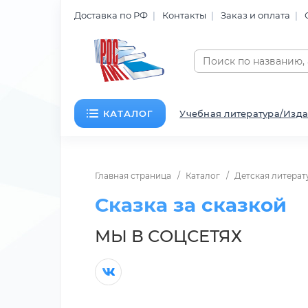
Доставка по РФ
Контакты
Заказ и оплата
КАТАЛОГ
Учебная литература/Изда
Главная страница
Каталог
Детская литерат
Сказка за сказкой
МЫ В СОЦСЕТЯХ