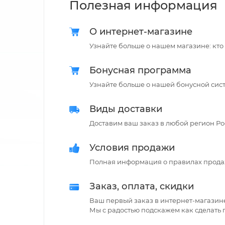
Полезная информация
О интернет-магазине
Узнайте больше о нашем магазине: кто
Бонусная программа
Узнайте больше о нашей бонусной сис
Виды доставки
Доставим ваш заказ в любой регион Рос
Условия продажи
Полная информация о правилах прода
Заказ, оплата, скидки
Ваш первый заказ в интернет-магазин
Мы с радостью подскажем как сделать 