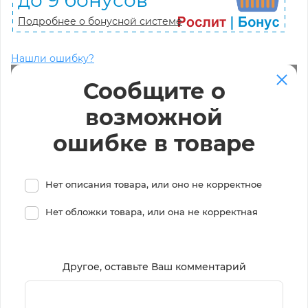
Подробнее о бонусной системе
Нашли ошибку?
Сообщите о
возможной
ошибке в товаре
Нет описания товара, или оно не корректное
Нет обложки товара, или она не корректная
Другое, оставьте Ваш комментарий