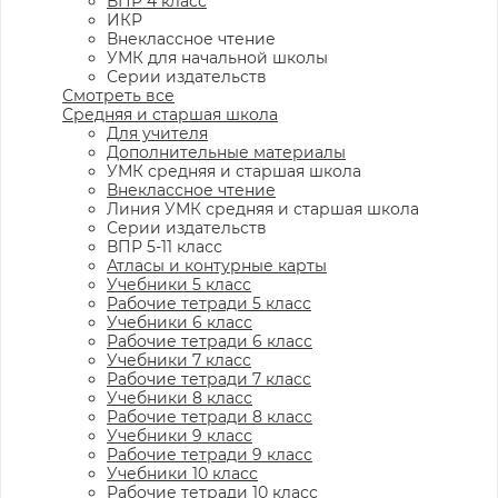
ВПР 4 класс
ИКР
Внеклассное чтение
УМК для начальной школы
Серии издательств
Смотреть все
Средняя и старшая школа
Для учителя
Дополнительные материалы
УМК средняя и старшая школа
Внеклассное чтение
Линия УМК средняя и старшая школа
Серии издательств
ВПР 5-11 класс
Атласы и контурные карты
Учебники 5 класс
Рабочие тетради 5 класс
Учебники 6 класс
Рабочие тетради 6 класс
Учебники 7 класс
Рабочие тетради 7 класс
Учебники 8 класс
Рабочие тетради 8 класс
Учебники 9 класс
Рабочие тетради 9 класс
Учебники 10 класс
Рабочие тетради 10 класс