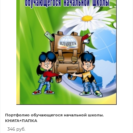
Портфолио обучающегося начальной школы.
КНИГА+ПАПКА
346 руб.