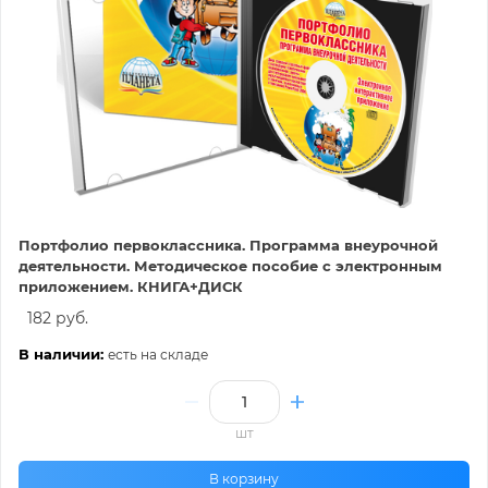
Портфолио первоклассника. Программа внеурочной
деятельности. Методическое пособие с электронным
приложением. КНИГА+ДИСК
182 руб.
В наличии:
есть на складе
шт
В корзину