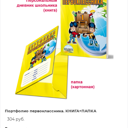
Портфолио первоклассника. КНИГА+ПАПКА
304 руб.