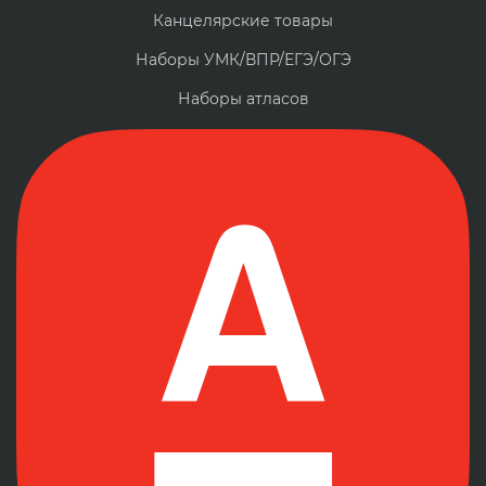
Канцелярские товары
Наборы УМК/ВПР/ЕГЭ/ОГЭ
Наборы атласов