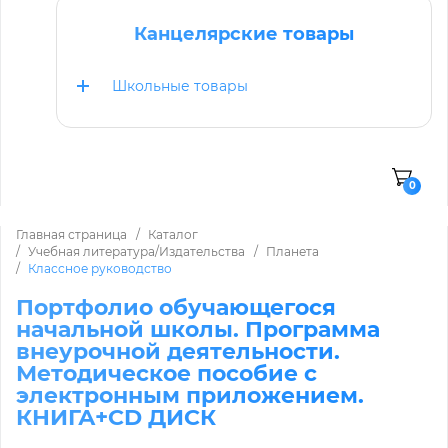
Канцелярские товары
Школьные товары
0
Главная страница
Каталог
Учебная литература/Издательства
Планета
Классное руководство
Портфолио обучающегося
начальной школы. Программа
внеурочной деятельности.
Методическое пособие с
электронным приложением.
КНИГА+CD ДИСК