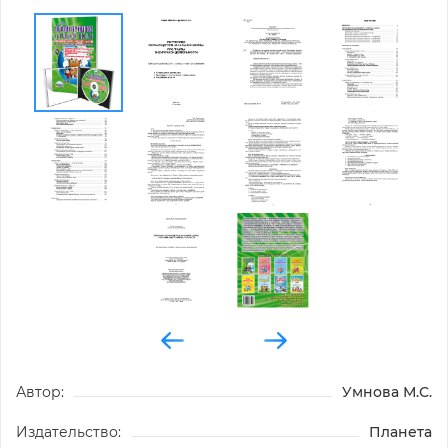
Автор:
Умнова М.С.
Издательство:
Планета