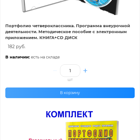
Портфолио четвероклассника. Программа внеурочной
деятельности. Методическое пособие с электронным
приложением. КНИГА+CD ДИСК
182 руб.
В наличии:
есть на складе
шт
В корзину