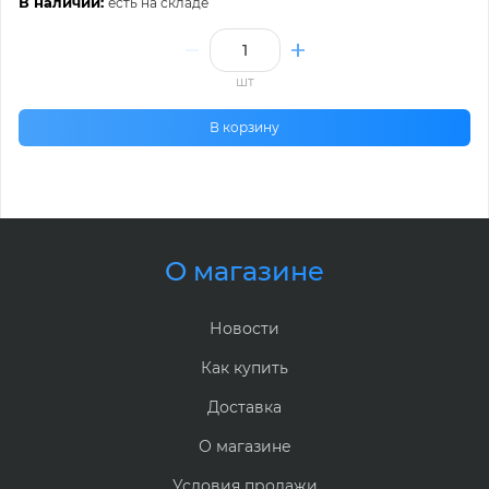
В наличии:
есть на складе
шт
В корзину
О магазине
Новости
Как купить
Доставка
О магазине
Условия продажи