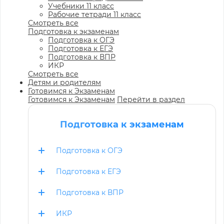
Учебники 11 класс
Рабочие тетради 11 класс
Смотреть все
Подготовка к экзаменам
Подготовка к ОГЭ
Подготовка к ЕГЭ
Подготовка к ВПР
ИКР
Смотреть все
Детям и родителям
Готовимся к Экзаменам
Готовимся к Экзаменам
Перейти в раздел
Подготовка к экзаменам
Подготовка к ОГЭ
Подготовка к ЕГЭ
Подготовка к ВПР
ИКР