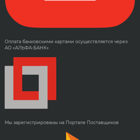
Оплата банковскими картами осуществляется через
АО «АЛЬФА-БАНК»
Мы зарегистрированы на Портале Поставщиков