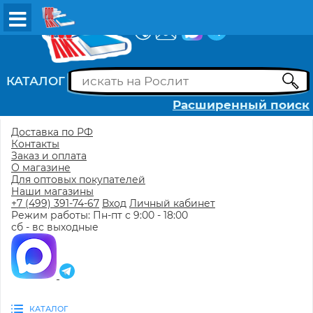
ВХОД
РЕГИСТРАЦИЯ
КАТАЛОГ
Расширенный поиск
Доставка по РФ
Контакты
Заказ и оплата
О магазине
Для оптовых покупателей
Наши магазины
+7 (499) 391-74-67
Вход
Личный кабинет
Режим работы: Пн-пт с 9:00 - 18:00
сб - вс выходные
КАТАЛОГ