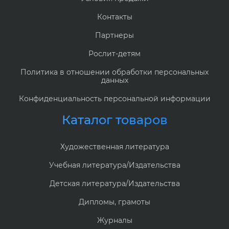
Контакты
Партнеры
Рослит-детям
Политика в отношении обработки персональных
данных
Конфиденциальность персональной информации
Каталог товаров
Художественная литература
Учебная литература/Издательства
Детская литература/Издательства
Дипломы, грамоты
Журналы