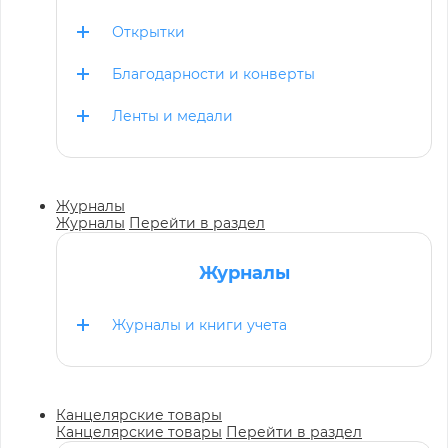
Открытки
Благодарности и конверты
Ленты и медали
Журналы
Журналы
Перейти в раздел
Журналы
Журналы и книги учета
Канцелярские товары
Канцелярские товары
Перейти в раздел