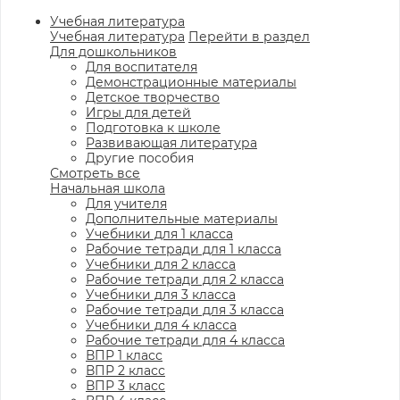
Учебная литература
Учебная литература
Перейти в раздел
Для дошкольников
Для воспитателя
Демонстрационные материалы
Детское творчество
Игры для детей
Подготовка к школе
Развивающая литература
Другие пособия
Смотреть все
Начальная школа
Для учителя
Дополнительные материалы
Учебники для 1 класса
Рабочие тетради для 1 класса
Учебники для 2 класса
Рабочие тетради для 2 класса
Учебники для 3 класса
Рабочие тетради для 3 класса
Учебники для 4 класса
Рабочие тетради для 4 класса
ВПР 1 класс
ВПР 2 класс
ВПР 3 класс