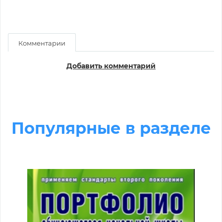
Комментарии
Добавить комментарий
Популярные в разделе