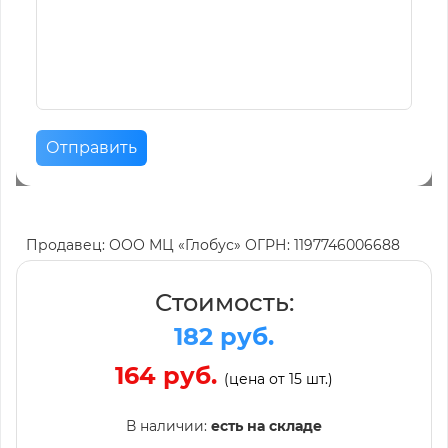
Отправить
Продавец: ООО МЦ «Глобус» ОГРН: 1197746006688
Стоимость:
182 руб.
164 руб.
(цена от 15 шт.)
В наличии:
есть на складе