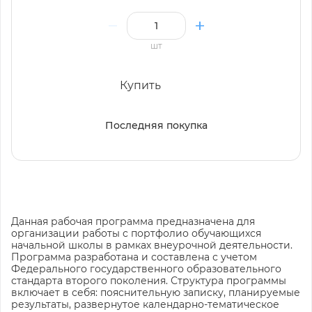
шт
Купить
Последняя покупка
Данная рабочая программа предназначена для
организации работы с портфолио обучающихся
начальной школы в рамках внеурочной деятельности.
Программа разработана и составлена с учетом
Федерального государственного образовательного
стандарта второго поколения. Структура программы
включает в себя: пояснительную записку, планируемые
результаты, развернутое календарно-тематическое