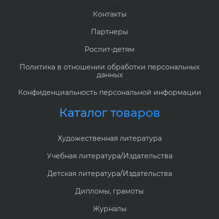
Контакты
Партнеры
Рослит-детям
Политика в отношении обработки персональных
данных
Конфиденциальность персональной информации
Каталог товаров
Художественная литература
Учебная литература/Издательства
Детская литература/Издательства
Дипломы, грамоты
Журналы