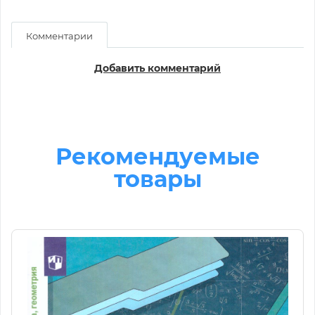
Комментарии
Добавить комментарий
Рекомендуемые
товары