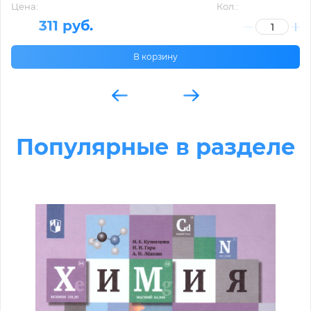
Цена:
Кол.:
311 руб.
В корзину
Популярные в разделе