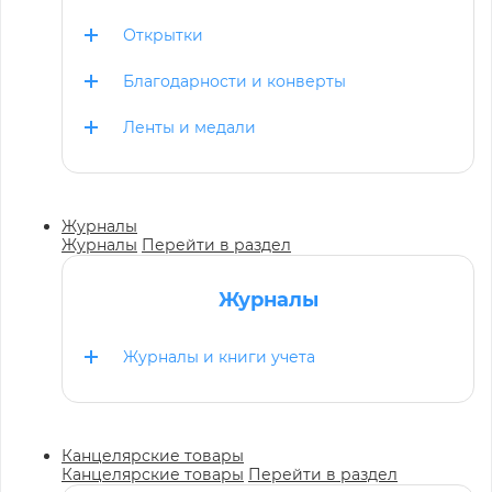
Открытки
Благодарности и конверты
Ленты и медали
Журналы
Журналы
Перейти в раздел
Журналы
Журналы и книги учета
Канцелярские товары
Канцелярские товары
Перейти в раздел