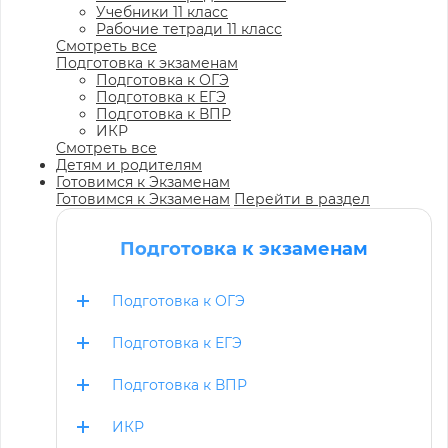
Учебники 11 класс
Рабочие тетради 11 класс
Смотреть все
Подготовка к экзаменам
Подготовка к ОГЭ
Подготовка к ЕГЭ
Подготовка к ВПР
ИКР
Смотреть все
Детям и родителям
Готовимся к Экзаменам
Готовимся к Экзаменам
Перейти в раздел
Подготовка к экзаменам
Подготовка к ОГЭ
Подготовка к ЕГЭ
Подготовка к ВПР
ИКР