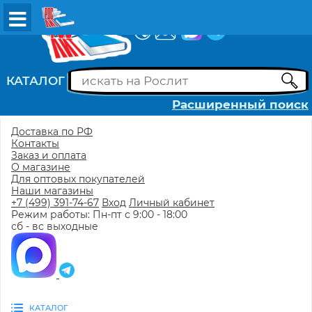
ВХОД
РЕГИСТРАЦИЯ
КАТАЛОГ
Расширенный поиск
Доставка по РФ
Контакты
Заказ и оплата
О магазине
Для оптовых покупателей
Наши магазины
+7 (499) 391-74-67
Вход
Личный кабинет
Режим работы: Пн-пт с 9:00 - 18:00
сб - вс выходные
КАТАЛОГ