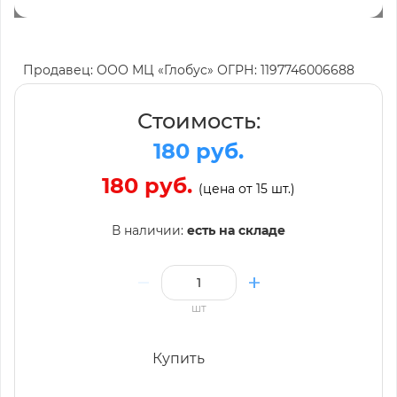
Продавец: ООО МЦ «Глобус» ОГРН: 1197746006688
Стоимость:
180 руб.
180 руб.
(цена от 15 шт.)
В наличии:
есть на складе
шт
Купить