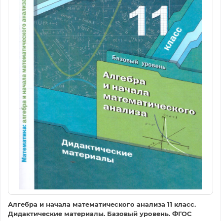
Алгебра и начала математического анализа 11 класс.
Дидактические материалы. Базовый уровень. ФГОС