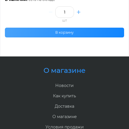
шт
В корзину
О магазине
Новости
Как купить
Доставка
О магазине
Условия продажи