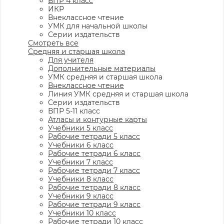
ВПР 4 класс
ИКР
Внеклассное чтение
УМК для начальной школы
Серии издательств
Смотреть все
Средняя и старшая школа
Для учителя
Дополнительные материалы
УМК средняя и старшая школа
Внеклассное чтение
Линия УМК средняя и старшая школа
Серии издательств
ВПР 5-11 класс
Атласы и контурные карты
Учебники 5 класс
Рабочие тетради 5 класс
Учебники 6 класс
Рабочие тетради 6 класс
Учебники 7 класс
Рабочие тетради 7 класс
Учебники 8 класс
Рабочие тетради 8 класс
Учебники 9 класс
Рабочие тетради 9 класс
Учебники 10 класс
Рабочие тетради 10 класс