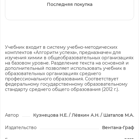
Последняя покупка
Учебник входит в систему учебно-методических
комплектов «Алгоритм успеха», предназначен для
изучения химии в общеобразовательных организациях
на базовом уровне. Разделение текста на основной и
дополнительный позволяет использовать учебник в
образовательных организациях среднего
профессионального образования. Соответствует
федеральному государственному образовательному
стандарту среднего общего образования (2012 г.).
Автор
Кузнецова Н.Е. / Лёвкин А.Н. / Шаталов М.А.
Издательство
Вентана-Граф