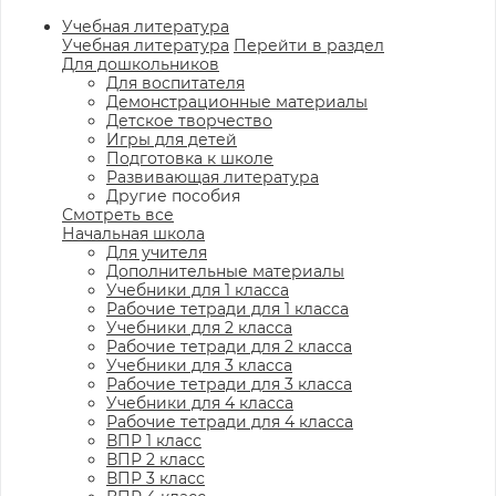
Учебная литература
Учебная литература
Перейти в раздел
Для дошкольников
Для воспитателя
Демонстрационные материалы
Детское творчество
Игры для детей
Подготовка к школе
Развивающая литература
Другие пособия
Смотреть все
Начальная школа
Для учителя
Дополнительные материалы
Учебники для 1 класса
Рабочие тетради для 1 класса
Учебники для 2 класса
Рабочие тетради для 2 класса
Учебники для 3 класса
Рабочие тетради для 3 класса
Учебники для 4 класса
Рабочие тетради для 4 класса
ВПР 1 класс
ВПР 2 класс
ВПР 3 класс