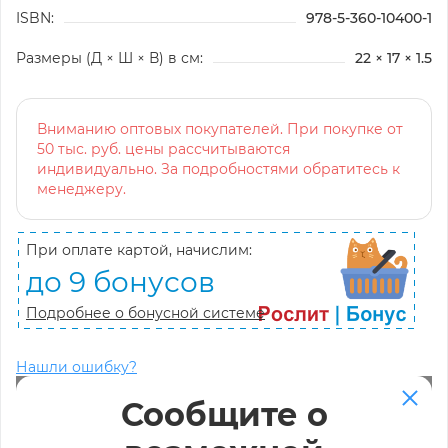
ISBN:
978-5-360-10400-1
Размеры (Д × Ш × В) в см:
22 × 17 × 1.5
Вниманию оптовых покупателей. При покупке от
50 тыс. руб. цены рассчитываются
индивидуально. За подробностями обратитесь к
менеджеру.
При оплате картой, начислим:
до 9 бонусов
Подробнее о бонусной системе
Нашли ошибку?
Сообщите о