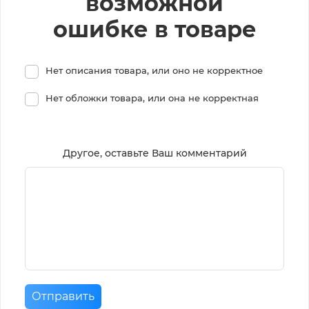
возможной
ошибке в товаре
Нет описания товара, или оно не корректное
Нет обложки товара, или она не корректная
Другое, оставьте Ваш комментарий
Отправить