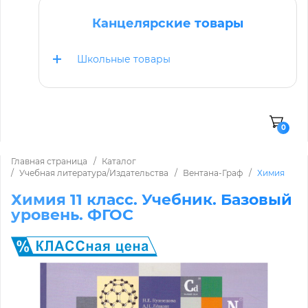
Канцелярские товары
Школьные товары
0
Главная страница
Каталог
Учебная литература/Издательства
Вентана-Граф
Химия
Химия 11 класс. Учебник. Базовый
уровень. ФГОС