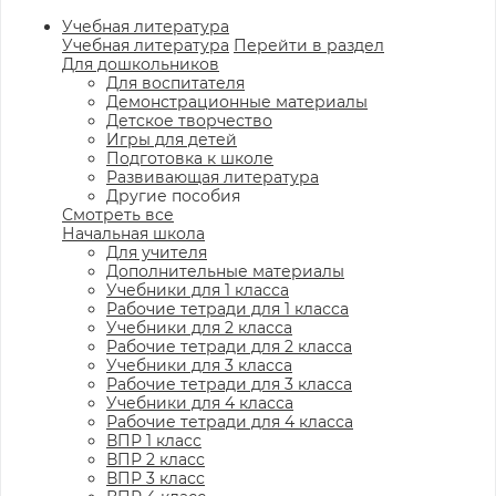
Учебная литература
Учебная литература
Перейти в раздел
Для дошкольников
Для воспитателя
Демонстрационные материалы
Детское творчество
Игры для детей
Подготовка к школе
Развивающая литература
Другие пособия
Смотреть все
Начальная школа
Для учителя
Дополнительные материалы
Учебники для 1 класса
Рабочие тетради для 1 класса
Учебники для 2 класса
Рабочие тетради для 2 класса
Учебники для 3 класса
Рабочие тетради для 3 класса
Учебники для 4 класса
Рабочие тетради для 4 класса
ВПР 1 класс
ВПР 2 класс
ВПР 3 класс