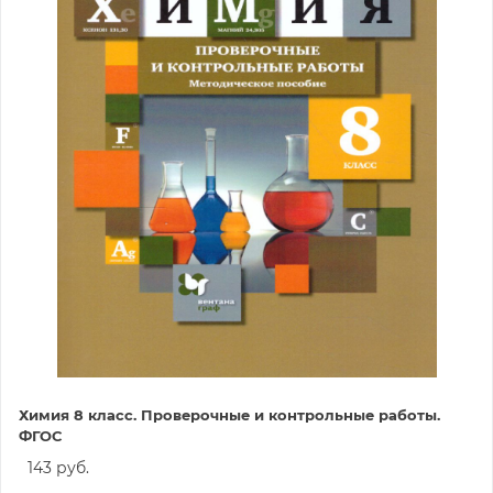
Химия 8 класс. Проверочные и контрольные работы.
ФГОС
143 руб.