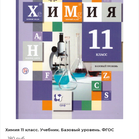
Химия 11 класс. Учебник. Базовый уровень. ФГОС
180 руб.