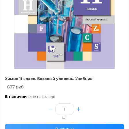
Химия 11 класс. Базовый уровень. Учебник
697 руб.
В наличии:
есть на складе
шт
В корзину