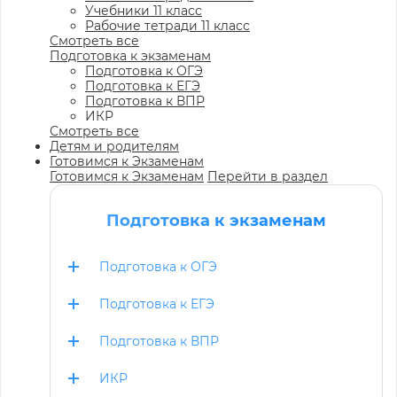
Учебники 11 класс
Рабочие тетради 11 класс
Смотреть все
Подготовка к экзаменам
Подготовка к ОГЭ
Подготовка к ЕГЭ
Подготовка к ВПР
ИКР
Смотреть все
Детям и родителям
Готовимся к Экзаменам
Готовимся к Экзаменам
Перейти в раздел
Подготовка к экзаменам
Подготовка к ОГЭ
Подготовка к ЕГЭ
Подготовка к ВПР
ИКР