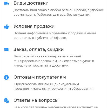
Виды доставки
Доставим ваш заказ в любой регион России, в удобное
время и день. Работаем для вас, без выходных.
Условия продажи
Полная информация о правилах продажи и наши
реквизиты в Публичной оферте.
Заказ, оплата, скидки
Ваш первый заказ в интернет-магазине?
Мы с радостью подскажем как сделать покупки в
интернете простыми и удобными.
Оптовым покупателям
Юридическим лицам, индивидуальным
предпринимателям, учреждениям образования.
Ответы на вопросы
За много лет продаж учебников через интернет, мы