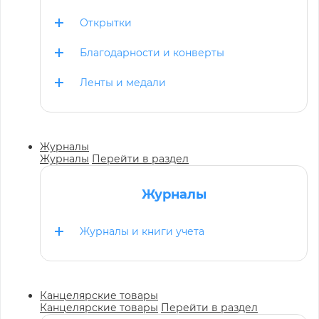
Открытки
Благодарности и конверты
Ленты и медали
Журналы
Журналы
Перейти в раздел
Журналы
Журналы и книги учета
Канцелярские товары
Канцелярские товары
Перейти в раздел