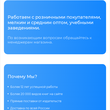
Работаем с розничными покупателями,
мелким и средним оптом, учебными
заведениями.
По возникающим вопросам обращайтесь к
менеджерам магазина.
Почему Мы?
Более 12 лет успешной работы
Более 20 000 видов книг на сайте
Прямые поставки от издательств
Доставка по всей России