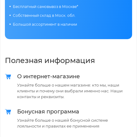
Бесплатный самовывоз в Москве*
Собственный склад в Моск. обл.
Большой ассортимент в наличии
Полезная информация
О интернет-магазине
Узнайте больше о нашем магазине: кто мы, наши
клиенты и почему они выбрали именно нас. Наши
контакты и реквизиты.
Бонусная программа
Узнайте больше о нашей бонусной системе
лояльности и правилах ее применения