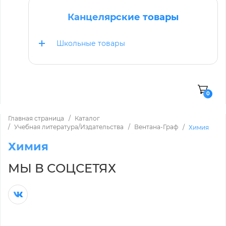
Канцелярские товары
Школьные товары
0
Главная страница
Каталог
Учебная литература/Издательства
Вентана-Граф
Химия
Химия
МЫ В СОЦСЕТЯХ