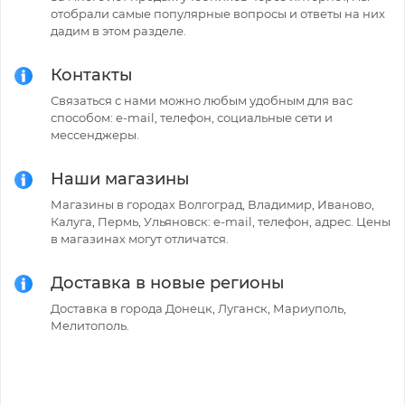
отобрали самые популярные вопросы и ответы на них
дадим в этом разделе.
Контакты
Связаться с нами можно любым удобным для вас
способом: e-mail, телефон, социальные сети и
мессенджеры.
Наши магазины
Магазины в городах Волгоград, Владимир, Иваново,
Калуга, Пермь, Ульяновск: e-mail, телефон, адрес. Цены
в магазинах могут отличатся.
Доставка в новые регионы
Доставка в города Донецк, Луганск, Мариуполь,
Мелитополь.