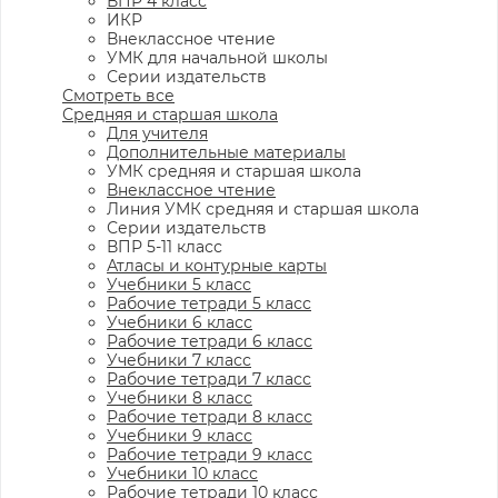
ВПР 4 класс
ИКР
Внеклассное чтение
УМК для начальной школы
Серии издательств
Смотреть все
Средняя и старшая школа
Для учителя
Дополнительные материалы
УМК средняя и старшая школа
Внеклассное чтение
Линия УМК средняя и старшая школа
Серии издательств
ВПР 5-11 класс
Атласы и контурные карты
Учебники 5 класс
Рабочие тетради 5 класс
Учебники 6 класс
Рабочие тетради 6 класс
Учебники 7 класс
Рабочие тетради 7 класс
Учебники 8 класс
Рабочие тетради 8 класс
Учебники 9 класс
Рабочие тетради 9 класс
Учебники 10 класс
Рабочие тетради 10 класс