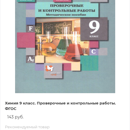
Химия 9 класс. Проверочные и контрольные работы.
ФГОС
143 руб.
Рекомендуемый товар