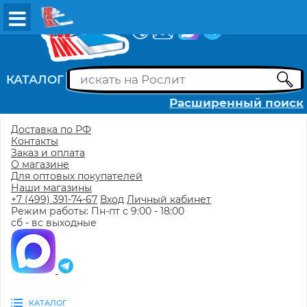
ВХОД
РЕГИСТРАЦИЯ
КАТАЛОГ
Расширенный поиск
Доставка по РФ
Контакты
Заказ и оплата
О магазине
Для оптовых покупателей
Наши магазины
+7 (499) 391-74-67
Вход
Личный кабинет
Режим работы: Пн-пт с 9:00 - 18:00
сб - вс выходные
КАТАЛОГ