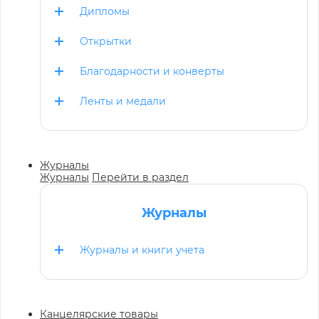
Дипломы
Открытки
Благодарности и конверты
Ленты и медали
Журналы
Журналы
Перейти в раздел
Журналы
Журналы и книги учета
Канцелярские товары