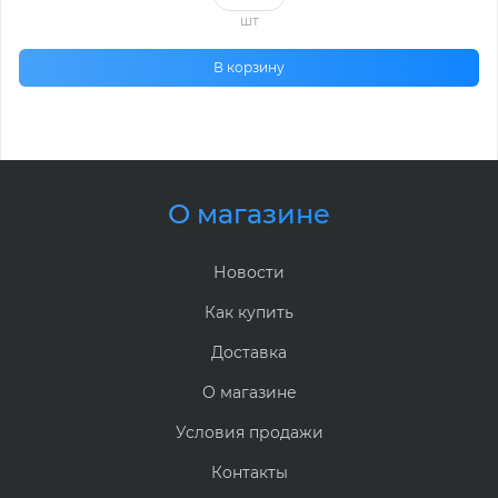
шт
В корзину
О магазине
Новости
Как купить
Доставка
О магазине
Условия продажи
Контакты