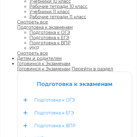
Учебники 10 класс
Рабочие тетради 10 класс
Учебники 11 класс
Рабочие тетради 11 класс
Смотреть все
Подготовка к экзаменам
Подготовка к ОГЭ
Подготовка к ЕГЭ
Подготовка к ВПР
ИКР
Смотреть все
Детям и родителям
Готовимся к Экзаменам
Готовимся к Экзаменам
Перейти в раздел
Подготовка к экзаменам
Подготовка к ОГЭ
Подготовка к ЕГЭ
Подготовка к ВПР