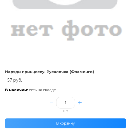
Наряди принцессу. Русалочка (Фламинго)
57 руб.
В наличии:
есть на складе
шт
В корзину