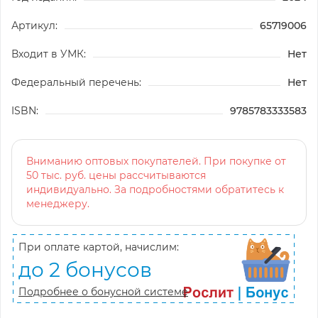
Артикул:
65719006
Входит в УМК:
Нет
Федеральный перечень:
Нет
ISBN:
9785783333583
Вниманию оптовых покупателей. При покупке от
50 тыс. руб. цены рассчитываются
индивидуально. За подробностями обратитесь к
менеджеру.
При оплате картой, начислим:
до 2 бонусов
Подробнее о бонусной системе