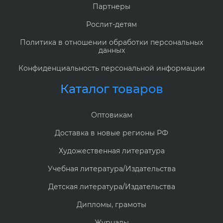
Партнеры
Рослит-детям
Политика в отношении обработки персональных
данных
Конфиденциальность персональной информации
Каталог товаров
Оптовикам
Доставка в новые регионы РФ
Художественная литература
Учебная литература/Издательства
Детская литература/Издательства
Дипломы, грамоты
Журналы