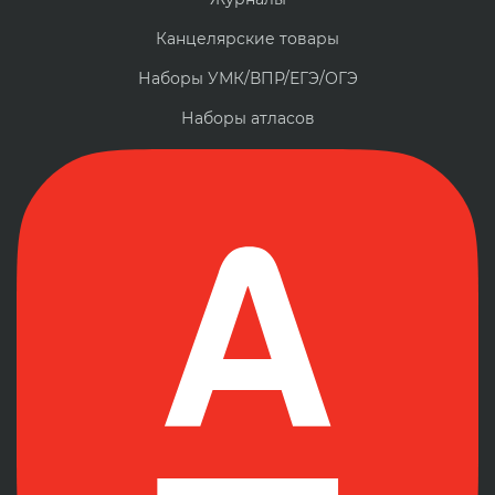
Канцелярские товары
Наборы УМК/ВПР/ЕГЭ/ОГЭ
Наборы атласов