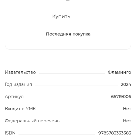
Купить
Последняя покупка
Издательство
Фламинго
Год издания
2024
Артикул
65719006
Входит в УМК
Нет
Федеральный перечень
Нет
ISBN
9785783333583