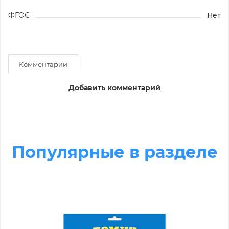
ФГОС
Нет
Комментарии
Добавить комментарий
Популярные в разделе