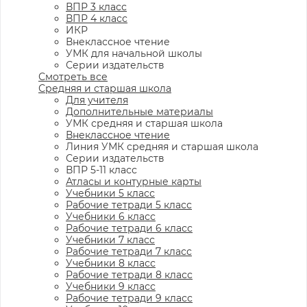
ВПР 3 класс
ВПР 4 класс
ИКР
Внеклассное чтение
УМК для начальной школы
Серии издательств
Смотреть все
Средняя и старшая школа
Для учителя
Дополнительные материалы
УМК средняя и старшая школа
Внеклассное чтение
Линия УМК средняя и старшая школа
Серии издательств
ВПР 5-11 класс
Атласы и контурные карты
Учебники 5 класс
Рабочие тетради 5 класс
Учебники 6 класс
Рабочие тетради 6 класс
Учебники 7 класс
Рабочие тетради 7 класс
Учебники 8 класс
Рабочие тетради 8 класс
Учебники 9 класс
Рабочие тетради 9 класс