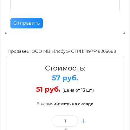
Отправить
Продавец: ООО МЦ «Глобус» ОГРН: 1197746006688
Стоимость:
57 руб.
51 руб.
(цена от 15 шт.)
В наличии:
есть на складе
шт