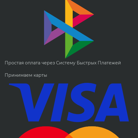
Простая оплата через Систему Быстрых Платежей
Принимаем карты