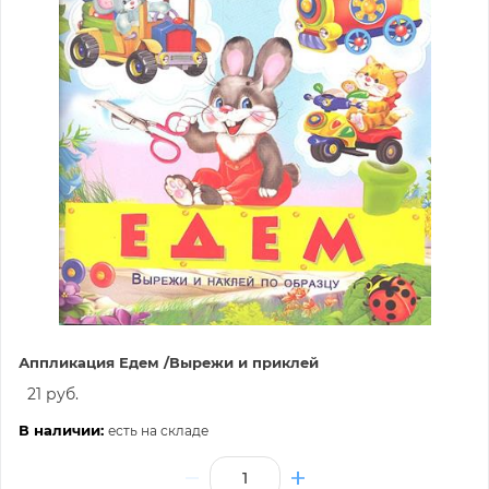
Аппликация Едем /Вырежи и приклей
21 руб.
В наличии:
есть на складе