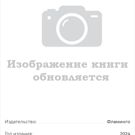
Издательство:
Фламинго
Год издания:
2024