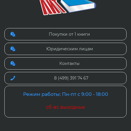
Покупки от 1 книги
Юридическим лицам
Контакты
8 (499) 391 74 67
Режим работы: Пн-пт с 9:00 - 18:00
сб-вс выходные