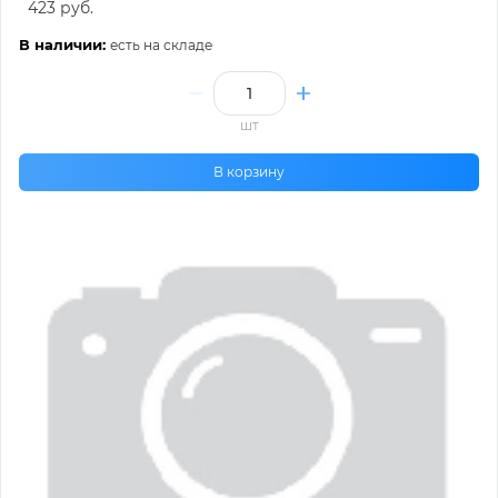
423 руб.
В наличии:
есть на складе
шт
В корзину