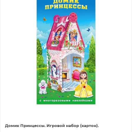
Домик Принцессы. Игровой набор (картон).