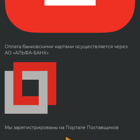
Оплата банковскими картами осуществляется через
АО «АЛЬФА-БАНК»
Мы зарегистрированы на Портале Поставщиков