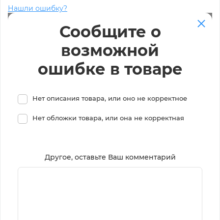
Нашли ошибку?
Сообщите о
возможной
ошибке в товаре
Нет описания товара, или оно не корректное
Нет обложки товара, или она не корректная
Другое, оставьте Ваш комментарий