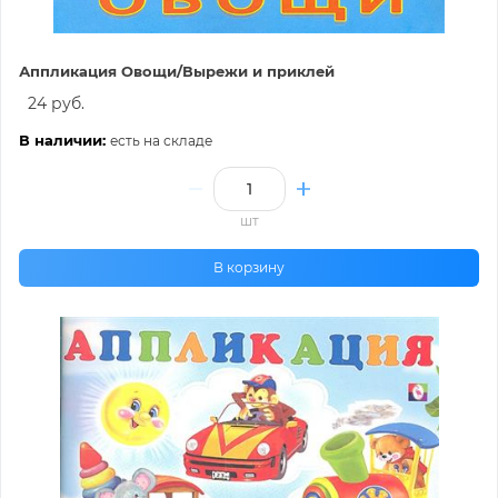
Аппликация Овощи/Вырежи и приклей
24 руб.
В наличии:
есть на складе
шт
В корзину