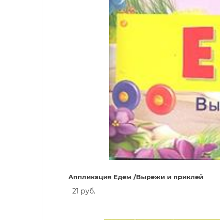
Аппликация Едем /Вырежи и приклей
21 руб.