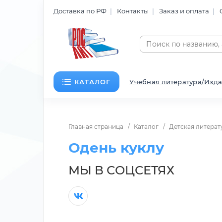
Доставка по РФ
Контакты
Заказ и оплата
КАТАЛОГ
Учебная литература/Изда
Главная страница
Каталог
Детская литерат
Одень куклу
МЫ В СОЦСЕТЯХ