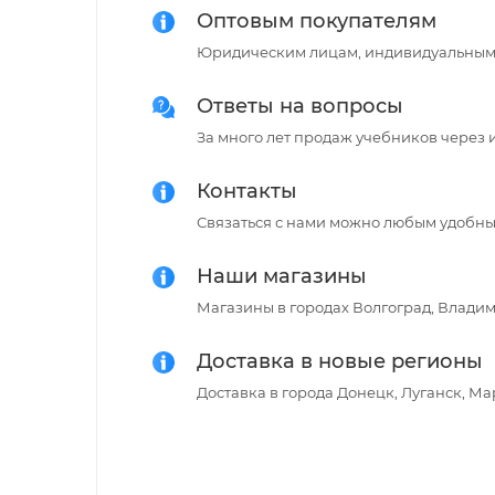
Оптовым покупателям
Юридическим лицам, индивидуальным
Ответы на вопросы
За много лет продаж учебников через 
Контакты
Связаться с нами можно любым удобным
Наши магазины
Магазины в городах Волгоград, Владимир
Доставка в новые регионы
Доставка в города Донецк, Луганск, М