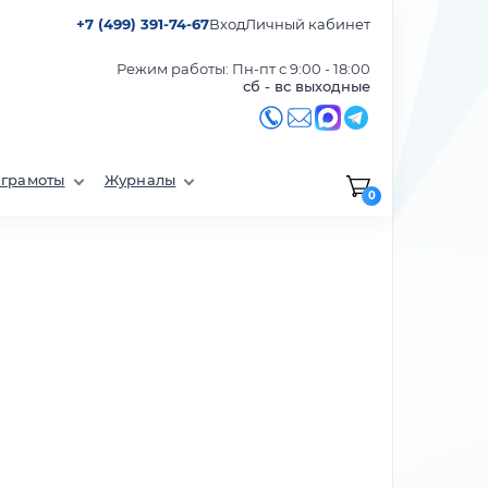
+7 (499) 391-74-67
Вход
Личный кабинет
Режим работы: Пн-пт с 9:00 - 18:00
сб - вс выходные
 грамоты
Журналы
0