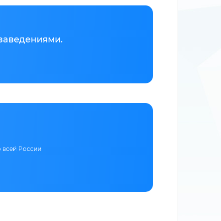
заведениями.
о всей России