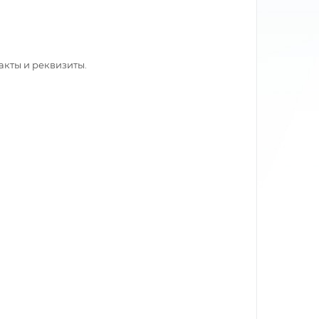
акты и реквизиты.