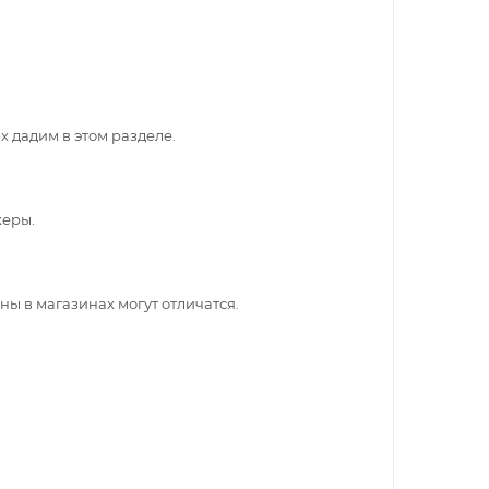
 дадим в этом разделе.
жеры.
ны в магазинах могут отличатся.