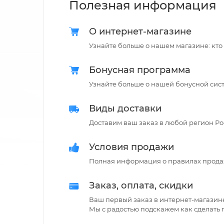
Полезная информация
О интернет-магазине
Узнайте больше о нашем магазине: кто
Бонусная программа
Узнайте больше о нашей бонусной сис
Виды доставки
Доставим ваш заказ в любой регион Рос
Условия продажи
Полная информация о правилах прода
Заказ, оплата, скидки
Ваш первый заказ в интернет-магазин
Мы с радостью подскажем как сделать 