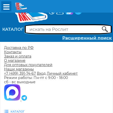
ВХОД
РЕГИСТРАЦИЯ
КАТАЛОГ
Расширенный поиск
Доставка по РФ
Контакты
Заказ и оплата
О магазине
Для оптовых покупателей
Наши магазины
+7 (499) 391-74-67
Вход
Личный кабинет
Режим работы: Пн-пт с 9:00 - 18:00
сб - вс выходные
КАТАЛОГ