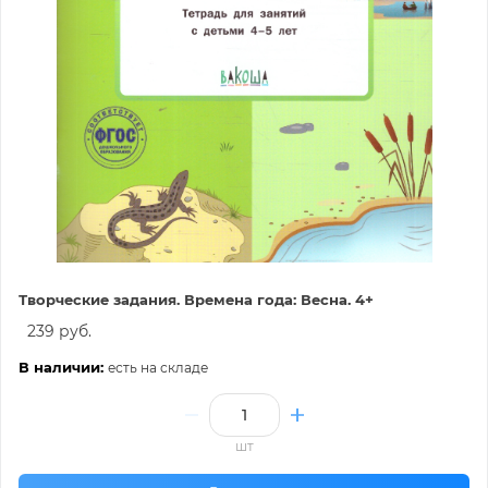
Творческие задания. Времена года: Весна. 4+
239 руб.
В наличии:
есть на складе
шт