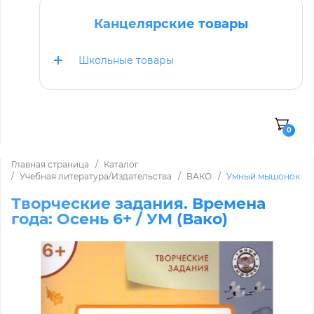
Канцелярские товары
Школьные товары
0
Главная страница
Каталог
Учебная литература/Издательства
ВАКО
Умный мышонок
Творческие задания. Времена
года: Осень 6+ / УМ (Вако)