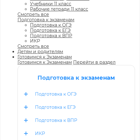
Учебники 11 класс
Рабочие тетради 11 класс
Смотреть все
Подготовка к экзаменам
Подготовка к ОГЭ
Подготовка к ЕГЭ
Подготовка к ВПР
ИКР
Смотреть все
Детям и родителям
Готовимся к Экзаменам
Готовимся к Экзаменам
Перейти в раздел
Подготовка к экзаменам
Подготовка к ОГЭ
Подготовка к ЕГЭ
Подготовка к ВПР
ИКР