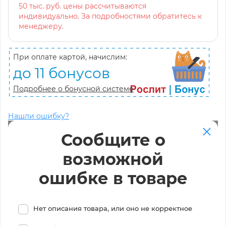
50 тыс. руб. цены рассчитываются
индивидуально. За подробностями обратитесь к
менеджеру.
При оплате картой, начислим:
до 11 бонусов
Подробнее о бонусной системе
Нашли ошибку?
Сообщите о
возможной
ошибке в товаре
Нет описания товара, или оно не корректное