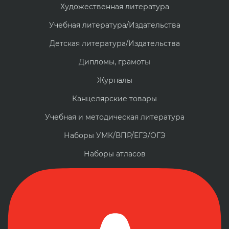
Художественная литература
Учебная литература/Издательства
Детская литература/Издательства
Дипломы, грамоты
Журналы
Канцелярские товары
Учебная и методическая литература
Наборы УМК/ВПР/ЕГЭ/ОГЭ
Наборы атласов