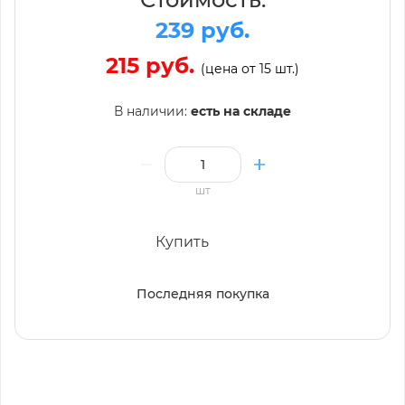
239 руб.
215 руб.
(цена от 15 шт.)
В наличии:
есть на складе
шт
Купить
Последняя покупка