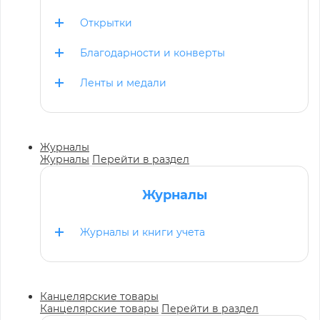
Открытки
Благодарности и конверты
Ленты и медали
Журналы
Журналы
Перейти в раздел
Журналы
Журналы и книги учета
Канцелярские товары
Канцелярские товары
Перейти в раздел