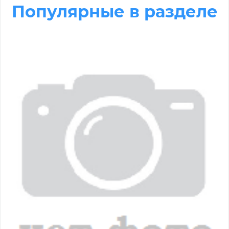
Популярные в разделе