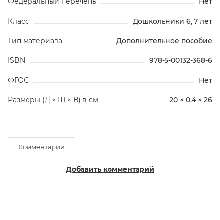
Федеральный перечень
Нет
Класс
Дошкольники 6, 7 лет
Тип материала
Дополнительное пособие
ISBN
978-5-00132-368-6
ФГОС
Нет
Размеры (Д × Ш × В) в см
20 × 0.4 × 26
Комментарии
Добавить комментарий