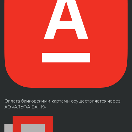
Оплата банковскими картами осуществляется через
АО «АЛЬФА-БАНК»