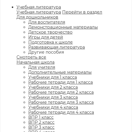
Учебная литература
Учебная литература
Перейти в раздел
Для дошкольников
Для воспитателя
Демонстрационные материалы
Детское творчество
Игры для детей
Подготовка к школе
Развивающая литература
Другие пособия
Смотреть все
Начальная школа
Для учителя
Дополнительные материалы
Учебники для 1 класса
Рабочие тетради для 1 класса
Учебники для 2 класса
Рабочие тетради для 2 класса
Учебники для 3 класса
Рабочие тетради для 3 класса
Учебники для 4 класса
Рабочие тетради для 4 класса
ВПР 1 класс
ВПР 2 класс
ВПР 3 класс