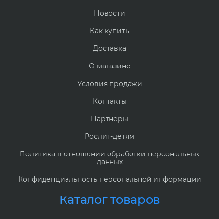
Новости
Как купить
Доставка
О магазине
Условия продажи
Контакты
Партнеры
Рослит-детям
Политика в отношении обработки персональных
данных
Конфиденциальность персональной информации
Каталог товаров