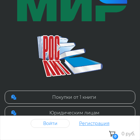
Покупки от 1 книги
Юридическим лицам
Войти
Регистрация
Контакты
0 руб.
0