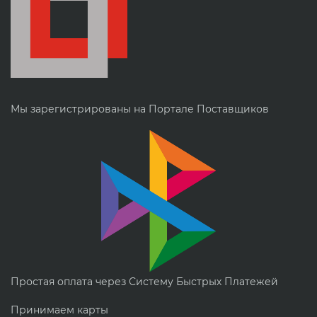
Мы зарегистрированы на Портале Поставщиков
Простая оплата через Систему Быстрых Платежей
Принимаем карты