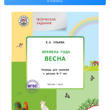
В корзину