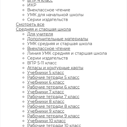
ВПР 4 класс
ИКР
Внеклассное чтение
УМК для начальной школы
Серии издательств
Смотреть все
Средняя и старшая школа
Для учителя
Дополнительные материалы
УМК средняя и старшая школа
Внеклассное чтение
Линия УМК средняя и старшая школа
Серии издательств
ВПР 5-11 класс
Атласы и контурные карты
Учебники 5 класс
Рабочие тетради 5 класс
Учебники 6 класс
Рабочие тетради 6 класс
Учебники 7 класс
Рабочие тетради 7 класс
Учебники 8 класс
Рабочие тетради 8 класс
Учебники 9 класс
Рабочие тетради 9 класс
Учебники 10 класс
Рабочие тетради 10 класс