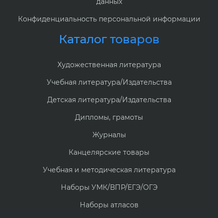
данных
Конфиденциальность персональной информации
Каталог товаров
Художественная литература
Учебная литература/Издательства
Детская литература/Издательства
Дипломы, грамоты
Журналы
Канцелярские товары
Учебная и методическая литература
Наборы УМК/ВПР/ЕГЭ/ОГЭ
Наборы атласов