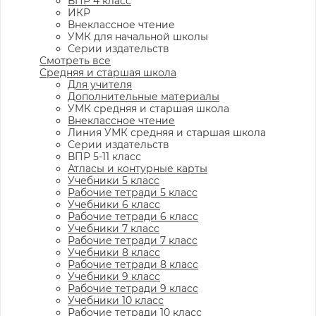
ВПР 4 класс
ИКР
Внеклассное чтение
УМК для начальной школы
Серии издательств
Смотреть все
Средняя и старшая школа
Для учителя
Дополнительные материалы
УМК средняя и старшая школа
Внеклассное чтение
Линия УМК средняя и старшая школа
Серии издательств
ВПР 5-11 класс
Атласы и контурные карты
Учебники 5 класс
Рабочие тетради 5 класс
Учебники 6 класс
Рабочие тетради 6 класс
Учебники 7 класс
Рабочие тетради 7 класс
Учебники 8 класс
Рабочие тетради 8 класс
Учебники 9 класс
Рабочие тетради 9 класс
Учебники 10 класс
Рабочие тетради 10 класс