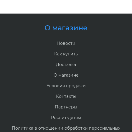
О магазине
Новости
Как купить
Доставка
О магазине
Условия продажи
Контакты
Партнеры
Рослит-детям
Политика в отношении обработки персональных