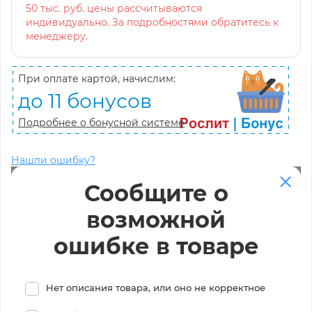
50 тыс. руб. цены рассчитываются
индивидуально. За подробностями обратитесь к
менеджеру.
При оплате картой, начислим:
до 11 бонусов
Подробнее о бонусной системе
Нашли ошибку?
Сообщите о
возможной
ошибке в товаре
Нет описания товара, или оно не корректное