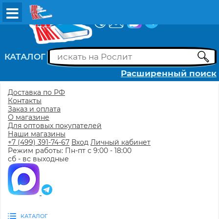
ВХОД
РЕГИСТРАЦИЯ
КАТАЛОГ
Расширенный поиск
Доставка по РФ
Контакты
Заказ и оплата
О магазине
Для оптовых покупателей
Наши магазины
+7 (499) 391-74-67
Вход
Личный кабинет
Режим работы: Пн-пт с 9:00 - 18:00
сб - вс выходные
КАТАЛОГ