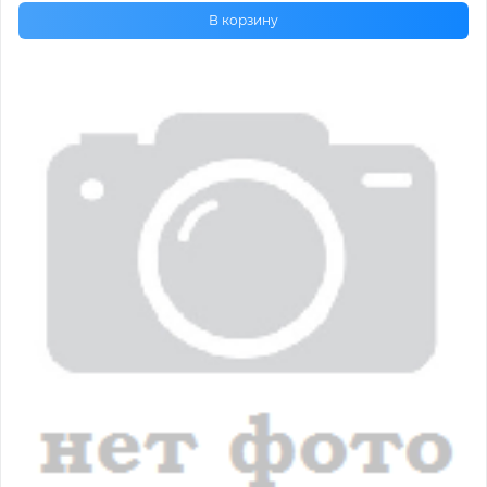
В корзину