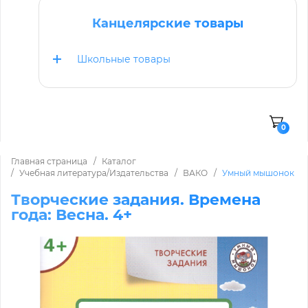
Канцелярские товары
Школьные товары
0
Главная страница
Каталог
Учебная литература/Издательства
ВАКО
Умный мышонок
Творческие задания. Времена
года: Весна. 4+