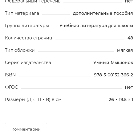
Федеральный перечень
Нет
Тип материала
дополнительные пособия
Группа литературы
Учебная литература для школы
Количество страниц
48
Тип обложки
мягкая
Серия издательства
Умный Мышонок
ISBN
978-5-00132-366-2
ФГОС
Нет
Размеры (Д × Ш × В) в см
26 × 19.5 × 1
Комментарии