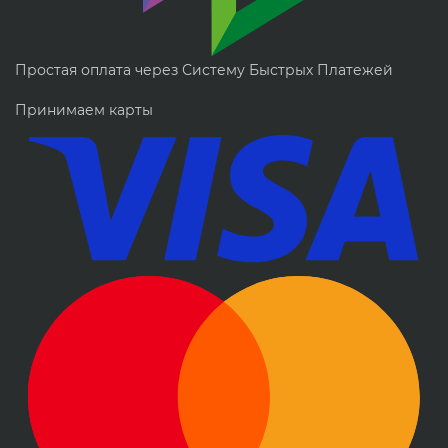
Простая оплата через Систему Быстрых Платежей
Принимаем карты