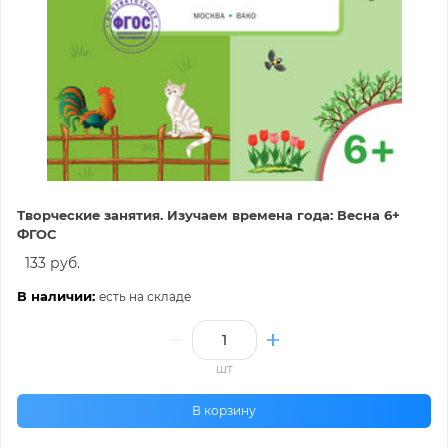
Творческие занятия. Изучаем времена года: Весна 6+
ФГОС
133 руб.
В наличии:
есть на складе
шт
В корзину