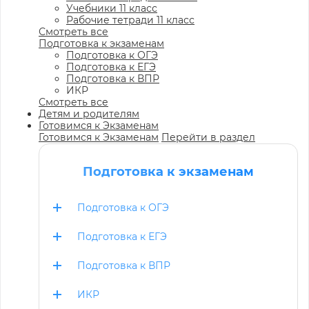
Учебники 11 класс
Рабочие тетради 11 класс
Смотреть все
Подготовка к экзаменам
Подготовка к ОГЭ
Подготовка к ЕГЭ
Подготовка к ВПР
ИКР
Смотреть все
Детям и родителям
Готовимся к Экзаменам
Готовимся к Экзаменам
Перейти в раздел
Подготовка к экзаменам
Подготовка к ОГЭ
Подготовка к ЕГЭ
Подготовка к ВПР
ИКР