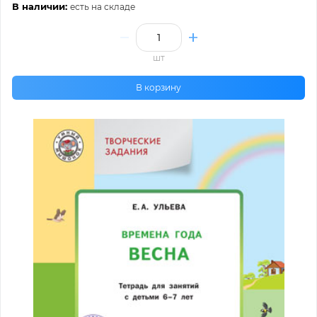
В наличии:
есть на складе
шт
В корзину