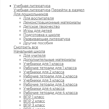
Учебная литература
Учебная литература
Перейти в раздел
Для дошкольников
Для воспитателя
Демонстрационные материалы
Детское творчество
Игры для детей
Подготовка к школе
Развивающая литература
Другие пособия
Смотреть все
Начальная школа
Для учителя
Дополнительные материалы
Учебники для 1 класса
Рабочие тетради для 1 класса
Учебники для 2 класса
Рабочие тетради для 2 класса
Учебники для 3 класса
Рабочие тетради для 3 класса
Учебники для 4 класса
Рабочие тетради для 4 класса
ВПР 1 класс
ВПР 2 класс
ВПР 3 класс