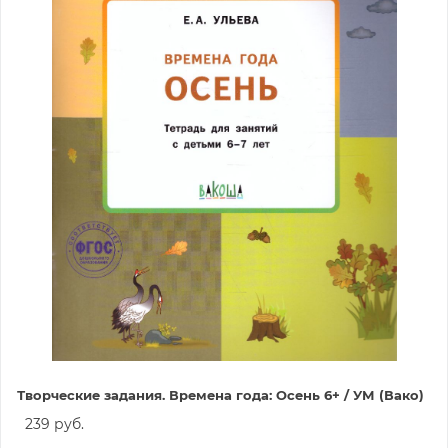
Творческие задания. Времена года: Осень 6+ / УМ (Вако)
239 руб.