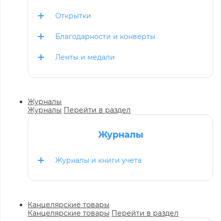
Открытки
Благодарности и конверты
Ленты и медали
Журналы
Журналы
Перейти в раздел
Журналы
Журналы и книги учета
Канцелярские товары
Канцелярские товары
Перейти в раздел