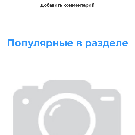
Добавить комментарий
Популярные в разделе