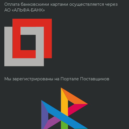
Оплата банковскими картами осуществляется через
АО «АЛЬФА-БАНК»
Мы зарегистрированы на Портале Поставщиков