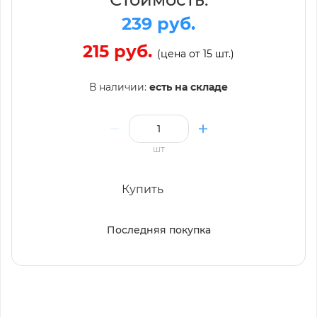
239 руб.
215 руб.
(цена от 15 шт.)
В наличии:
есть на складе
шт
Купить
Последняя покупка