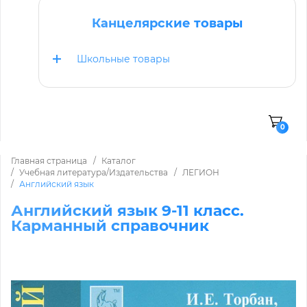
Канцелярские товары
Школьные товары
0
Главная страница
Каталог
Учебная литература/Издательства
ЛЕГИОН
Английский язык
Английский язык 9-11 класс.
Карманный справочник