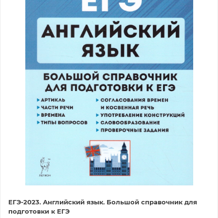
ЕГЭ-2023. Английский язык. Большой справочник для
подготовки к ЕГЭ