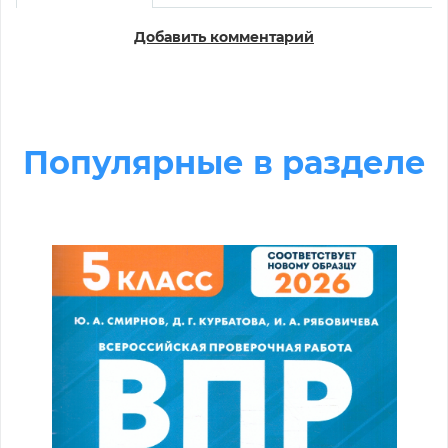
Добавить комментарий
Популярные в разделе