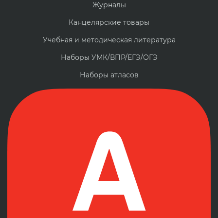
Журналы
Канцелярские товары
Учебная и методическая литература
Наборы УМК/ВПР/ЕГЭ/ОГЭ
Наборы атласов