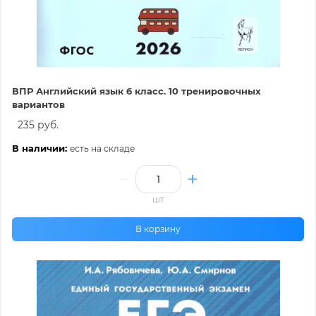
ВПР Английский язык 6 класс. 10 тренировочных
вариантов
235 руб.
В наличии:
есть на складе
шт
В корзину