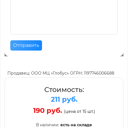
Отправить
Продавец: ООО МЦ «Глобус» ОГРН: 1197746006688
Стоимость:
211 руб.
190 руб.
(цена от 15 шт.)
В наличии:
есть на складе