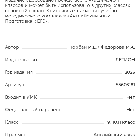
классов и может быть использовано в других классах
основной школы. Книга является частью учебно-
методического комплекса «Английский язык.
Подготовка к ЕГЭ».
Автор
Торбан И.Е. / Федорова М.А.
Издательство
ЛЕГИОН
Год издания
2025
Артикул
55603181
Входит в УМК
Нет
Федеральный перечень
Нет
Класс
9, 10,11 класс
Предмет
Английский язык