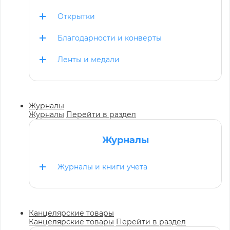
Открытки
Благодарности и конверты
Ленты и медали
Журналы
Журналы
Перейти в раздел
Журналы
Журналы и книги учета
Канцелярские товары
Канцелярские товары
Перейти в раздел