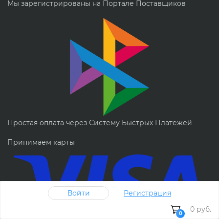
Мы зарегистрированы на Портале Поставщиков
Простая оплата через Систему Быстрых Платежей
Принимаем карты
Войти
Регистрация
0 руб.
0