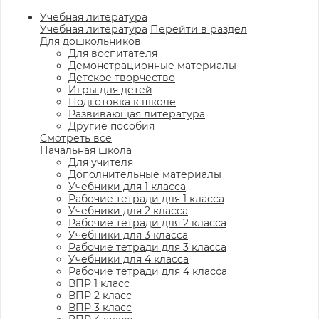
Учебная литература
Учебная литература
Перейти в раздел
Для дошкольников
Для воспитателя
Демонстрационные материалы
Детское творчество
Игры для детей
Подготовка к школе
Развивающая литература
Другие пособия
Смотреть все
Начальная школа
Для учителя
Дополнительные материалы
Учебники для 1 класса
Рабочие тетради для 1 класса
Учебники для 2 класса
Рабочие тетради для 2 класса
Учебники для 3 класса
Рабочие тетради для 3 класса
Учебники для 4 класса
Рабочие тетради для 4 класса
ВПР 1 класс
ВПР 2 класс
ВПР 3 класс