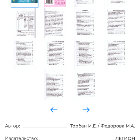
Автор:
Торбан И.Е. / Федорова М.А.
Издательство:
ЛЕГИОН