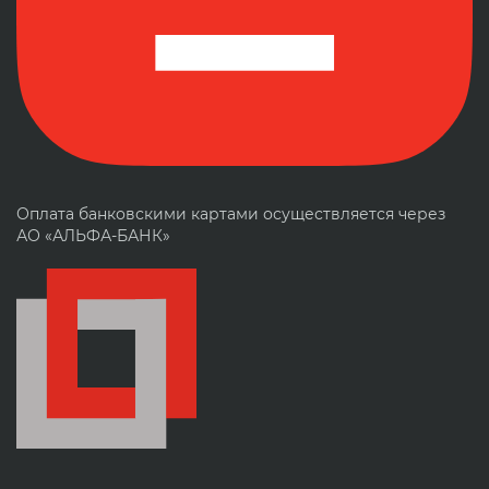
Оплата банковскими картами осуществляется через
АО «АЛЬФА-БАНК»