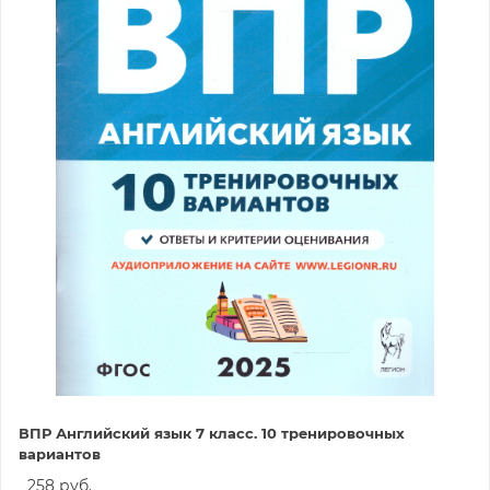
ВПР Английский язык 7 класс. 10 тренировочных
вариантов
258 руб.