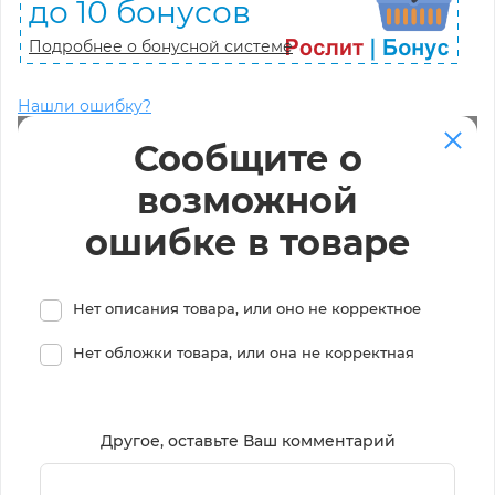
до 10 бонусов
Подробнее о бонусной системе
Нашли ошибку?
Сообщите о
возможной
ошибке в товаре
Нет описания товара, или оно не корректное
Нет обложки товара, или она не корректная
Другое, оставьте Ваш комментарий