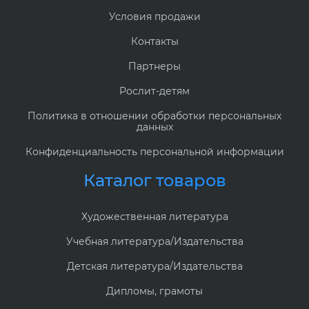
Условия продажи
Контакты
Партнеры
Рослит-детям
Политика в отношении обработки персональных
данных
Конфиденциальность персональной информации
Каталог товаров
Художественная литература
Учебная литература/Издательства
Детская литература/Издательства
Дипломы, грамоты