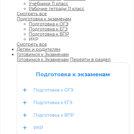
Учебники 11 класс
Рабочие тетради 11 класс
Смотреть все
Подготовка к экзаменам
Подготовка к ОГЭ
Подготовка к ЕГЭ
Подготовка к ВПР
ИКР
Смотреть все
Детям и родителям
Готовимся к Экзаменам
Готовимся к Экзаменам
Перейти в раздел
Подготовка к экзаменам
Подготовка к ОГЭ
Подготовка к ЕГЭ
Подготовка к ВПР
ИКР