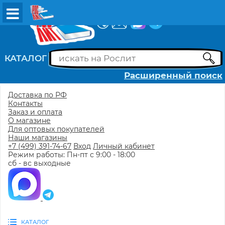
ВХОД
РЕГИСТРАЦИЯ
КАТАЛОГ
Расширенный поиск
Доставка по РФ
Контакты
Заказ и оплата
О магазине
Для оптовых покупателей
Наши магазины
+7 (499) 391-74-67
Вход
Личный кабинет
Режим работы: Пн-пт с 9:00 - 18:00
сб - вс выходные
КАТАЛОГ