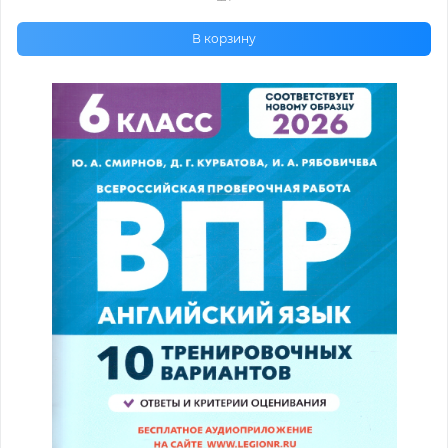
В корзину