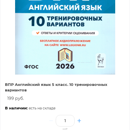
ВПР Английский язык 5 класс. 10 тренировочных
вариантов
199 руб.
В наличии:
есть на складе
шт