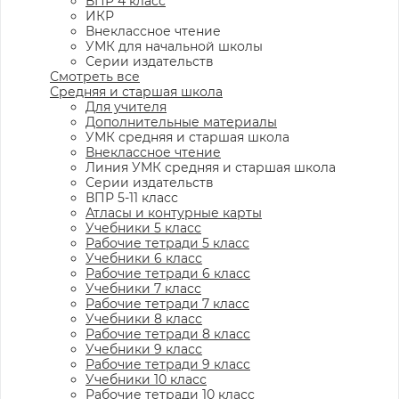
ВПР 4 класс
ИКР
Внеклассное чтение
УМК для начальной школы
Серии издательств
Смотреть все
Средняя и старшая школа
Для учителя
Дополнительные материалы
УМК средняя и старшая школа
Внеклассное чтение
Линия УМК средняя и старшая школа
Серии издательств
ВПР 5-11 класс
Атласы и контурные карты
Учебники 5 класс
Рабочие тетради 5 класс
Учебники 6 класс
Рабочие тетради 6 класс
Учебники 7 класс
Рабочие тетради 7 класс
Учебники 8 класс
Рабочие тетради 8 класс
Учебники 9 класс
Рабочие тетради 9 класс
Учебники 10 класс
Рабочие тетради 10 класс