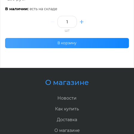
В наличии:
есть на складе
шт
В корзину
О магазине
Новости
Как купить
Доставка
О магазине