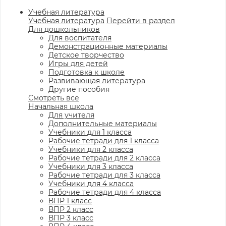
Учебная литература
Учебная литература
Перейти в раздел
Для дошкольников
Для воспитателя
Демонстрационные материалы
Детское творчество
Игры для детей
Подготовка к школе
Развивающая литература
Другие пособия
Смотреть все
Начальная школа
Для учителя
Дополнительные материалы
Учебники для 1 класса
Рабочие тетради для 1 класса
Учебники для 2 класса
Рабочие тетради для 2 класса
Учебники для 3 класса
Рабочие тетради для 3 класса
Учебники для 4 класса
Рабочие тетради для 4 класса
ВПР 1 класс
ВПР 2 класс
ВПР 3 класс