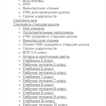
ВПР 4 класс
ИКР
Внеклассное чтение
УМК для начальной школы
Серии издательств
Смотреть все
Средняя и старшая школа
Для учителя
Дополнительные материалы
УМК средняя и старшая школа
Внеклассное чтение
Линия УМК средняя и старшая школа
Серии издательств
ВПР 5-11 класс
Атласы и контурные карты
Учебники 5 класс
Рабочие тетради 5 класс
Учебники 6 класс
Рабочие тетради 6 класс
Учебники 7 класс
Рабочие тетради 7 класс
Учебники 8 класс
Рабочие тетради 8 класс
Учебники 9 класс
Рабочие тетради 9 класс
Учебники 10 класс
Рабочие тетради 10 класс