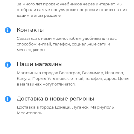
За много лет продаж учебников через интернет, мы
отобрали самые популярные вопросы и ответы на них
дадим в этом разделе.
Контакты
Связаться с нами можно любым удобным для вас
способом: e-mail, телефон, социальные сети и
мессенджеры.
Наши магазины
Магазины в городах Волгоград, Владимир, Иваново,
Калуга, Пермь, Ульяновск: e-mail, телефон, адрес. Цены
в магазинах могут отличатся.
Доставка в новые регионы
Доставка в города Донецк, Луганск, Мариуполь,
Мелитополь.