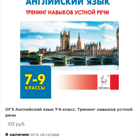
ОГЭ Английский язык 7-9 класс. Тренинг навыков устной
речи
103 руб.
В наличии:
есть на складе