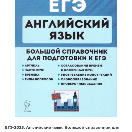
ЕГЭ-2023. Английский язык. Большой справочник для