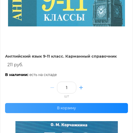
Английский язык 9-11 класс. Карманный справочник
211 руб.
В наличии:
есть на складе
шт
В корзину