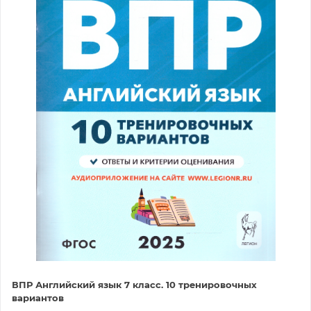
ВПР Английский язык 7 класс. 10 тренировочных
вариантов