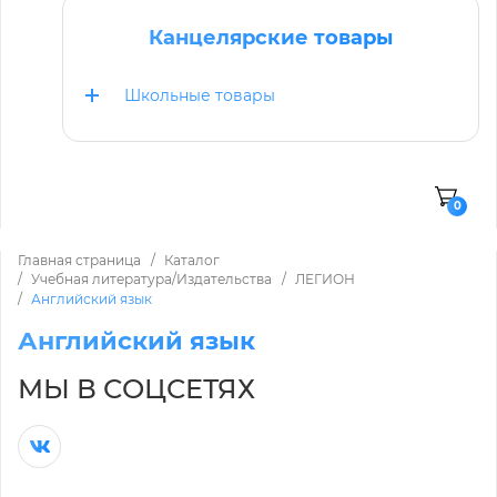
Канцелярские товары
Школьные товары
0
Главная страница
Каталог
Учебная литература/Издательства
ЛЕГИОН
Английский язык
Английский язык
МЫ В СОЦСЕТЯХ