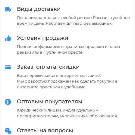
Виды доставки
Доставим ваш заказ в любой регион России, в удобное
время и день. Работаем для вас, без выходных.
Условия продажи
Полная информация о правилах продажи и наши
реквизиты в Публичной оферте.
Заказ, оплата, скидки
Ваш первый заказ в интернет-магазине?
Мы с радостью подскажем как сделать покупки в
интернете простыми и удобными.
Оптовым покупателям
Юридическим лицам, индивидуальным
предпринимателям, учреждениям образования.
Ответы на вопросы