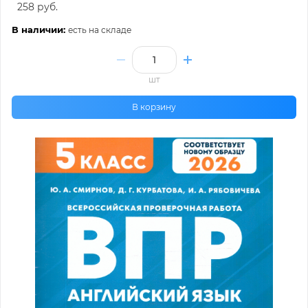
258 руб.
В наличии:
есть на складе
шт
В корзину