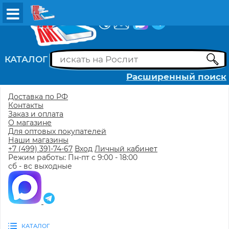
ВХОД
РЕГИСТРАЦИЯ
КАТАЛОГ
Расширенный поиск
Доставка по РФ
Контакты
Заказ и оплата
О магазине
Для оптовых покупателей
Наши магазины
+7 (499) 391-74-67
Вход
Личный кабинет
Режим работы: Пн-пт с 9:00 - 18:00
сб - вс выходные
КАТАЛОГ