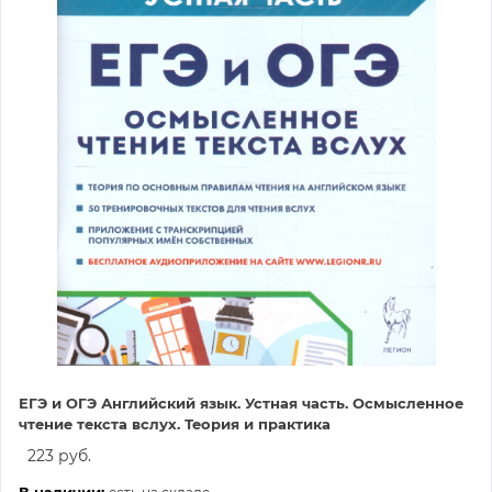
ЕГЭ и ОГЭ Английский язык. Устная часть. Осмысленное
чтение текста вслух. Теория и практика
223 руб.