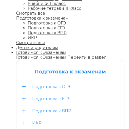
Учебники 11 класс
Рабочие тетради 11 класс
Смотреть все
Подготовка к экзаменам
Подготовка к ОГЭ
Подготовка к ЕГЭ
Подготовка к ВПР
ИКР
Смотреть все
Детям и родителям
Готовимся к Экзаменам
Готовимся к Экзаменам
Перейти в раздел
Подготовка к экзаменам
Подготовка к ОГЭ
Подготовка к ЕГЭ
Подготовка к ВПР
ИКР