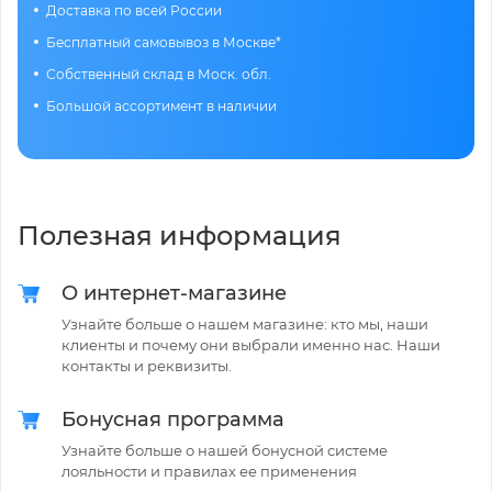
Доставка по всей России
Бесплатный самовывоз в Москве*
Собственный склад в Моск. обл.
Большой ассортимент в наличии
Полезная информация
О интернет-магазине
Узнайте больше о нашем магазине: кто мы, наши
клиенты и почему они выбрали именно нас. Наши
контакты и реквизиты.
Бонусная программа
Узнайте больше о нашей бонусной системе
лояльности и правилах ее применения