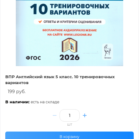
ВПР Английский язык 5 класс. 10 тренировочных
вариантов
199 руб.
В наличии:
есть на складе
шт
В корзину