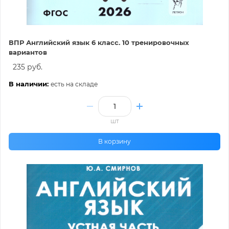
ВПР Английский язык 6 класс. 10 тренировочных
вариантов
235 руб.
В наличии:
есть на складе
шт
В корзину