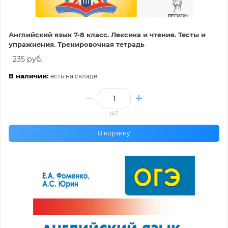
Английский язык 7-8 класс. Лексика и чтение. Тесты и
упражнения. Тренировочная тетрадь
235 руб.
В наличии:
есть на складе
шт
В корзину