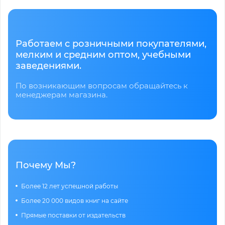
Работаем с розничными покупателями,
мелким и средним оптом, учебными
заведениями.
По возникающим вопросам обращайтесь к
менеджерам магазина.
Почему Мы?
Более 12 лет успешной работы
Более 20 000 видов книг на сайте
Прямые поставки от издательств