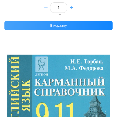
шт
В корзину