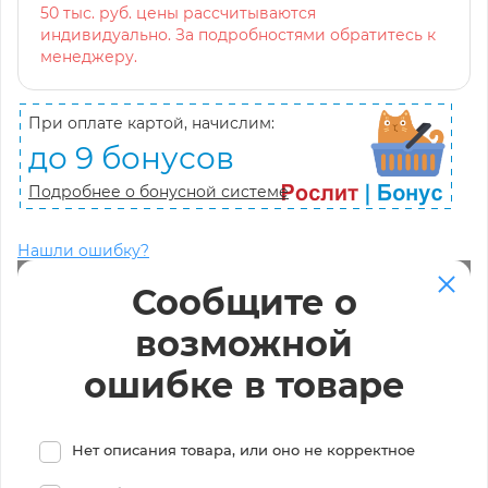
50 тыс. руб. цены рассчитываются
индивидуально. За подробностями обратитесь к
менеджеру.
При оплате картой, начислим:
до 9 бонусов
Подробнее о бонусной системе
Нашли ошибку?
Сообщите о
возможной
ошибке в товаре
Нет описания товара, или оно не корректное