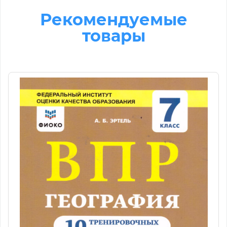
Рекомендуемые
товары