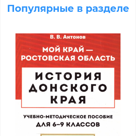
Популярные в разделе