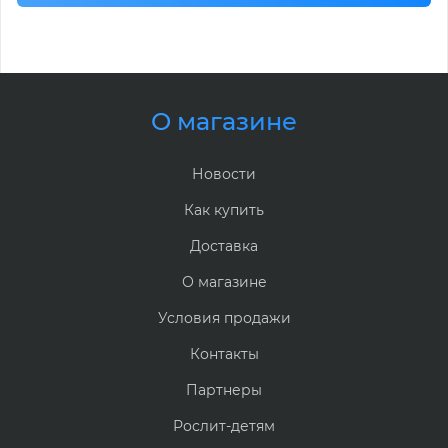
О магазине
Новости
Как купить
Доставка
О магазине
Условия продажи
Контакты
Партнеры
Рослит-детям