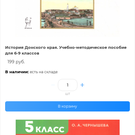
История Донского края. Учебно-методическое пособие
для 6-9 классов
199 руб.
В наличии:
есть на складе
шт
В корзину