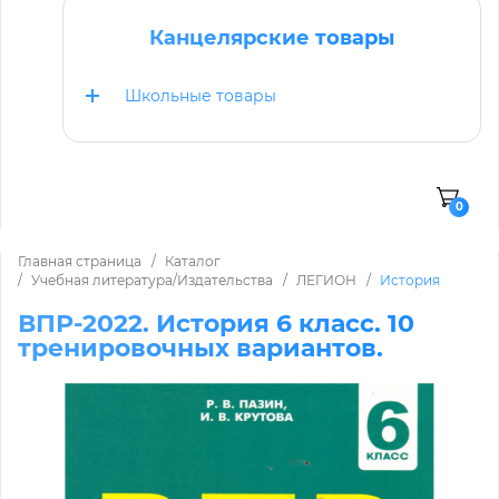
Канцелярские товары
Школьные товары
0
Главная страница
Каталог
Учебная литература/Издательства
ЛЕГИОН
История
ВПР-2022. История 6 класс. 10
тренировочных вариантов.