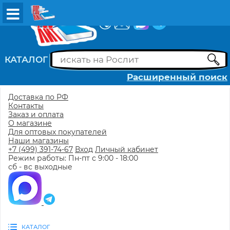
ВХОД
РЕГИСТРАЦИЯ
КАТАЛОГ
Расширенный поиск
Доставка по РФ
Контакты
Заказ и оплата
О магазине
Для оптовых покупателей
Наши магазины
+7 (499) 391-74-67
Вход
Личный кабинет
Режим работы: Пн-пт с 9:00 - 18:00
сб - вс выходные
КАТАЛОГ