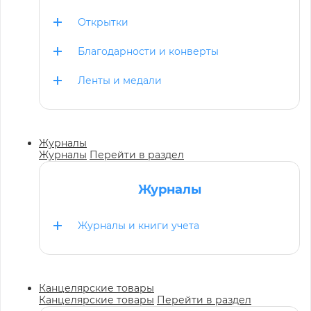
Открытки
Благодарности и конверты
Ленты и медали
Журналы
Журналы
Перейти в раздел
Журналы
Журналы и книги учета
Канцелярские товары
Канцелярские товары
Перейти в раздел