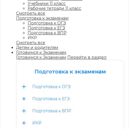
Учебники 11 класс
Рабочие тетради 11 класс
Смотреть все
Подготовка к экзаменам
Подготовка к ОГЭ
Подготовка к ЕГЭ
Подготовка к ВПР
ИКР
Смотреть все
Детям и родителям
Готовимся к Экзаменам
Готовимся к Экзаменам
Перейти в раздел
Подготовка к экзаменам
Подготовка к ОГЭ
Подготовка к ЕГЭ
Подготовка к ВПР
ИКР