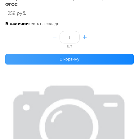
ФГОС
258 руб.
В наличии:
есть на складе
шт
В корзину