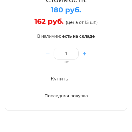
180 руб.
162 руб.
(цена от 15 шт.)
В наличии:
есть на складе
шт
Купить
Последняя покупка