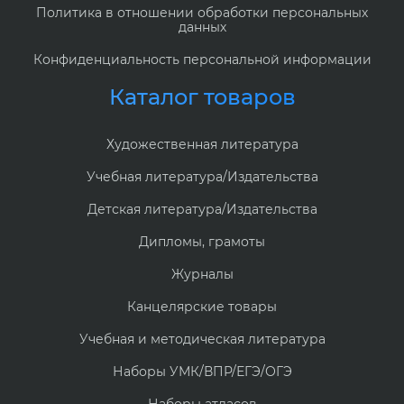
Политика в отношении обработки персональных
данных
Конфиденциальность персональной информации
Каталог товаров
Художественная литература
Учебная литература/Издательства
Детская литература/Издательства
Дипломы, грамоты
Журналы
Канцелярские товары
Учебная и методическая литература
Наборы УМК/ВПР/ЕГЭ/ОГЭ