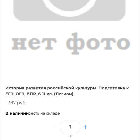
История развития российской культуры. Подготовка к
ЕГЭ, ОГЭ, ВПР. 6-11 кл. (Легион)
387 руб.
В наличии:
есть на складе
шт