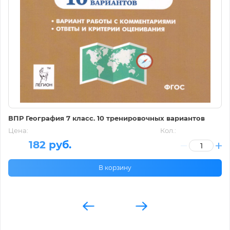
ВПР География 7 класс. 10 тренировочных вариантов
Цена:
Кол.:
182 руб.
В корзину