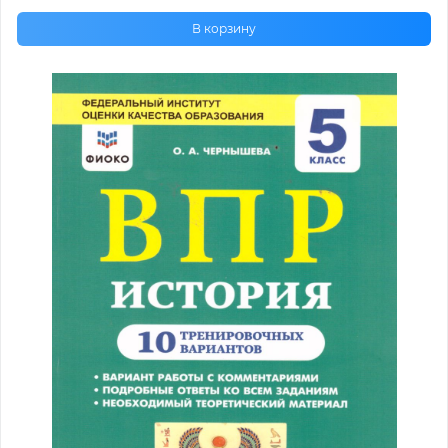
В корзину