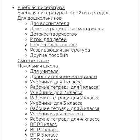
Учебная литература
Учебная литература
Перейти в раздел
Для дошкольников
Для воспитателя
Демонстрационные материалы
Детское творчество
Игры для детей
Подготовка к школе
Развивающая литература
Другие пособия
Смотреть все
Начальная школа
Для учителя
Дополнительные материалы
Учебники для 1 класса
Рабочие тетради для 1 класса
Учебники для 2 класса
Рабочие тетради для 2 класса
Учебники для 3 класса
Рабочие тетради для 3 класса
Учебники для 4 класса
Рабочие тетради для 4 класса
ВПР 1 класс
ВПР 2 класс
ВПР 3 класс