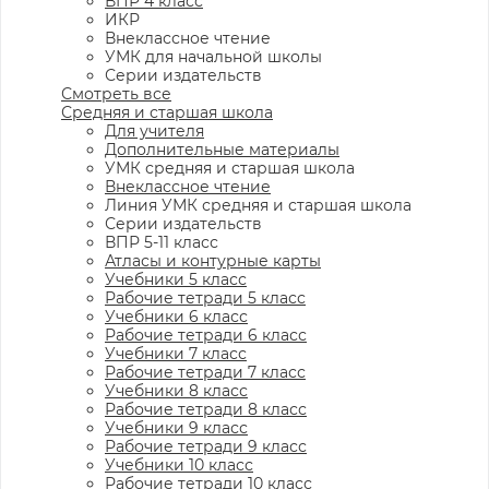
ВПР 4 класс
ИКР
Внеклассное чтение
УМК для начальной школы
Серии издательств
Смотреть все
Средняя и старшая школа
Для учителя
Дополнительные материалы
УМК средняя и старшая школа
Внеклассное чтение
Линия УМК средняя и старшая школа
Серии издательств
ВПР 5-11 класс
Атласы и контурные карты
Учебники 5 класс
Рабочие тетради 5 класс
Учебники 6 класс
Рабочие тетради 6 класс
Учебники 7 класс
Рабочие тетради 7 класс
Учебники 8 класс
Рабочие тетради 8 класс
Учебники 9 класс
Рабочие тетради 9 класс
Учебники 10 класс
Рабочие тетради 10 класс