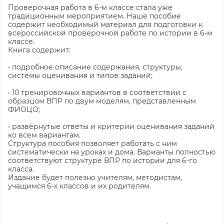
Проверочная работа в 6‑м классе стала уже
традиционным мероприятием. Наше пособие
содержит необходимый материал для подготовки к
всероссийской проверочной работе по истории в 6‑м
классе.
Книга содержит:
• подробное описание содержания, структуры,
системы оценивания и типов заданий;
• 10 тренировочных вариантов в соответствии с
образцом ВПР по двум моделям, представленным
ФИОЦО;
• развёрнутые ответы и критерии оценивания заданий
ко всем вариантам.
Структура пособия позволяет работать с ним
систематически на уроках и дома. Варианты полностью
соответствуют структуре ВПР по истории для 6‑го
класса.
Издание будет полезно учителям, методистам,
учащимся 6-х классов и их родителям.