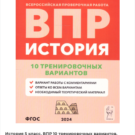
История 5 класс. ВПР 10 тренировочных вариантов.