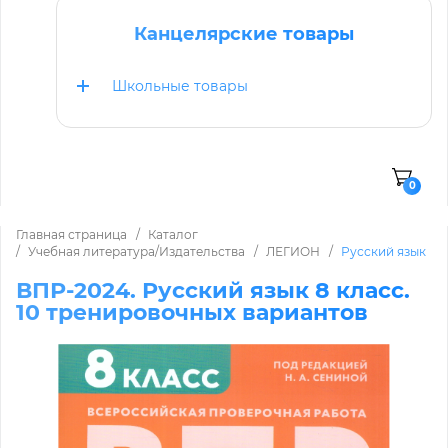
Канцелярские товары
Школьные товары
0
Главная страница
Каталог
Учебная литература/Издательства
ЛЕГИОН
Русский язык
ВПР-2024. Русский язык 8 класс.
10 тренировочных вариантов