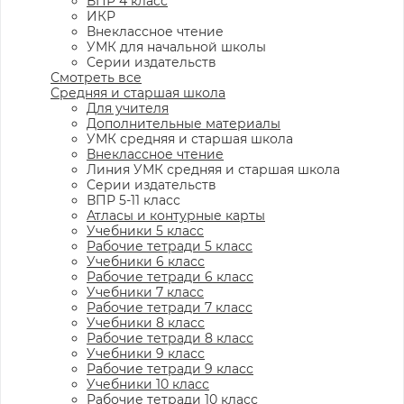
ВПР 4 класс
ИКР
Внеклассное чтение
УМК для начальной школы
Серии издательств
Смотреть все
Средняя и старшая школа
Для учителя
Дополнительные материалы
УМК средняя и старшая школа
Внеклассное чтение
Линия УМК средняя и старшая школа
Серии издательств
ВПР 5-11 класс
Атласы и контурные карты
Учебники 5 класс
Рабочие тетради 5 класс
Учебники 6 класс
Рабочие тетради 6 класс
Учебники 7 класс
Рабочие тетради 7 класс
Учебники 8 класс
Рабочие тетради 8 класс
Учебники 9 класс
Рабочие тетради 9 класс
Учебники 10 класс
Рабочие тетради 10 класс