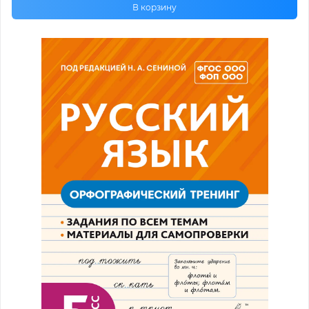
В корзину