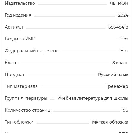
Издательство
ЛЕГИОН
Год издания
2024
Артикул
65648418
Входит в УМК
Нет
Федеральный перечень
Нет
Класс
8 класс
Предмет
Русский язык
Тип материала
Тренажёр
Группа литературы
Учебная литература для школы
Количество страниц
96
Тип обложки
Мягкая обложка