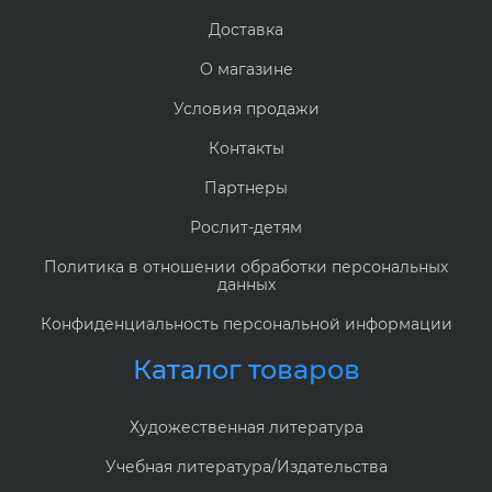
Доставка
О магазине
Условия продажи
Контакты
Партнеры
Рослит-детям
Политика в отношении обработки персональных
данных
Конфиденциальность персональной информации
Каталог товаров
Художественная литература
Учебная литература/Издательства