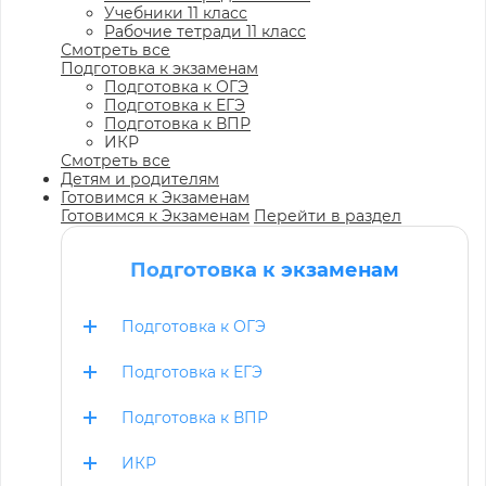
Учебники 11 класс
Рабочие тетради 11 класс
Смотреть все
Подготовка к экзаменам
Подготовка к ОГЭ
Подготовка к ЕГЭ
Подготовка к ВПР
ИКР
Смотреть все
Детям и родителям
Готовимся к Экзаменам
Готовимся к Экзаменам
Перейти в раздел
Подготовка к экзаменам
Подготовка к ОГЭ
Подготовка к ЕГЭ
Подготовка к ВПР
ИКР