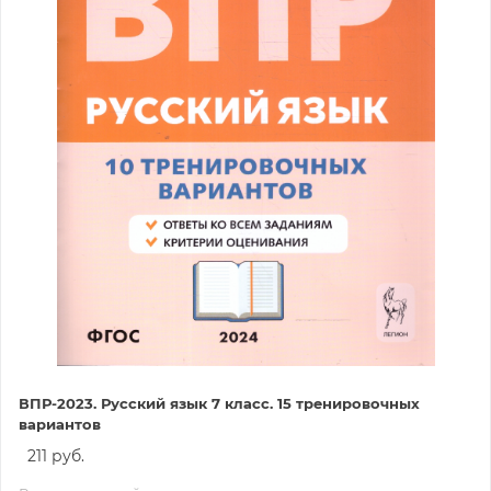
ВПР-2023. Русский язык 7 класс. 15 тренировочных
вариантов
211 руб.