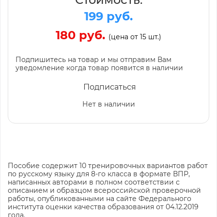
199 руб.
180 руб.
(цена от 15 шт.)
Подпишитесь на товар и мы отправим Вам
уведомление когда товар появится в наличии
Подписаться
Нет в наличии
Пособие содержит 10 тренировочных вариантов работ
по русскому языку для 8-го класса в формате ВПР,
написанных авторами в полном соответствии с
описанием и образцом всероссийской проверочной
работы, опубликованными на сайте Федерального
института оценки качества образования от 04.12.2019
года.