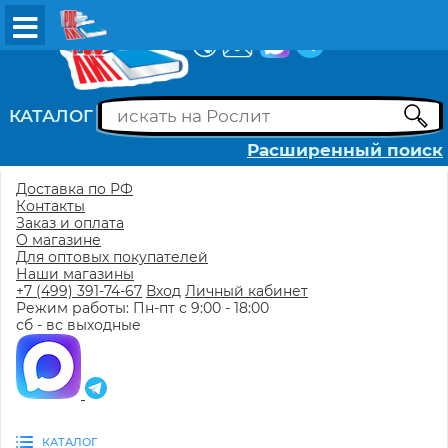
ВХОД
РЕГИСТРАЦИЯ
КАТАЛОГ
Расширенный поиск
Доставка по РФ
Контакты
Заказ и оплата
О магазине
Для оптовых покупателей
Наши магазины
+7 (499) 391-74-67
Вход
Личный кабинет
Режим работы: Пн-пт с 9:00 - 18:00
сб - вс выходные
КАТАЛОГ