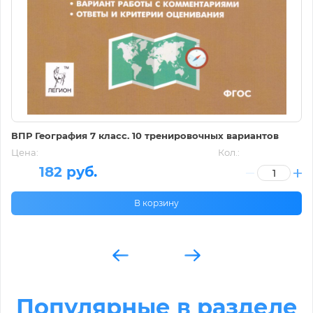
ВПР География 7 класс. 10 тренировочных вариантов
Цена:
Кол.:
182 руб.
В корзину
Популярные в разделе