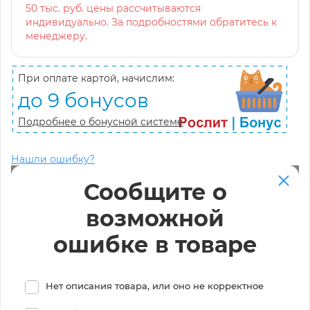
50 тыс. руб. цены рассчитываются
индивидуально. За подробностями обратитесь к
менеджеру.
При оплате картой, начислим:
до 9 бонусов
Подробнее о бонусной системе
Нашли ошибку?
Сообщите о
возможной
ошибке в товаре
Нет описания товара, или оно не корректное