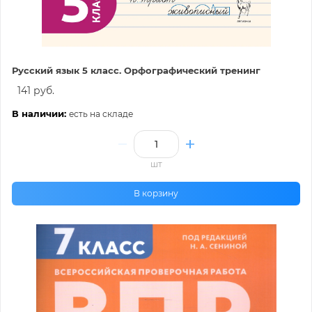
Русский язык 5 класс. Орфографический тренинг
141 руб.
В наличии:
есть на складе
шт
В корзину