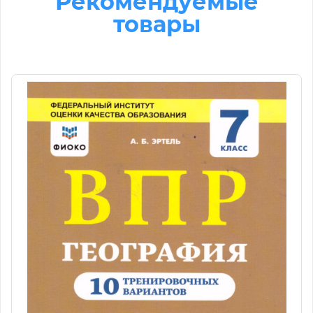
Рекомендуемые
товары