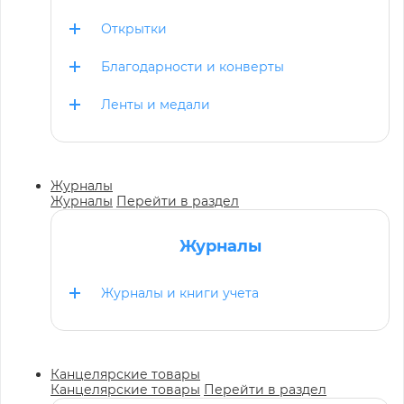
Открытки
Благодарности и конверты
Ленты и медали
Журналы
Журналы
Перейти в раздел
Журналы
Журналы и книги учета
Канцелярские товары
Канцелярские товары
Перейти в раздел