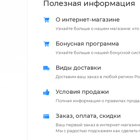
Полезная информация
О интернет-магазине
Узнайте больше о нашем магазине: кто
Бонусная программа
Узнайте больше о нашей бонусной сис
Виды доставки
Доставим ваш заказ в любой регион Рос
Условия продажи
Полная информация о правилах прода
Заказ, оплата, скидки
Ваш первый заказ в интернет-магазин
Мы с радостью подскажем как сделать 