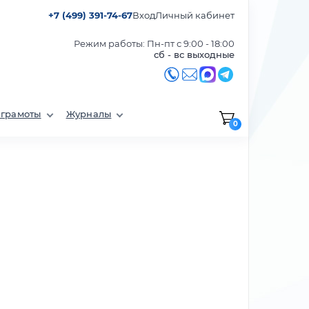
+7 (499) 391-74-67
Вход
Личный кабинет
Режим работы: Пн-пт с 9:00 - 18:00
сб - вс выходные
 грамоты
Журналы
0