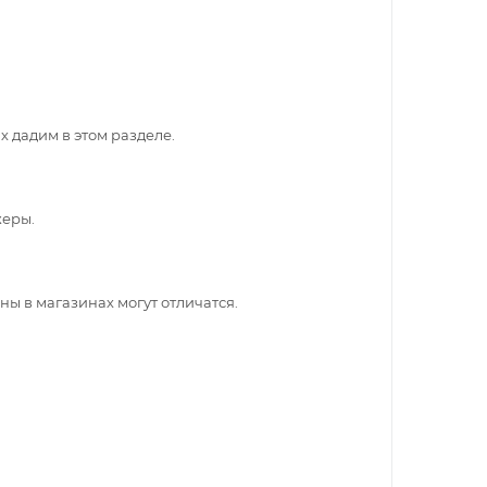
 дадим в этом разделе.
жеры.
ны в магазинах могут отличатся.