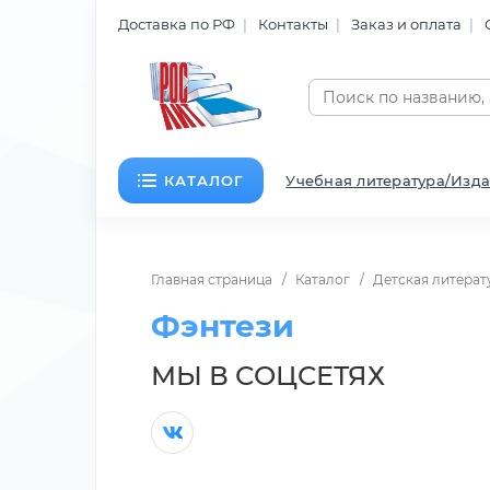
Доставка по РФ
Контакты
Заказ и оплата
КАТАЛОГ
Учебная литература/Изда
Главная страница
Каталог
Детская литерат
Фэнтези
МЫ В СОЦСЕТЯХ