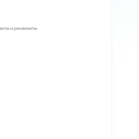
акты и реквизиты.