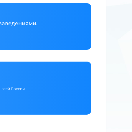
заведениями.
о всей России