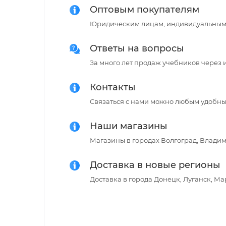
Оптовым покупателям
Юридическим лицам, индивидуальным
Ответы на вопросы
За много лет продаж учебников через 
Контакты
Связаться с нами можно любым удобным
Наши магазины
Магазины в городах Волгоград, Владимир
Доставка в новые регионы
Доставка в города Донецк, Луганск, М