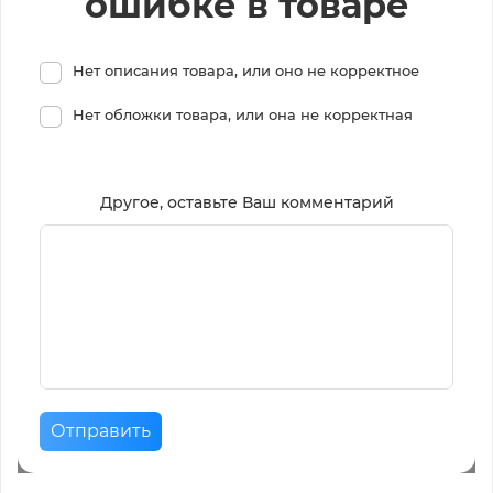
ошибке в товаре
Нет описания товара, или оно не корректное
Нет обложки товара, или она не корректная
Другое, оставьте Ваш комментарий
Отправить