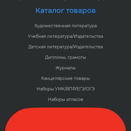
Каталог товаров
Художественная литература
Учебная литература/Издательства
Детская литература/Издательства
Дипломы, грамоты
Журналы
Канцелярские товары
Наборы УМК/ВПР/ЕГЭ/ОГЭ
Наборы атласов