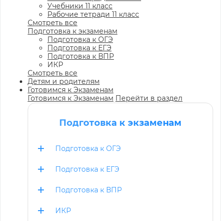
Учебники 11 класс
Рабочие тетради 11 класс
Смотреть все
Подготовка к экзаменам
Подготовка к ОГЭ
Подготовка к ЕГЭ
Подготовка к ВПР
ИКР
Смотреть все
Детям и родителям
Готовимся к Экзаменам
Готовимся к Экзаменам
Перейти в раздел
Подготовка к экзаменам
Подготовка к ОГЭ
Подготовка к ЕГЭ
Подготовка к ВПР
ИКР