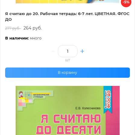
-5%
Я считаю до 20. Рабочая тетрадь: 6-7 лет. ЦВЕТНАЯ. ФГОС
ДО
264 руб.
277 руб.
В наличии:
много
шт
В корзину