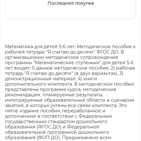
Последняя покупка
Математика для детей 5-6 лет. Методическое пособие к
рабочей тетради "Я считаю до десяти". ФГОС ДО. В
организационно-методическое сопровождение
программы "Математические ступеньки" для детей 5-6
лет входят: 1) данное методическое пособие, 2) рабочая
тетрадь "Я считаю до десяти" (в двух вариантах), 3)
демонстрационный материал, 4) книги
дополнительного комплекта. В методическом пособии
представлены программа курса, методические
рекомендации, планируемые результаты,
интегрируемые образовательные области и сценарии
занятий, в которых учтены все связи комплекта. Это
пятое издание пособия, переработанное и
дополненное в соответствии с Федеральным
государственным стандартом дошкольного
образования (ФГОС ДО) и Федеральной
образовательной программой дошкольного
образования (ФОП ДО). Предназначено всем