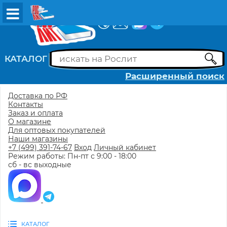
ВХОД
РЕГИСТРАЦИЯ
КАТАЛОГ
Расширенный поиск
Доставка по РФ
Контакты
Заказ и оплата
О магазине
Для оптовых покупателей
Наши магазины
+7 (499) 391-74-67
Вход
Личный кабинет
Режим работы: Пн-пт с 9:00 - 18:00
сб - вс выходные
КАТАЛОГ