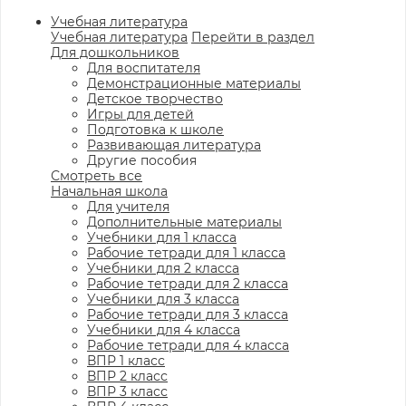
Учебная литература
Учебная литература
Перейти в раздел
Для дошкольников
Для воспитателя
Демонстрационные материалы
Детское творчество
Игры для детей
Подготовка к школе
Развивающая литература
Другие пособия
Смотреть все
Начальная школа
Для учителя
Дополнительные материалы
Учебники для 1 класса
Рабочие тетради для 1 класса
Учебники для 2 класса
Рабочие тетради для 2 класса
Учебники для 3 класса
Рабочие тетради для 3 класса
Учебники для 4 класса
Рабочие тетради для 4 класса
ВПР 1 класс
ВПР 2 класс
ВПР 3 класс