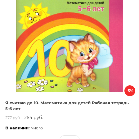
-5%
Я считаю до 10. Математика для детей Рабочая тетрадь
5-6 лет
264 руб.
277 руб.
В наличии:
много