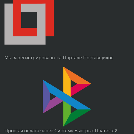
Мы зарегистрированы на Портале Поставщиков
Простая оплата через Систему Быстрых Платежей