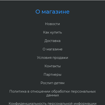
О магазине
Новости
Как купить
Доставка
О магазине
Условия продажи
Контакты
Партнеры
Рослит-детям
Политика в отношении обработки персональных
данных
Конфиденциальность персональной информации