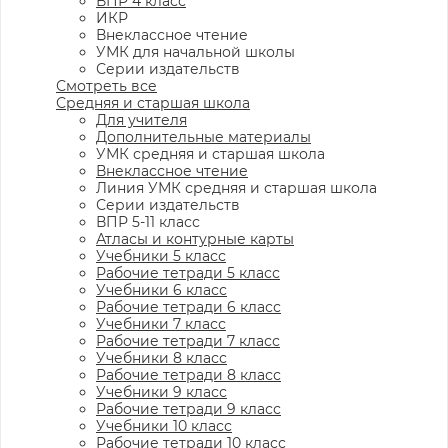
ВПР 4 класс
ИКР
Внеклассное чтение
УМК для начальной школы
Серии издательств
Смотреть все
Средняя и старшая школа
Для учителя
Дополнительные материалы
УМК средняя и старшая школа
Внеклассное чтение
Линия УМК средняя и старшая школа
Серии издательств
ВПР 5-11 класс
Атласы и контурные карты
Учебники 5 класс
Рабочие тетради 5 класс
Учебники 6 класс
Рабочие тетради 6 класс
Учебники 7 класс
Рабочие тетради 7 класс
Учебники 8 класс
Рабочие тетради 8 класс
Учебники 9 класс
Рабочие тетради 9 класс
Учебники 10 класс
Рабочие тетради 10 класс