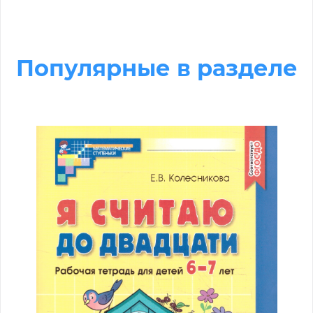
Популярные в разделе