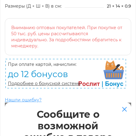
Размеры (Д × Ш × В) в см:
21 × 14 × 0.9
Вниманию оптовых покупателей. При покупке от
50 тыс. руб. цены рассчитываются
индивидуально. За подробностями обратитесь к
менеджеру.
При оплате картой, начислим:
до 12 бонусов
Подробнее о бонусной системе
Нашли ошибку?
Сообщите о
возможной