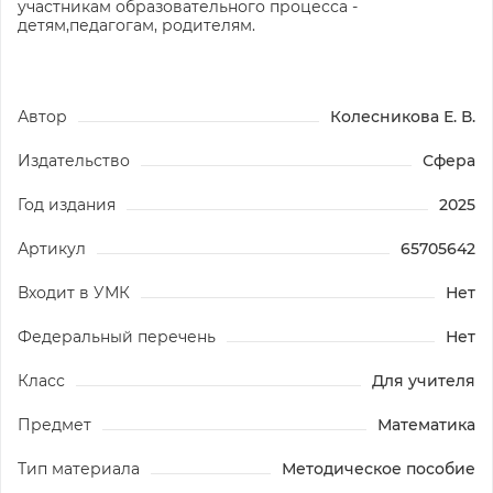
участникам образовательного процесса -
детям,педагогам, родителям.
Автор
Колесникова Е. В.
Издательство
Сфера
Год издания
2025
Артикул
65705642
Входит в УМК
Нет
Федеральный перечень
Нет
Класс
Для учителя
Предмет
Математика
Тип материала
Методическое пособие