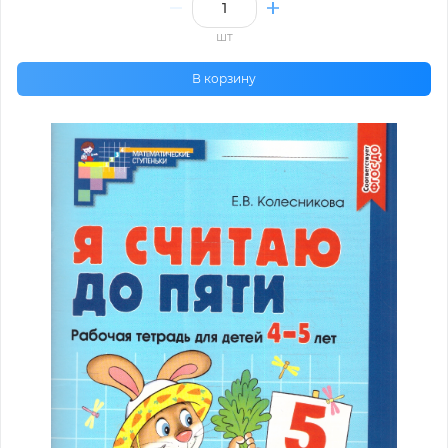
шт
В корзину