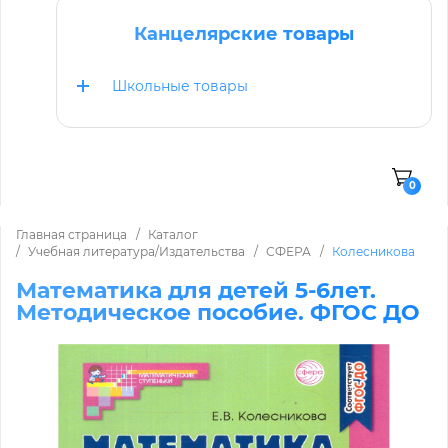
Канцелярские товары
Школьные товары
0
Главная страница
Каталог
Учебная литература/Издательства
СФЕРА
Колесникова
Математика для детей 5-6лет.
Методическое пособие. ФГОС ДО