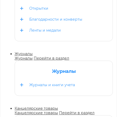
Открытки
Благодарности и конверты
Ленты и медали
Журналы
Журналы
Перейти в раздел
Журналы
Журналы и книги учета
Канцелярские товары
Канцелярские товары
Перейти в раздел