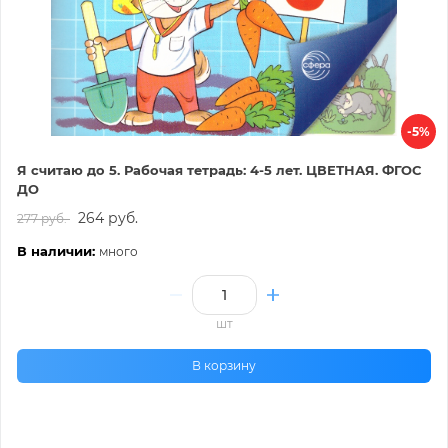
-5%
Я считаю до 5. Рабочая тетрадь: 4-5 лет. ЦВЕТНАЯ. ФГОС
ДО
264 руб.
277 руб.
В наличии:
много
шт
В корзину