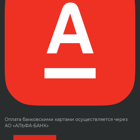
Оплата банковскими картами осуществляется через
АО «АЛЬФА-БАНК»