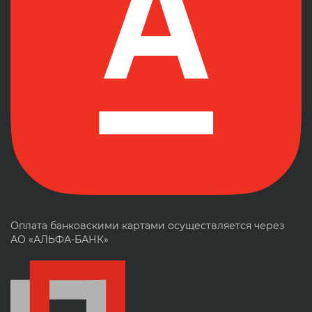
Оплата банковскими картами осуществляется через
АО «АЛЬФА-БАНК»