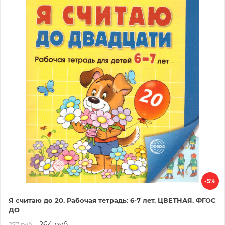
-5%
Я считаю до 20. Рабочая тетрадь: 6-7 лет. ЦВЕТНАЯ. ФГОС
ДО
264 руб.
277 руб.