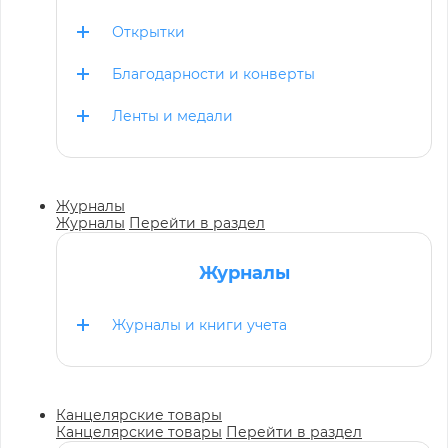
Открытки
Благодарности и конверты
Ленты и медали
Журналы
Журналы
Перейти в раздел
Журналы
Журналы и книги учета
Канцелярские товары
Канцелярские товары
Перейти в раздел