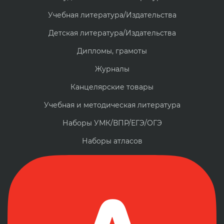
Учебная литература/Издательства
Детская литература/Издательства
Дипломы, грамоты
Журналы
Канцелярские товары
Учебная и методическая литература
Наборы УМК/ВПР/ЕГЭ/ОГЭ
Наборы атласов