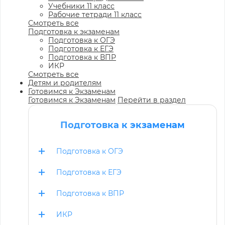
Учебники 11 класс
Рабочие тетради 11 класс
Смотреть все
Подготовка к экзаменам
Подготовка к ОГЭ
Подготовка к ЕГЭ
Подготовка к ВПР
ИКР
Смотреть все
Детям и родителям
Готовимся к Экзаменам
Готовимся к Экзаменам
Перейти в раздел
Подготовка к экзаменам
Подготовка к ОГЭ
Подготовка к ЕГЭ
Подготовка к ВПР
ИКР