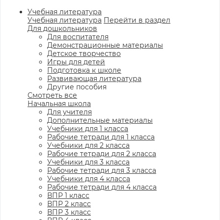
Учебная литература
Учебная литература
Перейти в раздел
Для дошкольников
Для воспитателя
Демонстрационные материалы
Детское творчество
Игры для детей
Подготовка к школе
Развивающая литература
Другие пособия
Смотреть все
Начальная школа
Для учителя
Дополнительные материалы
Учебники для 1 класса
Рабочие тетради для 1 класса
Учебники для 2 класса
Рабочие тетради для 2 класса
Учебники для 3 класса
Рабочие тетради для 3 класса
Учебники для 4 класса
Рабочие тетради для 4 класса
ВПР 1 класс
ВПР 2 класс
ВПР 3 класс