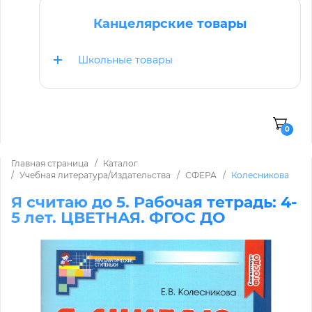
Канцелярские товары
Школьные товары
0
Главная страница
Каталог
Учебная литература/Издательства
СФЕРА
Колесникова
Я считаю до 5. Рабочая тетрадь: 4-
5 лет. ЦВЕТНАЯ. ФГОС ДО