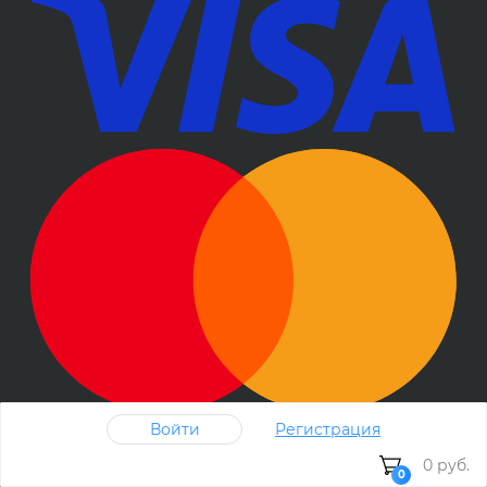
Войти
Регистрация
0 руб.
0