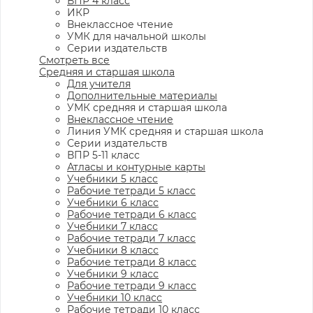
ВПР 4 класс
ИКР
Внеклассное чтение
УМК для начальной школы
Серии издательств
Смотреть все
Средняя и старшая школа
Для учителя
Дополнительные материалы
УМК средняя и старшая школа
Внеклассное чтение
Линия УМК средняя и старшая школа
Серии издательств
ВПР 5-11 класс
Атласы и контурные карты
Учебники 5 класс
Рабочие тетради 5 класс
Учебники 6 класс
Рабочие тетради 6 класс
Учебники 7 класс
Рабочие тетради 7 класс
Учебники 8 класс
Рабочие тетради 8 класс
Учебники 9 класс
Рабочие тетради 9 класс
Учебники 10 класс
Рабочие тетради 10 класс