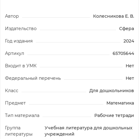
Автор
Колесникова Е. В.
Издательство
Сфера
Год издания
2024
Артикул
65705644
Входит в УМК
Нет
Федеральный перечень
Нет
Класс
Для дошкольников
Предмет
Математика
Тип материала
Рабочие тетради
Группа
Учебная литература для дошкольных
литературы
учреждений