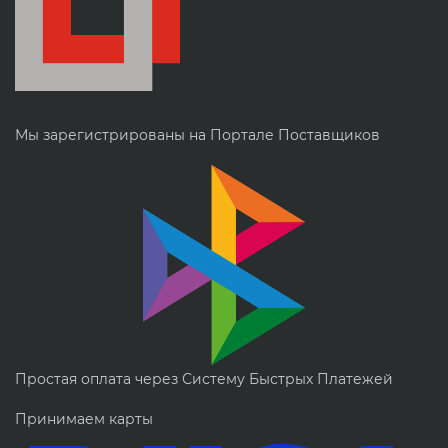
Мы зарегистрированы на Портале Поставщиков
Простая оплата через Систему Быстрых Платежей
Принимаем карты