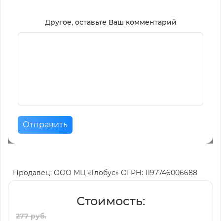
Другое, оставьте Ваш комментарий
Отправить
Продавец: ООО МЦ «Глобус» ОГРН: 1197746006688
Стоимость:
277 руб.