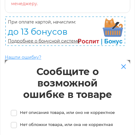
менеджеру.
При оплате картой, начислим:
до 13 бонусов
Подробнее о бонусной системе
Нашли ошибку?
Сообщите о
возможной
ошибке в товаре
Нет описания товара, или оно не корректное
Нет обложки товара, или она не корректная