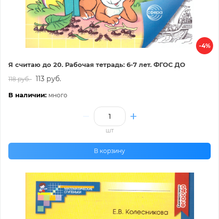
-4%
Я считаю до 20. Рабочая тетрадь: 6-7 лет. ФГОС ДО
113 руб.
118 руб.
В наличии:
много
шт
В корзину