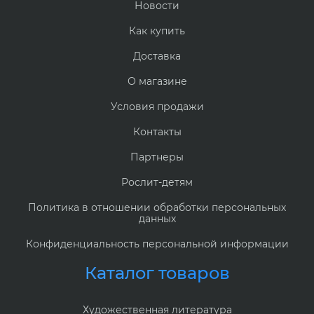
Новости
Как купить
Доставка
О магазине
Условия продажи
Контакты
Партнеры
Рослит-детям
Политика в отношении обработки персональных
данных
Конфиденциальность персональной информации
Каталог товаров
Художественная литература