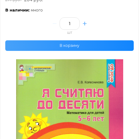
В наличии:
много
шт
В корзину