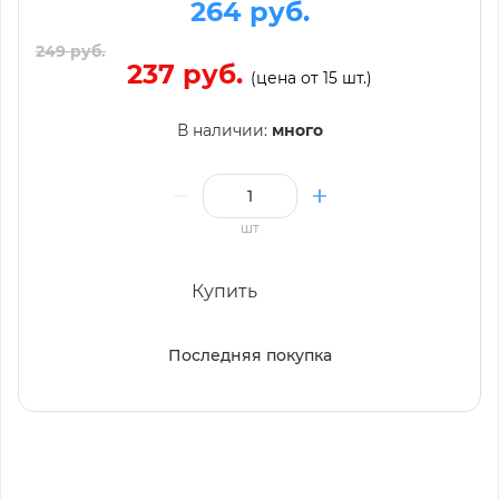
264 руб.
249 руб.
237 руб.
(цена от 15 шт.)
В наличии:
много
шт
Купить
Последняя покупка