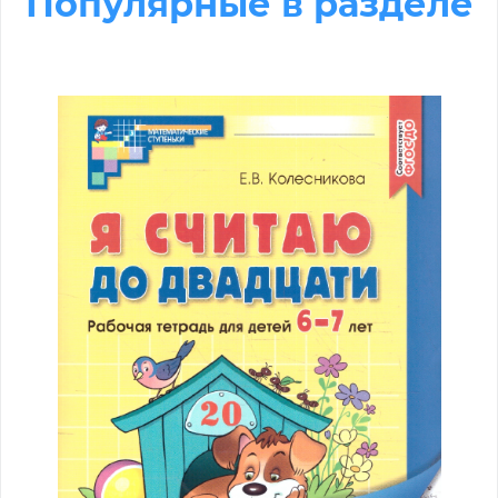
Популярные в разделе