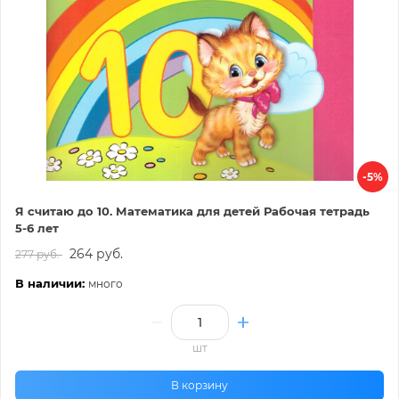
-5%
Я считаю до 10. Математика для детей Рабочая тетрадь
5-6 лет
264 руб.
277 руб.
В наличии:
много
шт
В корзину