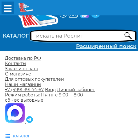
ВХОД
РЕГИСТРАЦИЯ
КАТАЛОГ
Расширенный поиск
Доставка по РФ
Контакты
Заказ и оплата
О магазине
Для оптовых покупателей
Наши магазины
+7 (499) 391-74-67
Вход
Личный кабинет
Режим работы: Пн-пт с 9:00 - 18:00
сб - вс выходные
КАТАЛОГ