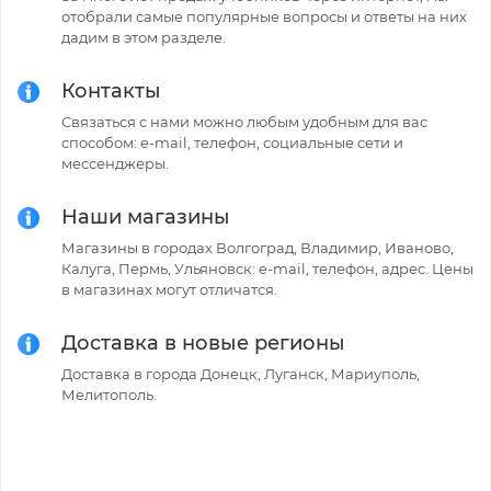
отобрали самые популярные вопросы и ответы на них
дадим в этом разделе.
Контакты
Связаться с нами можно любым удобным для вас
способом: e-mail, телефон, социальные сети и
мессенджеры.
Наши магазины
Магазины в городах Волгоград, Владимир, Иваново,
Калуга, Пермь, Ульяновск: e-mail, телефон, адрес. Цены
в магазинах могут отличатся.
Доставка в новые регионы
Доставка в города Донецк, Луганск, Мариуполь,
Мелитополь.