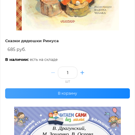
Сказки дядюшки Римуса
685 руб.
В наличии:
есть на складе
шт
В корзину