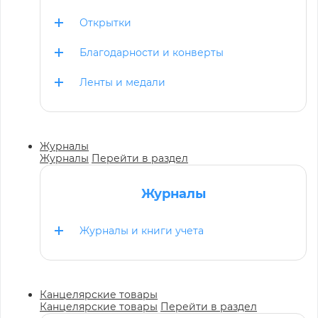
Открытки
Благодарности и конверты
Ленты и медали
Журналы
Журналы
Перейти в раздел
Журналы
Журналы и книги учета
Канцелярские товары
Канцелярские товары
Перейти в раздел