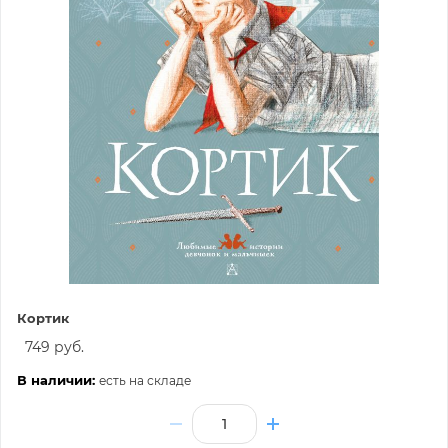
Кортик
749 руб.
В наличии:
есть на складе