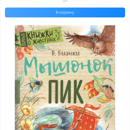
шт
В корзину