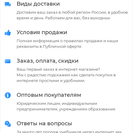
Виды доставки
Доставим ваш заказ в любой регион России, в удобное
время и день. Работаем для вас, без выходных.
Условия продажи
Полная информация о правилах продажи и наши
реквизиты в Публичной оферте.
Заказ, оплата, скидки
Ваш первый заказ в интернет-магазине?
Мы с радостью подскажем как сделать покупки в
интернете простыми и удобными.
Оптовым покупателям
Юридическим лицам, индивидуальным
предпринимателям, учреждениям образования.
Ответы на вопросы
За много лет продаж учебников через интернет, мы