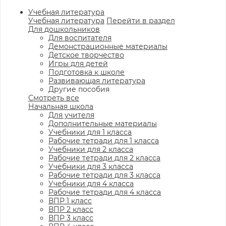
Учебная литература
Учебная литература
Перейти в раздел
Для дошкольников
Для воспитателя
Демонстрационные материалы
Детское творчество
Игры для детей
Подготовка к школе
Развивающая литература
Другие пособия
Смотреть все
Начальная школа
Для учителя
Дополнительные материалы
Учебники для 1 класса
Рабочие тетради для 1 класса
Учебники для 2 класса
Рабочие тетради для 2 класса
Учебники для 3 класса
Рабочие тетради для 3 класса
Учебники для 4 класса
Рабочие тетради для 4 класса
ВПР 1 класс
ВПР 2 класс
ВПР 3 класс