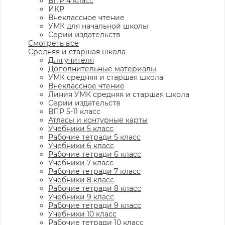
ВПР 4 класс
ИКР
Внеклассное чтение
УМК для начальной школы
Серии издательств
Смотреть все
Средняя и старшая школа
Для учителя
Дополнительные материалы
УМК средняя и старшая школа
Внеклассное чтение
Линия УМК средняя и старшая школа
Серии издательств
ВПР 5-11 класс
Атласы и контурные карты
Учебники 5 класс
Рабочие тетради 5 класс
Учебники 6 класс
Рабочие тетради 6 класс
Учебники 7 класс
Рабочие тетради 7 класс
Учебники 8 класс
Рабочие тетради 8 класс
Учебники 9 класс
Рабочие тетради 9 класс
Учебники 10 класс
Рабочие тетради 10 класс