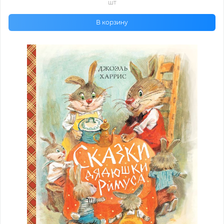
шт
В корзину