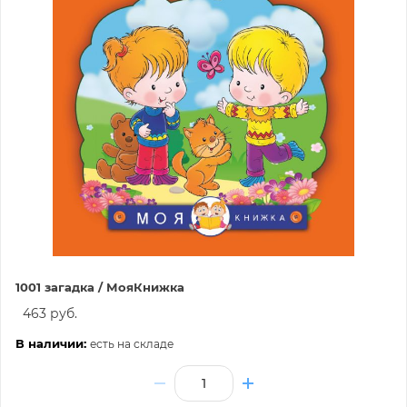
1001 загадка / МояКнижка
463 руб.
В наличии:
есть на складе