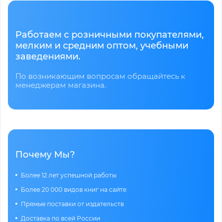
Работаем с розничными покупателями,
мелким и средним оптом, учебными
заведениями.
По возникающим вопросам обращайтесь к
менеджерам магазина.
Почему Мы?
Более 12 лет успешной работы
Более 20 000 видов книг на сайте
Прямые поставки от издательств
Доставка по всей России