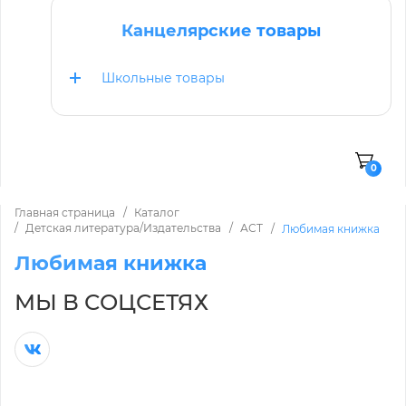
Канцелярские товары
Школьные товары
0
Главная страница
Каталог
Детская литература/Издательства
АСТ
Любимая книжка
Любимая книжка
МЫ В СОЦСЕТЯХ