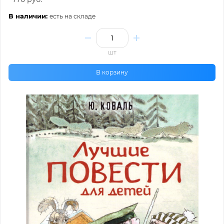
В наличии:
есть на складе
шт
В корзину