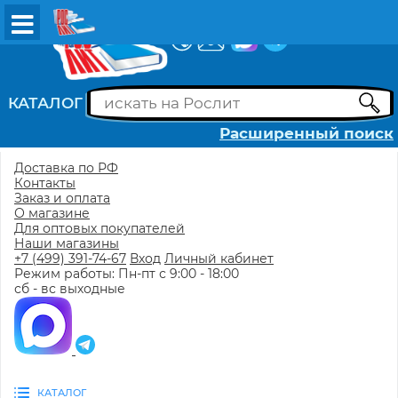
ВХОД
РЕГИСТРАЦИЯ
КАТАЛОГ
Расширенный поиск
Доставка по РФ
Контакты
Заказ и оплата
О магазине
Для оптовых покупателей
Наши магазины
+7 (499) 391-74-67
Вход
Личный кабинет
Режим работы: Пн-пт с 9:00 - 18:00
сб - вс выходные
КАТАЛОГ