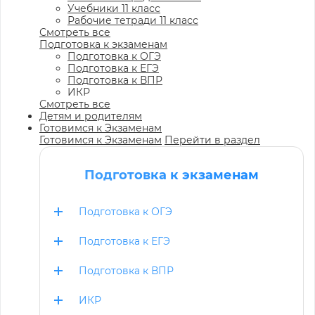
Учебники 11 класс
Рабочие тетради 11 класс
Смотреть все
Подготовка к экзаменам
Подготовка к ОГЭ
Подготовка к ЕГЭ
Подготовка к ВПР
ИКР
Смотреть все
Детям и родителям
Готовимся к Экзаменам
Готовимся к Экзаменам
Перейти в раздел
Подготовка к экзаменам
Подготовка к ОГЭ
Подготовка к ЕГЭ
Подготовка к ВПР
ИКР