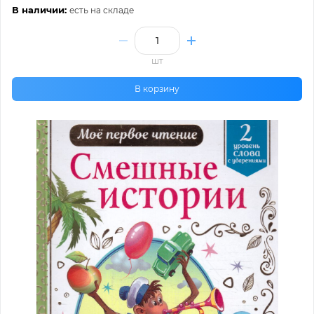
В наличии:
есть на складе
шт
В корзину