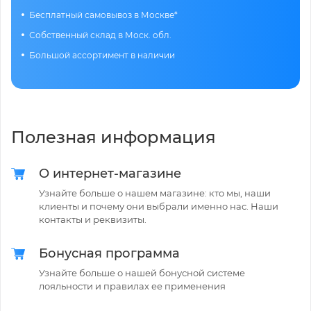
Бесплатный самовывоз в Москве*
Собственный склад в Моск. обл.
Большой ассортимент в наличии
Полезная информация
О интернет-магазине
Узнайте больше о нашем магазине: кто мы, наши
клиенты и почему они выбрали именно нас. Наши
контакты и реквизиты.
Бонусная программа
Узнайте больше о нашей бонусной системе
лояльности и правилах ее применения