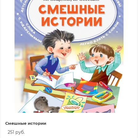
Смешные истории
251 руб.