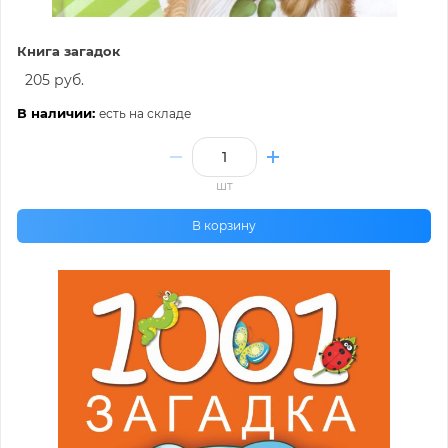
Книга загадок
205 руб.
В наличии:
есть на складе
шт
В корзину