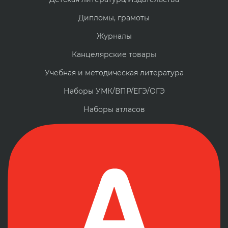
Дипломы, грамоты
Журналы
Канцелярские товары
Учебная и методическая литература
Наборы УМК/ВПР/ЕГЭ/ОГЭ
Наборы атласов