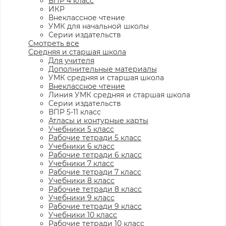
ВПР 4 класс
ИКР
Внеклассное чтение
УМК для начальной школы
Серии издательств
Смотреть все
Средняя и старшая школа
Для учителя
Дополнительные материалы
УМК средняя и старшая школа
Внеклассное чтение
Линия УМК средняя и старшая школа
Серии издательств
ВПР 5-11 класс
Атласы и контурные карты
Учебники 5 класс
Рабочие тетради 5 класс
Учебники 6 класс
Рабочие тетради 6 класс
Учебники 7 класс
Рабочие тетради 7 класс
Учебники 8 класс
Рабочие тетради 8 класс
Учебники 9 класс
Рабочие тетради 9 класс
Учебники 10 класс
Рабочие тетради 10 класс