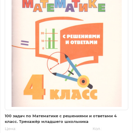
100 задач по Математике с решениями и ответами 4
класс. Тренажёр младшего школьника
Цена:
Кол.: