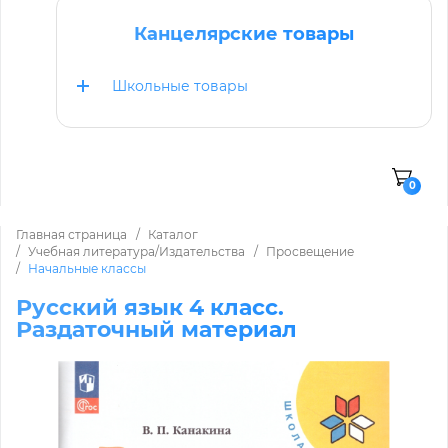
Канцелярские товары
Школьные товары
0
Главная страница
Каталог
Учебная литература/Издательства
Просвещение
Начальные классы
Русский язык 4 класс.
Раздаточный материал