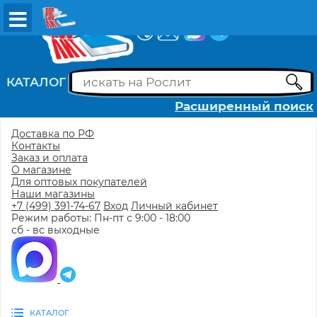
ВХОД
РЕГИСТРАЦИЯ
КАТАЛОГ
Расширенный поиск
Доставка по РФ
Контакты
Заказ и оплата
О магазине
Для оптовых покупателей
Наши магазины
+7 (499) 391-74-67
Вход
Личный кабинет
Режим работы: Пн-пт с 9:00 - 18:00
сб - вс выходные
КАТАЛОГ