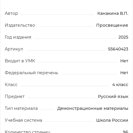
Автор
Канакина В.П.
Издательство
Просвещение
Год издания
2025
Артикул
55640423
Входит в УМК
Нет
Федеральный перечень
Нет
Класс
4 класс
Предмет
Русский язык
Тип материала
Демонстрационные материалы
Учебная система
Школа России
Количество страниц
96