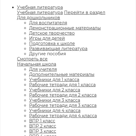
Учебная литература
Учебная литература
Перейти в раздел
Для дошкольников
Для воспитателя
Демонстрационные материалы
Детское творчество
Игры для детей
Подготовка к школе
Развивающая литература
Другие пособия
Смотреть все
Начальная школа
Для учителя
Дополнительные материалы
Учебники для 1 класса
Рабочие тетради для 1 класса
Учебники для 2 класса
Рабочие тетради для 2 класса
Учебники для 3 класса
Рабочие тетради для 3 класса
Учебники для 4 класса
Рабочие тетради для 4 класса
ВПР 1 класс
ВПР 2 класс
ВПР 3 класс