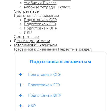
Учебники 11 класс
Рабочие тетради 11 класс
Смотреть все
Подготовка к экзаменам
Подготовка к ОГЭ
Подготовка к ЕГЭ
Подготовка к ВПР
ИКР
Смотреть все
Детям и родителям
Готовимся к Экзаменам
Готовимся к Экзаменам
Перейти в раздел
Подготовка к экзаменам
Подготовка к ОГЭ
Подготовка к ЕГЭ
Подготовка к ВПР
ИКР