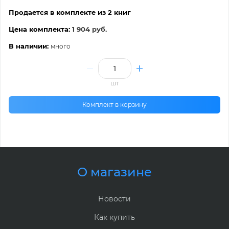
Продается в комплекте из 2 книг
Цена комплекта:
1 904 руб.
В наличии:
много
шт
Комплект в корзину
О магазине
Новости
Как купить