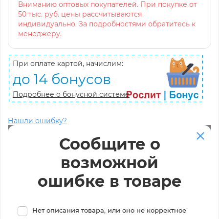
Вниманию оптовых покупателей. При покупке от
50 тыс. руб. цены рассчитываются
индивидуально. За подробностями обратитесь к
менеджеру.
При оплате картой, начислим:
до 14 бонусов
Подробнее о бонусной системе
Нашли ошибку?
Сообщите о
возможной
ошибке в товаре
Нет описания товара, или оно не корректное