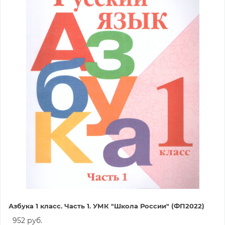
Азбука 1 класс. Часть 1. УМК "Школа России" (ФП2022)
952 руб.