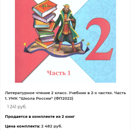
Литературное чтение 2 класс. Учебник в 2-х частях. Часть
1. УМК "Школа России" (ФП2022)
1 241 руб.
Продается в комплекте из 2 книг
Цена комплекта:
2 482 руб.