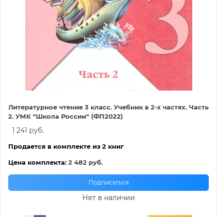
Литературное чтение 3 класс. Учебник в 2-х частях. Часть
2. УМК "Школа России" (ФП2022)
1 241 руб.
Продается в комплекте из 2 книг
Цена комплекта:
2 482 руб.
Подписаться
Нет в наличии