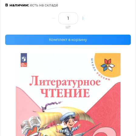
В наличии:
есть на складе
шт
Комплект в корзину