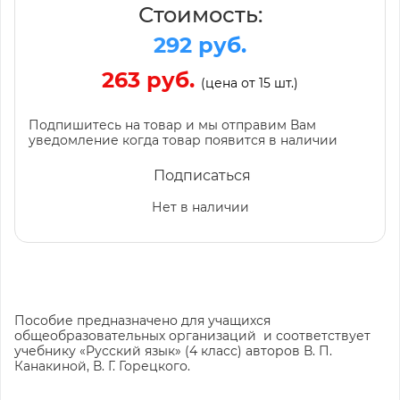
Стоимость:
292 руб.
263 руб.
(цена от 15 шт.)
Подпишитесь на товар и мы отправим Вам
уведомление когда товар появится в наличии
Подписаться
Нет в наличии
Пособие предназначено для учащихся
общеобразовательных организаций и соответствует
учебнику «Русский язык» (4 класс) авторов В. П.
Канакиной, В. Г. Горецкого.