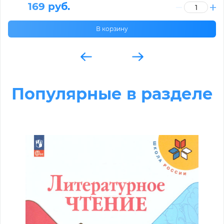
169 руб.
В корзину
Популярные в разделе