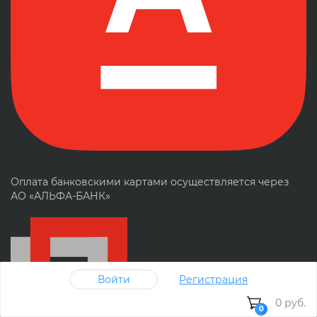
Оплата банковскими картами осуществляется через
АО «АЛЬФА-БАНК»
Войти
Регистрация
0 руб.
0