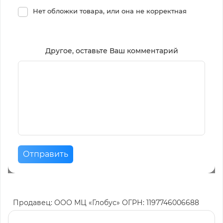
Нет обложки товара, или она не корректная
Другое, оставьте Ваш комментарий
Отправить
Продавец: ООО МЦ «Глобус» ОГРН: 1197746006688