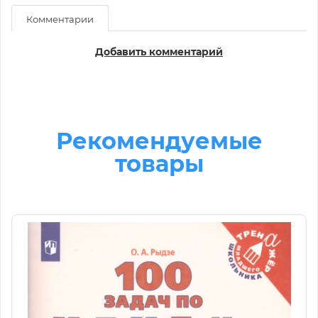
Комментарии
Добавить комментарий
Рекомендуемые
товары