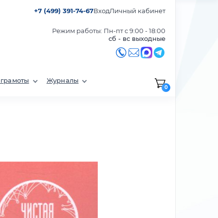
+7 (499) 391-74-67
Вход
Личный кабинет
Режим работы: Пн-пт с 9:00 - 18:00
сб - вс выходные
 грамоты
Журналы
0