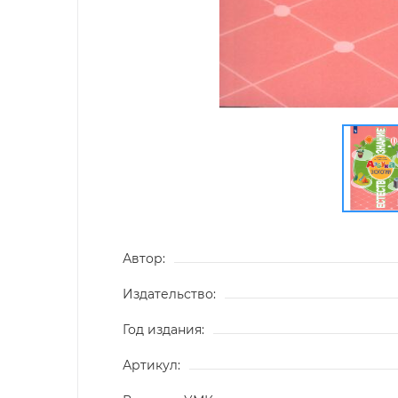
Автор:
Издательство:
Год издания:
Артикул: