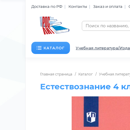
Доставка по РФ
Контакты
Заказ и оплата
КАТАЛОГ
Учебная литература/Изда
Главная страница
Каталог
Учебная литерат
Естествознание 4 к