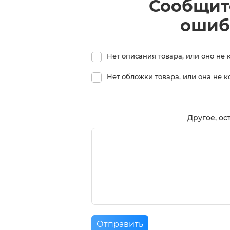
Сообщит
ошиб
Нет описания товара, или оно не 
Нет обложки товара, или она не 
Другое, ос
Отправить