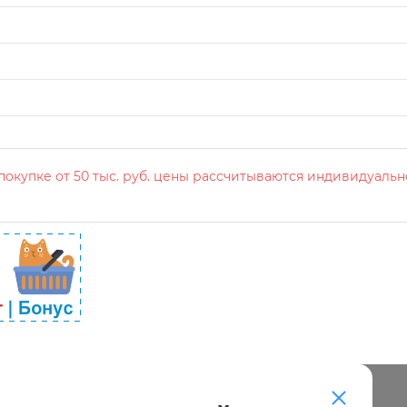
окупке от 50 тыс. руб. цены рассчитываются индивидуальн