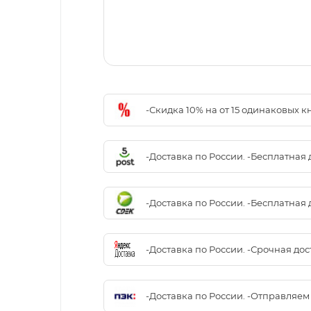
-Скидка 10% на от 15 одинаковых 
-Доставка по России. -Бесплатная 
-Доставка по России. -Бесплатная 
-Доставка по России. -Срочная до
-Доставка по России. -Отправляе