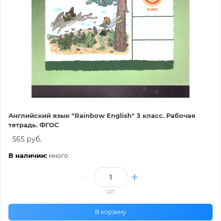
Английский язык "Rainbow English" 3 класс. Рабочая
тетрадь. ФГОС
565 руб.
В наличии:
много
шт
В корзину