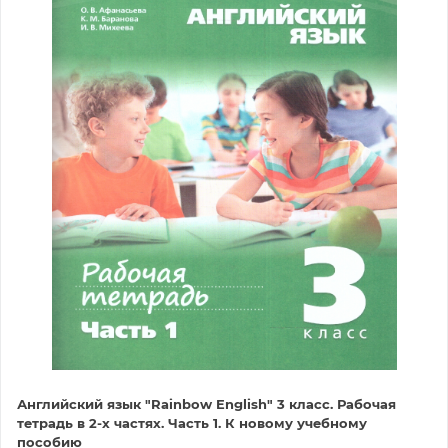
Английский язык "Rainbow English" 3 класс. Рабочая
тетрадь в 2-х частях. Часть 1. К новому учебному
пособию