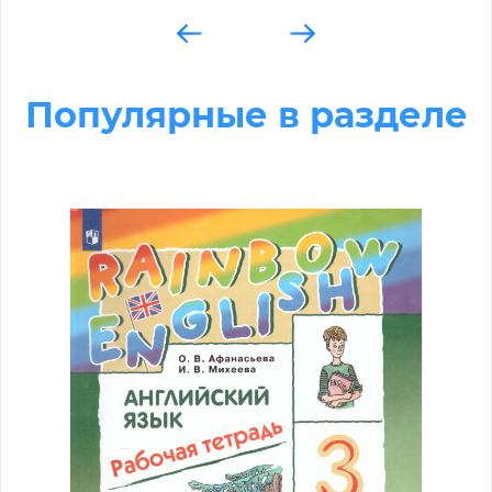
Популярные в разделе