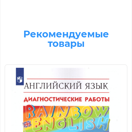
Рекомендуемые
товары