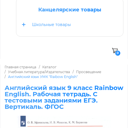
Канцелярские товары
Школьные товары
0
Главная страница
Каталог
Учебная литература/Издательства
Просвещение
Английский язык УМК "Raibow English"
Английский язык 9 класс Rainbow
English. Рабочая тетрадь. С
тестовыми заданиями ЕГЭ.
Вертикаль. ФГОС