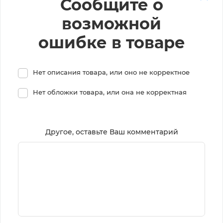
Сообщите о
возможной
ошибке в товаре
Нет описания товара, или оно не корректное
Нет обложки товара, или она не корректная
Другое, оставьте Ваш комментарий