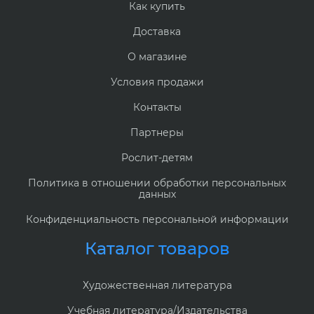
Как купить
Доставка
О магазине
Условия продажи
Контакты
Партнеры
Рослит-детям
Политика в отношении обработки персональных
данных
Конфиденциальность персональной информации
Каталог товаров
Художественная литература
Учебная литература/Издательства