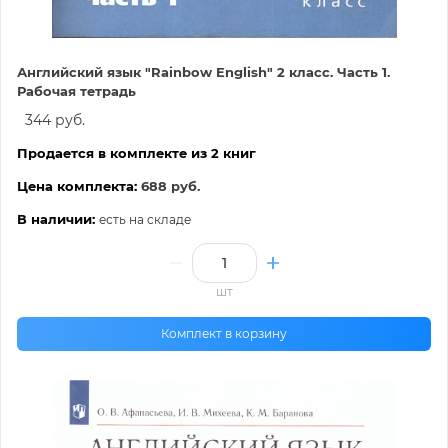
Английский язык "Rainbow English" 2 класс. Часть 1.
Рабочая тетрадь
344 руб.
Продается в комплекте из 2 книг
Цена комплекта:
688 руб.
В наличии:
есть на складе
шт
Комплект в корзину