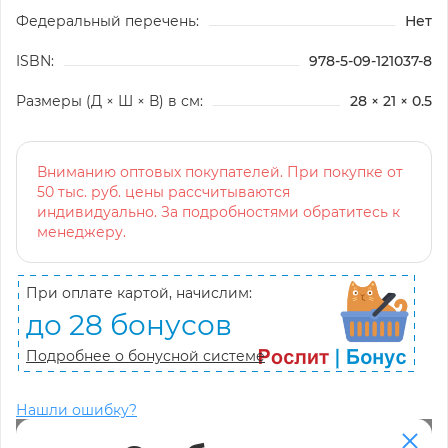
Федеральный перечень:
Нет
ISBN:
978-5-09-121037-8
Размеры (Д × Ш × В) в см:
28 × 21 × 0.5
Вниманию оптовых покупателей. При покупке от
50 тыс. руб. цены рассчитываются
индивидуально. За подробностями обратитесь к
менеджеру.
При оплате картой, начислим:
до 28 бонусов
Подробнее о бонусной системе
Нашли ошибку?