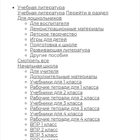
Учебная литература
Учебная литература
Перейти в раздел
Для дошкольников
Для воспитателя
Демонстрационные материалы
Детское творчество
Игры для детей
Подготовка к школе
Развивающая литература
Другие пособия
Смотреть все
Начальная школа
Для учителя
Дополнительные материалы
Учебники для 1 класса
Рабочие тетради для 1 класса
Учебники для 2 класса
Рабочие тетради для 2 класса
Учебники для 3 класса
Рабочие тетради для 3 класса
Учебники для 4 класса
Рабочие тетради для 4 класса
ВПР 1 класс
ВПР 2 класс
ВПР 3 класс