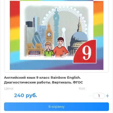
Английский язык 9 класс Rainbow English.
Диагностические работы. Вертикаль. ФГОС
Цена:
Кол.:
240 руб.
В корзину