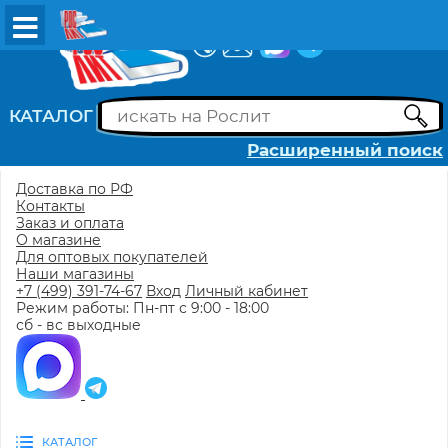
ВХОД
РЕГИСТРАЦИЯ
КАТАЛОГ
Расширенный поиск
Доставка по РФ
Контакты
Заказ и оплата
О магазине
Для оптовых покупателей
Наши магазины
+7 (499) 391-74-67
Вход
Личный кабинет
Режим работы: Пн-пт с 9:00 - 18:00
сб - вс выходные
КАТАЛОГ