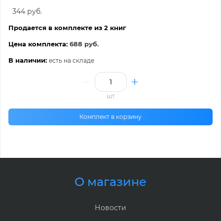
344 руб.
Продается в комплекте из 2 книг
Цена комплекта:
688 руб.
В наличии:
есть на складе
шт
Комплект в корзину
О магазине
Новости