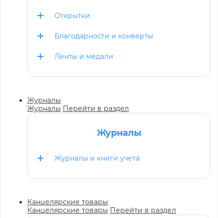
Открытки
Благодарности и конверты
Ленты и медали
Журналы
Журналы
Перейти в раздел
Журналы
Журналы и книги учета
Канцелярские товары
Канцелярские товары
Перейти в раздел