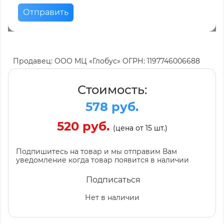
Отправить
Продавец: ООО МЦ «Глобус» ОГРН: 1197746006688
Стоимость:
578 руб.
520 руб.
(цена от 15 шт.)
Подпишитесь на товар и мы отправим Вам
уведомление когда товар появится в наличии
Подписаться
Нет в наличии