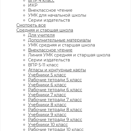
ВПР 4 класс
ИКР
Внеклассное чтение
УМК для начальной школы
Серии издательств
Смотреть все
Средняя и старшая школа
Для учителя
Дополнительные материалы
УМК средняя и старшая школа
Внеклассное чтение
Линия УМК средняя и старшая школа
Серии издательств
ВПР 5-11 класс
Атласы и контурные карты
Учебники 5 класс
Рабочие тетради 5 класс
Учебники 6 класс
Рабочие тетради 6 класс
Учебники 7 класс
Рабочие тетради 7 класс
Учебники 8 класс
Рабочие тетради 8 класс
Учебники 9 класс
Рабочие тетради 9 класс
Учебники 10 класс
Рабочие тетради 10 класс