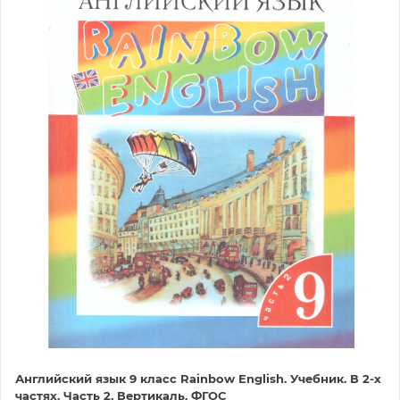
Английский язык 9 класс Rainbow English. Учебник. В 2-х
частях. Часть 2. Вертикаль. ФГОС