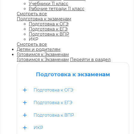
Учебники 11 класс
Рабочие тетради 11 класс
Смотреть все
Подготовка к экзаменам
Подготовка к ОГЭ
Подготовка к ЕГЭ
Подготовка к ВПР
ИКР
Смотреть все
Детям и родителям
Готовимся к Экзаменам
Готовимся к Экзаменам
Перейти в раздел
Подготовка к экзаменам
Подготовка к ОГЭ
Подготовка к ЕГЭ
Подготовка к ВПР
ИКР