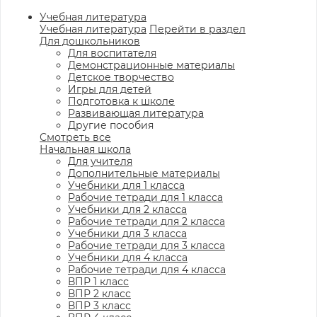
Учебная литература
Учебная литература
Перейти в раздел
Для дошкольников
Для воспитателя
Демонстрационные материалы
Детское творчество
Игры для детей
Подготовка к школе
Развивающая литература
Другие пособия
Смотреть все
Начальная школа
Для учителя
Дополнительные материалы
Учебники для 1 класса
Рабочие тетради для 1 класса
Учебники для 2 класса
Рабочие тетради для 2 класса
Учебники для 3 класса
Рабочие тетради для 3 класса
Учебники для 4 класса
Рабочие тетради для 4 класса
ВПР 1 класс
ВПР 2 класс
ВПР 3 класс