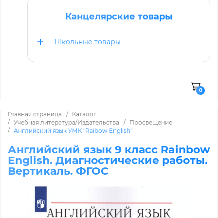
Канцелярские товары
Школьные товары
0
Главная страница
Каталог
Учебная литература/Издательства
Просвещение
Английский язык УМК "Raibow English"
Английский язык 9 класс Rainbow
English. Диагностические работы.
Вертикаль. ФГОС