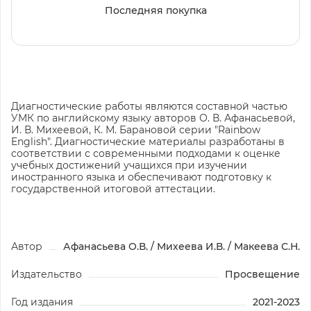
Последняя покупка
Диагностические работы являются составной частью
УМК по английскому языку авторов О. В. Афанасьевой,
И. В. Михеевой, К. М. Барановой серии "Rainbow
English". Диагностические материалы разработаны в
соответствии с современными подходами к оценке
учебных достижений учащихся при изучении
иностранного языка и обеспечивают подготовку к
государственной итоговой аттестации.
Автор
Афанасьева О.В. / Михеева И.В. / Макеева С.Н.
Издательство
Просвещение
Год издания
2021-2023