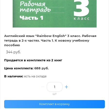
Английский язык "Rainbow English" 3 класс. Рабочая
тетрадь в 2-х частях. Часть 1. К новому учебному
пособию
344 руб.
Продается в комплекте из 2 книг
Цена комплекта:
688 руб.
В наличии:
есть на складе
шт
Комплект в корзину