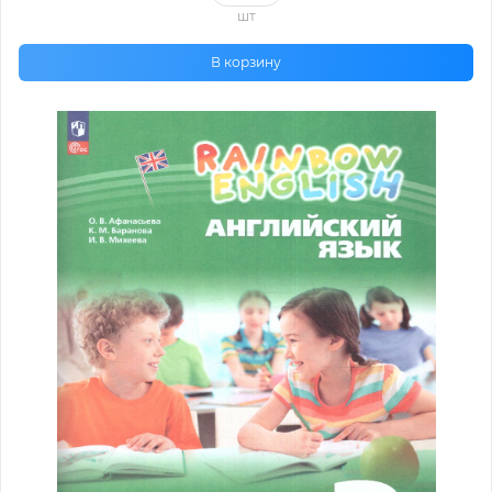
шт
В корзину