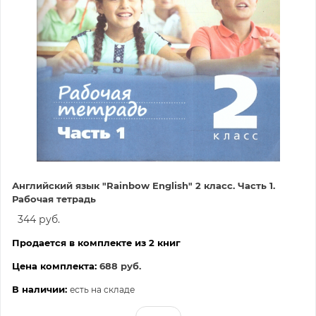
Английский язык "Rainbow English" 2 класс. Часть 1.
Рабочая тетрадь
344 руб.
Продается в комплекте из 2 книг
Цена комплекта:
688 руб.
В наличии:
есть на складе