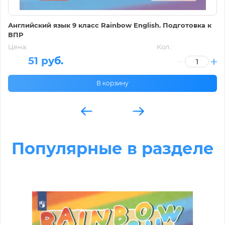
Английский язык 9 класс Rainbow English. Подготовка к
ВПР
Цена:
Кол.:
51 руб.
В корзину
Популярные в разделе