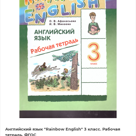
Английский язык "Rainbow English" 3 класс. Рабочая
тетрадь. ФГОС