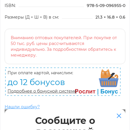
ISBN:
978-5-09-096955-0
Размеры (Д × Ш × В) в см:
21.3 × 16.8 × 0.6
Вниманию оптовых покупателей. При покупке от
50 тыс. руб. цены рассчитываются
индивидуально. За подробностями обратитесь к
менеджеру.
При оплате картой, начислим:
до 12 бонусов
Подробнее о бонусной системе
Нашли ошибку?
Сообщите о