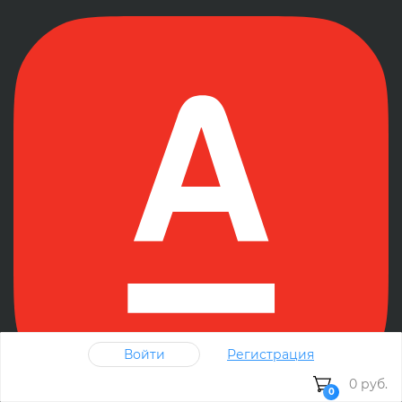
Войти
Регистрация
0 руб.
0