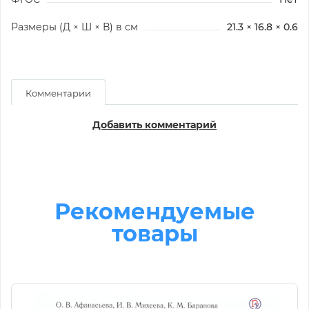
Размеры (Д × Ш × В) в см
21.3 × 16.8 × 0.6
Комментарии
Добавить комментарий
Рекомендуемые
товары