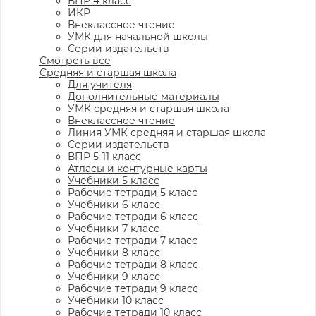
ВПР 4 класс
ИКР
Внеклассное чтение
УМК для начальной школы
Серии издательств
Смотреть все
Средняя и старшая школа
Для учителя
Дополнительные материалы
УМК средняя и старшая школа
Внеклассное чтение
Линия УМК средняя и старшая школа
Серии издательств
ВПР 5-11 класс
Атласы и контурные карты
Учебники 5 класс
Рабочие тетради 5 класс
Учебники 6 класс
Рабочие тетради 6 класс
Учебники 7 класс
Рабочие тетради 7 класс
Учебники 8 класс
Рабочие тетради 8 класс
Учебники 9 класс
Рабочие тетради 9 класс
Учебники 10 класс
Рабочие тетради 10 класс