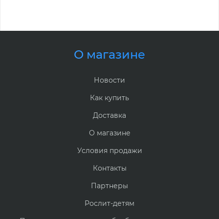
О магазине
Новости
Как купить
Доставка
О магазине
Условия продажи
Контакты
Партнеры
Рослит-детям