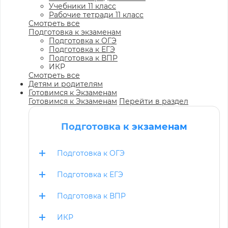
Учебники 11 класс
Рабочие тетради 11 класс
Смотреть все
Подготовка к экзаменам
Подготовка к ОГЭ
Подготовка к ЕГЭ
Подготовка к ВПР
ИКР
Смотреть все
Детям и родителям
Готовимся к Экзаменам
Готовимся к Экзаменам
Перейти в раздел
Подготовка к экзаменам
Подготовка к ОГЭ
Подготовка к ЕГЭ
Подготовка к ВПР
ИКР