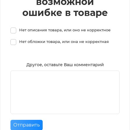
возможной
ошибке в товаре
Нет описания товара, или оно не корректное
Нет обложки товара, или она не корректная
Другое, оставьте Ваш комментарий
Отправить