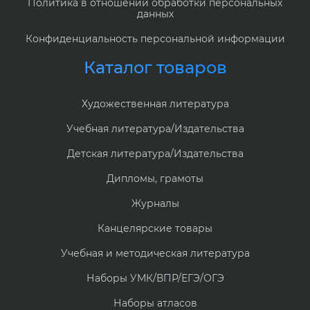
Политика в отношении обработки персональных
данных
Конфиденциальность персональной информации
Каталог товаров
Художественная литература
Учебная литература/Издательства
Детская литература/Издательства
Дипломы, грамоты
Журналы
Канцелярские товары
Учебная и методическая литература
Наборы УМК/ВПР/ЕГЭ/ОГЭ
Наборы атласов