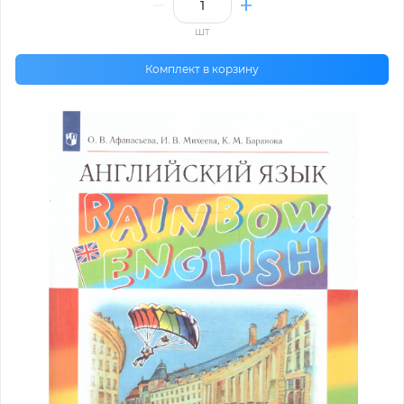
шт
Комплект в корзину