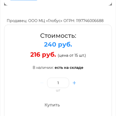
Продавец: ООО МЦ «Глобус» ОГРН: 1197746006688
Стоимость:
240 руб.
216 руб.
(цена от 15 шт.)
В наличии:
есть на складе
шт
Купить