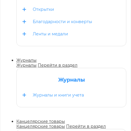
Открытки
Благодарности и конверты
Ленты и медали
Журналы
Журналы
Перейти в раздел
Журналы
Журналы и книги учета
Канцелярские товары
Канцелярские товары
Перейти в раздел