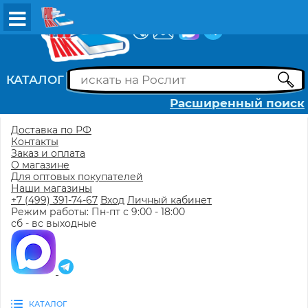
ВХОД
РЕГИСТРАЦИЯ
КАТАЛОГ
Расширенный поиск
Доставка по РФ
Контакты
Заказ и оплата
О магазине
Для оптовых покупателей
Наши магазины
+7 (499) 391-74-67
Вход
Личный кабинет
Режим работы: Пн-пт с 9:00 - 18:00
сб - вс выходные
КАТАЛОГ