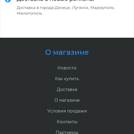
Доставка в города Донецк, Луганск, Мариуполь,
Мелитополь.
О магазине
Новости
Как купить
Доставка
О магазине
Условия продажи
Контакты
Партнеры