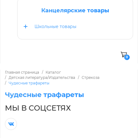
Канцелярские товары
Школьные товары
0
Главная страница
Каталог
Детская литература/Издательства
Стрекоза
Чудесные трафареты
Чудесные трафареты
МЫ В СОЦСЕТЯХ