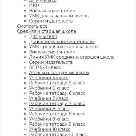
ВПР 4 класс
ИКР
Внеклассное чтение
УМК для начальной школы
Серии издательств
Смотреть все
Средняя и старшая школа
Для учителя
Дополнительные материалы
УМК средняя и старшая школа
Внеклассное чтение
Линия УМК средняя и старшая школа
Серии издательств
ВПР 5-11 класс
Атласы и контурные карты
Учебники 5 класс
Рабочие тетради 5 класс
Учебники 6 класс
Рабочие тетради 6 класс
Учебники 7 класс
Рабочие тетради 7 класс
Учебники 8 класс
Рабочие тетради 8 класс
Учебники 9 класс
Рабочие тетради 9 класс
Учебники 10 класс
Рабочие тетради 10 класс