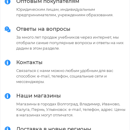
Оптовым покупателям
Юридическим лицам, индивидуальным
предпринимателям, учреждениям образования.
Ответы на вопросы
За много лет продаж учебников через интернет, мы
отобрали самые популярные вопросы и ответы на них
дадим в этом разделе.
Контакты
Связаться с нами можно любым удобным для вас
способом: e-mail, телефон, социальные сети и
мессенджеры.
Наши магазины
Магазины в городах Волгоград, Владимир, Иваново,
Калуга, Пермь, Ульяновск: e-mail, телефон, адрес. Цены
в магазинах могут отличатся.
Доставка в новые регионы