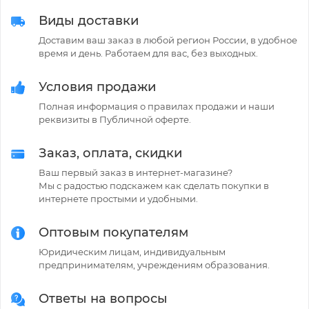
Виды доставки
Доставим ваш заказ в любой регион России, в удобное
время и день. Работаем для вас, без выходных.
Условия продажи
Полная информация о правилах продажи и наши
реквизиты в Публичной оферте.
Заказ, оплата, скидки
Ваш первый заказ в интернет-магазине?
Мы с радостью подскажем как сделать покупки в
интернете простыми и удобными.
Оптовым покупателям
Юридическим лицам, индивидуальным
предпринимателям, учреждениям образования.
Ответы на вопросы