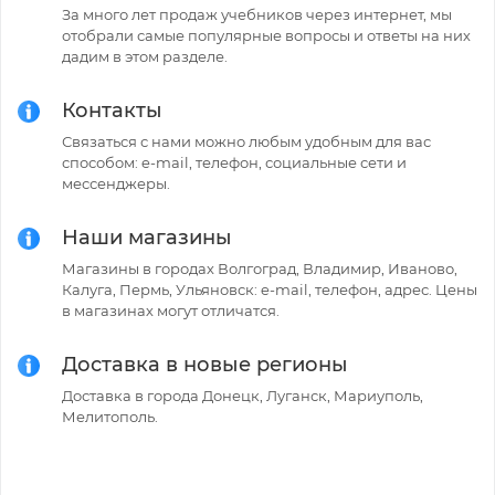
За много лет продаж учебников через интернет, мы
отобрали самые популярные вопросы и ответы на них
дадим в этом разделе.
Контакты
Связаться с нами можно любым удобным для вас
способом: e-mail, телефон, социальные сети и
мессенджеры.
Наши магазины
Магазины в городах Волгоград, Владимир, Иваново,
Калуга, Пермь, Ульяновск: e-mail, телефон, адрес. Цены
в магазинах могут отличатся.
Доставка в новые регионы
Доставка в города Донецк, Луганск, Мариуполь,
Мелитополь.