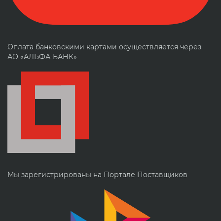
Оплата банковскими картами осуществляется через
АО «АЛЬФА-БАНК»
Мы зарегистрированы на Портале Поставщиков