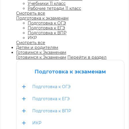
Учебники 11 класс
Рабочие тетради 11 класс
Смотреть все
Подготовка к экзаменам
Подготовка к ОГЭ
Подготовка к ЕГЭ
Подготовка к ВПР
ИКР
Смотреть все
Детям и родителям
Готовимся к Экзаменам
Готовимся к Экзаменам
Перейти в раздел
Подготовка к экзаменам
Подготовка к ОГЭ
Подготовка к ЕГЭ
Подготовка к ВПР
ИКР