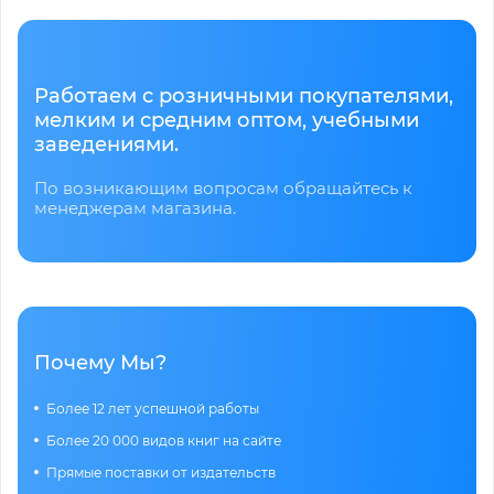
Работаем с розничными покупателями,
мелким и средним оптом, учебными
заведениями.
По возникающим вопросам обращайтесь к
менеджерам магазина.
Почему Мы?
Более 12 лет успешной работы
Более 20 000 видов книг на сайте
Прямые поставки от издательств