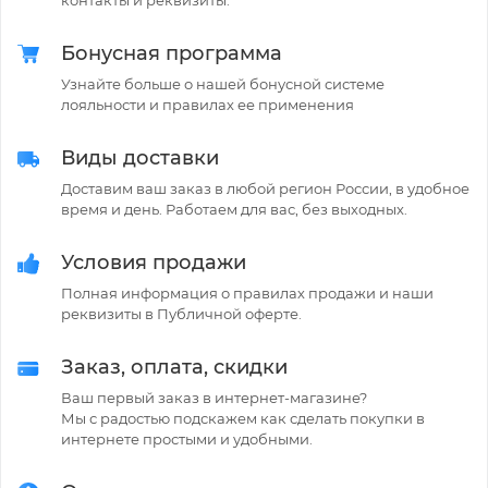
контакты и реквизиты.
Бонусная программа
Узнайте больше о нашей бонусной системе
лояльности и правилах ее применения
Виды доставки
Доставим ваш заказ в любой регион России, в удобное
время и день. Работаем для вас, без выходных.
Условия продажи
Полная информация о правилах продажи и наши
реквизиты в Публичной оферте.
Заказ, оплата, скидки
Ваш первый заказ в интернет-магазине?
Мы с радостью подскажем как сделать покупки в
интернете простыми и удобными.