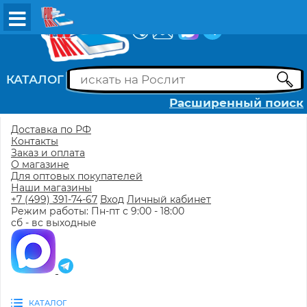
ВХОД
РЕГИСТРАЦИЯ
КАТАЛОГ
Расширенный поиск
Доставка по РФ
Контакты
Заказ и оплата
О магазине
Для оптовых покупателей
Наши магазины
+7 (499) 391-74-67
Вход
Личный кабинет
Режим работы: Пн-пт с 9:00 - 18:00
сб - вс выходные
КАТАЛОГ