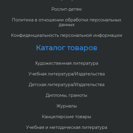
Рослит-детям
Политика в отношении обработки персональных
данных
Конфиденциальность персональной информации
Каталог товаров
Художественная литература
Учебная литература/Издательства
Детская литература/Издательства
Дипломы, грамоты
Журналы
Канцелярские товары
Учебная и методическая литература