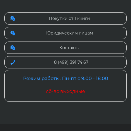
Покупки от 1 книги
Юридическим лицам
Контакты
8 (499) 391 74 67
Режим работы: Пн-пт с 9:00 - 18:00
сб-вс выходные