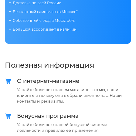
Доставка по всей России
Бесплатный самовывоз в Москве*
Собственный склад в Моск. обл.
Большой ассортимент в наличии
Полезная информация
О интернет-магазине
Узнайте больше о нашем магазине: кто мы, наши
клиенты и почему они выбрали именно нас. Наши
контакты и реквизиты.
Бонусная программа
Узнайте больше о нашей бонусной системе
лояльности и правилах ее применения