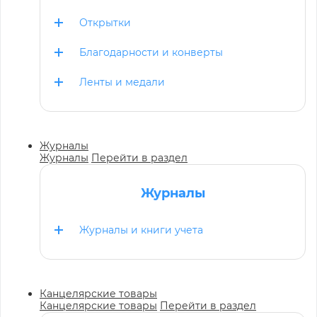
Открытки
Благодарности и конверты
Ленты и медали
Журналы
Журналы
Перейти в раздел
Журналы
Журналы и книги учета
Канцелярские товары
Канцелярские товары
Перейти в раздел