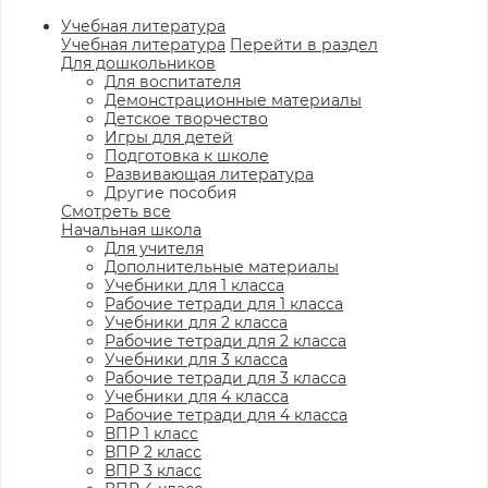
Учебная литература
Учебная литература
Перейти в раздел
Для дошкольников
Для воспитателя
Демонстрационные материалы
Детское творчество
Игры для детей
Подготовка к школе
Развивающая литература
Другие пособия
Смотреть все
Начальная школа
Для учителя
Дополнительные материалы
Учебники для 1 класса
Рабочие тетради для 1 класса
Учебники для 2 класса
Рабочие тетради для 2 класса
Учебники для 3 класса
Рабочие тетради для 3 класса
Учебники для 4 класса
Рабочие тетради для 4 класса
ВПР 1 класс
ВПР 2 класс
ВПР 3 класс