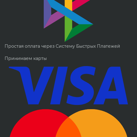
Простая оплата через Систему Быстрых Платежей
Принимаем карты