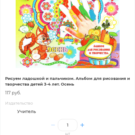
Рисуем ладошкой и пальчиком. Альбом для рисования и
творчества детей 3-4 лет. Осень
117 руб.
Издательство
Учитель
шт