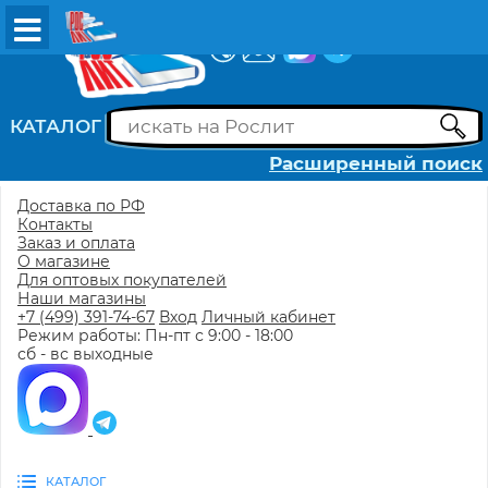
ВХОД
РЕГИСТРАЦИЯ
КАТАЛОГ
Расширенный поиск
Доставка по РФ
Контакты
Заказ и оплата
О магазине
Для оптовых покупателей
Наши магазины
+7 (499) 391-74-67
Вход
Личный кабинет
Режим работы: Пн-пт с 9:00 - 18:00
сб - вс выходные
КАТАЛОГ