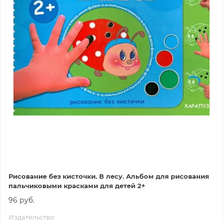
Рисование без кисточки. В лесу. Альбом для рисования
пальчиковыми красками для детей 2+
96 руб.
Издательство