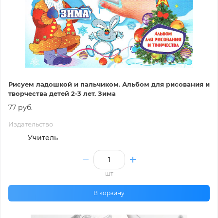
Рисуем ладошкой и пальчиком. Альбом для рисования и
творчества детей 2-3 лет. Зима
77 руб.
Издательство
Учитель
шт
В корзину