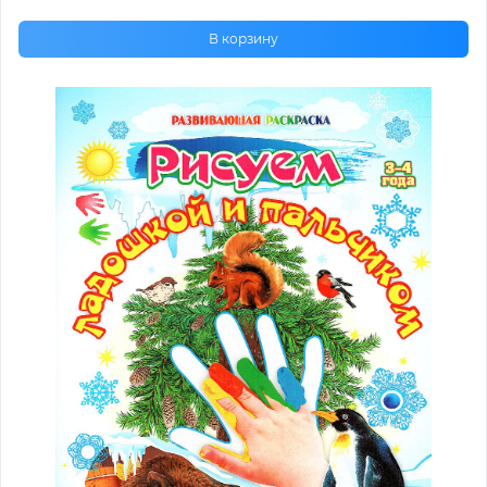
В корзину