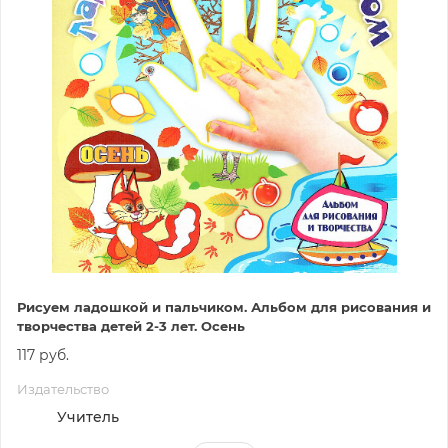
Рисуем ладошкой и пальчиком. Альбом для рисования и
творчества детей 2-3 лет. Осень
117 руб.
Издательство
Учитель