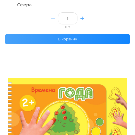
Сфера
шт
В корзину