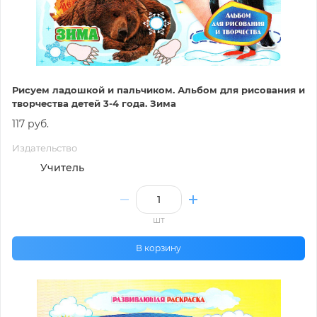
Рисуем ладошкой и пальчиком. Альбом для рисования и
творчества детей 3-4 года. Зима
117 руб.
Издательство
Учитель
шт
В корзину