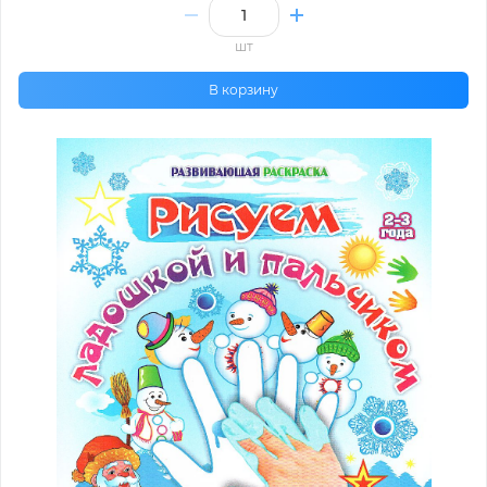
шт
В корзину