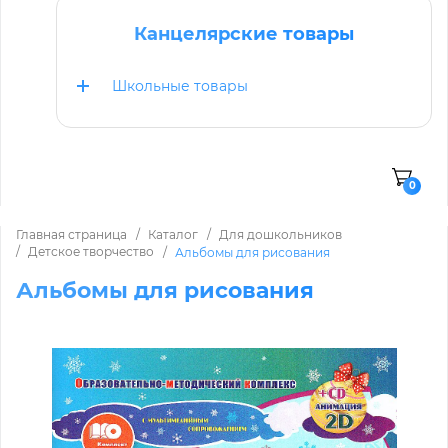
Канцелярские товары
Школьные товары
0
Главная страница
Каталог
Для дошкольников
Детское творчество
Альбомы для рисования
Альбомы для рисования