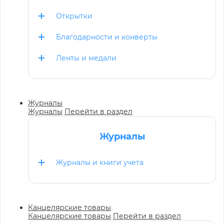
Открытки
Благодарности и конверты
Ленты и медали
Журналы
Журналы
Перейти в раздел
Журналы
Журналы и книги учета
Канцелярские товары
Канцелярские товары
Перейти в раздел