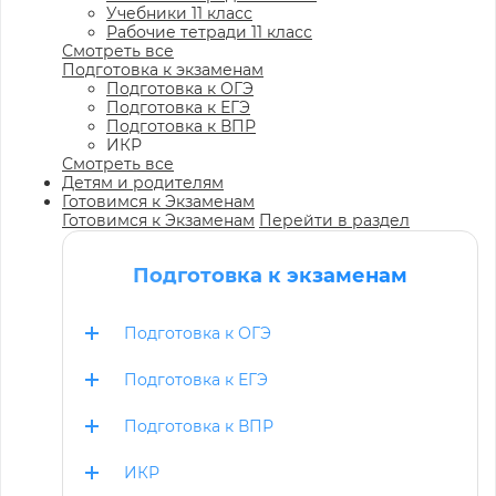
Учебники 11 класс
Рабочие тетради 11 класс
Смотреть все
Подготовка к экзаменам
Подготовка к ОГЭ
Подготовка к ЕГЭ
Подготовка к ВПР
ИКР
Смотреть все
Детям и родителям
Готовимся к Экзаменам
Готовимся к Экзаменам
Перейти в раздел
Подготовка к экзаменам
Подготовка к ОГЭ
Подготовка к ЕГЭ
Подготовка к ВПР
ИКР