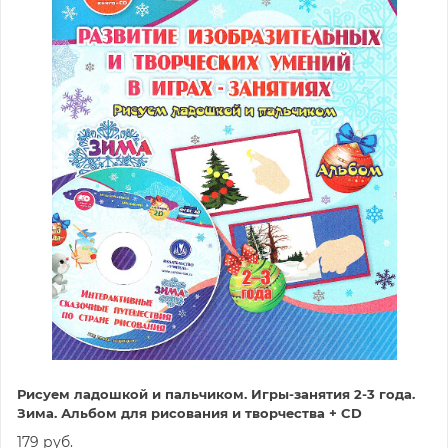
Рисуем ладошкой и пальчиком. Игры-занятия 2-3 года.
Зима. Альбом для рисования и творчества + CD
179 руб.