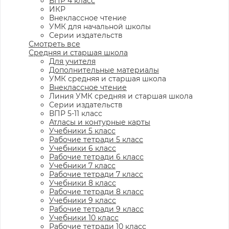
ВПР 4 класс
ИКР
Внеклассное чтение
УМК для начальной школы
Серии издательств
Смотреть все
Средняя и старшая школа
Для учителя
Дополнительные материалы
УМК средняя и старшая школа
Внеклассное чтение
Линия УМК средняя и старшая школа
Серии издательств
ВПР 5-11 класс
Атласы и контурные карты
Учебники 5 класс
Рабочие тетради 5 класс
Учебники 6 класс
Рабочие тетради 6 класс
Учебники 7 класс
Рабочие тетради 7 класс
Учебники 8 класс
Рабочие тетради 8 класс
Учебники 9 класс
Рабочие тетради 9 класс
Учебники 10 класс
Рабочие тетради 10 класс