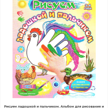
Рисуем ладошкой и пальчиком. Альбом для рисования и