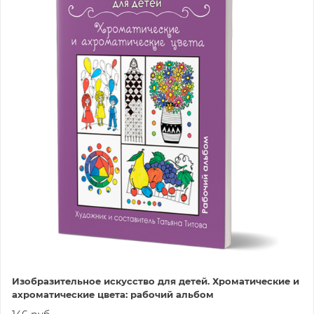
Изобразительное искусство для детей. Хроматические и
ахроматические цвета: рабочий альбом