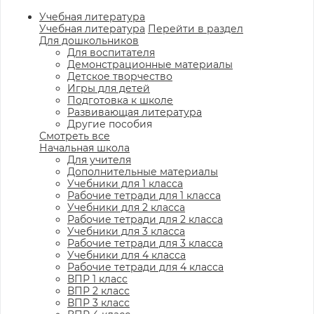
Учебная литература
Учебная литература
Перейти в раздел
Для дошкольников
Для воспитателя
Демонстрационные материалы
Детское творчество
Игры для детей
Подготовка к школе
Развивающая литература
Другие пособия
Смотреть все
Начальная школа
Для учителя
Дополнительные материалы
Учебники для 1 класса
Рабочие тетради для 1 класса
Учебники для 2 класса
Рабочие тетради для 2 класса
Учебники для 3 класса
Рабочие тетради для 3 класса
Учебники для 4 класса
Рабочие тетради для 4 класса
ВПР 1 класс
ВПР 2 класс
ВПР 3 класс