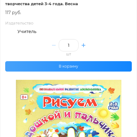
творчества детей 3-4 года. Весна
117 руб.
Издательство
Учитель
шт
В корзину