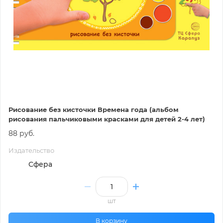
Рисование без кисточки Времена года (альбом
рисования пальчиковыми красками для детей 2-4 лет)
88 руб.
Издательство
Сфера
шт
В корзину