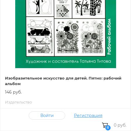
Изобразительное искусство для детей. Пятно: рабочий
альбом
146 руб.
Издательство
Планета
Войти
Регистрация
0 руб.
0