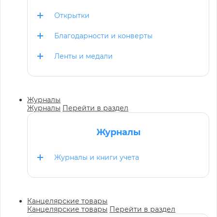
Открытки
Благодарности и конверты
Ленты и медали
Журналы
Журналы
Перейти в раздел
Журналы
Журналы и книги учета
Канцелярские товары
Канцелярские товары
Перейти в раздел