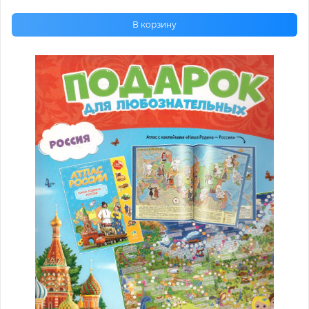
В корзину