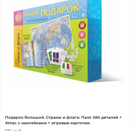
Подарок большой. Страны и флаги. Пазл 260 деталей +
Атлас с наклейками + игровые карточки