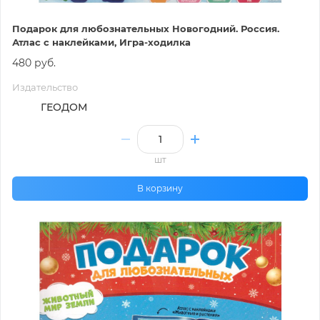
Подарок для любознательных Новогодний. Россия.
Атлас с наклейками, Игра-ходилка
480 руб.
Издательство
ГЕОДОМ
шт
В корзину