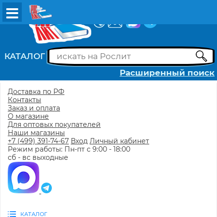
ВХОД
РЕГИСТРАЦИЯ
КАТАЛОГ
Расширенный поиск
Доставка по РФ
Контакты
Заказ и оплата
О магазине
Для оптовых покупателей
Наши магазины
+7 (499) 391-74-67
Вход
Личный кабинет
Режим работы: Пн-пт с 9:00 - 18:00
сб - вс выходные
КАТАЛОГ