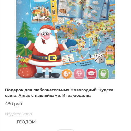
Подарок для любознательных Новогодний. Чудеса
света. Атлас с наклейками, Игра-ходилка
480 руб.
Издательство
ГЕОДОМ