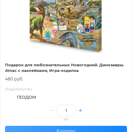
Подарок для любознательных Новогодний. Динозавры.
Атлас с наклейками, Игра-ходилка
480 руб.
Издательство
ГЕОДОМ
шт
В корзину