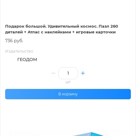
Подарок большой. Удивительный космос. Пазл 260
деталей + Атлас с наклейками + игровые карточки
736 руб.
Издательство
ГЕОДОМ
шт
В корзину