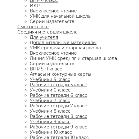
ВПР 4 класс
ИКР
Внеклассное чтение
УМК для начальной школы
Серии издательств
Смотреть все
Средняя и старшая школа
Для учителя
Дополнительные материалы
УМК средняя и старшая школа
Внеклассное чтение
Линия УМК средняя и старшая школа
Серии издательств
ВПР 5-11 класс
Атласы и контурные карты
Учебники 5 класс
Рабочие тетради 5 класс
Учебники 6 класс
Рабочие тетради 6 класс
Учебники 7 класс
Рабочие тетради 7 класс
Учебники 8 класс
Рабочие тетради 8 класс
Учебники 9 класс
Рабочие тетради 9 класс
Учебники 10 класс
Рабочие тетради 10 класс