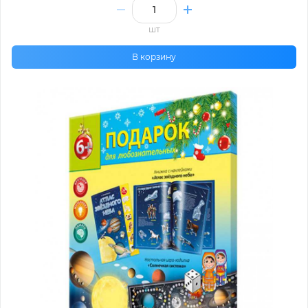
шт
В корзину