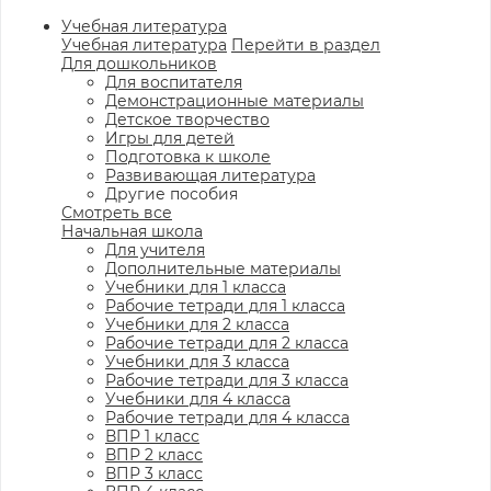
Учебная литература
Учебная литература
Перейти в раздел
Для дошкольников
Для воспитателя
Демонстрационные материалы
Детское творчество
Игры для детей
Подготовка к школе
Развивающая литература
Другие пособия
Смотреть все
Начальная школа
Для учителя
Дополнительные материалы
Учебники для 1 класса
Рабочие тетради для 1 класса
Учебники для 2 класса
Рабочие тетради для 2 класса
Учебники для 3 класса
Рабочие тетради для 3 класса
Учебники для 4 класса
Рабочие тетради для 4 класса
ВПР 1 класс
ВПР 2 класс
ВПР 3 класс