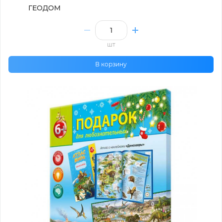
ГЕОДОМ
шт
В корзину