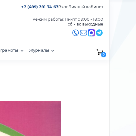
+7 (499) 391-74-67
Вход
Личный кабинет
Режим работы: Пн-пт с 9:00 - 18:00
сб - вс выходные
 грамоты
Журналы
0