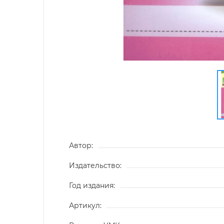
Автор:
Издательство:
Год издания:
Артикул: