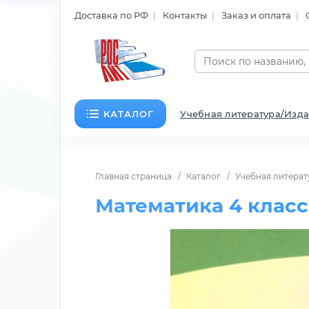
Доставка по РФ
Контакты
Заказ и оплата
КАТАЛОГ
Учебная литература/Изда
Главная страница
Каталог
Учебная литерат
Математика 4 клас