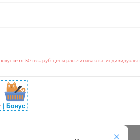
окупке от 50 тыс. руб. цены рассчитываются индивидуальн