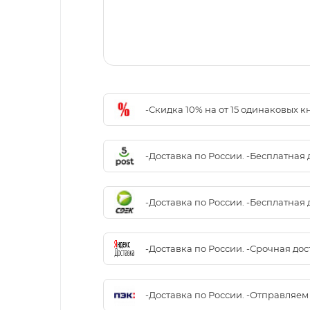
-Скидка 10% на от 15 одинаковых 
-Доставка по России. -Бесплатная 
-Доставка по России. -Бесплатная 
-Доставка по России. -Срочная до
-Доставка по России. -Отправляе