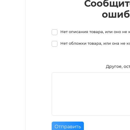
Сообщит
ошиб
Нет описания товара, или оно не 
Нет обложки товара, или она не 
Другое, ос
Отправить