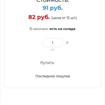
91 руб.
82 руб.
(цена от 15 шт.)
В наличии:
есть на складе
шт
Купить
Последняя покупка