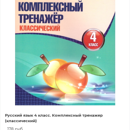
Русский язык 4 класс. Комплексный тренажер
(классический)
178 руб.