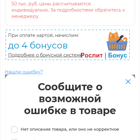
50 тыс. руб. цены рассчитываются
индивидуально. За подробностями обратитесь к
менеджеру.
При оплате картой, начислим:
до 4 бонусов
Подробнее о бонусной системе
Нашли ошибку?
Сообщите о
возможной
ошибке в товаре
Нет описания товара, или оно не корректное