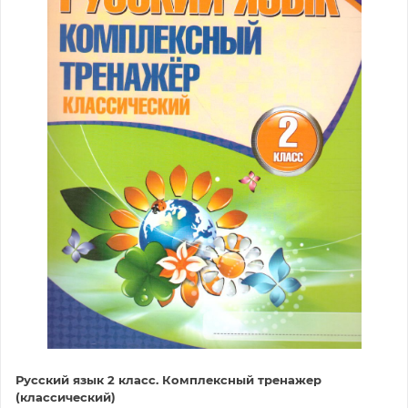
Русский язык 2 класс. Комплексный тренажер
(классический)