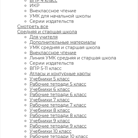
ВПР 4 класс
ИКР
Внеклассное чтение
УМК для начальной школы
Серии издательств
Смотреть все
Средняя и старшая школа
Для учителя
Дополнительные материалы
УМК средняя и старшая школа
Внеклассное чтение
Линия УМК средняя и старшая школа
Серии издательств
ВПР 5-11 класс
Атласы и контурные карты
Учебники 5 класс
Рабочие тетради 5 класс
Учебники 6 класс
Рабочие тетради 6 класс
Учебники 7 класс
Рабочие тетради 7 класс
Учебники 8 класс
Рабочие тетради 8 класс
Учебники 9 класс
Рабочие тетради 9 класс
Учебники 10 класс
Рабочие тетради 10 класс