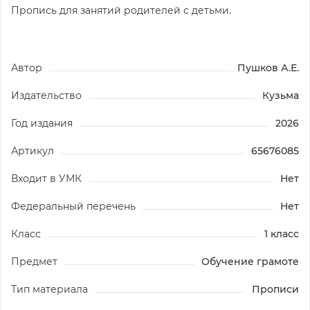
Пропись для занятий родителей с детьми.
Автор
Пушков А.Е.
Издательство
Кузьма
Год издания
2026
Артикул
65676085
Входит в УМК
Нет
Федеральный перечень
Нет
Класс
1 класс
Предмет
Обучение грамоте
Тип материала
Прописи