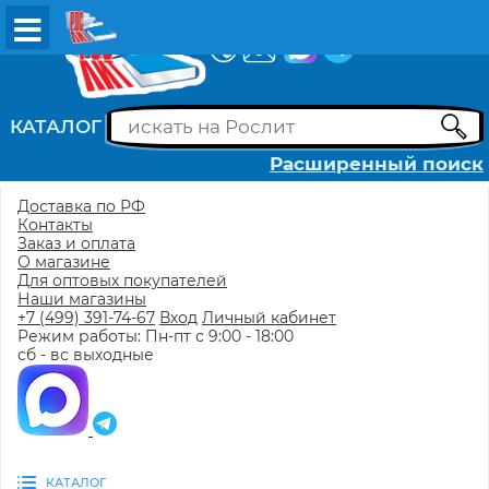
ВХОД
РЕГИСТРАЦИЯ
КАТАЛОГ
Расширенный поиск
Доставка по РФ
Контакты
Заказ и оплата
О магазине
Для оптовых покупателей
Наши магазины
+7 (499) 391-74-67
Вход
Личный кабинет
Режим работы: Пн-пт с 9:00 - 18:00
сб - вс выходные
КАТАЛОГ