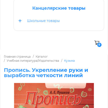
Канцелярские товары
Школьные товары
0
Главная страница
Каталог
Учебная литература/Издательства
Кузьма
Пропись. Укрепление руки и
выработка четкости линий