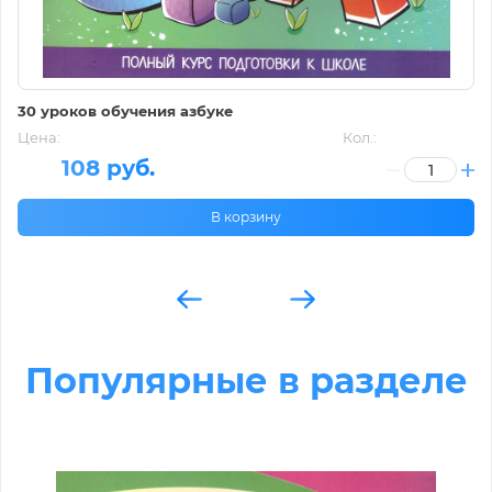
30 уроков обучения азбуке
Цена:
Кол.:
108 руб.
В корзину
Популярные в разделе