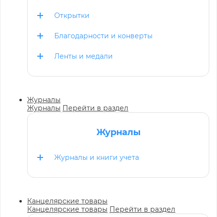
Открытки
Благодарности и конверты
Ленты и медали
Журналы
Журналы
Перейти в раздел
Журналы
Журналы и книги учета
Канцелярские товары
Канцелярские товары
Перейти в раздел