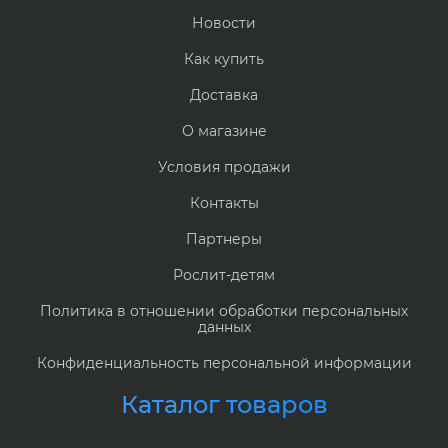
Новости
Как купить
Доставка
О магазине
Условия продажи
Контакты
Партнеры
Рослит-детям
Политика в отношении обработки персональных
данных
Конфиденциальность персональной информации
Каталог товаров