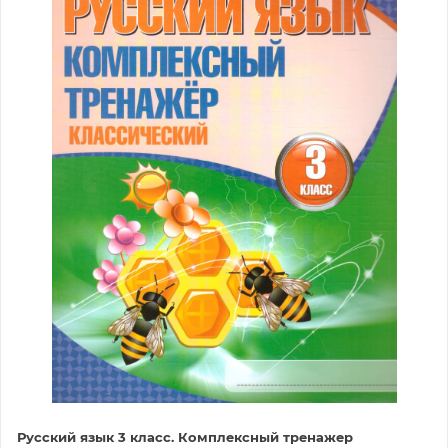
Русский язык 3 класс. Комплексный тренажер