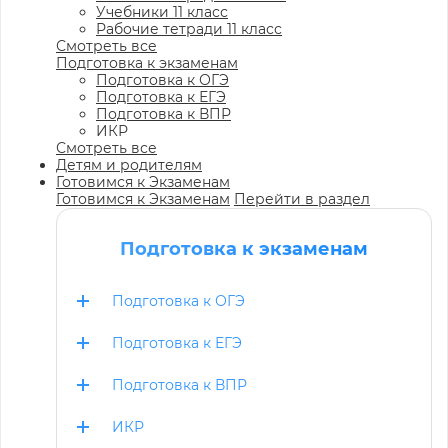
Учебники 11 класс
Рабочие тетради 11 класс
Смотреть все
Подготовка к экзаменам
Подготовка к ОГЭ
Подготовка к ЕГЭ
Подготовка к ВПР
ИКР
Смотреть все
Детям и родителям
Готовимся к Экзаменам
Готовимся к Экзаменам
Перейти в раздел
Подготовка к экзаменам
Подготовка к ОГЭ
Подготовка к ЕГЭ
Подготовка к ВПР
ИКР