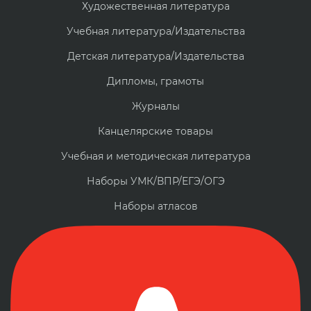
Художественная литература
Учебная литература/Издательства
Детская литература/Издательства
Дипломы, грамоты
Журналы
Канцелярские товары
Учебная и методическая литература
Наборы УМК/ВПР/ЕГЭ/ОГЭ
Наборы атласов