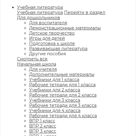
Учебная литература
Учебная литература
Перейти в раздел
Для дошкольников
Для воспитателя
Демонстрационные материалы
Детское творчество
Игры для детей
Подготовка к школе
Развивающая литература
Другие пособия
Смотреть все
Начальная школа
Для учителя
Дополнительные материалы
Учебники для 1 класса
Рабочие тетради для 1 класса
Учебники для 2 класса
Рабочие тетради для 2 класса
Учебники для 3 класса
Рабочие тетради для 3 класса
Учебники для 4 класса
Рабочие тетради для 4 класса
ВПР 1 класс
ВПР 2 класс
ВПР 3 класс