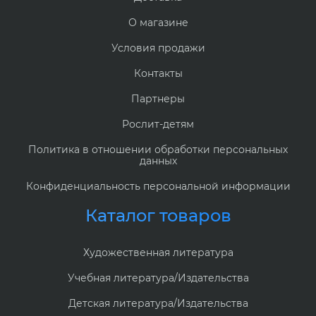
О магазине
Условия продажи
Контакты
Партнеры
Рослит-детям
Политика в отношении обработки персональных
данных
Конфиденциальность персональной информации
Каталог товаров
Художественная литература
Учебная литература/Издательства
Детская литература/Издательства