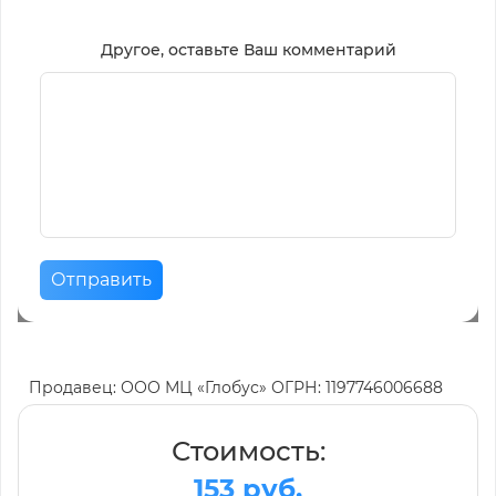
Другое, оставьте Ваш комментарий
Отправить
Продавец: ООО МЦ «Глобус» ОГРН: 1197746006688
Стоимость:
153 руб.