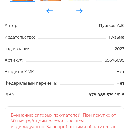
Автор:
Пушков А.Е.
Издательство:
Кузьма
Год издания:
2023
Артикул:
65676095
Входит в УМК:
Нет
Федеральный перечень:
Нет
ISBN:
978-985-579-161-5
Вниманию оптовых покупателей. При покупке от
50 тыс. руб. цены рассчитываются
индивидуально. За подробностями обратитесь к