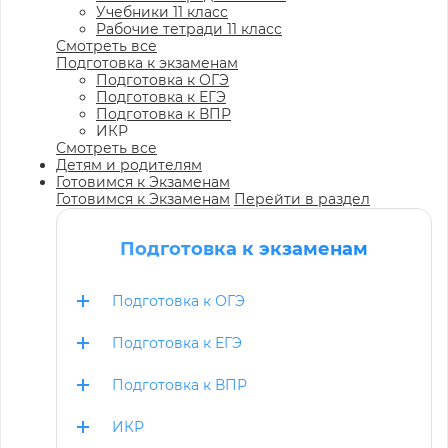
Учебники 11 класс
Рабочие тетради 11 класс
Смотреть все
Подготовка к экзаменам
Подготовка к ОГЭ
Подготовка к ЕГЭ
Подготовка к ВПР
ИКР
Смотреть все
Детям и родителям
Готовимся к Экзаменам
Готовимся к Экзаменам
Перейти в раздел
Подготовка к экзаменам
Подготовка к ОГЭ
Подготовка к ЕГЭ
Подготовка к ВПР
ИКР