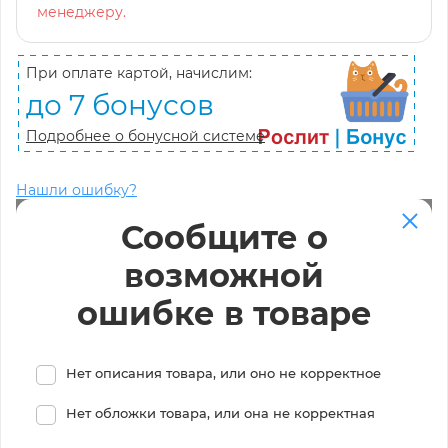
менеджеру.
При оплате картой, начислим:
до 7 бонусов
Подробнее о бонусной системе
Нашли ошибку?
Сообщите о
возможной
ошибке в товаре
Нет описания товара, или оно не корректное
Нет обложки товара, или она не корректная