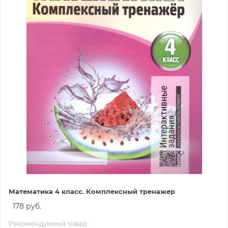
Математика 4 класс. Комплексный тренажер
178 руб.
Рекомендуемый товар