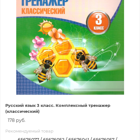
Русский язык 3 класс. Комплексный тренажер
(классический)
178 руб.
Рекомендуемый товар
65676077 / 65676052 / 65676041 / 65676057 /