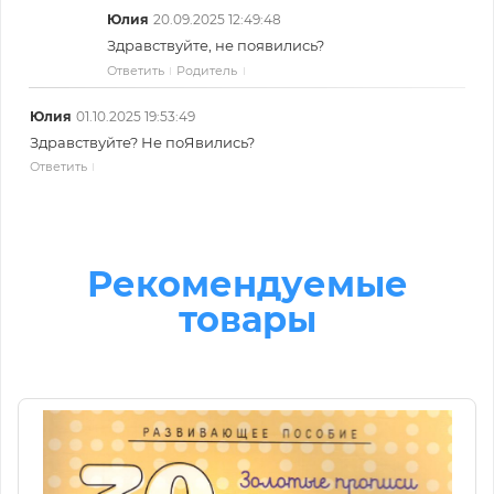
Юлия
20.09.2025 12:49:48
Здравствуйте, не появились?
Ответить
Родитель
Юлия
01.10.2025 19:53:49
Здравствуйте? Не поЯвились?
Ответить
Рекомендуемые
товары