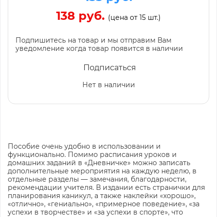
138 руб.
(цена от 15 шт.)
Подпишитесь на товар и мы отправим Вам
уведомление когда товар появится в наличии
Подписаться
Нет в наличии
Пособие очень удобно в использовании и
функционально. Помимо расписания уроков и
домашних заданий в «Дневничке» можно записать
дополнительные мероприятия на каждую неделю, в
отдельные разделы — замечания, благодарности,
рекомендации учителя. В издании есть странички для
планирования каникул, а также наклейки «хорошо»,
«отлично», «гениально», «примерное поведение», «за
успехи в творчестве» и «за успехи в спорте», что