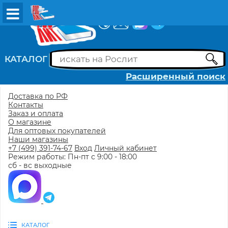
ВХОД
РЕГИСТРАЦИЯ
КАТАЛОГ
Расширенный поиск
Доставка по РФ
Контакты
Заказ и оплата
О магазине
Для оптовых покупателей
Наши магазины
+7 (499) 391-74-67
Вход
Личный кабинет
Режим работы: Пн-пт с 9:00 - 18:00
сб - вс выходные
КАТАЛОГ