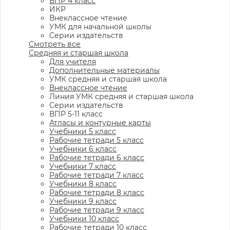
ВПР 4 класс
ИКР
Внеклассное чтение
УМК для начальной школы
Серии издательств
Смотреть все
Средняя и старшая школа
Для учителя
Дополнительные материалы
УМК средняя и старшая школа
Внеклассное чтение
Линия УМК средняя и старшая школа
Серии издательств
ВПР 5-11 класс
Атласы и контурные карты
Учебники 5 класс
Рабочие тетради 5 класс
Учебники 6 класс
Рабочие тетради 6 класс
Учебники 7 класс
Рабочие тетради 7 класс
Учебники 8 класс
Рабочие тетради 8 класс
Учебники 9 класс
Рабочие тетради 9 класс
Учебники 10 класс
Рабочие тетради 10 класс