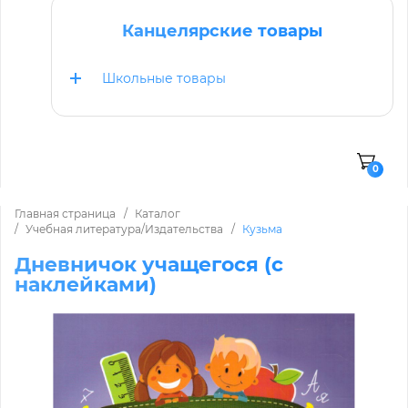
Канцелярские товары
Школьные товары
0
Главная страница
Каталог
Учебная литература/Издательства
Кузьма
Дневничок учащегося (с
наклейками)