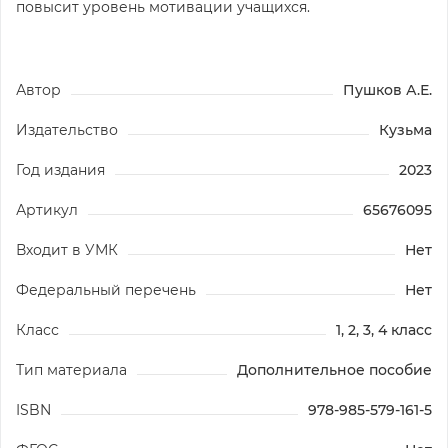
повысит уровень мотивации учащихся.
Автор
Пушков А.Е.
Издательство
Кузьма
Год издания
2023
Артикул
65676095
Входит в УМК
Нет
Федеральный перечень
Нет
Класс
1, 2, 3, 4 класс
Тип материала
Дополнительное пособие
ISBN
978-985-579-161-5