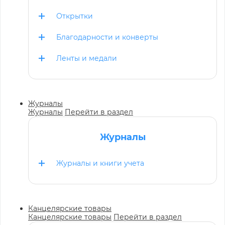
Открытки
Благодарности и конверты
Ленты и медали
Журналы
Журналы
Перейти в раздел
Журналы
Журналы и книги учета
Канцелярские товары
Канцелярские товары
Перейти в раздел