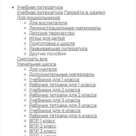
Учебная литература
Учебная литература
Перейти в раздел
Для дошкольников
Для воспитателя
Демонстрационные материалы
Детское творчество
Игры для детей
Подготовка к школе
Развивающая литература
Другие пособия
Смотреть все
Начальная школа
Для учителя
Дополнительные материалы
Учебники для 1 класса
Рабочие тетради для 1 класса
Учебники для 2 класса
Рабочие тетради для 2 класса
Учебники для 3 класса
Рабочие тетради для 3 класса
Учебники для 4 класса
Рабочие тетради для 4 класса
ВПР 1 класс
ВПР 2 класс
ВПР 3 класс