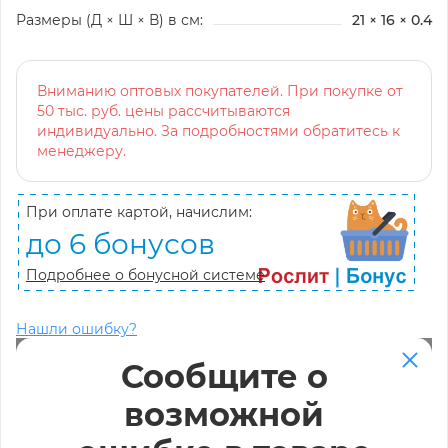
Размеры (Д × Ш × В) в см:
21 × 16 × 0.4
Вниманию оптовых покупателей. При покупке от
50 тыс. руб. цены рассчитываются
индивидуально. За подробностями обратитесь к
менеджеру.
При оплате картой, начислим:
до 6 бонусов
Подробнее о бонусной системе
Нашли ошибку?
Сообщите о
возможной