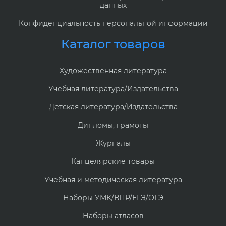
данных
Конфиденциальность персональной информации
Каталог товаров
Художественная литература
Учебная литература/Издательства
Детская литература/Издательства
Дипломы, грамоты
Журналы
Канцелярские товары
Учебная и методическая литература
Наборы УМК/ВПР/ЕГЭ/ОГЭ
Наборы атласов