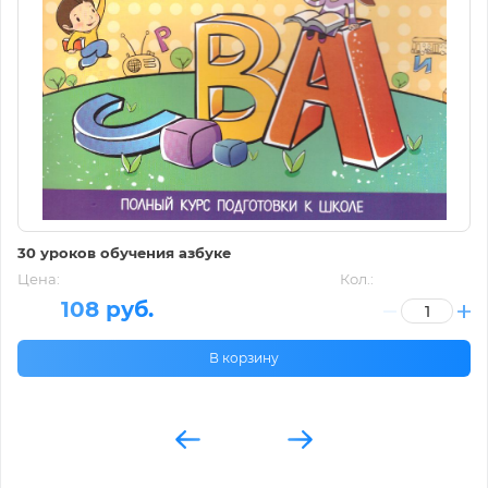
30 уроков обучения азбуке
Цена:
Кол.:
108 руб.
В корзину