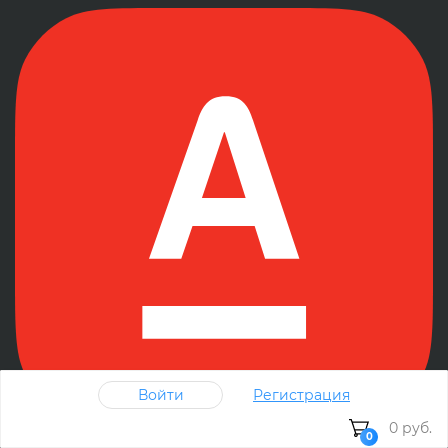
Войти
Регистрация
0 руб.
0