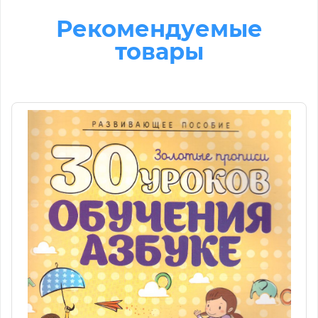
Рекомендуемые
товары