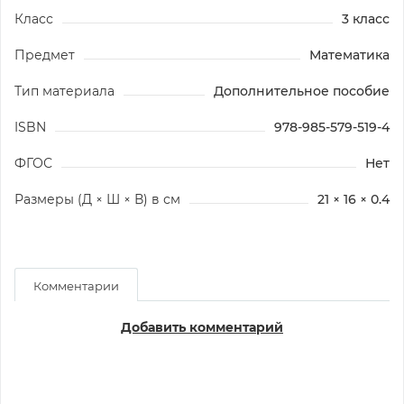
Класс
3 класс
Предмет
Математика
Тип материала
Дополнительное пособие
ISBN
978-985-579-519-4
ФГОС
Нет
Размеры (Д × Ш × В) в см
21 × 16 × 0.4
Комментарии
Добавить комментарий