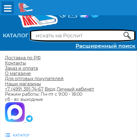
ВХОД
РЕГИСТРАЦИЯ
КАТАЛОГ
Расширенный поиск
Доставка по РФ
Контакты
Заказ и оплата
О магазине
Для оптовых покупателей
Наши магазины
+7 (499) 391-74-67
Вход
Личный кабинет
Режим работы: Пн-пт с 9:00 - 18:00
сб - вс выходные
КАТАЛОГ