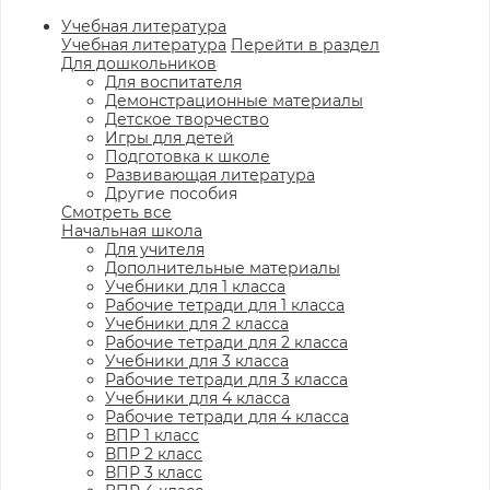
Учебная литература
Учебная литература
Перейти в раздел
Для дошкольников
Для воспитателя
Демонстрационные материалы
Детское творчество
Игры для детей
Подготовка к школе
Развивающая литература
Другие пособия
Смотреть все
Начальная школа
Для учителя
Дополнительные материалы
Учебники для 1 класса
Рабочие тетради для 1 класса
Учебники для 2 класса
Рабочие тетради для 2 класса
Учебники для 3 класса
Рабочие тетради для 3 класса
Учебники для 4 класса
Рабочие тетради для 4 класса
ВПР 1 класс
ВПР 2 класс
ВПР 3 класс