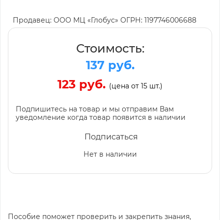
Продавец: ООО МЦ «Глобус» ОГРН: 1197746006688
Стоимость:
137 руб.
123 руб.
(цена от 15 шт.)
Подпишитесь на товар и мы отправим Вам
уведомление когда товар появится в наличии
Подписаться
Нет в наличии
Пособие поможет проверить и закрепить знания,