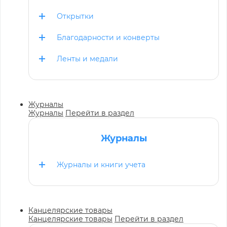
Открытки
Благодарности и конверты
Ленты и медали
Журналы
Журналы
Перейти в раздел
Журналы
Журналы и книги учета
Канцелярские товары
Канцелярские товары
Перейти в раздел