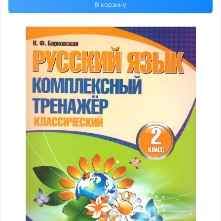
В корзину