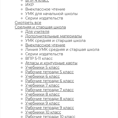
ВПР 4 класс
ИКР
Внеклассное чтение
УМК для начальной школы
Серии издательств
Смотреть все
Средняя и старшая школа
Для учителя
Дополнительные материалы
УМК средняя и старшая школа
Внеклассное чтение
Линия УМК средняя и старшая школа
Серии издательств
ВПР 5-11 класс
Атласы и контурные карты
Учебники 5 класс
Рабочие тетради 5 класс
Учебники 6 класс
Рабочие тетради 6 класс
Учебники 7 класс
Рабочие тетради 7 класс
Учебники 8 класс
Рабочие тетради 8 класс
Учебники 9 класс
Рабочие тетради 9 класс
Учебники 10 класс
Рабочие тетради 10 класс