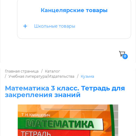
Канцелярские товары
Школьные товары
0
Главная страница
Каталог
Учебная литература/Издательства
Кузьма
Математика 3 класс. Тетрадь для
закрепления знаний