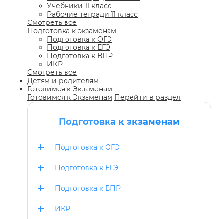
Учебники 11 класс
Рабочие тетради 11 класс
Смотреть все
Подготовка к экзаменам
Подготовка к ОГЭ
Подготовка к ЕГЭ
Подготовка к ВПР
ИКР
Смотреть все
Детям и родителям
Готовимся к Экзаменам
Готовимся к Экзаменам
Перейти в раздел
Подготовка к экзаменам
Подготовка к ОГЭ
Подготовка к ЕГЭ
Подготовка к ВПР
ИКР