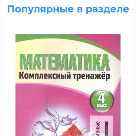
Популярные в разделе