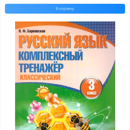
В корзину