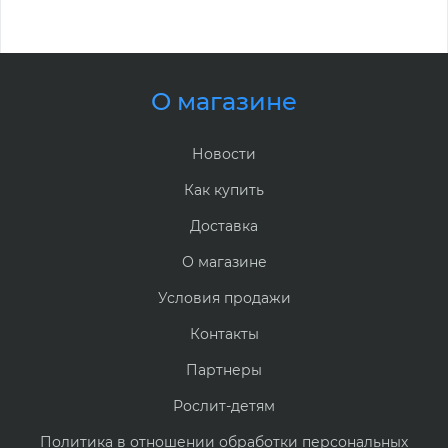
О магазине
Новости
Как купить
Доставка
О магазине
Условия продажи
Контакты
Партнеры
Рослит-детям
Политика в отношении обработки персональных