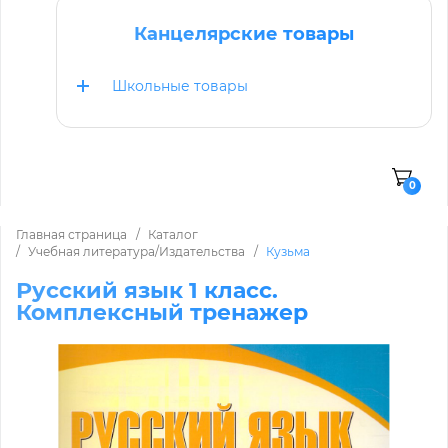
Канцелярские товары
Школьные товары
0
Главная страница
Каталог
Учебная литература/Издательства
Кузьма
Русский язык 1 класс.
Комплексный тренажер