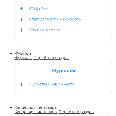
Открытки
Благодарности и конверты
Ленты и медали
Журналы
Журналы
Перейти в раздел
Журналы
Журналы и книги учета
Канцелярские товары
Канцелярские товары
Перейти в раздел