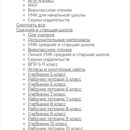
ВПР 4 класс
ИКР
Внеклассное чтение
УМК для начальной школы
Серии издательств
Смотреть все
Средняя и старшая школа
Для учителя
Дополнительные материалы
УМК средняя и старшая школа
Внеклассное чтение
Линия УМК средняя и старшая школа
Серии издательств
ВПР 5-11 класс
Атласы и контурные карты
Учебники 5 класс
Рабочие тетради 5 класс
Учебники 6 класс
Рабочие тетради 6 класс
Учебники 7 класс
Рабочие тетради 7 класс
Учебники 8 класс
Рабочие тетради 8 класс
Учебники 9 класс
Рабочие тетради 9 класс
Учебники 10 класс
Рабочие тетради 10 класс