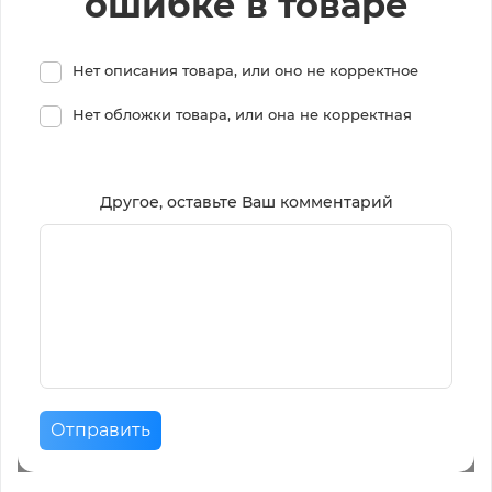
ошибке в товаре
Нет описания товара, или оно не корректное
Нет обложки товара, или она не корректная
Другое, оставьте Ваш комментарий
Отправить