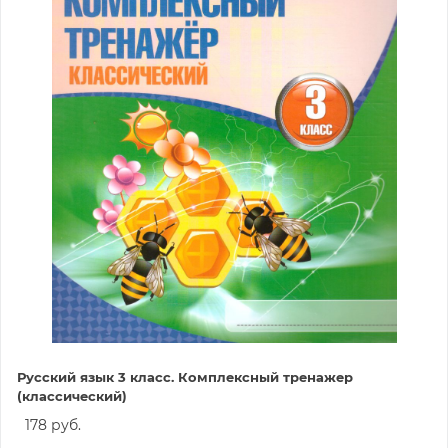
Русский язык 3 класс. Комплексный тренажер
(классический)
178 руб.