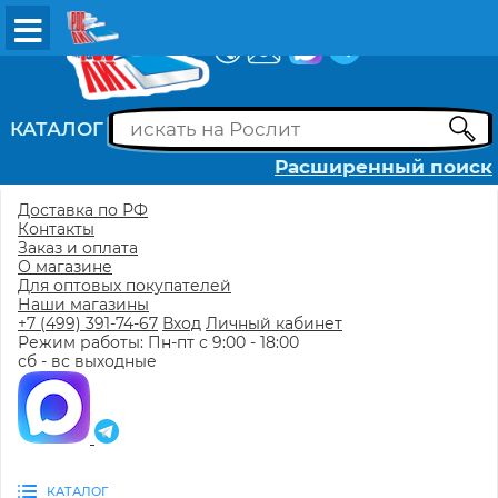
ВХОД
РЕГИСТРАЦИЯ
КАТАЛОГ
Расширенный поиск
Доставка по РФ
Контакты
Заказ и оплата
О магазине
Для оптовых покупателей
Наши магазины
+7 (499) 391-74-67
Вход
Личный кабинет
Режим работы: Пн-пт с 9:00 - 18:00
сб - вс выходные
КАТАЛОГ