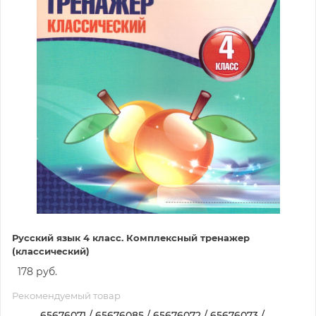
Русский язык 4 класс. Комплексный тренажер
(классический)
178 руб.
Рекомендуемый товар
65676071 / 65676085 / 65676072 / 65676073 /