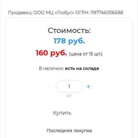
Продавец: ООО МЦ «Глобус» ОГРН: 1197746006688
Стоимость:
178 руб.
160 руб.
(цена от 15 шт.)
В наличии:
есть на складе
шт
Купить
Последняя покупка