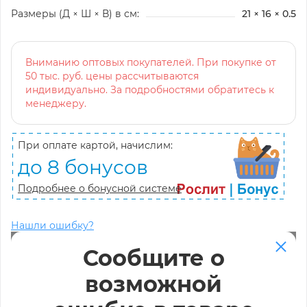
Размеры (Д × Ш × В) в см:
21 × 16 × 0.5
Вниманию оптовых покупателей. При покупке от
50 тыс. руб. цены рассчитываются
индивидуально. За подробностями обратитесь к
менеджеру.
При оплате картой, начислим:
до 8 бонусов
Подробнее о бонусной системе
Нашли ошибку?
Сообщите о
возможной