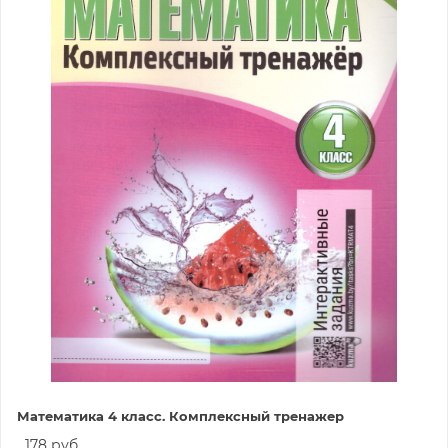
Математика 4 класс. Комплексный тренажер
178 руб.