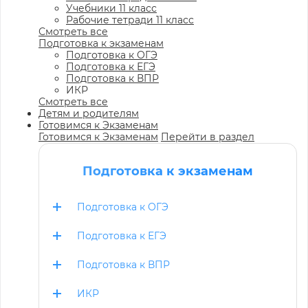
Учебники 11 класс
Рабочие тетради 11 класс
Смотреть все
Подготовка к экзаменам
Подготовка к ОГЭ
Подготовка к ЕГЭ
Подготовка к ВПР
ИКР
Смотреть все
Детям и родителям
Готовимся к Экзаменам
Готовимся к Экзаменам
Перейти в раздел
Подготовка к экзаменам
Подготовка к ОГЭ
Подготовка к ЕГЭ
Подготовка к ВПР
ИКР