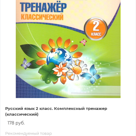
Русский язык 2 класс. Комплексный тренажер
(классический)
178 руб.
Рекомендуемый товар