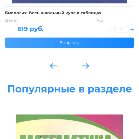
Биология. Весь школьный курс в таблицах
Цена:
Кол.:
619 руб.
В корзину
Популярные в разделе