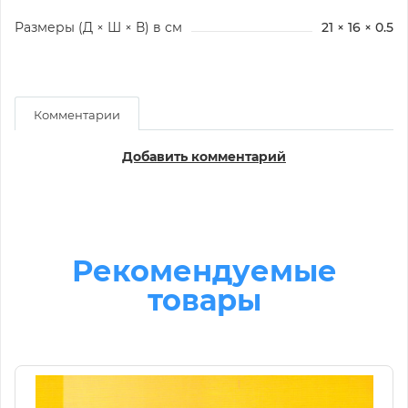
Размеры (Д × Ш × В) в см
21 × 16 × 0.5
Комментарии
Добавить комментарий
Рекомендуемые
товары