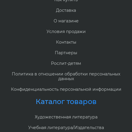
Доставка
О магазине
Условия продажи
Контакты
Партнеры
Рослит-детям
Политика в отношении обработки персональных
данных
Конфиденциальность персональной информации
Каталог товаров
Художественная литература
Учебная литература/Издательства