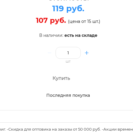
119 руб.
107 руб.
(цена от 15 шт.)
В наличии:
есть на складе
шт
Купить
Последняя покупка
книг. -Скидка для оптовика на заказы от 50 000 руб. -Акции вре