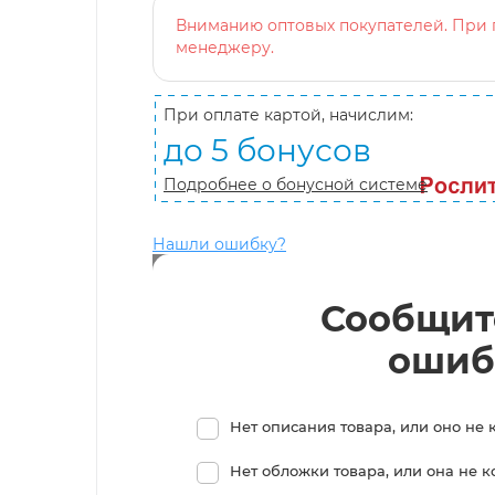
Вниманию оптовых покупателей. При п
менеджеру.
При оплате картой, начислим:
до 5 бонусов
Подробнее о бонусной системе
Нашли ошибку?
Сообщит
ошиб
Нет описания товара, или оно не 
Нет обложки товара, или она не 