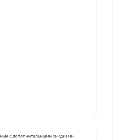
менные с дополнительными скидками.