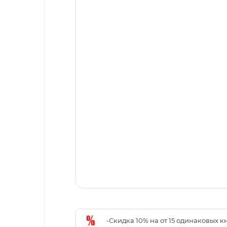
-Скидка 10% на от 15 одинаковых 