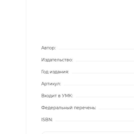
Автор:
Издательство:
Год издания:
Артикул:
Входит в УМК:
Федеральный перечень:
ISBN: