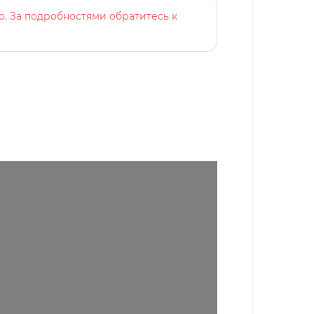
о. За подробностями обратитесь к