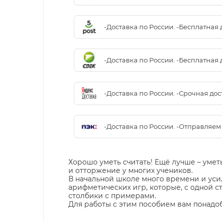
-Доставка по России. -Бесплатная 
-Доставка по России. -Бесплатная 
-Доставка по России. -Срочная до
-Доставка по России. -Отправляе
Хорошо уметь считать! Ещё лучше – умет
и отторжение у многих учеников.
В начальной школе много времени и усил
арифметических игр, которые, с одной ст
столбики с примерами.
Для работы с этим пособием вам понадобя