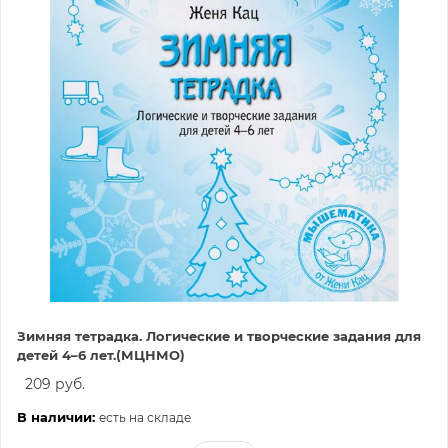
Зимняя тетрадка. Логические и творческие задания для
детей 4–6 лет.(МЦНМО)
209 руб.
В наличии:
есть на складе