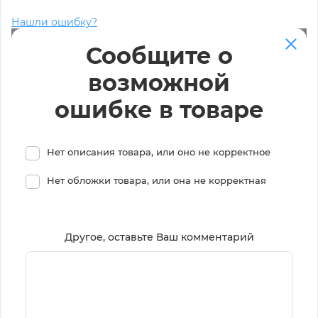
Нашли ошибку?
Сообщите о
возможной
ошибке в товаре
Нет описания товара, или оно не корректное
Нет обложки товара, или она не корректная
Другое, оставьте Ваш комментарий