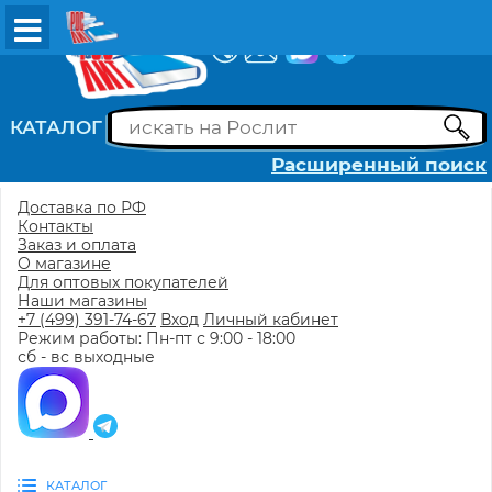
ВХОД
РЕГИСТРАЦИЯ
КАТАЛОГ
Расширенный поиск
Доставка по РФ
Контакты
Заказ и оплата
О магазине
Для оптовых покупателей
Наши магазины
+7 (499) 391-74-67
Вход
Личный кабинет
Режим работы: Пн-пт с 9:00 - 18:00
сб - вс выходные
КАТАЛОГ