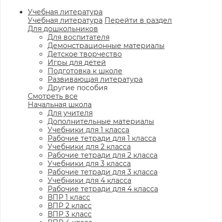
Учебная литература
Учебная литература
Перейти в раздел
Для дошкольников
Для воспитателя
Демонстрационные материалы
Детское творчество
Игры для детей
Подготовка к школе
Развивающая литература
Другие пособия
Смотреть все
Начальная школа
Для учителя
Дополнительные материалы
Учебники для 1 класса
Рабочие тетради для 1 класса
Учебники для 2 класса
Рабочие тетради для 2 класса
Учебники для 3 класса
Рабочие тетради для 3 класса
Учебники для 4 класса
Рабочие тетради для 4 класса
ВПР 1 класс
ВПР 2 класс
ВПР 3 класс