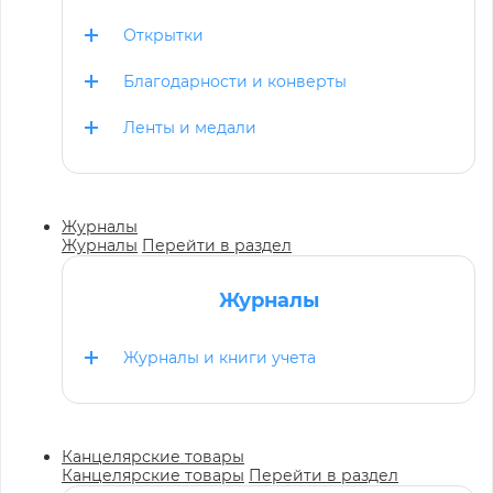
Открытки
Благодарности и конверты
Ленты и медали
Журналы
Журналы
Перейти в раздел
Журналы
Журналы и книги учета
Канцелярские товары
Канцелярские товары
Перейти в раздел