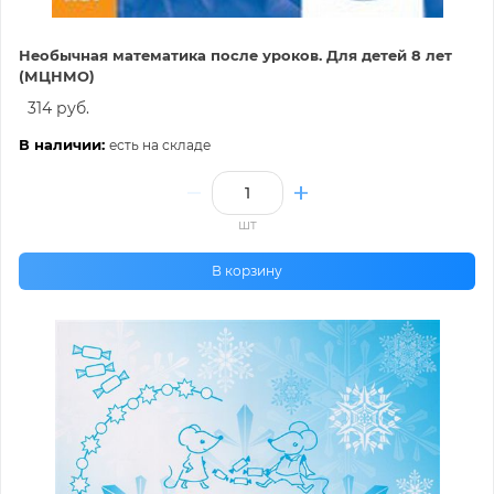
Необычная математика после уроков. Для детей 8 лет
(МЦНМО)
314 руб.
В наличии:
есть на складе
шт
В корзину