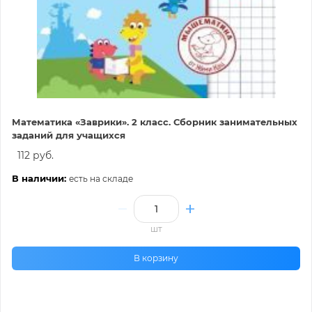
Математика «Заврики». 2 класс. Сборник занимательных
заданий для учащихся
112 руб.
В наличии:
есть на складе
шт
В корзину