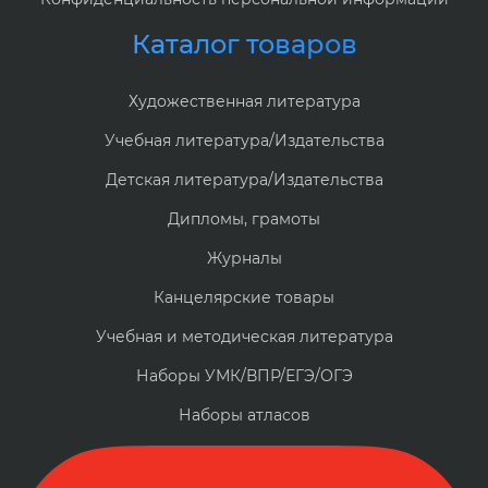
Каталог товаров
Художественная литература
Учебная литература/Издательства
Детская литература/Издательства
Дипломы, грамоты
Журналы
Канцелярские товары
Учебная и методическая литература
Наборы УМК/ВПР/ЕГЭ/ОГЭ
Наборы атласов