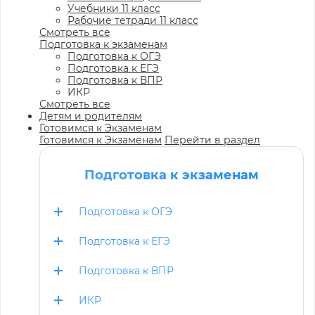
Учебники 11 класс
Рабочие тетради 11 класс
Смотреть все
Подготовка к экзаменам
Подготовка к ОГЭ
Подготовка к ЕГЭ
Подготовка к ВПР
ИКР
Смотреть все
Детям и родителям
Готовимся к Экзаменам
Готовимся к Экзаменам
Перейти в раздел
Подготовка к экзаменам
Подготовка к ОГЭ
Подготовка к ЕГЭ
Подготовка к ВПР
ИКР