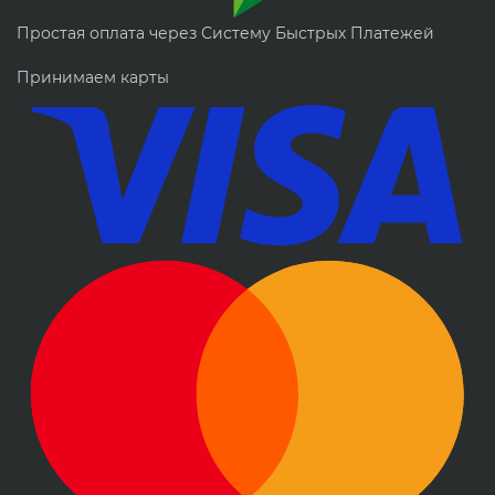
Простая оплата через Систему Быстрых Платежей
Принимаем карты