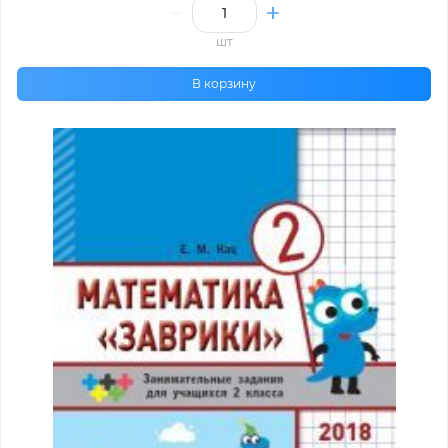
шт
В корзину