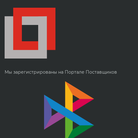
Мы зарегистрированы на Портале Поставщиков