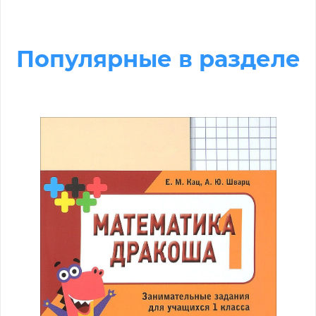
Популярные в разделе