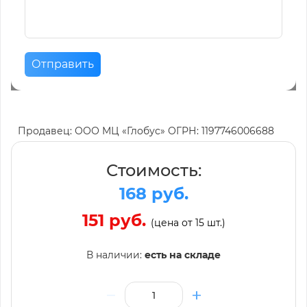
Отправить
Продавец: ООО МЦ «Глобус» ОГРН: 1197746006688
Стоимость:
168 руб.
151 руб.
(цена от 15 шт.)
В наличии:
есть на складе