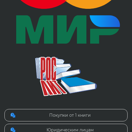
Покупки от 1 книги
Юридическим лицам