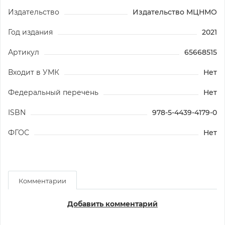
Издательство
Издательство МЦНМО
Год издания
2021
Артикул
65668515
Входит в УМК
Нет
Федеральный перечень
Нет
ISBN
978-5-4439-4179-0
ФГОС
Нет
Комментарии
Добавить комментарий