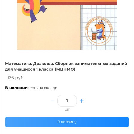
Математика. Дракоша. Сборник занимательных заданий
для учащихся 1 класса (МЦНМО)
126 руб.
В наличии:
есть на складе
шт
В корзину