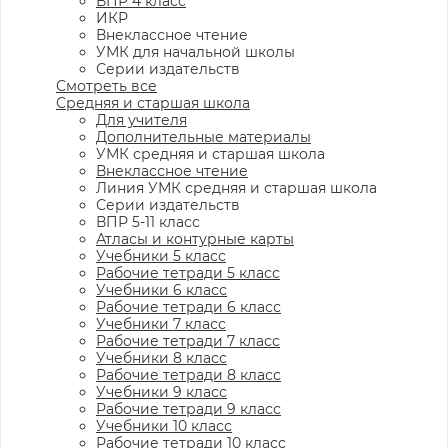
ВПР 4 класс
ИКР
Внеклассное чтение
УМК для начальной школы
Серии издательств
Смотреть все
Средняя и старшая школа
Для учителя
Дополнительные материалы
УМК средняя и старшая школа
Внеклассное чтение
Линия УМК средняя и старшая школа
Серии издательств
ВПР 5-11 класс
Атласы и контурные карты
Учебники 5 класс
Рабочие тетради 5 класс
Учебники 6 класс
Рабочие тетради 6 класс
Учебники 7 класс
Рабочие тетради 7 класс
Учебники 8 класс
Рабочие тетради 8 класс
Учебники 9 класс
Рабочие тетради 9 класс
Учебники 10 класс
Рабочие тетради 10 класс