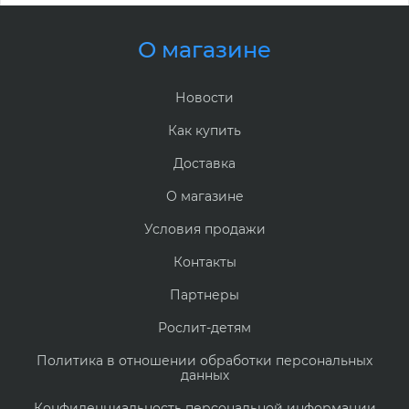
О магазине
Новости
Как купить
Доставка
О магазине
Условия продажи
Контакты
Партнеры
Рослит-детям
Политика в отношении обработки персональных
данных
Конфиденциальность персональной информации