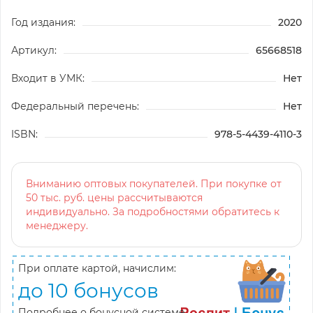
Год издания:
2020
Артикул:
65668518
Входит в УМК:
Нет
Федеральный перечень:
Нет
ISBN:
978-5-4439-4110-3
Вниманию оптовых покупателей. При покупке от
50 тыс. руб. цены рассчитываются
индивидуально. За подробностями обратитесь к
менеджеру.
При оплате картой, начислим:
до 10 бонусов
Подробнее о бонусной системе