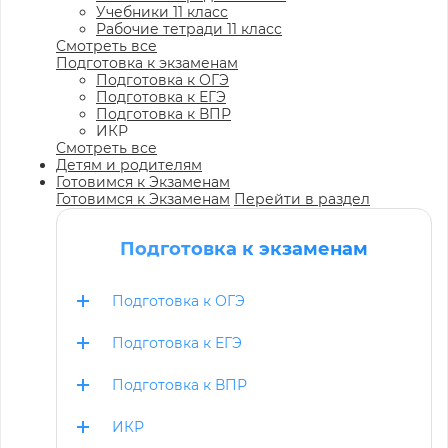
Учебники 11 класс
Рабочие тетради 11 класс
Смотреть все
Подготовка к экзаменам
Подготовка к ОГЭ
Подготовка к ЕГЭ
Подготовка к ВПР
ИКР
Смотреть все
Детям и родителям
Готовимся к Экзаменам
Готовимся к Экзаменам
Перейти в раздел
Подготовка к экзаменам
Подготовка к ОГЭ
Подготовка к ЕГЭ
Подготовка к ВПР
ИКР