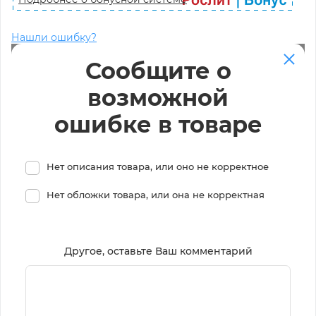
Нашли ошибку?
Сообщите о
возможной
ошибке в товаре
Нет описания товара, или оно не корректное
Нет обложки товара, или она не корректная
Другое, оставьте Ваш комментарий