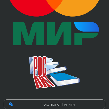
Покупки от 1 книги