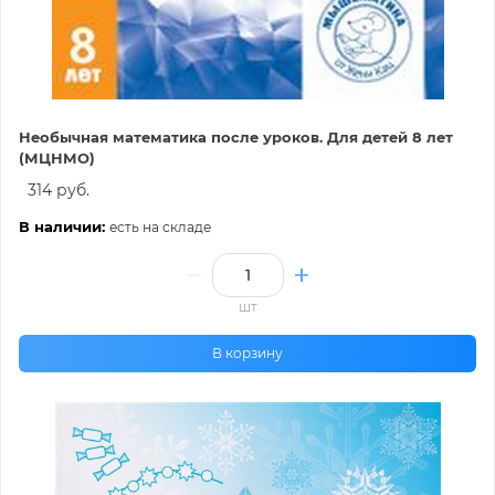
Необычная математика после уроков. Для детей 8 лет
(МЦНМО)
314 руб.
В наличии:
есть на складе
шт
В корзину