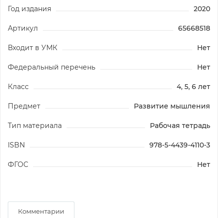
Год издания
2020
Артикул
65668518
Входит в УМК
Нет
Федеральный перечень
Нет
Класс
4, 5, 6 лет
Предмет
Развитие мышления
Тип материала
Рабочая тетрадь
ISBN
978-5-4439-4110-3
ФГОС
Нет
Комментарии