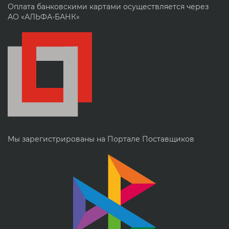
Оплата банковскими картами осуществляется через
АО «АЛЬФА-БАНК»
Мы зарегистрированы на Портале Поставщиков