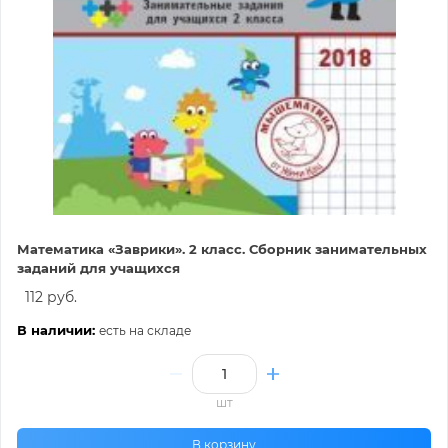
Математика «Заврики». 2 класс. Сборник занимательных
заданий для учащихся
112 руб.
В наличии:
есть на складе
шт
В корзину