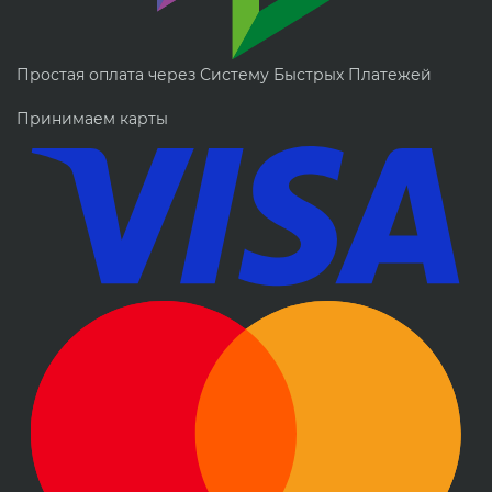
Простая оплата через Систему Быстрых Платежей
Принимаем карты