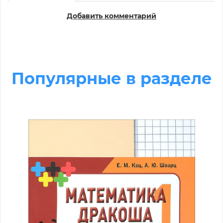
Добавить комментарий
Популярные в разделе