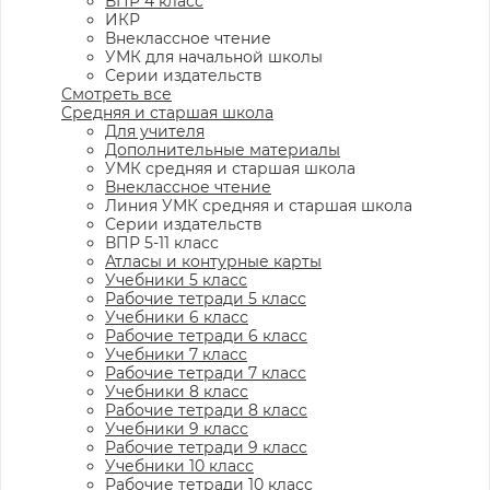
ВПР 4 класс
ИКР
Внеклассное чтение
УМК для начальной школы
Серии издательств
Смотреть все
Средняя и старшая школа
Для учителя
Дополнительные материалы
УМК средняя и старшая школа
Внеклассное чтение
Линия УМК средняя и старшая школа
Серии издательств
ВПР 5-11 класс
Атласы и контурные карты
Учебники 5 класс
Рабочие тетради 5 класс
Учебники 6 класс
Рабочие тетради 6 класс
Учебники 7 класс
Рабочие тетради 7 класс
Учебники 8 класс
Рабочие тетради 8 класс
Учебники 9 класс
Рабочие тетради 9 класс
Учебники 10 класс
Рабочие тетради 10 класс