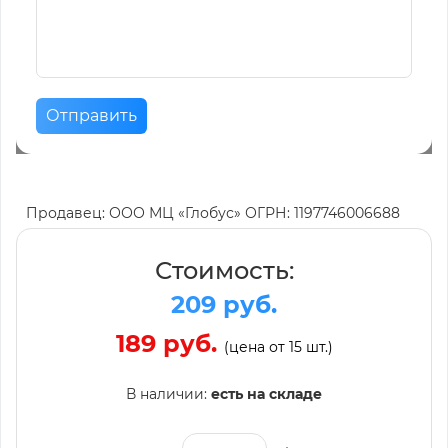
Отправить
Продавец: ООО МЦ «Глобус» ОГРН: 1197746006688
Стоимость:
209 руб.
189 руб.
(цена от 15 шт.)
В наличии:
есть на складе