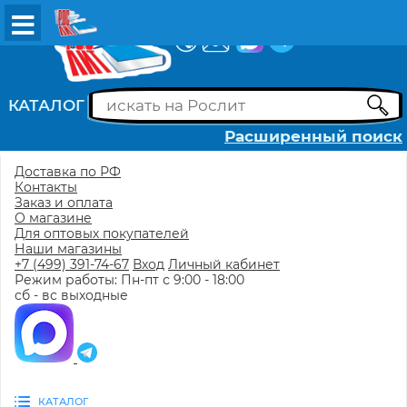
ВХОД
РЕГИСТРАЦИЯ
КАТАЛОГ
Расширенный поиск
Доставка по РФ
Контакты
Заказ и оплата
О магазине
Для оптовых покупателей
Наши магазины
+7 (499) 391-74-67
Вход
Личный кабинет
Режим работы: Пн-пт с 9:00 - 18:00
сб - вс выходные
КАТАЛОГ