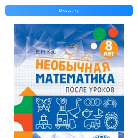
В корзину