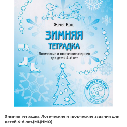
Зимняя тетрадка. Логические и творческие задания для
детей 4–6 лет.(МЦНМО)