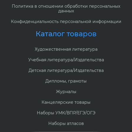
Политика в отношении обработки персональных
данных
Конфиденциальность персональной информации
Каталог товаров
Художественная литература
Учебная литература/Издательства
Детская литература/Издательства
Дипломы, грамоты
Журналы
Канцелярские товары
Наборы УМК/ВПР/ЕГЭ/ОГЭ
Наборы атласов