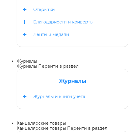
Открытки
Благодарности и конверты
Ленты и медали
Журналы
Журналы
Перейти в раздел
Журналы
Журналы и книги учета
Канцелярские товары
Канцелярские товары
Перейти в раздел