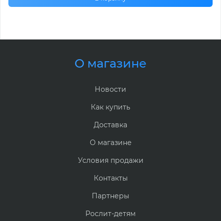
О магазине
Новости
Как купить
Доставка
О магазине
Условия продажи
Контакты
Партнеры
Рослит-детям