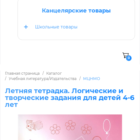
Канцелярские товары
Школьные товары
0
Главная страница
Каталог
Учебная литература/Издательства
МЦНМО
Летняя тетрадка. Логические и
творческие задания для детей 4-6
лет