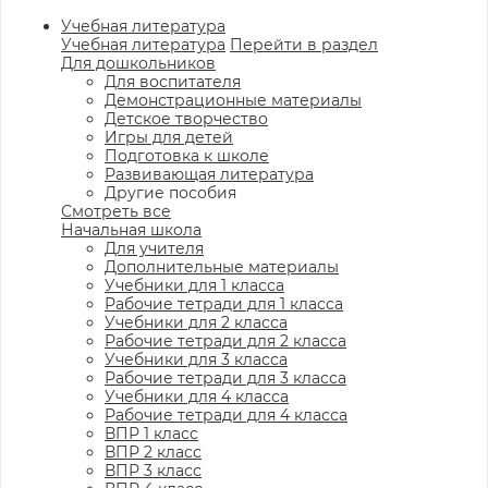
Учебная литература
Учебная литература
Перейти в раздел
Для дошкольников
Для воспитателя
Демонстрационные материалы
Детское творчество
Игры для детей
Подготовка к школе
Развивающая литература
Другие пособия
Смотреть все
Начальная школа
Для учителя
Дополнительные материалы
Учебники для 1 класса
Рабочие тетради для 1 класса
Учебники для 2 класса
Рабочие тетради для 2 класса
Учебники для 3 класса
Рабочие тетради для 3 класса
Учебники для 4 класса
Рабочие тетради для 4 класса
ВПР 1 класс
ВПР 2 класс
ВПР 3 класс