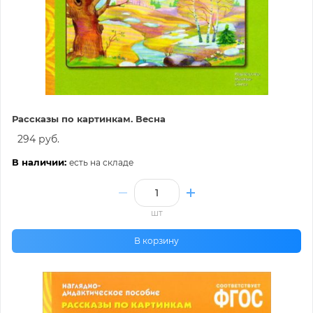
Рассказы по картинкам. Весна
294 руб.
В наличии:
есть на складе
шт
В корзину