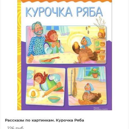
Рассказы по картинкам. Курочка Ряба
226 руб.