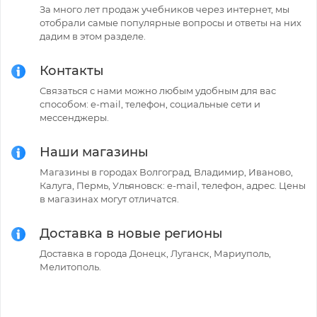
За много лет продаж учебников через интернет, мы
отобрали самые популярные вопросы и ответы на них
дадим в этом разделе.
Контакты
Связаться с нами можно любым удобным для вас
способом: e-mail, телефон, социальные сети и
мессенджеры.
Наши магазины
Магазины в городах Волгоград, Владимир, Иваново,
Калуга, Пермь, Ульяновск: e-mail, телефон, адрес. Цены
в магазинах могут отличатся.
Доставка в новые регионы
Доставка в города Донецк, Луганск, Мариуполь,
Мелитополь.