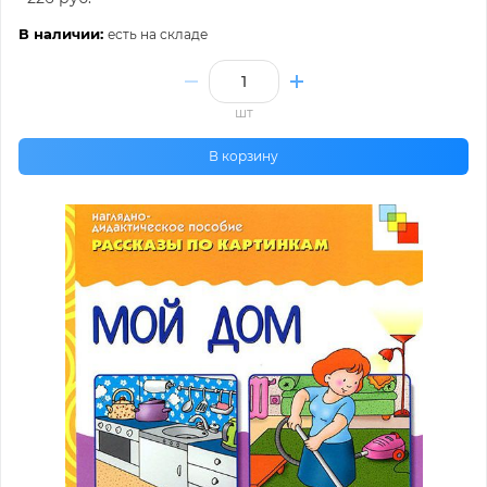
В наличии:
есть на складе
шт
В корзину