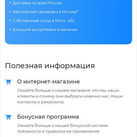
Доставка по всей России
Бесплатный самовывоз в Москве*
Собственный склад в Моск. обл.
Большой ассортимент в наличии
Полезная информация
О интернет-магазине
Узнайте больше о нашем магазине: кто мы, наши
клиенты и почему они выбрали именно нас. Наши
контакты и реквизиты.
Бонусная программа
Узнайте больше о нашей бонусной системе
лояльности и правилах ее применения