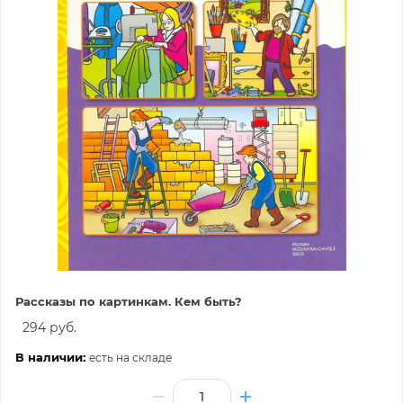
Рассказы по картинкам. Кем быть?
294 руб.
В наличии:
есть на складе