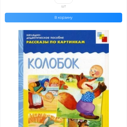
шт
В корзину