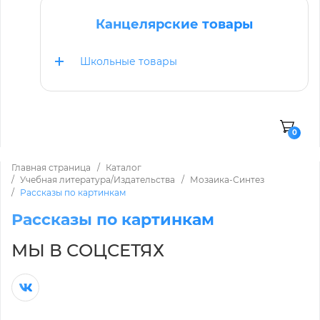
Канцелярские товары
Школьные товары
0
Главная страница
Каталог
Учебная литература/Издательства
Мозаика-Синтез
Рассказы по картинкам
Рассказы по картинкам
МЫ В СОЦСЕТЯХ