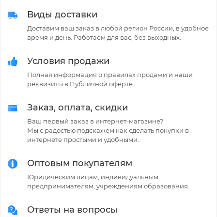
Виды доставки
Доставим ваш заказ в любой регион России, в удобное
время и день. Работаем для вас, без выходных.
Условия продажи
Полная информация о правилах продажи и наши
реквизиты в Публичной оферте.
Заказ, оплата, скидки
Ваш первый заказ в интернет-магазине?
Мы с радостью подскажем как сделать покупки в
интернете простыми и удобными.
Оптовым покупателям
Юридическим лицам, индивидуальным
предпринимателям, учреждениям образования.
Ответы на вопросы