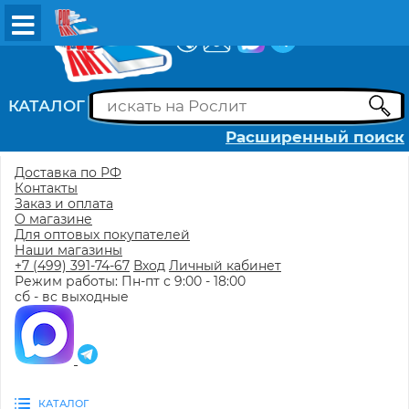
ВХОД
РЕГИСТРАЦИЯ
КАТАЛОГ
Расширенный поиск
Доставка по РФ
Контакты
Заказ и оплата
О магазине
Для оптовых покупателей
Наши магазины
+7 (499) 391-74-67
Вход
Личный кабинет
Режим работы: Пн-пт с 9:00 - 18:00
сб - вс выходные
КАТАЛОГ