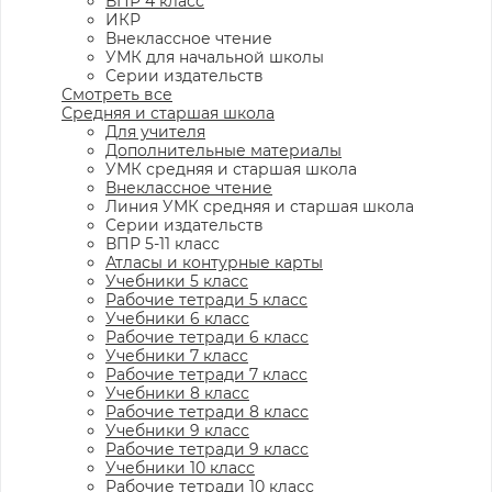
ВПР 4 класс
ИКР
Внеклассное чтение
УМК для начальной школы
Серии издательств
Смотреть все
Средняя и старшая школа
Для учителя
Дополнительные материалы
УМК средняя и старшая школа
Внеклассное чтение
Линия УМК средняя и старшая школа
Серии издательств
ВПР 5-11 класс
Атласы и контурные карты
Учебники 5 класс
Рабочие тетради 5 класс
Учебники 6 класс
Рабочие тетради 6 класс
Учебники 7 класс
Рабочие тетради 7 класс
Учебники 8 класс
Рабочие тетради 8 класс
Учебники 9 класс
Рабочие тетради 9 класс
Учебники 10 класс
Рабочие тетради 10 класс