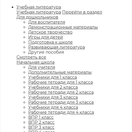
Учебная литература
Учебная литература
Перейти в раздел
Для дошкольников
Для воспитателя
Демонстрационные материалы
Детское творчество
Игры для детей
Подготовка к школе
Развивающая литература
Другие пособия
Смотреть все
Начальная школа
Для учителя
Дополнительные материалы
Учебники для 1 класса
Рабочие тетради для 1 класса
Учебники для 2 класса
Рабочие тетради для 2 класса
Учебники для 3 класса
Рабочие тетради для 3 класса
Учебники для 4 класса
Рабочие тетради для 4 класса
ВПР 1 класс
ВПР 2 класс
ВПР 3 класс