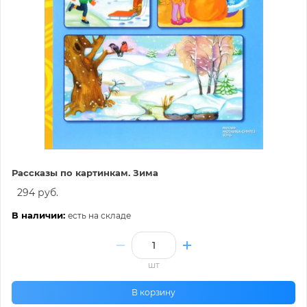
Рассказы по картинкам. Зима
294 руб.
В наличии:
есть на складе
шт
В корзину