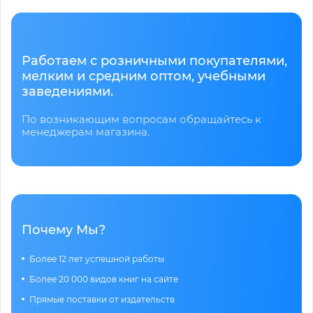
Работаем с розничными покупателями,
мелким и средним оптом, учебными
заведениями.
По возникающим вопросам обращайтесь к
менеджерам магазина.
Почему Мы?
Более 12 лет успешной работы
Более 20 000 видов книг на сайте
Прямые поставки от издательств