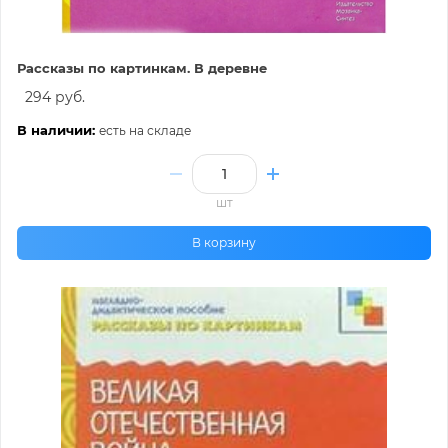
Рассказы по картинкам. В деревне
294 руб.
В наличии:
есть на складе
шт
В корзину