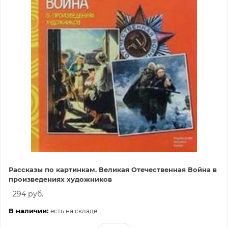
Рассказы по картинкам. Великая Отечественная Война в
произведениях художников
294 руб.
В наличии:
есть на складе