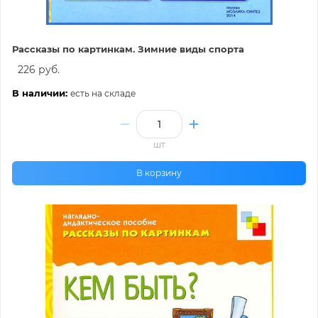
Рассказы по картинкам. Зимние виды спорта
226 руб.
В наличии:
есть на складе
шт
В корзину