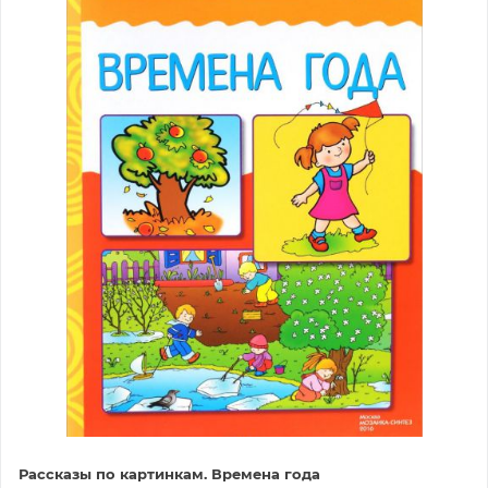
Рассказы по картинкам. Времена года