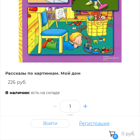
Рассказы по картинкам. Мой дом
226 руб.
В наличии:
есть на складе
шт
Войти
Регистрация
В корзину
0 руб.
0