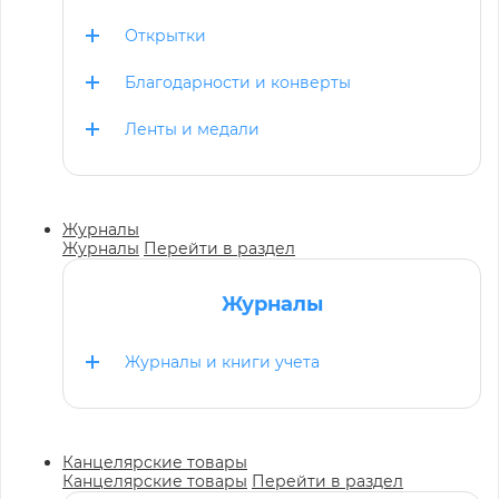
Открытки
Благодарности и конверты
Ленты и медали
Журналы
Журналы
Перейти в раздел
Журналы
Журналы и книги учета
Канцелярские товары
Канцелярские товары
Перейти в раздел