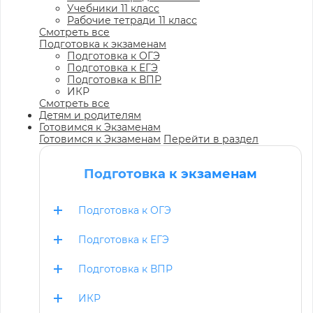
Учебники 11 класс
Рабочие тетради 11 класс
Смотреть все
Подготовка к экзаменам
Подготовка к ОГЭ
Подготовка к ЕГЭ
Подготовка к ВПР
ИКР
Смотреть все
Детям и родителям
Готовимся к Экзаменам
Готовимся к Экзаменам
Перейти в раздел
Подготовка к экзаменам
Подготовка к ОГЭ
Подготовка к ЕГЭ
Подготовка к ВПР
ИКР