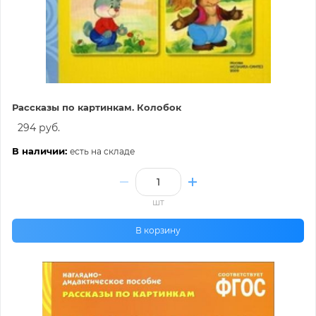
Рассказы по картинкам. Колобок
294 руб.
В наличии:
есть на складе
шт
В корзину