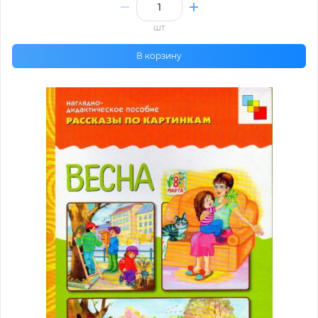
шт
В корзину