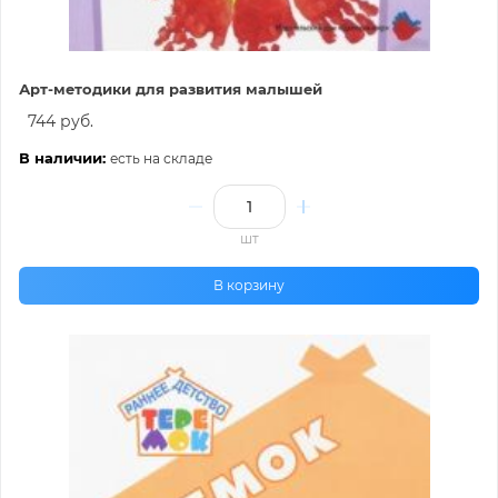
Арт-методики для развития малышей
744 руб.
В наличии:
есть на складе
шт
В корзину