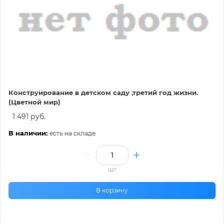
Конструирование в детском саду ,третий год жизни.
(Цветной мир)
1 491 руб.
В наличии:
есть на складе
шт
В корзину