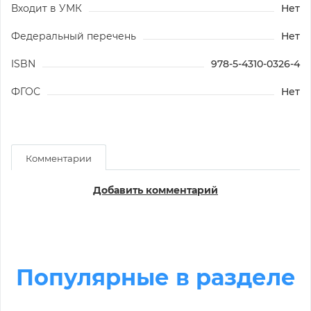
Входит в УМК
Нет
Федеральный перечень
Нет
ISBN
978-5-4310-0326-4
ФГОС
Нет
Комментарии
Добавить комментарий
Популярные в разделе