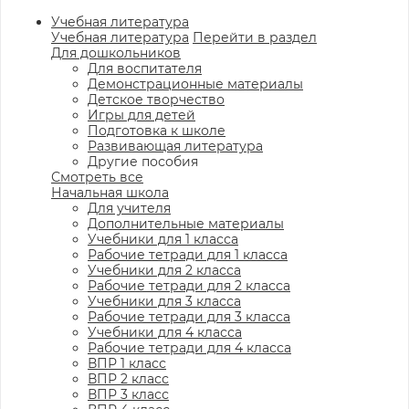
Учебная литература
Учебная литература
Перейти в раздел
Для дошкольников
Для воспитателя
Демонстрационные материалы
Детское творчество
Игры для детей
Подготовка к школе
Развивающая литература
Другие пособия
Смотреть все
Начальная школа
Для учителя
Дополнительные материалы
Учебники для 1 класса
Рабочие тетради для 1 класса
Учебники для 2 класса
Рабочие тетради для 2 класса
Учебники для 3 класса
Рабочие тетради для 3 класса
Учебники для 4 класса
Рабочие тетради для 4 класса
ВПР 1 класс
ВПР 2 класс
ВПР 3 класс