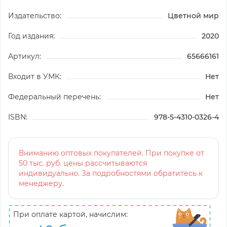
Издательство:
Цветной мир
Год издания:
2020
Артикул:
65666161
Входит в УМК:
Нет
Федеральный перечень:
Нет
ISBN:
978-5-4310-0326-4
Вниманию оптовых покупателей. При покупке от
50 тыс. руб. цены рассчитываются
индивидуально. За подробностями обратитесь к
менеджеру.
При оплате картой, начислим: