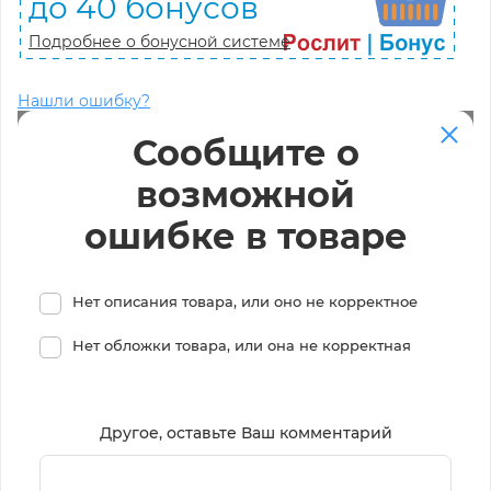
до 40 бонусов
Подробнее о бонусной системе
Нашли ошибку?
Сообщите о
возможной
ошибке в товаре
Нет описания товара, или оно не корректное
Нет обложки товара, или она не корректная
Другое, оставьте Ваш комментарий