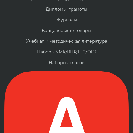
Дипломы, грамоты
Журналы
Канцелярские товары
Учебная и методическая литература
Наборы УМК/ВПР/ЕГЭ/ОГЭ
Наборы атласов