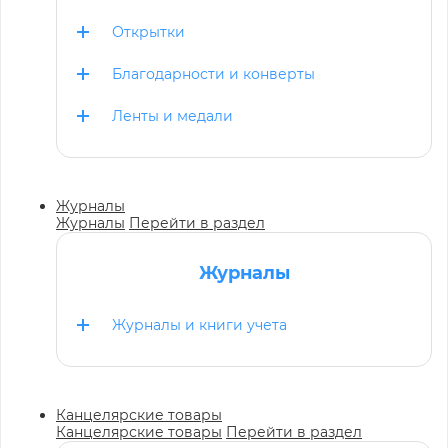
Открытки
Благодарности и конверты
Ленты и медали
Журналы
Журналы
Перейти в раздел
Журналы
Журналы и книги учета
Канцелярские товары
Канцелярские товары
Перейти в раздел