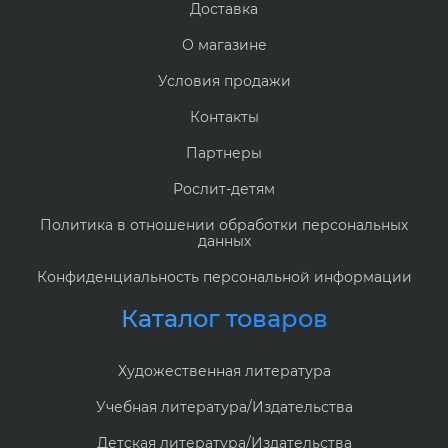
Доставка
О магазине
Условия продажи
Контакты
Партнеры
Рослит-детям
Политика в отношении обработки персональных
данных
Конфиденциальность персональной информации
Каталог товаров
Художественная литература
Учебная литература/Издательства
Детская литература/Издательства