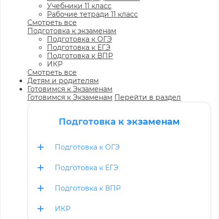
Учебники 11 класс
Рабочие тетради 11 класс
Смотреть все
Подготовка к экзаменам
Подготовка к ОГЭ
Подготовка к ЕГЭ
Подготовка к ВПР
ИКР
Смотреть все
Детям и родителям
Готовимся к Экзаменам
Готовимся к Экзаменам
Перейти в раздел
Подготовка к экзаменам
Подготовка к ОГЭ
Подготовка к ЕГЭ
Подготовка к ВПР
ИКР