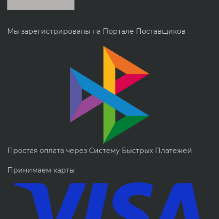
Мы зарегистрированы на Портале Поставщиков
Простая оплата через Систему Быстрых Платежей
Принимаем карты