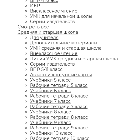
ВПР 4 класс
ИКР
Внеклассное чтение
УМК для начальной школы
Серии издательств
Смотреть все
Средняя и старшая школа
Для учителя
Дополнительные материалы
УМК средняя и старшая школа
Внеклассное чтение
Линия УМК средняя и старшая школа
Серии издательств
ВПР 5-11 класс
Атласы и контурные карты
Учебники 5 класс
Рабочие тетради 5 класс
Учебники 6 класс
Рабочие тетради 6 класс
Учебники 7 класс
Рабочие тетради 7 класс
Учебники 8 класс
Рабочие тетради 8 класс
Учебники 9 класс
Рабочие тетради 9 класс
Учебники 10 класс
Рабочие тетради 10 класс