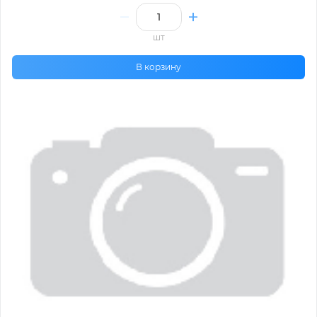
шт
В корзину