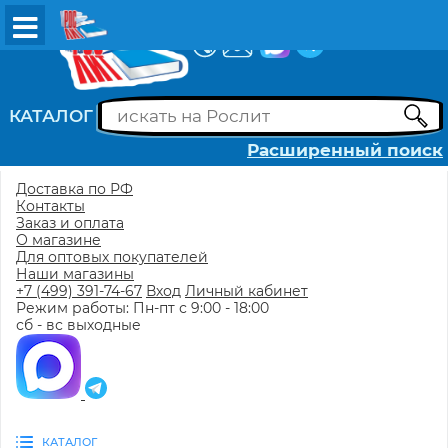
ВХОД
РЕГИСТРАЦИЯ
КАТАЛОГ
Расширенный поиск
Доставка по РФ
Контакты
Заказ и оплата
О магазине
Для оптовых покупателей
Наши магазины
+7 (499) 391-74-67
Вход
Личный кабинет
Режим работы: Пн-пт с 9:00 - 18:00
сб - вс выходные
КАТАЛОГ