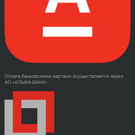
Оплата банковскими картами осуществляется через
АО «АЛЬФА-БАНК»