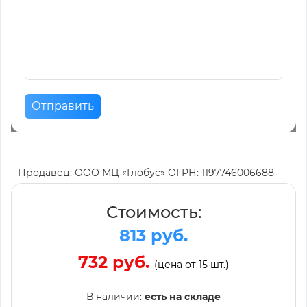
Отправить
Продавец: ООО МЦ «Глобус» ОГРН: 1197746006688
Стоимость:
813 руб.
732 руб.
(цена от 15 шт.)
В наличии:
есть на складе