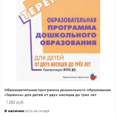
Образовательная программа дошкольного образования
«Теремок» для детей от двух месяцев до трех лет
1 282 руб.
В наличии:
есть на складе