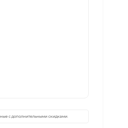
менные с дополнительными скидками.