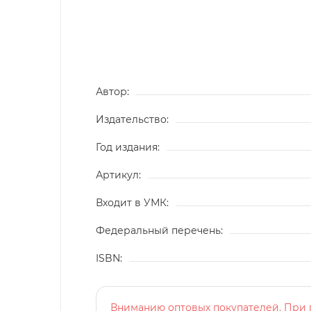
Автор:
Издательство:
Год издания:
Артикул:
Входит в УМК:
Федеральный перечень:
ISBN:
Вниманию оптовых покупателей. При п