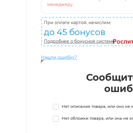
менеджеру.
При оплате картой, начислим:
до 45 бонусов
Подробнее о бонусной системе
Нашли ошибку?
Сообщит
ошиб
Нет описания товара, или оно не 
Нет обложки товара, или она не 