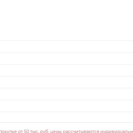
окупке от 50 тыс. руб. цены рассчитываются индивидуальн