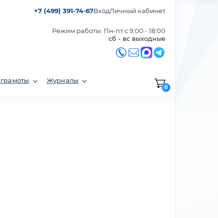
+7 (499) 391-74-67
Вход
Личный кабинет
Режим работы: Пн-пт с 9:00 - 18:00
сб - вс выходные
 грамоты
Журналы
0