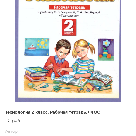
Технология 2 класс. Рабочая тетрадь. ФГОС
131 руб.
Автор