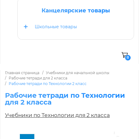
Канцелярские товары
Школьные товары
0
Главная страница
Учебники для начальной школы
Рабочие тетради для 2 класса
Рабочие тетради по Технологии 2 класс
Рабочие тетради по Технологии
для 2 класса
Учебники по Технологии для 2 класса