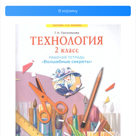
В корзину