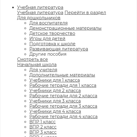
Учебная литература
Учебная литература
Перейти в раздел
Для дошкольников
Для воспитателя
Демонстрационные материалы
Детское творчество
Игры для детей
Подготовка к школе
Развивающая литература
Другие пособия
Смотреть все
Начальная школа
Для учителя
Дополнительные материалы
Учебники для 1 класса
Рабочие тетради для 1 класса
Учебники для 2 класса
Рабочие тетради для 2 класса
Учебники для 3 класса
Рабочие тетради для 3 класса
Учебники для 4 класса
Рабочие тетради для 4 класса
ВПР 1 класс
ВПР 2 класс
ВПР 3 класс