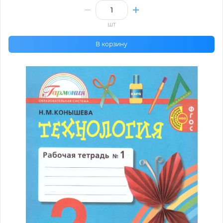
шт
В корзину