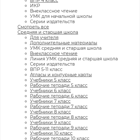
ВПР 4 класс
ИКР
Внеклассное чтение
УМК для начальной школы
Серии издательств
Смотреть все
Средняя и старшая школа
Для учителя
Дополнительные материалы
УМК средняя и старшая школа
Внеклассное чтение
Линия УМК средняя и старшая школа
Серии издательств
ВПР 5-11 класс
Атласы и контурные карты
Учебники 5 класс
Рабочие тетради 5 класс
Учебники 6 класс
Рабочие тетради 6 класс
Учебники 7 класс
Рабочие тетради 7 класс
Учебники 8 класс
Рабочие тетради 8 класс
Учебники 9 класс
Рабочие тетради 9 класс
Учебники 10 класс
Рабочие тетради 10 класс