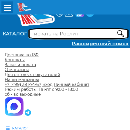
ВХОД
РЕГИСТРАЦИЯ
КАТАЛОГ
Расширенный поиск
Доставка по РФ
Контакты
Заказ и оплата
О магазине
Для оптовых покупателей
Наши магазины
+7 (499) 391-74-67
Вход
Личный кабинет
Режим работы: Пн-пт с 9:00 - 18:00
сб - вс выходные
КАТАЛОГ