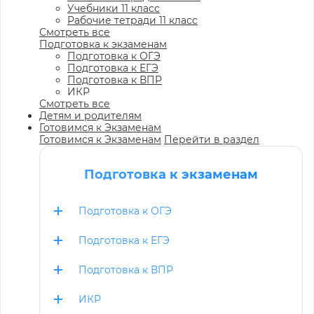
Учебники 11 класс
Рабочие тетради 11 класс
Смотреть все
Подготовка к экзаменам
Подготовка к ОГЭ
Подготовка к ЕГЭ
Подготовка к ВПР
ИКР
Смотреть все
Детям и родителям
Готовимся к Экзаменам
Готовимся к Экзаменам
Перейти в раздел
Подготовка к экзаменам
Подготовка к ОГЭ
Подготовка к ЕГЭ
Подготовка к ВПР
ИКР