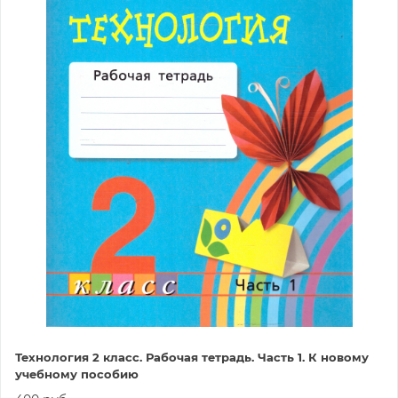
Технология 2 класс. Рабочая тетрадь. Часть 1. К новому
учебному пособию