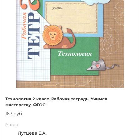
Технология 2 класс. Рабочая тетрадь. Учимся
мастерству. ФГОС
167 руб.
Автор
Лутцева Е.А.