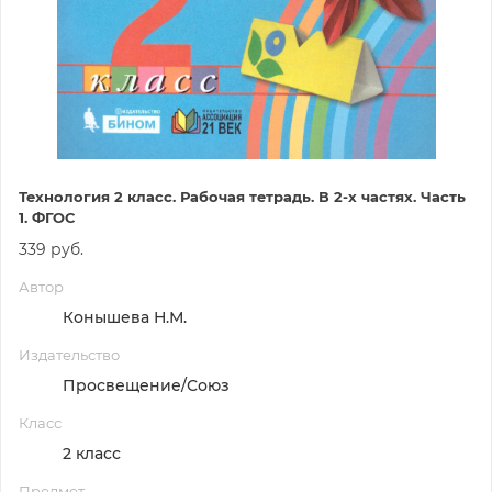
Технология 2 класс. Рабочая тетрадь. В 2-х частях. Часть
1. ФГОС
339 руб.
Автор
Конышева Н.М.
Издательство
Просвещение/Союз
Класс
2 класс
Предмет