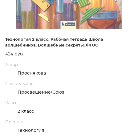
Технология 2 класс. Рабочая тетрадь Школа
волшебников. Волшебные секреты. ФГОС
424 руб.
Автор
Проснякова
Издательство
Просвещение/Союз
Класс
2 класс
Предмет
Технология