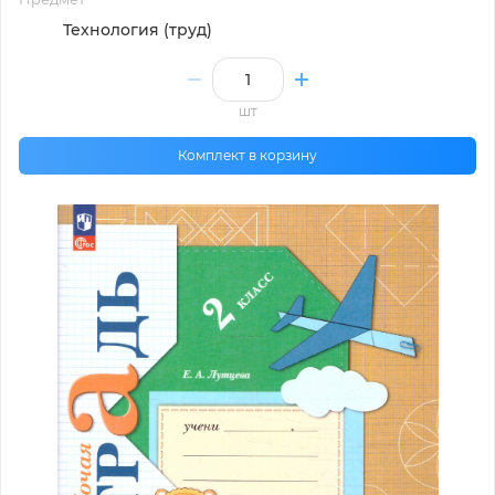
Технология (труд)
шт
Комплект в корзину