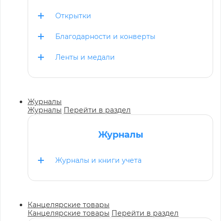
Открытки
Благодарности и конверты
Ленты и медали
Журналы
Журналы
Перейти в раздел
Журналы
Журналы и книги учета
Канцелярские товары
Канцелярские товары
Перейти в раздел