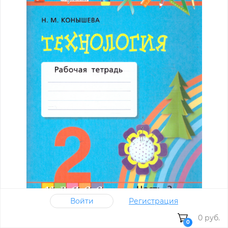
Войти
Регистрация
0 руб.
0