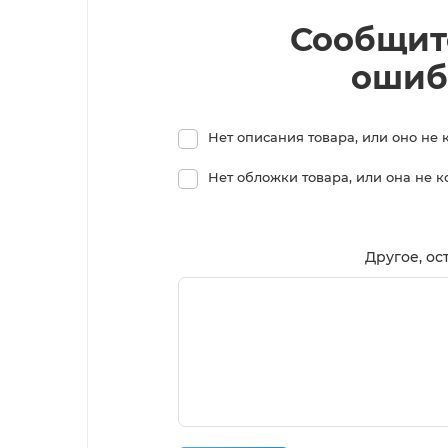
Сообщит
ошиб
Нет описания товара, или оно не 
Нет обложки товара, или она не 
Другое, ос