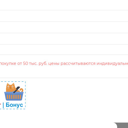
окупке от 50 тыс. руб. цены рассчитываются индивидуальн