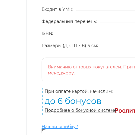
Входит в УМК:
Федеральный перечень:
ISBN:
Размеры (Д × Ш × В) в см:
Вниманию оптовых покупателей. При п
менеджеру.
При оплате картой, начислим:
до 6 бонусов
Подробнее о бонусной системе
Нашли ошибку?