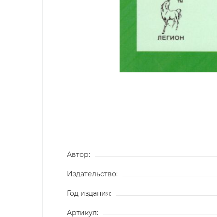
Автор:
Издательство:
Год издания:
Артикул: