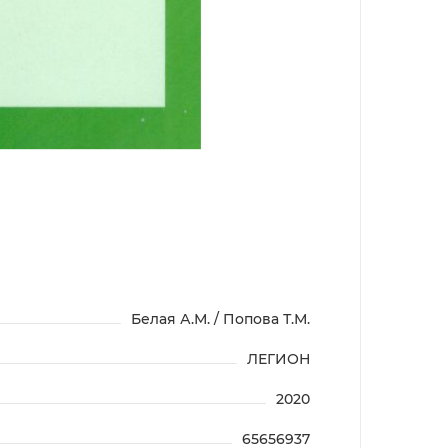
Белая А.М. / Попова Т.М.
ЛЕГИОН
2020
65656937