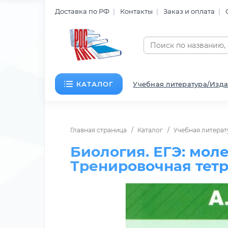
Доставка по РФ
Контакты
Заказ и оплата
КАТАЛОГ
Учебная литература/Изда
Главная страница
Каталог
Учебная литерат
Биология. ЕГЭ: моле
Тренировочная тет