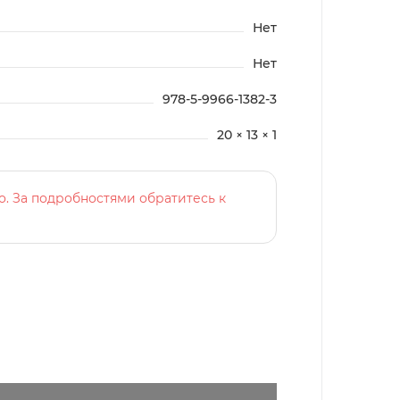
Нет
Нет
978-5-9966-1382-3
20 × 13 × 1
о. За подробностями обратитесь к