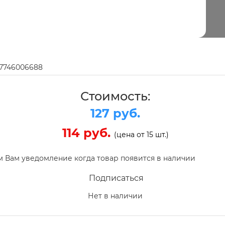
97746006688
Стоимость:
127 руб.
114 руб.
(цена от 15 шт.)
 Вам уведомление когда товар появится в наличии
Подписаться
Нет в наличии