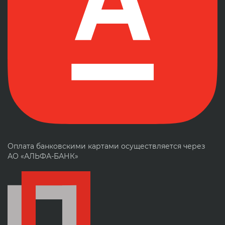
Оплата банковскими картами осуществляется через
АО «АЛЬФА-БАНК»