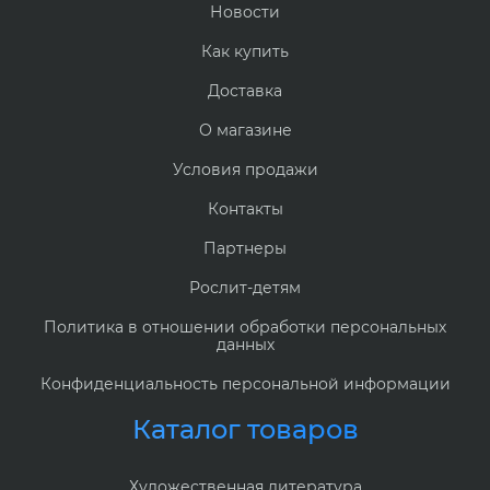
Новости
Как купить
Доставка
О магазине
Условия продажи
Контакты
Партнеры
Рослит-детям
Политика в отношении обработки персональных
данных
Конфиденциальность персональной информации
Каталог товаров
Художественная литература