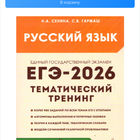
В корзину