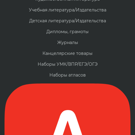
Учебная литература/Издательства
Детская литература/Издательства
Дипломы, грамоты
Журналы
Канцелярские товары
Наборы УМК/ВПР/ЕГЭ/ОГЭ
Наборы атласов