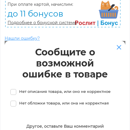
При оплате картой, начислим:
до 11 бонусов
Подробнее о бонусной системе
Нашли ошибку?
Сообщите о
возможной
ошибке в товаре
Нет описания товара, или оно не корректное
Нет обложки товара, или она не корректная
Другое, оставьте Ваш комментарий