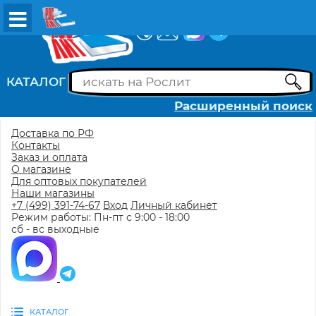
ВХОД
РЕГИСТРАЦИЯ
КАТАЛОГ
Расширенный поиск
Доставка по РФ
Контакты
Заказ и оплата
О магазине
Для оптовых покупателей
Наши магазины
+7 (499) 391-74-67
Вход
Личный кабинет
Режим работы: Пн-пт с 9:00 - 18:00
сб - вс выходные
КАТАЛОГ