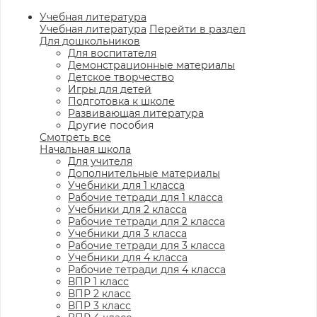
Учебная литература
Учебная литература
Перейти в раздел
Для дошкольников
Для воспитателя
Демонстрационные материалы
Детское творчество
Игры для детей
Подготовка к школе
Развивающая литература
Другие пособия
Смотреть все
Начальная школа
Для учителя
Дополнительные материалы
Учебники для 1 класса
Рабочие тетради для 1 класса
Учебники для 2 класса
Рабочие тетради для 2 класса
Учебники для 3 класса
Рабочие тетради для 3 класса
Учебники для 4 класса
Рабочие тетради для 4 класса
ВПР 1 класс
ВПР 2 класс
ВПР 3 класс