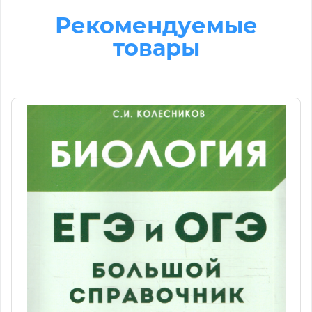
Рекомендуемые
товары