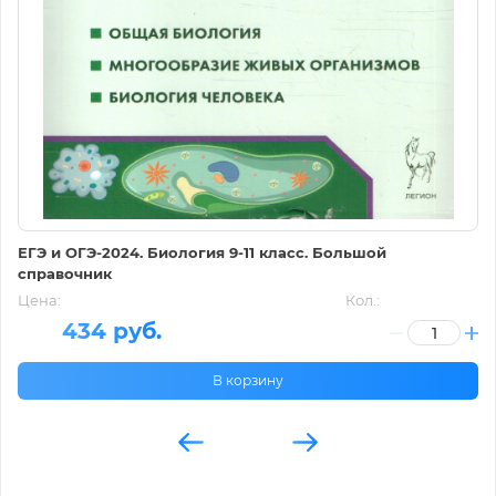
ЕГЭ и ОГЭ-2024. Биология 9-11 класс. Большой
справочник
Цена:
Кол.:
434 руб.
В корзину