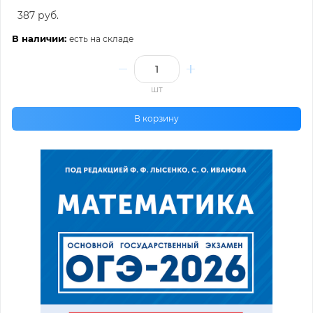
387 руб.
В наличии:
есть на складе
шт
В корзину