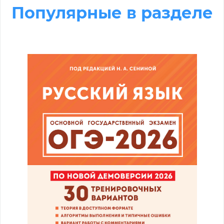
Популярные в разделе