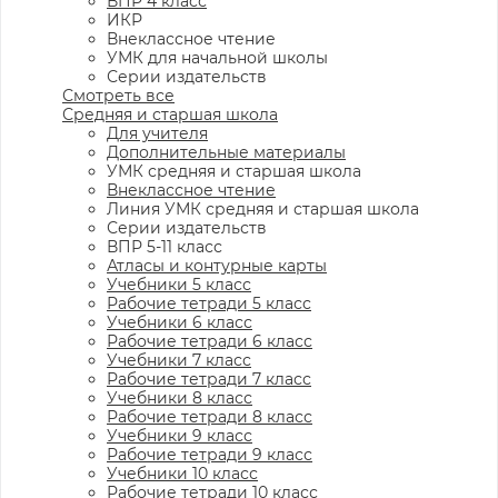
ВПР 4 класс
ИКР
Внеклассное чтение
УМК для начальной школы
Серии издательств
Смотреть все
Средняя и старшая школа
Для учителя
Дополнительные материалы
УМК средняя и старшая школа
Внеклассное чтение
Линия УМК средняя и старшая школа
Серии издательств
ВПР 5-11 класс
Атласы и контурные карты
Учебники 5 класс
Рабочие тетради 5 класс
Учебники 6 класс
Рабочие тетради 6 класс
Учебники 7 класс
Рабочие тетради 7 класс
Учебники 8 класс
Рабочие тетради 8 класс
Учебники 9 класс
Рабочие тетради 9 класс
Учебники 10 класс
Рабочие тетради 10 класс