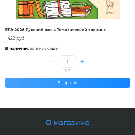
ЕГЭ-2026 Русский язык. Тематический тренинг
422 руб.
В наличии:
есть на складе
шт
В корзину
О магазине