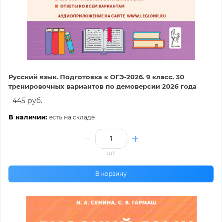
Русский язык. Подготовка к ОГЭ-2026. 9 класс. 30
тренировочных вариантов по демоверсии 2026 года
445 руб.
В наличии:
есть на складе
шт
В корзину