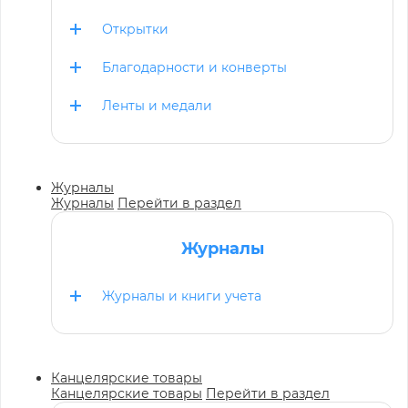
Открытки
Благодарности и конверты
Ленты и медали
Журналы
Журналы
Перейти в раздел
Журналы
Журналы и книги учета
Канцелярские товары
Канцелярские товары
Перейти в раздел