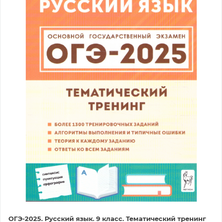
ОГЭ-2025. Русский язык. 9 класс. Тематический тренинг