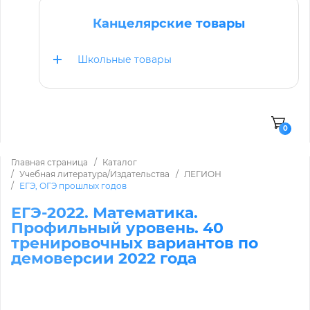
Канцелярские товары
Школьные товары
0
Главная страница
Каталог
Учебная литература/Издательства
ЛЕГИОН
ЕГЭ, ОГЭ прошлых годов
ЕГЭ-2022. Математика.
Профильный уровень. 40
тренировочных вариантов по
демоверсии 2022 года