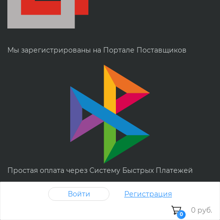
Мы зарегистрированы на Портале Поставщиков
Простая оплата через Систему Быстрых Платежей
Принимаем карты
Войти
Регистрация
0 руб.
0