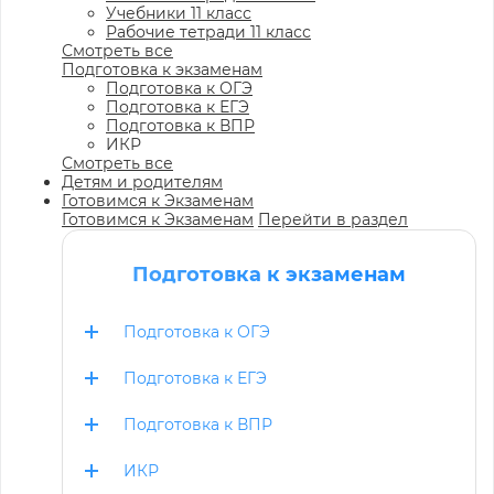
Учебники 11 класс
Рабочие тетради 11 класс
Смотреть все
Подготовка к экзаменам
Подготовка к ОГЭ
Подготовка к ЕГЭ
Подготовка к ВПР
ИКР
Смотреть все
Детям и родителям
Готовимся к Экзаменам
Готовимся к Экзаменам
Перейти в раздел
Подготовка к экзаменам
Подготовка к ОГЭ
Подготовка к ЕГЭ
Подготовка к ВПР
ИКР