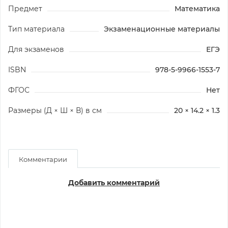
Предмет
Математика
Тип материала
Экзаменационные материалы
Для экзаменов
ЕГЭ
ISBN
978-5-9966-1553-7
ФГОС
Нет
Размеры (Д × Ш × В) в см
20 × 14.2 × 1.3
Комментарии
Добавить комментарий