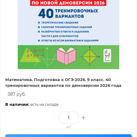
Математика. Подготовка к ОГЭ-2026. 9 класс. 40
тренировочных вариантов по демоверсии 2026 года
387 руб.
В наличии:
есть на складе
шт