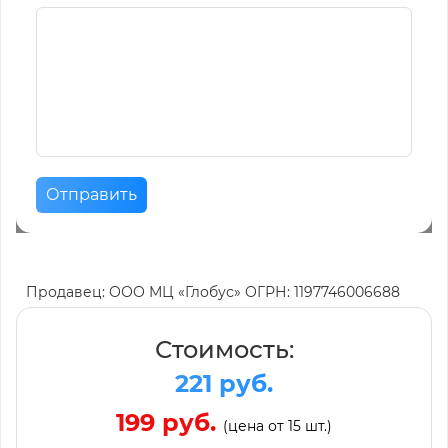
Отправить
Продавец: ООО МЦ «Глобус» ОГРН: 1197746006688
Стоимость:
221 руб.
199 руб.
(цена от 15 шт.)