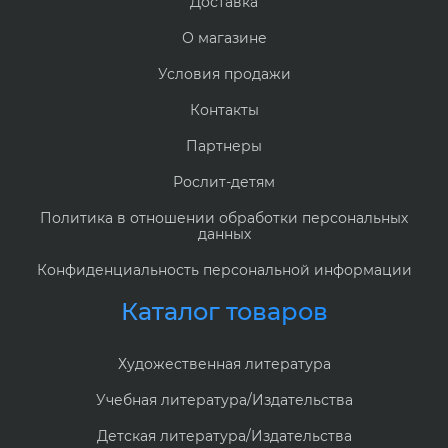
Доставка
О магазине
Условия продажи
Контакты
Партнеры
Рослит-детям
Политика в отношении обработки персональных
данных
Конфиденциальность персональной информации
Каталог товаров
Художественная литература
Учебная литература/Издательства
Детская литература/Издательства