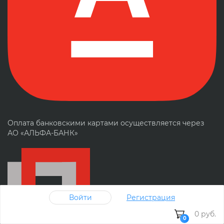
Оплата банковскими картами осуществляется через
АО «АЛЬФА-БАНК»
Войти
Регистрация
0 руб.
0