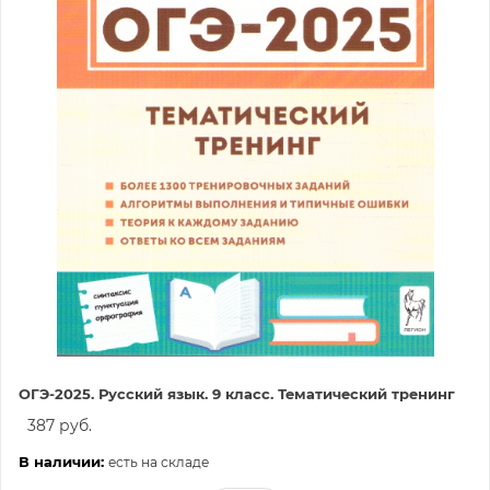
ОГЭ-2025. Русский язык. 9 класс. Тематический тренинг
387 руб.
В наличии:
есть на складе