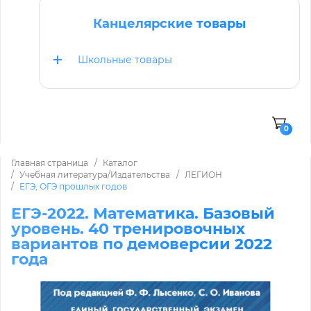
Канцелярские товары
Школьные товары
0
Главная страница
Каталог
Учебная литература/Издательства
ЛЕГИОН
ЕГЭ, ОГЭ прошлых годов
ЕГЭ-2022. Математика. Базовый
уровень. 40 тренировочных
вариантов по демоверсии 2022
года