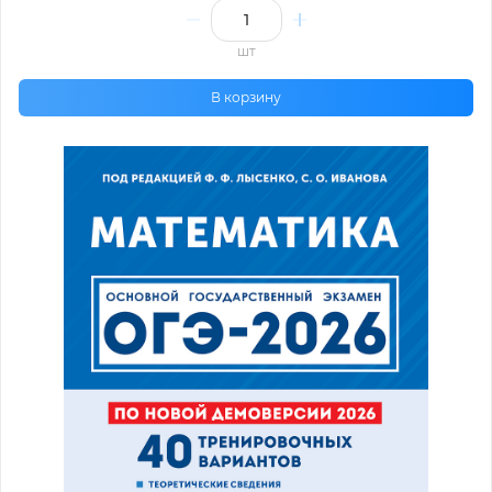
шт
В корзину