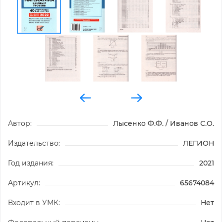
Автор:
Лысенко Ф.Ф. / Иванов С.О.
Издательство:
ЛЕГИОН
Год издания:
2021
Артикул:
65674084
Входит в УМК:
Нет