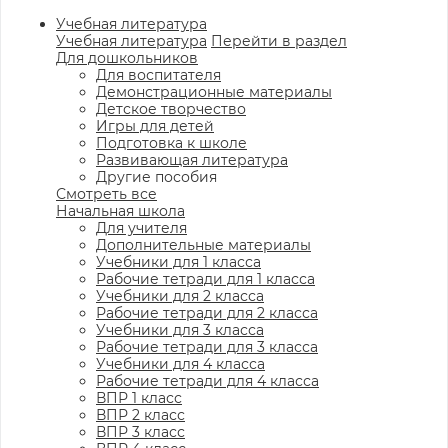
Учебная литература
Учебная литература
Перейти в раздел
Для дошкольников
Для воспитателя
Демонстрационные материалы
Детское творчество
Игры для детей
Подготовка к школе
Развивающая литература
Другие пособия
Смотреть все
Начальная школа
Для учителя
Дополнительные материалы
Учебники для 1 класса
Рабочие тетради для 1 класса
Учебники для 2 класса
Рабочие тетради для 2 класса
Учебники для 3 класса
Рабочие тетради для 3 класса
Учебники для 4 класса
Рабочие тетради для 4 класса
ВПР 1 класс
ВПР 2 класс
ВПР 3 класс