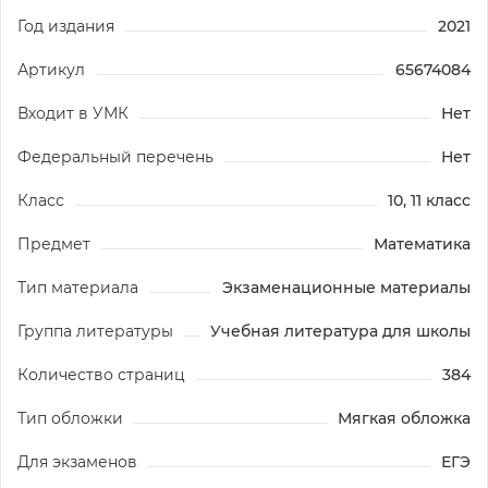
Год издания
2021
Артикул
65674084
Входит в УМК
Нет
Федеральный перечень
Нет
Класс
10, 11 класс
Предмет
Математика
Тип материала
Экзаменационные материалы
Группа литературы
Учебная литература для школы
Количество страниц
384
Тип обложки
Мягкая обложка
Для экзаменов
ЕГЭ