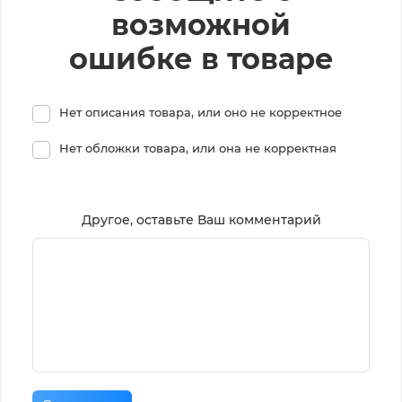
возможной
ошибке в товаре
Нет описания товара, или оно не корректное
Нет обложки товара, или она не корректная
Другое, оставьте Ваш комментарий