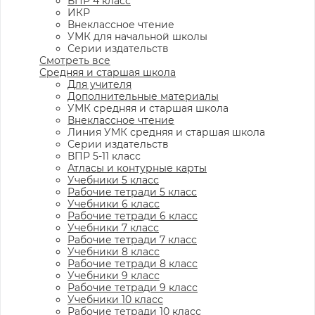
ВПР 4 класс
ИКР
Внеклассное чтение
УМК для начальной школы
Серии издательств
Смотреть все
Средняя и старшая школа
Для учителя
Дополнительные материалы
УМК средняя и старшая школа
Внеклассное чтение
Линия УМК средняя и старшая школа
Серии издательств
ВПР 5-11 класс
Атласы и контурные карты
Учебники 5 класс
Рабочие тетради 5 класс
Учебники 6 класс
Рабочие тетради 6 класс
Учебники 7 класс
Рабочие тетради 7 класс
Учебники 8 класс
Рабочие тетради 8 класс
Учебники 9 класс
Рабочие тетради 9 класс
Учебники 10 класс
Рабочие тетради 10 класс