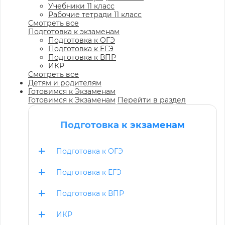
Учебники 11 класс
Рабочие тетради 11 класс
Смотреть все
Подготовка к экзаменам
Подготовка к ОГЭ
Подготовка к ЕГЭ
Подготовка к ВПР
ИКР
Смотреть все
Детям и родителям
Готовимся к Экзаменам
Готовимся к Экзаменам
Перейти в раздел
Подготовка к экзаменам
Подготовка к ОГЭ
Подготовка к ЕГЭ
Подготовка к ВПР
ИКР