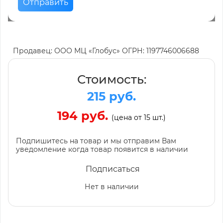
Отправить
Продавец: ООО МЦ «Глобус» ОГРН: 1197746006688
Стоимость:
215 руб.
194 руб.
(цена от 15 шт.)
Подпишитесь на товар и мы отправим Вам
уведомление когда товар появится в наличии
Подписаться
Нет в наличии