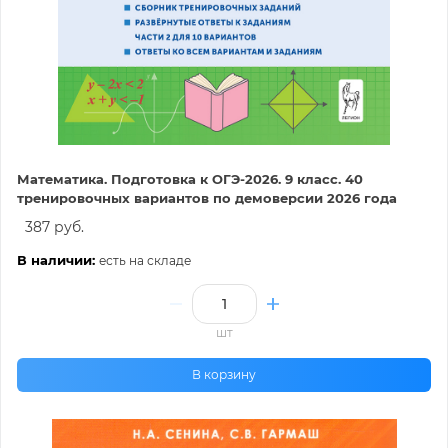
Математика. Подготовка к ОГЭ-2026. 9 класс. 40
тренировочных вариантов по демоверсии 2026 года
387 руб.
В наличии:
есть на складе
шт
В корзину