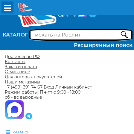
ВХОД
РЕГИСТРАЦИЯ
КАТАЛОГ
Расширенный поиск
Доставка по РФ
Контакты
Заказ и оплата
О магазине
Для оптовых покупателей
Наши магазины
+7 (499) 391-74-67
Вход
Личный кабинет
Режим работы: Пн-пт с 9:00 - 18:00
сб - вс выходные
КАТАЛОГ