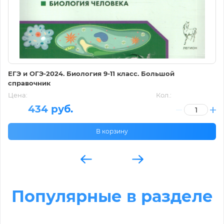
ЕГЭ и ОГЭ-2024. Биология 9-11 класс. Большой
справочник
Цена:
Кол.:
434 руб.
В корзину
Популярные в разделе