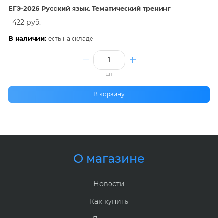
ЕГЭ-2026 Русский язык. Тематический тренинг
422 руб.
В наличии:
есть на складе
шт
В корзину
О магазине
Новости
Как купить