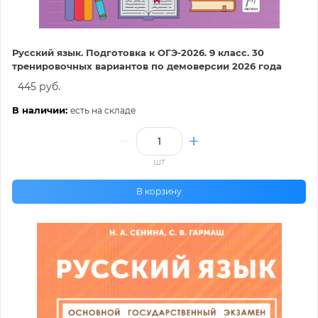
Русский язык. Подготовка к ОГЭ-2026. 9 класс. 30
тренировочных вариантов по демоверсии 2026 года
445 руб.
В наличии:
есть на складе
шт
В корзину