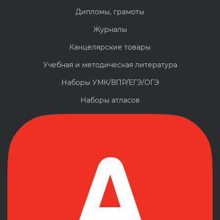
Дипломы, грамоты
Журналы
Канцелярские товары
Учебная и методическая литература
Наборы УМК/ВПР/ЕГЭ/ОГЭ
Наборы атласов