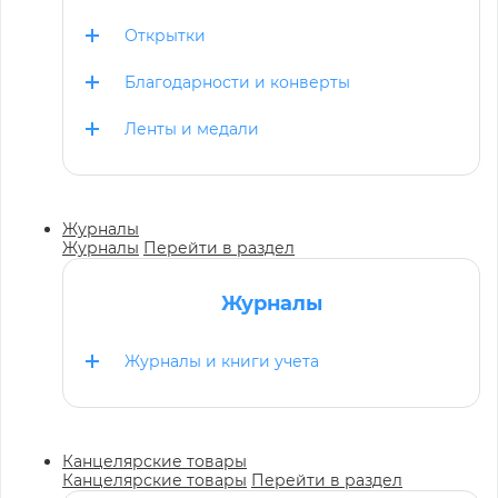
Открытки
Благодарности и конверты
Ленты и медали
Журналы
Журналы
Перейти в раздел
Журналы
Журналы и книги учета
Канцелярские товары
Канцелярские товары
Перейти в раздел