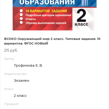
ВСОКО Окружающий мир 2 класс. Типовые задания. 10
вариантов. ФГОС НОВЫЙ
215 руб.
Автор
Трофимова Е. В.
Издательство
Экзамен
Класс
2 класс
Предмет