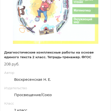
Диагностические комплексные работы на основе
единого текста 2 класс. Тетрадь-тренажер. ФГОС
208 руб.
Автор
Воскресенская Н. Е.
Издательство
Просвещение/Союз
Класс
2 класс