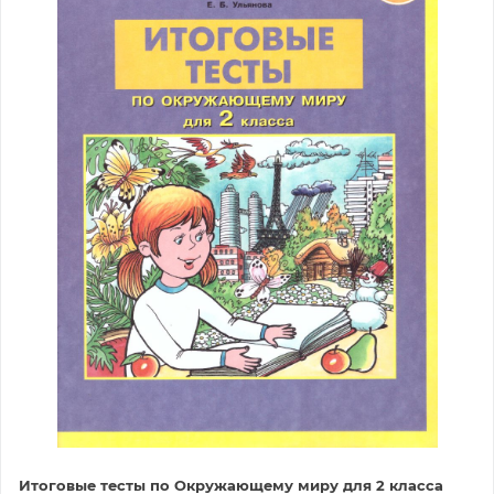
Итоговые тесты по Окружающему миру для 2 класса