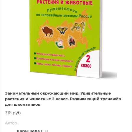
Занимательный окружающий мир. Удивительные
растения и животные 2 класс. Развивающий тренажёр
для школьников
316 руб.
Автор
Карышева Е.Н.