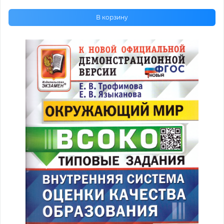
В корзину