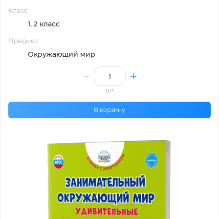
Класс
1, 2 класс
Предмет
Окружающий мир
шт
В корзину