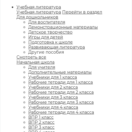
Учебная литература
Учебная литература
Перейти в раздел
Для дошкольников
Для воспитателя
Демонстрационные материалы
Детское творчество
Игры для детей
Подготовка к школе
Развивающая литература
Другие пособия
Смотреть все
Начальная школа
Для учителя
Дополнительные материалы
Учебники для 1 класса
Рабочие тетради для 1 класса
Учебники для 2 класса
Рабочие тетради для 2 класса
Учебники для 3 класса
Рабочие тетради для 3 класса
Учебники для 4 класса
Рабочие тетради для 4 класса
ВПР 1 класс
ВПР 2 класс
ВПР 3 класс