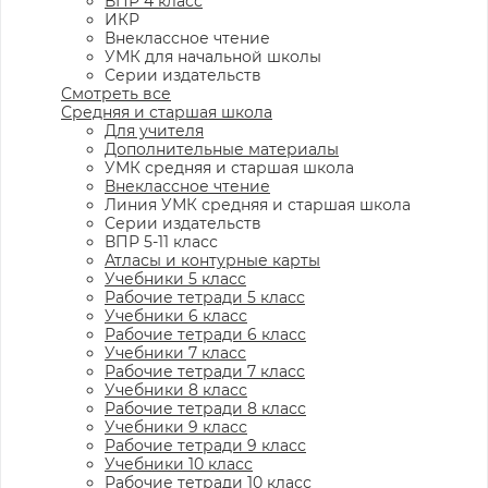
ВПР 4 класс
ИКР
Внеклассное чтение
УМК для начальной школы
Серии издательств
Смотреть все
Средняя и старшая школа
Для учителя
Дополнительные материалы
УМК средняя и старшая школа
Внеклассное чтение
Линия УМК средняя и старшая школа
Серии издательств
ВПР 5-11 класс
Атласы и контурные карты
Учебники 5 класс
Рабочие тетради 5 класс
Учебники 6 класс
Рабочие тетради 6 класс
Учебники 7 класс
Рабочие тетради 7 класс
Учебники 8 класс
Рабочие тетради 8 класс
Учебники 9 класс
Рабочие тетради 9 класс
Учебники 10 класс
Рабочие тетради 10 класс