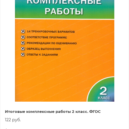
Итоговые комплексные работы 2 класс. ФГОС
122 руб.