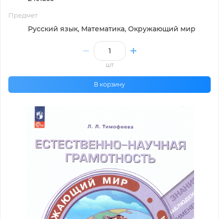
Предмет
Русский язык, Математика, Окружающий мир
шт
В корзину