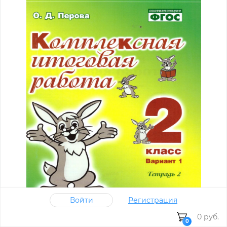
Войти
Регистрация
0 руб.
0