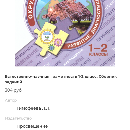
Естественно-научная грамотность 1-2 класс. Сборник
заданий
304 руб.
Автор
Тимофеева Л.Л.
Издательство
Просвещение