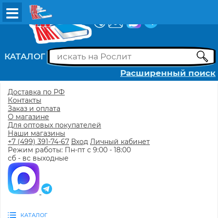
ВХОД
РЕГИСТРАЦИЯ
КАТАЛОГ
Расширенный поиск
Доставка по РФ
Контакты
Заказ и оплата
О магазине
Для оптовых покупателей
Наши магазины
+7 (499) 391-74-67
Вход
Личный кабинет
Режим работы: Пн-пт с 9:00 - 18:00
сб - вс выходные
КАТАЛОГ