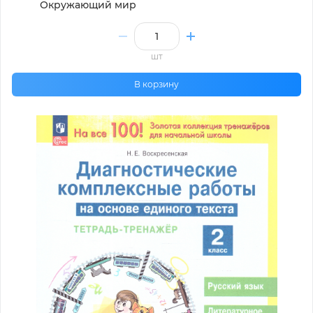
Окружающий мир
шт
В корзину