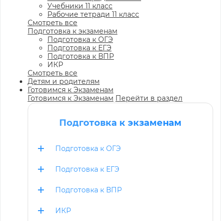
Учебники 11 класс
Рабочие тетради 11 класс
Смотреть все
Подготовка к экзаменам
Подготовка к ОГЭ
Подготовка к ЕГЭ
Подготовка к ВПР
ИКР
Смотреть все
Детям и родителям
Готовимся к Экзаменам
Готовимся к Экзаменам
Перейти в раздел
Подготовка к экзаменам
Подготовка к ОГЭ
Подготовка к ЕГЭ
Подготовка к ВПР
ИКР