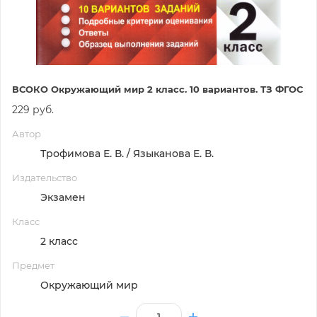
ВСОКО Окружающий мир 2 класс. 10 вариантов. ТЗ ФГОС
229 руб.
Автор
Трофимова Е. В. / Языканова Е. В.
Издательство
Экзамен
Класс
2 класс
Предмет
Окружающий мир