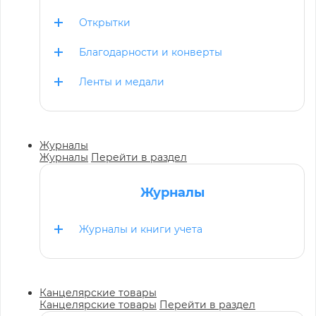
Открытки
Благодарности и конверты
Ленты и медали
Журналы
Журналы
Перейти в раздел
Журналы
Журналы и книги учета
Канцелярские товары
Канцелярские товары
Перейти в раздел