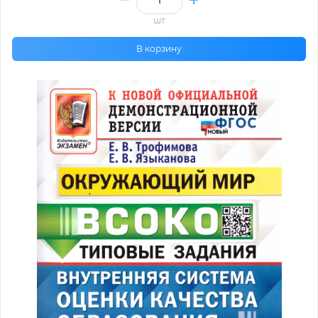
шт
В корзину