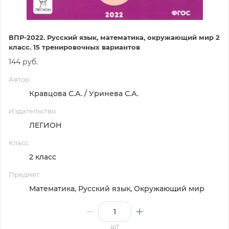
ВПР-2022. Русский язык, математика, окружающий мир 2
класс. 15 тренировочных вариантов
144 руб.
Автор
Кравцова С.А. / Уринева С.А.
Издательство
ЛЕГИОН
Класс
2 класс
Предмет
Математика, Русский язык, Окружающий мир
шт