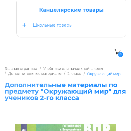
Канцелярские товары
Школьные товары
0
Главная страница
Учебники для начальной школы
Дополнительные материалы
2 класс
Окружающий мир
Дополнительные материалы по
предмету "Окружающий мир" для
учеников 2-го класса