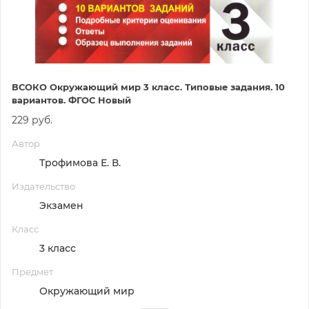
ВСОКО Окружающий мир 3 класс. Типовые задания. 10
вариантов. ФГОС Новый
229 руб.
Автор
Трофимова Е. В.
Издательство
Экзамен
Класс
3 класс
Предмет
Окружающий мир