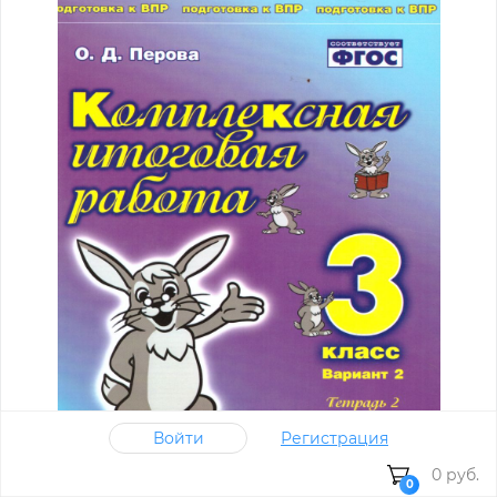
Войти
Регистрация
0 руб.
0