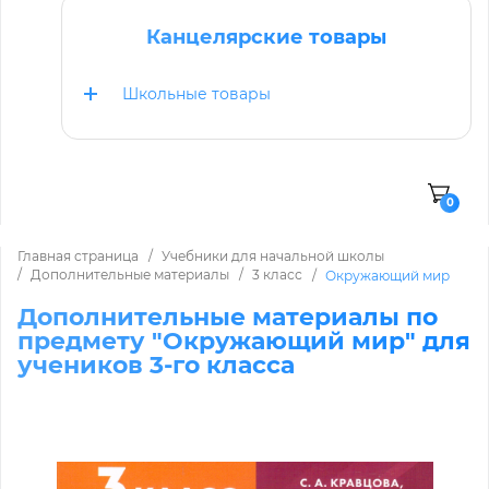
Канцелярские товары
Школьные товары
0
Главная страница
Учебники для начальной школы
Дополнительные материалы
3 класс
Окружающий мир
Дополнительные материалы по
предмету "Окружающий мир" для
учеников 3-го класса