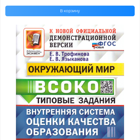
В корзину