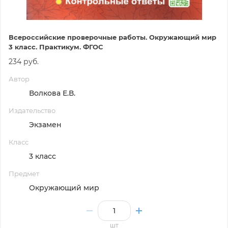
Всероссийские проверочные работы. Окружающий мир
3 класс. Практикум. ФГОС
234 руб.
Автор
Волкова Е.В.
Издательство
Экзамен
Класс
3 класс
Предмет
Окружающий мир
шт