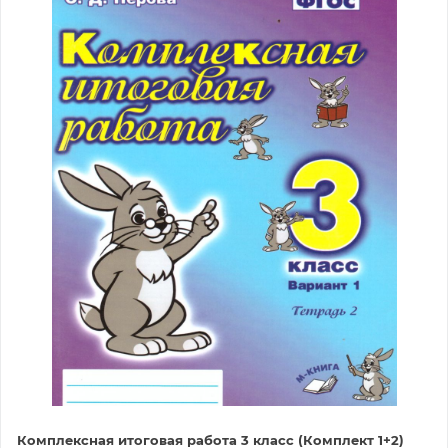
Комплексная итоговая работа 3 класс (Комплект 1+2)