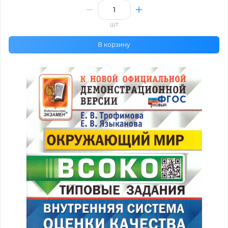
шт
В корзину