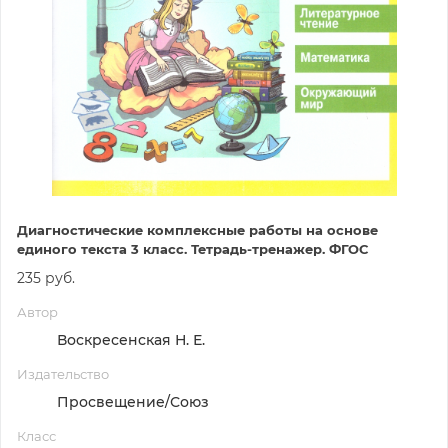
Диагностические комплексные работы на основе
единого текста 3 класс. Тетрадь-тренажер. ФГОС
235 руб.
Автор
Воскресенская Н. Е.
Издательство
Просвещение/Союз
Класс