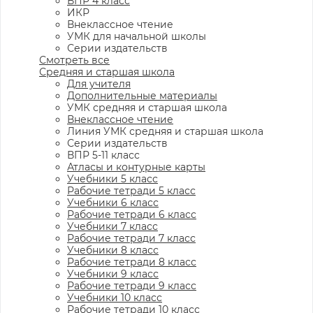
ВПР 4 класс
ИКР
Внеклассное чтение
УМК для начальной школы
Серии издательств
Смотреть все
Средняя и старшая школа
Для учителя
Дополнительные материалы
УМК средняя и старшая школа
Внеклассное чтение
Линия УМК средняя и старшая школа
Серии издательств
ВПР 5-11 класс
Атласы и контурные карты
Учебники 5 класс
Рабочие тетради 5 класс
Учебники 6 класс
Рабочие тетради 6 класс
Учебники 7 класс
Рабочие тетради 7 класс
Учебники 8 класс
Рабочие тетради 8 класс
Учебники 9 класс
Рабочие тетради 9 класс
Учебники 10 класс
Рабочие тетради 10 класс