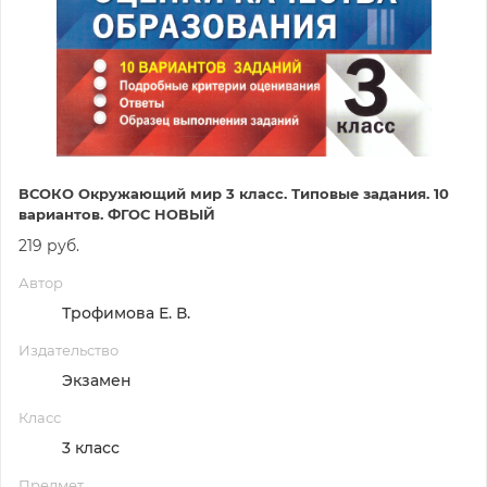
ВСОКО Окружающий мир 3 класс. Типовые задания. 10
вариантов. ФГОС НОВЫЙ
219 руб.
Автор
Трофимова Е. В.
Издательство
Экзамен
Класс
3 класс
Предмет