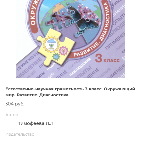
Естественно-научная грамотность 3 класс. Окружающий
мир. Развитие. Диагностика
304 руб.
Автор
Тимофеева Л.Л
Издательство