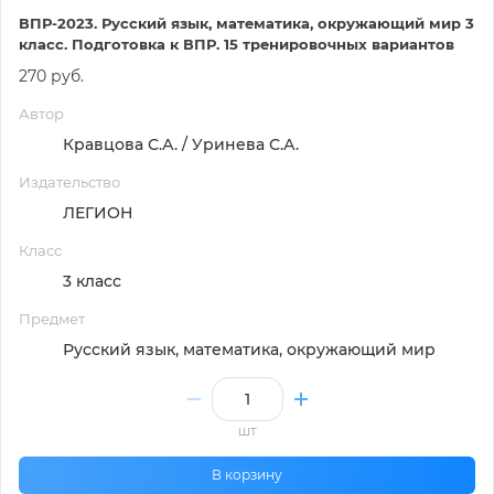
ВПР-2023. Русский язык, математика, окружающий мир 3
класс. Подготовка к ВПР. 15 тренировочных вариантов
270 руб.
Автор
Кравцова С.А. / Уринева С.А.
Издательство
ЛЕГИОН
Класс
3 класс
Предмет
Русский язык, математика, окружающий мир
шт
В корзину