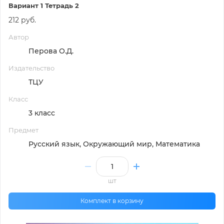
Вариант 1 Тетрадь 2
212 руб.
Автор
Перова О.Д.
Издательство
ТЦУ
Класс
3 класс
Предмет
Русский язык, Окружающий мир, Математика
шт
Комплект в корзину