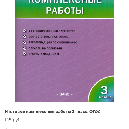
Итоговые комплексные работы 3 класс. ФГОС
149 руб.