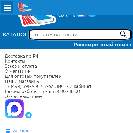
ВХОД
РЕГИСТРАЦИЯ
КАТАЛОГ
Расширенный поиск
Доставка по РФ
Контакты
Заказ и оплата
О магазине
Для оптовых покупателей
Наши магазины
+7 (499) 391-74-67
Вход
Личный кабинет
Режим работы: Пн-пт с 9:00 - 18:00
сб - вс выходные
КАТАЛОГ