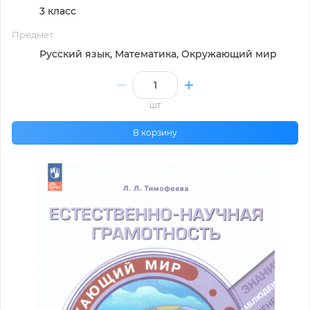
3 класс
Предмет
Русский язык, Математика, Окружающий мир
шт
В корзину