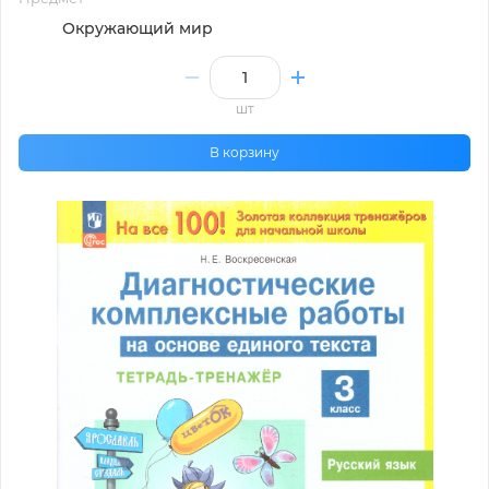
Окружающий мир
шт
В корзину