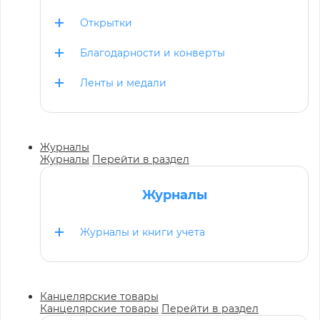
Открытки
Благодарности и конверты
Ленты и медали
Журналы
Журналы
Перейти в раздел
Журналы
Журналы и книги учета
Канцелярские товары
Канцелярские товары
Перейти в раздел