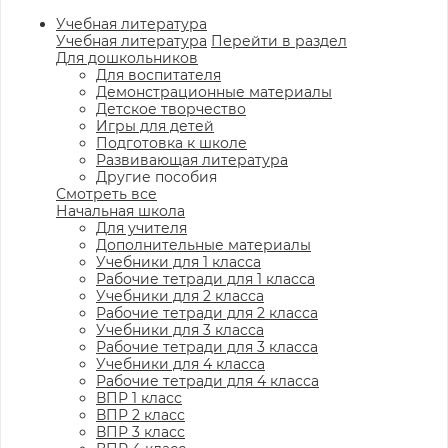
Учебная литература
Учебная литература
Перейти в раздел
Для дошкольников
Для воспитателя
Демонстрационные материалы
Детское творчество
Игры для детей
Подготовка к школе
Развивающая литература
Другие пособия
Смотреть все
Начальная школа
Для учителя
Дополнительные материалы
Учебники для 1 класса
Рабочие тетради для 1 класса
Учебники для 2 класса
Рабочие тетради для 2 класса
Учебники для 3 класса
Рабочие тетради для 3 класса
Учебники для 4 класса
Рабочие тетради для 4 класса
ВПР 1 класс
ВПР 2 класс
ВПР 3 класс