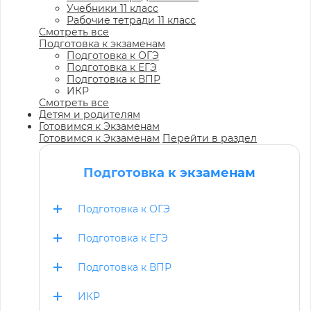
Учебники 11 класс
Рабочие тетради 11 класс
Смотреть все
Подготовка к экзаменам
Подготовка к ОГЭ
Подготовка к ЕГЭ
Подготовка к ВПР
ИКР
Смотреть все
Детям и родителям
Готовимся к Экзаменам
Готовимся к Экзаменам
Перейти в раздел
Подготовка к экзаменам
Подготовка к ОГЭ
Подготовка к ЕГЭ
Подготовка к ВПР
ИКР