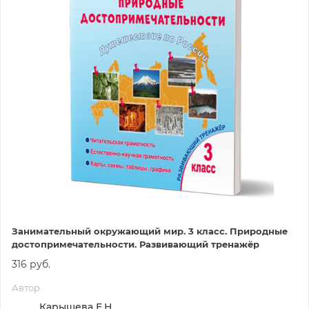
Занимательный окружающий мир. 3 класс. Природные
достопримечательности. Развивающий тренажёр
316 руб.
Автор
Карышева Е.Н.