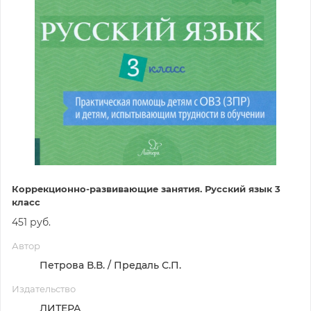
Коррекционно-развивающие занятия. Русский язык 3
класс
451 руб.
Автор
Петрова В.В. / Предаль С.П.
Издательство
ЛИТЕРА