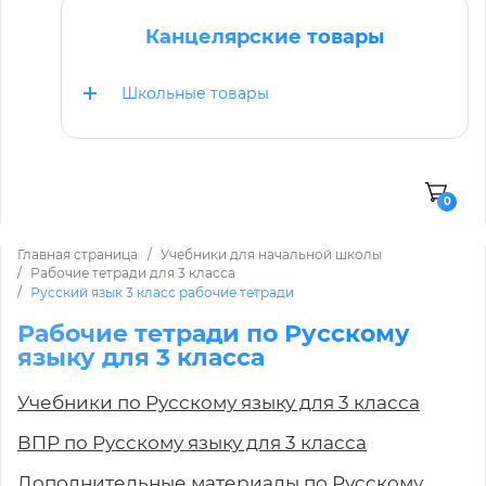
Канцелярские товары
Школьные товары
0
Главная страница
Учебники для начальной школы
Рабочие тетради для 3 класса
Русский язык 3 класс рабочие тетради
Рабочие тетради по Русскому
языку для 3 класса
Учебники по Русскому языку для 3 класса
ВПР по Русскому языку для 3 класса
Дополнительные материалы по Русскому