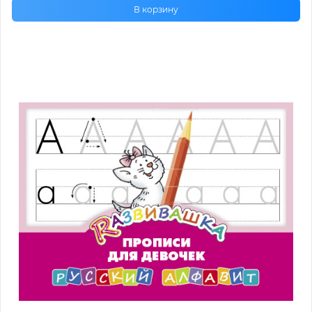
В корзину