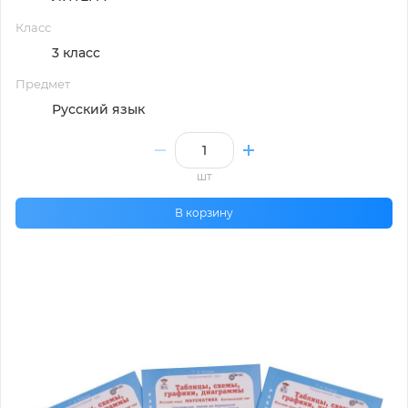
Класс
3 класс
Предмет
Русский язык
шт
В корзину