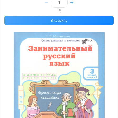
шт
В корзину