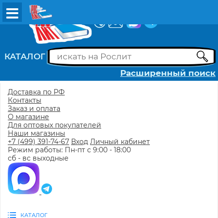
ВХОД
РЕГИСТРАЦИЯ
КАТАЛОГ
Расширенный поиск
Доставка по РФ
Контакты
Заказ и оплата
О магазине
Для оптовых покупателей
Наши магазины
+7 (499) 391-74-67
Вход
Личный кабинет
Режим работы: Пн-пт с 9:00 - 18:00
сб - вс выходные
КАТАЛОГ