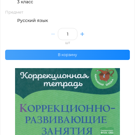
3 класс
Предмет
Русский язык
шт
В корзину