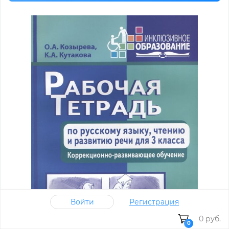
Войти
Регистрация
0 руб.
0