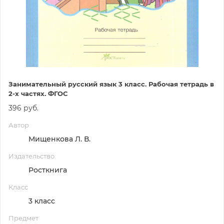
Занимательный русский язык 3 класс. Рабочая тетрадь в
2-х частях. ФГОС
396 руб.
Автор
Мищенкова Л. В.
Издательство
Росткнига
Класс
3 класс
Предмет