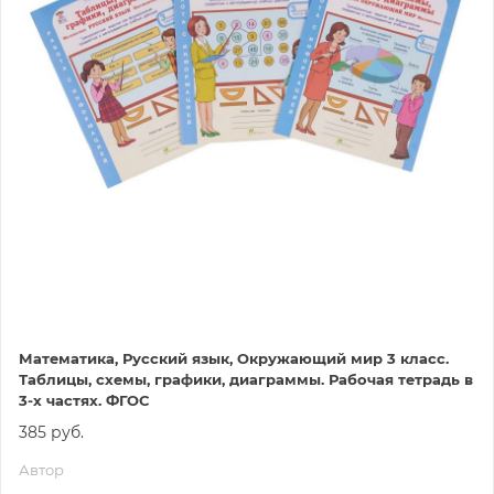
Математика, Русский язык, Окружающий мир 3 класс.
Таблицы, схемы, графики, диаграммы. Рабочая тетрадь в
3-х частях. ФГОС
385 руб.
Автор