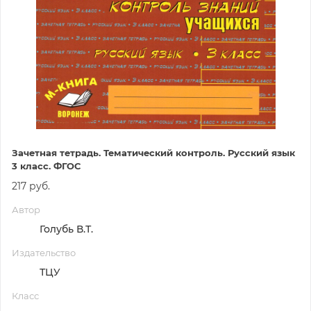
Зачетная тетрадь. Тематический контроль. Русский язык
3 класс. ФГОС
217 руб.
Автор
Голубь В.Т.
Издательство
ТЦУ
Класс