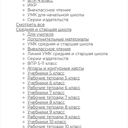
ВПР 4 класс
ИКР
Внеклассное чтение
УМК для начальной школы
Серии издательств
Смотреть все
Средняя и старшая школа
Для учителя
Дополнительные материалы
УМК средняя и старшая школа
Внеклассное чтение
Линия УМК средняя и старшая школа
Серии издательств
ВПР 5-11 класс
Атласы и контурные карты
Учебники 5 класс
Рабочие тетради 5 класс
Учебники 6 класс
Рабочие тетради 6 класс
Учебники 7 класс
Рабочие тетради 7 класс
Учебники 8 класс
Рабочие тетради 8 класс
Учебники 9 класс
Рабочие тетради 9 класс
Учебники 10 класс
Рабочие тетради 10 класс