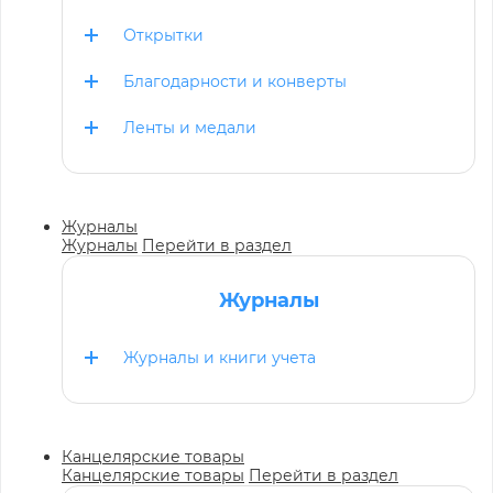
Открытки
Благодарности и конверты
Ленты и медали
Журналы
Журналы
Перейти в раздел
Журналы
Журналы и книги учета
Канцелярские товары
Канцелярские товары
Перейти в раздел