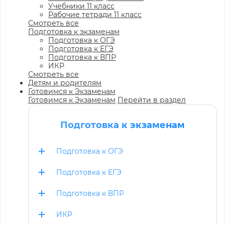
Учебники 11 класс
Рабочие тетради 11 класс
Смотреть все
Подготовка к экзаменам
Подготовка к ОГЭ
Подготовка к ЕГЭ
Подготовка к ВПР
ИКР
Смотреть все
Детям и родителям
Готовимся к Экзаменам
Готовимся к Экзаменам
Перейти в раздел
Подготовка к экзаменам
Подготовка к ОГЭ
Подготовка к ЕГЭ
Подготовка к ВПР
ИКР