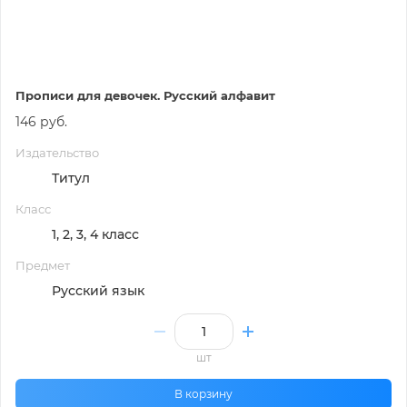
Прописи для девочек. Русский алфавит
146 руб.
Издательство
Титул
Класс
1, 2, 3, 4 класс
Предмет
Русский язык
шт
В корзину