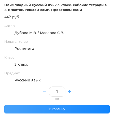
Олимпиадный Русский язык 3 класс. Рабочие тетради в
4-х частях. Решаем сами. Проверяем сами
442 руб.
Автор
Дубова М.В. / Маслова С.В.
Издательство
Росткнига
Класс
3 класс
Предмет
Русский язык
шт
В корзину