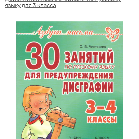
языку для 3 класса