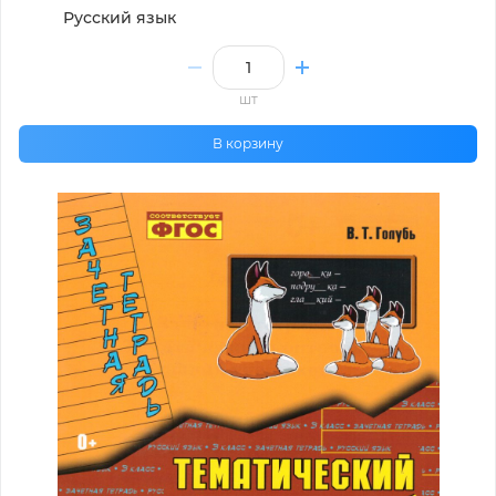
Русский язык
шт
В корзину