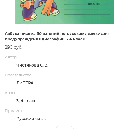
Азбука письма 30 занятий по русскому языку для
предупреждения дисграфии 3-4 класс
290 руб.
Автор
Чистякова О.В.
Издательство
ЛИТЕРА
Класс
3, 4 класс
Предмет
Русский язык