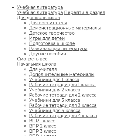
Учебная литература
Учебная литература
Перейти в раздел
Для дошкольников
Для воспитателя
Демонстрационные материалы
Детское творчество
Игры для детей
Подготовка к школе
Развивающая литература
Другие пособия
Смотреть все
Начальная школа
Для учителя
Дополнительные материалы
Учебники для 1 класса
Рабочие тетради для 1 класса
Учебники для 2 класса
Рабочие тетради для 2 класса
Учебники для 3 класса
Рабочие тетради для 3 класса
Учебники для 4 класса
Рабочие тетради для 4 класса
ВПР 1 класс
ВПР 2 класс
ВПР 3 класс