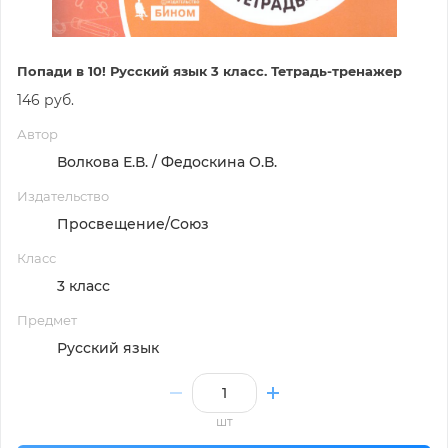
Попади в 10! Русский язык 3 класс. Тетрадь-тренажер
146 руб.
Автор
Волкова Е.В. / Федоскина О.В.
Издательство
Просвещение/Союз
Класс
3 класс
Предмет
Русский язык
шт