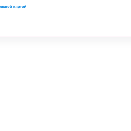
овской картой