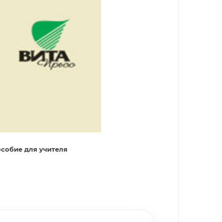
собие для учителя