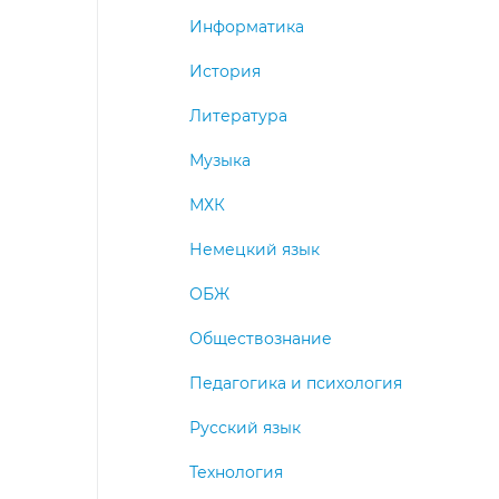
Информатика
История
Литература
Музыка
МХК
Немецкий язык
ОБЖ
Обществознание
Педагогика и психология
Русский язык
Технология