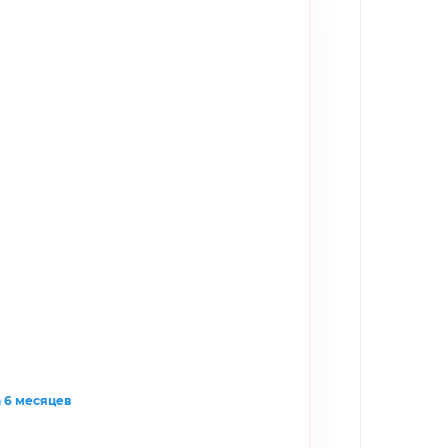
а 6 месяцев