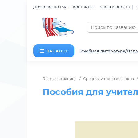
Доставка по РФ
Контакты
Заказ и оплата
КАТАЛОГ
Учебная литература/Изда
Главная страница
Средняя и старшая школа
Пособия для учите