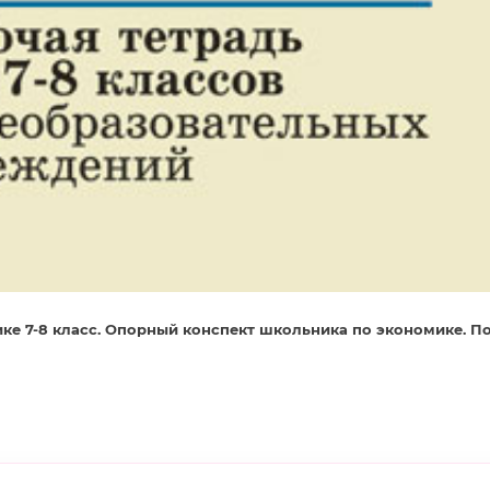
е 7-8 класс. Опорный конспект школьника по экономике. По