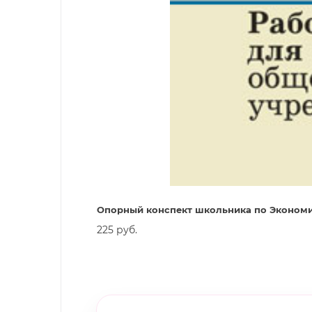
Опорный конспект школьника по Экономик
225 руб.