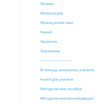
Физика
Физкультура
Французский язык
Химия
Экология
Экономика
---------------------------
В помощь школьному учителю
Книги для учителя
Методические пособия
Методические рекомендации