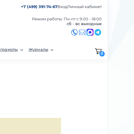
+7 (499) 391-74-67
Вход
Личный кабинет
Режим работы: Пн-пт с 9:00 - 18:00
сб - вс выходные
 грамоты
Журналы
0